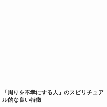
「周りを不幸にする人」のスピリチュア
ル的な良い特徴