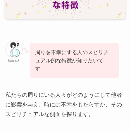
周りを不幸にする人のスピリチ
ュアル的な特徴が知りたいで
悩める人
す。
私たちの周りにいる人々がどのようにして他者
に影響を与え、時には不幸をもたらすか、その
スピリチュアルな側面を探ります。