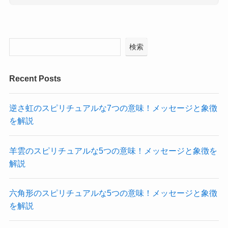
検索
Recent Posts
逆さ虹のスピリチュアルな7つの意味！メッセージと象徴
を解説
羊雲のスピリチュアルな5つの意味！メッセージと象徴を
解説
六角形のスピリチュアルな5つの意味！メッセージと象徴
を解説