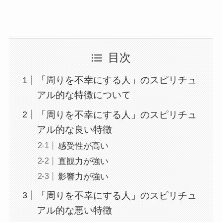
目次
「周りを不幸にする人」のスピリチュ
アル的な特徴について
「周りを不幸にする人」のスピリチュ
アル的な良い特徴
感受性が高い
直観力が強い
影響力が強い
「周りを不幸にする人」のスピリチュ
アル的な悪い特徴