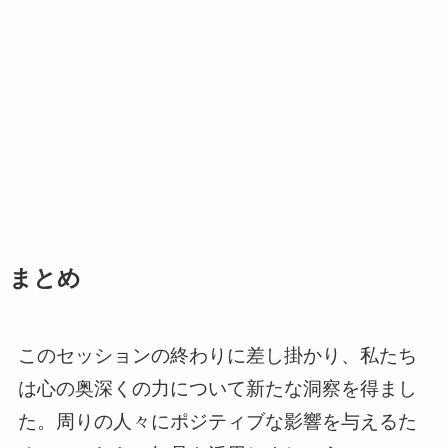
まとめ
このセッションの終わりに差し掛かり、私たち
は心の奥深くの力について新たな洞察を得まし
た。周りの人々にポジティブな影響を与えるた