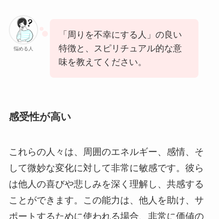
「周りを不幸にする人」の良い
特徴と、スピリチュアル的な意
悩める人
味を教えてください。
感受性が高い
これらの人々は、周囲のエネルギー、感情、そ
して微妙な変化に対して非常に敏感です。彼ら
は他人の喜びや悲しみを深く理解し、共感する
ことができます。この能力は、他人を助け、サ
ポートするために使われる場合、非常に価値の