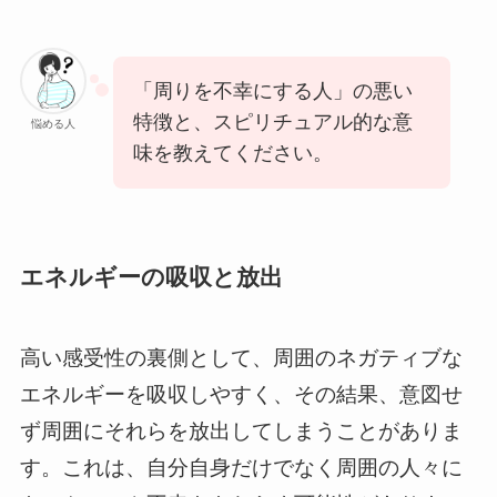
「周りを不幸にする人」の悪い
特徴と、スピリチュアル的な意
悩める人
味を教えてください。
エネルギーの吸収と放出
高い感受性の裏側として、周囲のネガティブな
エネルギーを吸収しやすく、その結果、意図せ
ず周囲にそれらを放出してしまうことがありま
す。これは、自分自身だけでなく周囲の人々に