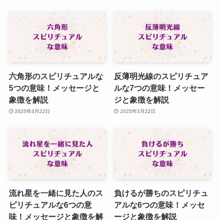
六角形のスピリチュアルな
反薄明光線のスピリチュア
5つの意味！メッセージと
ルな7つの意味！メッセー
象徴を解説
ジと象徴を解説
2025年3月22日
2025年3月22日
流れ星を一緒に見た人のス
負けるが勝ちのスピリチュ
ピリチュアルな6つの意
アルな6つの意味！メッセ
味！メッセージと象徴を解
ージと象徴を解説