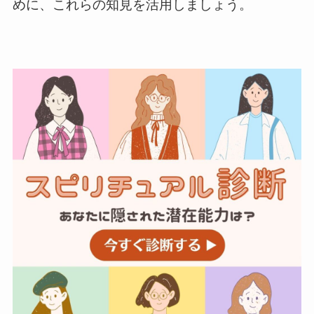
めに、これらの知見を活用しましょう。