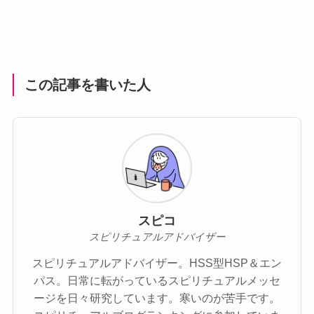
この記事を書いた人
スピコ
スピリチュアルアドバイザー
スピリチュアルアドバイザー。HSS型HSP＆エン
パス。日常に転がっているスピリチュアルメッセ
ージを日々研究しています。寒いのが苦手です。