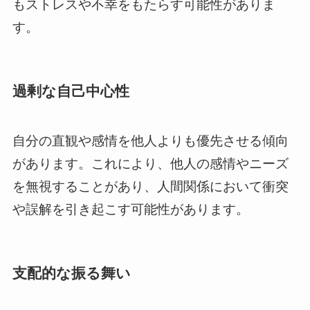
もストレスや不幸をもたらす可能性がありま
す。
過剰な自己中心性
自分の直観や感情を他人よりも優先させる傾向
があります。これにより、他人の感情やニーズ
を無視することがあり、人間関係において衝突
や誤解を引き起こす可能性があります。
支配的な振る舞い