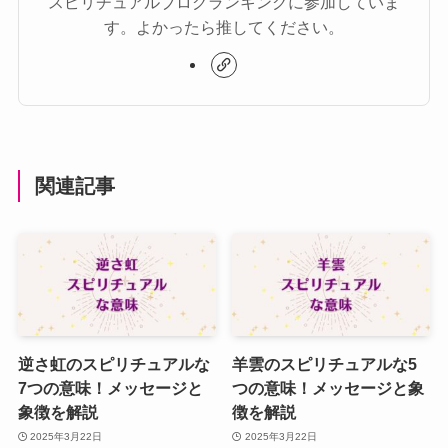
スピリチュアルブログランキングに参加していま
す。よかったら推してください。
関連記事
逆さ虹のスピリチュアルな
羊雲のスピリチュアルな5
7つの意味！メッセージと
つの意味！メッセージと象
象徴を解説
徴を解説
2025年3月22日
2025年3月22日