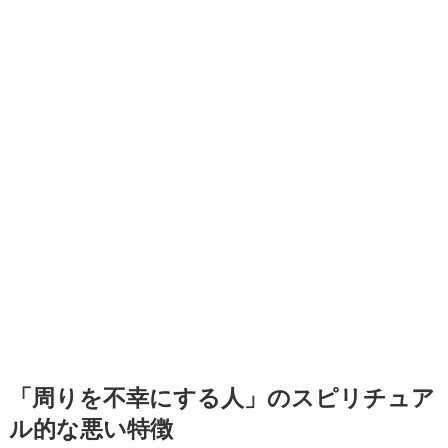
「周りを不幸にする人」のスピリチュア
ル的な悪い特徴