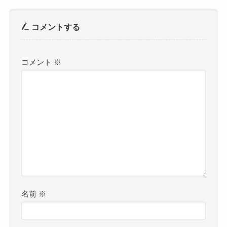
コメントする
コメント
※
名前
※