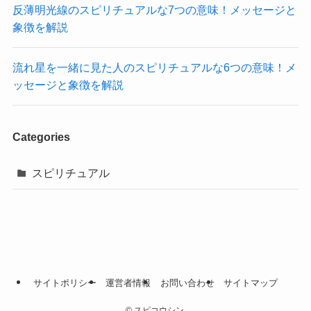
反薄明光線のスピリチュアルな7つの意味！メッセージと
象徴を解説
流れ星を一緒に見た人のスピリチュアルな6つの意味！メ
ッセージと象徴を解説
Categories
スピリチュアル
サイトポリシー
運営者情報
お問い合わせ
サイトマップ
©
スピコウシン.