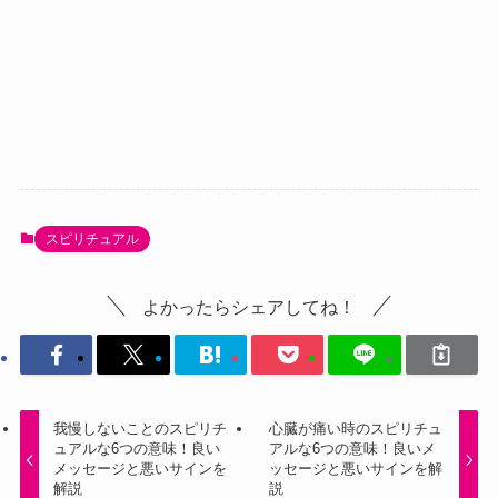
スピリチュアル
よかったらシェアしてね！
我慢しないことのスピリチ
心臓が痛い時のスピリチュ
ュアルな6つの意味！良い
アルな6つの意味！良いメ
メッセージと悪いサインを
ッセージと悪いサインを解
解説
説