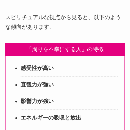
スピリチュアルな視点から見ると、以下のよう
な傾向があります。
「周りを不幸にする人」の特徴
感受性が高い
直観力が強い
影響力が強い
エネルギーの吸収と放出