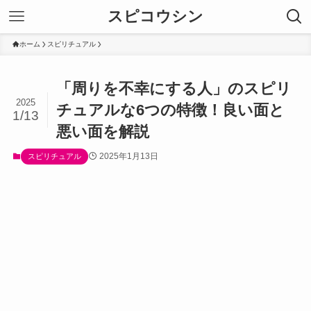
スピコウシン
ホーム
スピリチュアル
「周りを不幸にする人」のスピリ
2025
チュアルな6つの特徴！良い面と
1/13
悪い面を解説
2025年1月13日
スピリチュアル