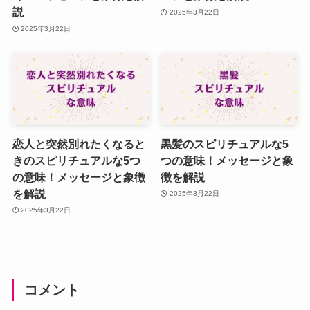
説
2025年3月22日
2025年3月22日
恋人と突然別れたくなると
黒髪のスピリチュアルな5
きのスピリチュアルな5つ
つの意味！メッセージと象
の意味！メッセージと象徴
徴を解説
を解説
2025年3月22日
2025年3月22日
コメント