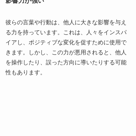
影響力が強い
彼らの言葉や行動は、他人に大きな影響を与え
る力を持っています。これは、人々をインスパ
イアし、ポジティブな変化を促すために使用で
きます。しかし、この力が悪用されると、他人
を操作したり、誤った方向に導いたりする可能
性もあります。