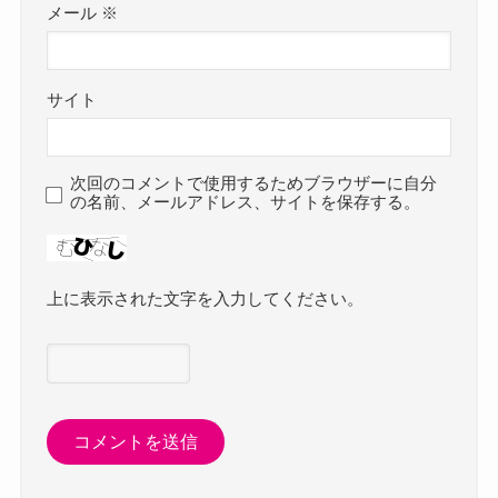
メール
※
サイト
次回のコメントで使用するためブラウザーに自分
の名前、メールアドレス、サイトを保存する。
上に表示された文字を入力してください。