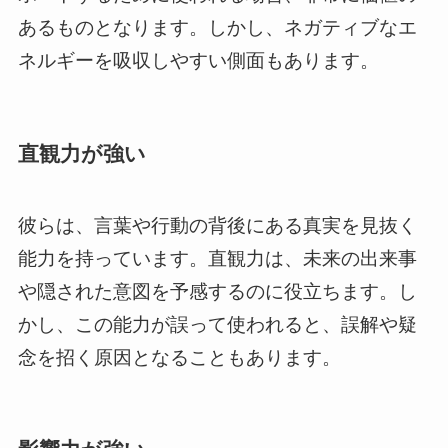
あるものとなります。しかし、ネガティブなエ
ネルギーを吸収しやすい側面もあります。
直観力が強い
彼らは、言葉や行動の背後にある真実を見抜く
能力を持っています。直観力は、未来の出来事
や隠された意図を予感するのに役立ちます。し
かし、この能力が誤って使われると、誤解や疑
念を招く原因となることもあります。