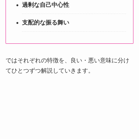
過剰な自己中心性
支配的な振る舞い
ではそれぞれの特徴を、良い・悪い意味に分け
てひとつずつ解説していきます。