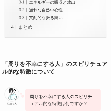
エネルギーの吸収と放出
過剰な自己中心性
支配的な振る舞い
まとめ
「周りを不幸にする人」のスピリチュア
ル的な特徴について
周りを不幸にする人のスピリチ
ュアル的な特徴は何ですか？
悩める人