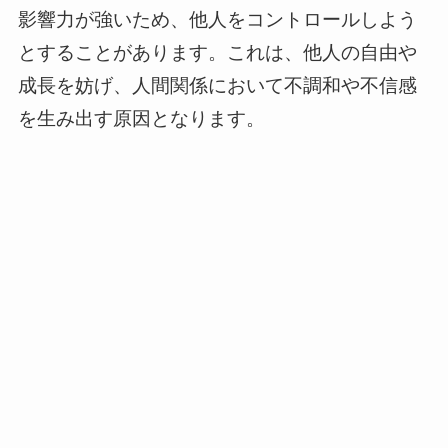
影響力が強いため、他人をコントロールしよう
とすることがあります。これは、他人の自由や
成長を妨げ、人間関係において不調和や不信感
を生み出す原因となります。