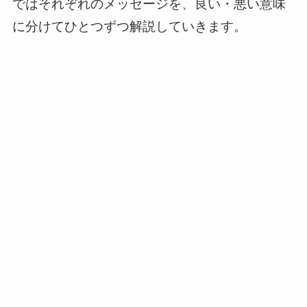
ではそれぞれのメッセージを、良い・悪い意味
に分けてひとつずつ解説していきます。