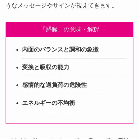
うなメッセージやサインが視えてきます。
「膵臓」の意味・解釈
内面のバランスと調和の象徴
変換と吸収の能力
感情的な過負荷の危険性
エネルギーの不均衡