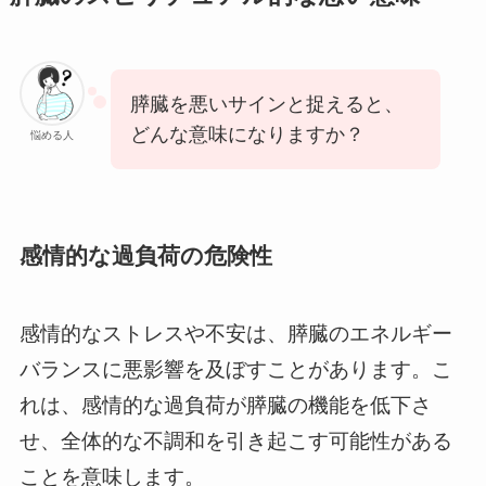
膵臓を悪いサインと捉えると、
どんな意味になりますか？
悩める人
感情的な過負荷の危険性
感情的なストレスや不安は、膵臓のエネルギー
バランスに悪影響を及ぼすことがあります。こ
れは、感情的な過負荷が膵臓の機能を低下さ
せ、全体的な不調和を引き起こす可能性がある
ことを意味します。