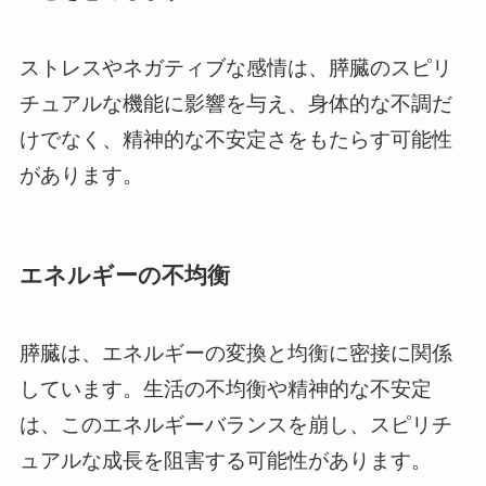
ストレスやネガティブな感情は、膵臓のスピリ
チュアルな機能に影響を与え、身体的な不調だ
けでなく、精神的な不安定さをもたらす可能性
があります。
エネルギーの不均衡
膵臓は、エネルギーの変換と均衡に密接に関係
しています。生活の不均衡や精神的な不安定
は、このエネルギーバランスを崩し、スピリチ
ュアルな成長を阻害する可能性があります。