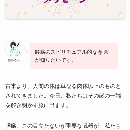
膵臓のスピリチュアル的な意味
が知りたいです。
悩める人
古来より、人間の体は単なる肉体以上のものと
されてきました。今日、私たちはその謎の一端
を解き明かす旅に出ます。
膵臓、この目立たないが重要な臓器が、私たち