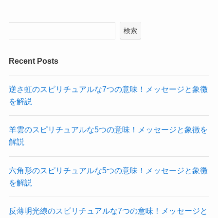
検索
Recent Posts
逆さ虹のスピリチュアルな7つの意味！メッセージと象徴
を解説
羊雲のスピリチュアルな5つの意味！メッセージと象徴を
解説
六角形のスピリチュアルな5つの意味！メッセージと象徴
を解説
反薄明光線のスピリチュアルな7つの意味！メッセージと