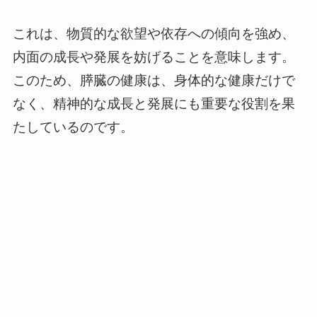
これは、物質的な欲望や依存への傾向を強め、
内面の成長や発展を妨げることを意味します。
このため、膵臓の健康は、身体的な健康だけで
なく、精神的な成長と発展にも重要な役割を果
たしているのです。