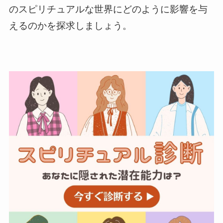
のスピリチュアルな世界にどのように影響を与
えるのかを探求しましょう。