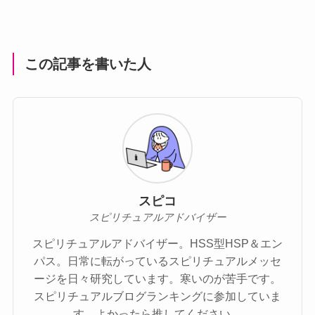
この記事を書いた人
スピコ
スピリチュアルアドバイザー
スピリチュアルアドバイザー。HSS型HSP＆エン
パス。日常に転がっているスピリチュアルメッセ
ージを日々研究しています。寒いのが苦手です。
スピリチュアルブログランキングに参加していま
す。よかったら推してください。