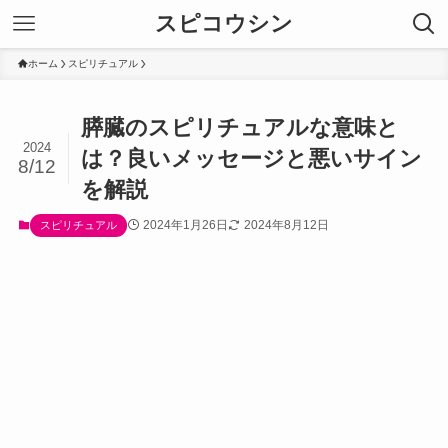
スピコウシン
ホーム
スピリチュアル
膵臓のスピリチュアルな意味と
2024
は？良いメッセージと悪いサイン
8/12
を解説
2024年1月26日
2024年8月12日
スピリチュアル