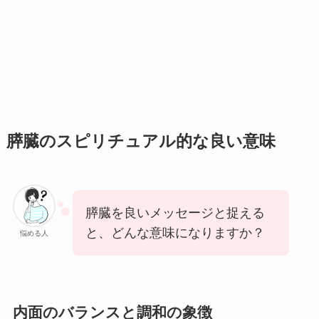
膵臓のスピリチュアル的な良い意味
膵臓を良いメッセージと捉える
と、どんな意味になりますか？
悩める人
内面のバランスと調和の象徴