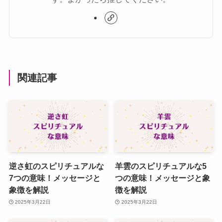
関連記事
逆さ虹のスピリチュアルな
羊雲のスピリチュアルな5
7つの意味！メッセージと
つの意味！メッセージと象
象徴を解説
徴を解説
2025年3月22日
2025年3月22日