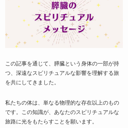
この記事を通じて、膵臓という身体の一部が持
つ、深遠なスピリチュアルな影響を理解する旅
を共にしてきました。
私たちの体は、単なる物理的な存在以上のもの
です。この知識が、あなたのスピリチュアルな
旅路に光をもたらすことを願います。