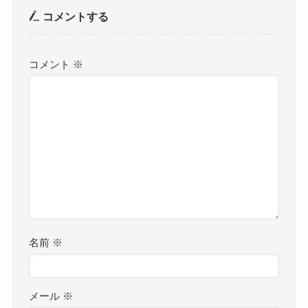
コメントする
コメント
※
名前
※
メール
※