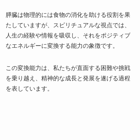
膵臓は物理的には食物の消化を助ける役割を果
たしていますが、スピリチュアルな視点では、
人生の経験や情報を吸収し、それをポジティブ
なエネルギーに変換する能力の象徴です。
この変換能力は、私たちが直面する困難や挑戦
を乗り越え、精神的な成長と発展を遂げる過程
を表しています。