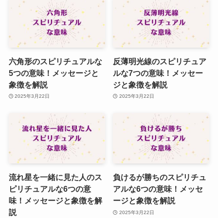
六角形のスピリチュアルな
反薄明光線のスピリチュア
5つの意味！メッセージと
ルな7つの意味！メッセー
象徴を解説
ジと象徴を解説
2025年3月22日
2025年3月22日
流れ星を一緒に見た人のス
負けるが勝ちのスピリチュ
ピリチュアルな6つの意
アルな6つの意味！メッセ
味！メッセージと象徴を解
ージと象徴を解説
説
2025年3月22日