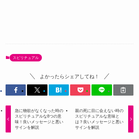
スピリチュアル
よかったらシェアしてね！
急に物欲がなくなった時の
親の死に目に会えない時の
スピリチュアルな8つの意
スピリチュアルな意味と
味！良いメッセージと悪い
は？良いメッセージと悪い
サインを解説
サインを解説