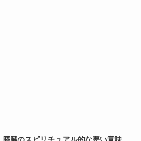
膵臓のスピリチュアル的な悪い意味