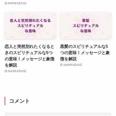
2025年3月22日
恋人と突然別れたくなると
黒髪のスピリチュアルな5
きのスピリチュアルな5つ
つの意味！メッセージと象
の意味！メッセージと象徴
徴を解説
を解説
2025年3月22日
2025年3月22日
コメント