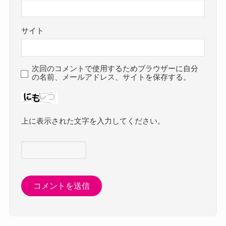
サイト
次回のコメントで使用するためブラウザーに自分
の名前、メールアドレス、サイトを保存する。
上に表示された文字を入力してください。