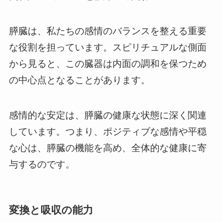
膵臓は、私たちの感情のバランスを整える重要
な役割を担っています。スピリチュアルな側面
から見ると、この臓器は内面の調和を保つため
の中心点となることがあります。
感情的な安定は、膵臓の健康な状態に深く関連
しています。つまり、ポジティブな感情や平穏
な心は、膵臓の機能を高め、全体的な健康に寄
与するのです。
変換と吸収の能力