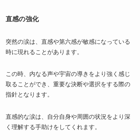
直感の強化
突然の涙は、直感や第六感が敏感になっている
時に現れることがあります。
この時、内なる声や宇宙の導きをより強く感じ
取ることができ、重要な決断や選択をする際の
指針となります。
直感的な涙は、自分自身や周囲の状況をより深
く理解する手助けをしてくれます。