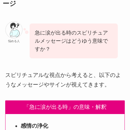
ージ
急に涙が出る時のスピリチュア
ルメッセージはどうゆう意味で
悩める人
すか？
スピリチュアルな視点から考えると、以下のよ
うなメッセージやサインが視えてきます。
「急に涙が出る時」の意味・解釈
感情の浄化