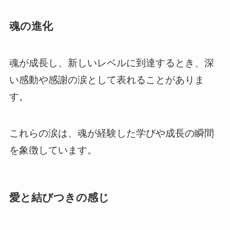
魂の進化
魂が成長し、新しいレベルに到達するとき、深
い感動や感謝の涙として表れることがありま
す。
これらの涙は、魂が経験した学びや成長の瞬間
を象徴しています。
愛と結びつきの感じ