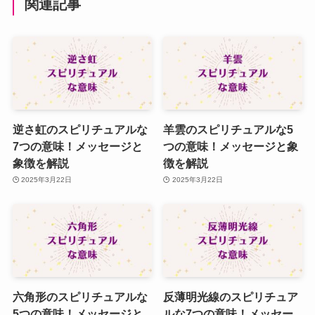
関連記事
逆さ虹のスピリチュアルな
羊雲のスピリチュアルな5
7つの意味！メッセージと
つの意味！メッセージと象
象徴を解説
徴を解説
2025年3月22日
2025年3月22日
六角形のスピリチュアルな
反薄明光線のスピリチュア
5つの意味！メッセージと
ルな7つの意味！メッセー