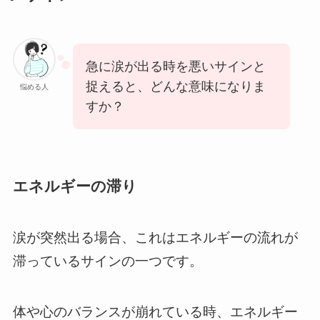
急に涙が出る時を悪いサインと
捉えると、どんな意味になりま
悩める人
すか？
エネルギーの滞り
涙が突然出る場合、これはエネルギーの流れが
滞っているサインの一つです。
体や心のバランスが崩れている時、エネルギー