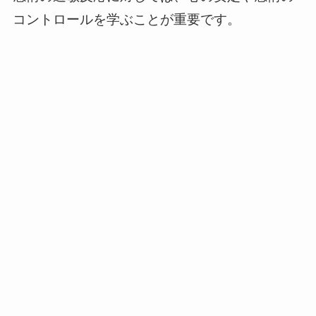
コントロールを学ぶことが重要です。