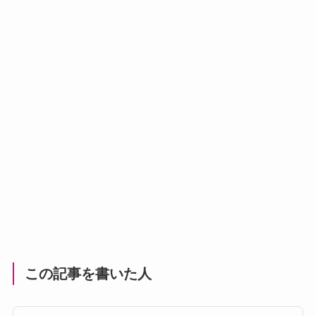
この記事を書いた人