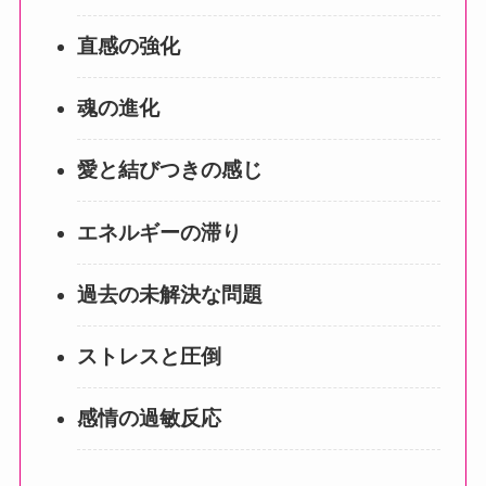
直感の強化
魂の進化
愛と結びつきの感じ
エネルギーの滞り
過去の未解決な問題
ストレスと圧倒
感情の過敏反応