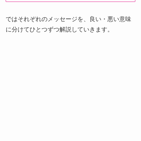
ではそれぞれのメッセージを、良い・悪い意味
に分けてひとつずつ解説していきます。