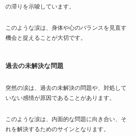
の滞りを示唆しています。
このような涙は、身体や心のバランスを見直す
機会と捉えることが大切です。
過去の未解決な問題
突然の涙は、過去の未解決の問題や、対処して
いない感情が原因であることがあります。
このような涙は、内面的な問題に向き合い、そ
れを解決するためのサインとなります。