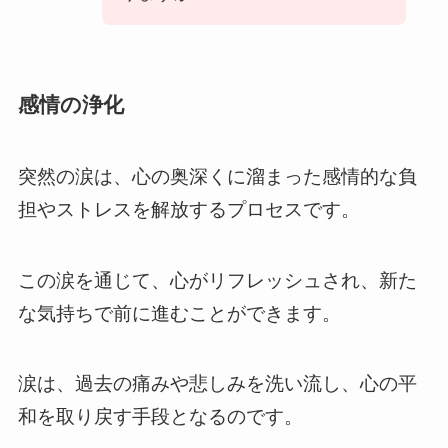
感情の浄化
突然の涙は、心の奥深くに溜まった感情的な負
担やストレスを解放するプロセスです。
この涙を通じて、心がリフレッシュされ、新た
な気持ちで前に進むことができます。
涙は、過去の痛みや悲しみを洗い流し、心の平
和を取り戻す手段となるのです。