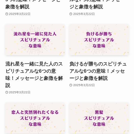
象徴を解説
ジと象徴を解説
2025年3月22日
2025年3月22日
流れ星を一緒に見た人のス
負けるが勝ちのスピリチュ
ピリチュアルな6つの意
アルな6つの意味！メッセ
味！メッセージと象徴を解
ージと象徴を解説
説
2025年3月22日
2025年3月22日