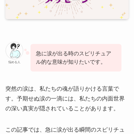
急に涙が出る時のスピリチュア
ル的な意味が知りたいです。
悩める人
突然の涙は、私たちの魂が語りかける言葉で
す。予期せぬ涙の一滴には、私たちの内面世界
の深い真実が隠されていることがあります。
この記事では、急に涙が出る瞬間のスピリチュ