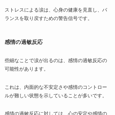
ストレスによる涙は、心身の健康を見直し、バ
ランスを取り戻すための警告信号です。
感情の過敏反応
些細なことで涙が出るのは、感情の過敏反応の
可能性があります。
これは、内面的な不安定さや感情のコントロー
ルが難しい状態を示していることが多いです。
感情の過敏反応に対しては、心の安定や感情の