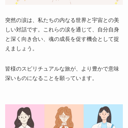
突然の涙は、私たちの内なる世界と宇宙との美
しい対話です。これらの涙を通じて、自分自身
と深く向き合い、魂の成長を促す機会として捉
えましょう。
皆様のスピリチュアルな旅が、より豊かで意味
深いものになることを願っています。