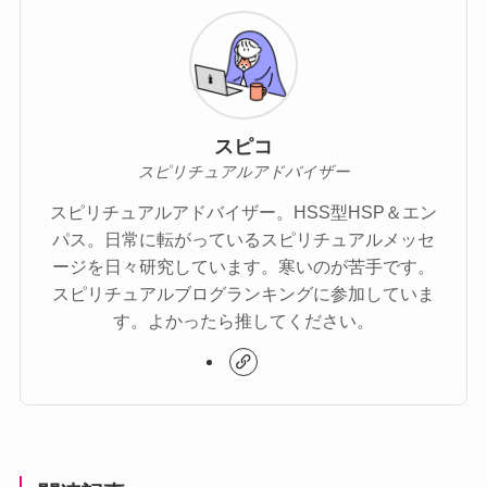
スピコ
スピリチュアルアドバイザー
スピリチュアルアドバイザー。HSS型HSP＆エン
パス。日常に転がっているスピリチュアルメッセ
ージを日々研究しています。寒いのが苦手です。
スピリチュアルブログランキングに参加していま
す。よかったら推してください。