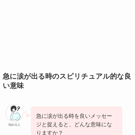
急に涙が出る時のスピリチュアル的な良
い意味
急に涙が出る時を良いメッセー
ジと捉えると、どんな意味にな
悩める人
りますか？