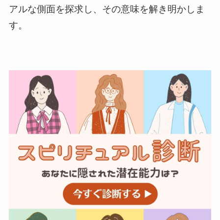
アルな側面を探求し、その意味を解き明かしま
す。