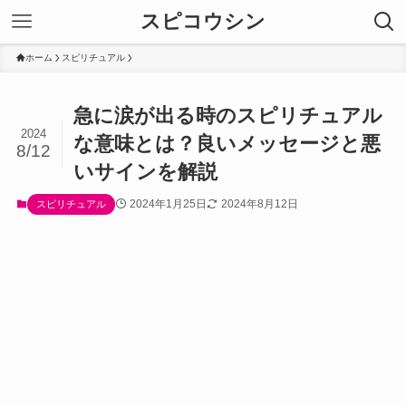
スピコウシン
ホーム
スピリチュアル
急に涙が出る時のスピリチュアル
2024
な意味とは？良いメッセージと悪
8/12
いサインを解説
2024年1月25日
2024年8月12日
スピリチュアル