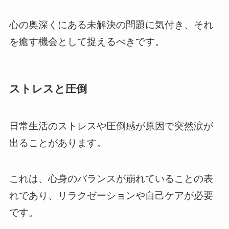
心の奥深くにある未解決の問題に気付き、それ
を癒す機会として捉えるべきです。
ストレスと圧倒
日常生活のストレスや圧倒感が原因で突然涙が
出ることがあります。
これは、心身のバランスが崩れていることの表
れであり、リラクゼーションや自己ケアが必要
です。