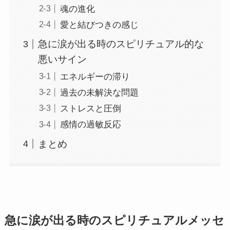
魂の進化
愛と結びつきの感じ
急に涙が出る時のスピリチュアル的な
悪いサイン
エネルギーの滞り
過去の未解決な問題
ストレスと圧倒
感情の過敏反応
まとめ
急に涙が出る時のスピリチュアルメッセ