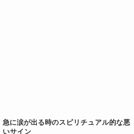
急に涙が出る時のスピリチュアル的な悪
いサイン