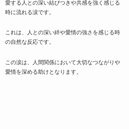
愛する人との深い結びつきや共感を強く感じる
時に流れる涙です。
これは、人との深い絆や愛情の強さを感じる時
の自然な反応です。
この涙は、人間関係において大切なつながりや
愛情を深める助けとなります。