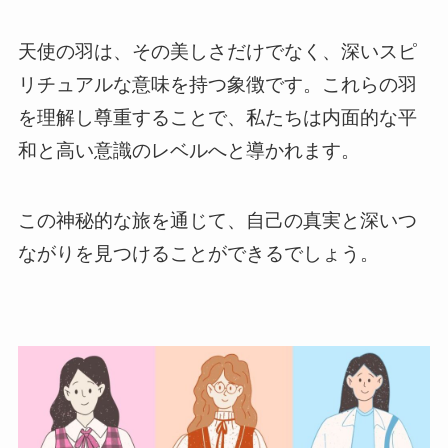
天使の羽は、その美しさだけでなく、深いスピ
リチュアルな意味を持つ象徴です。これらの羽
を理解し尊重することで、私たちは内面的な平
和と高い意識のレベルへと導かれます。
この神秘的な旅を通じて、自己の真実と深いつ
ながりを見つけることができるでしょう。