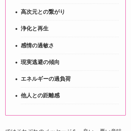
高次元との繋がり
浄化と再生
感情の過敏さ
現実逃避の傾向
エネルギーの過負荷
他人との距離感