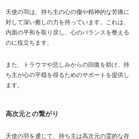
天使の羽は、持ち主の心の傷や精神的な苦痛に
対して深い癒しの力を持っています。これは、
内面の平和を取り戻し、心のバランスを整える
のに役立ちます。
また、トラウマや悲しみからの回復を助け、持
ち主が心の平穏を得るためのサポートを提供し
ます。
高次元との繋がり
天使の羽を通じて、持ち主は高次元の霊的な存