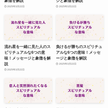
象徴を解説
ジと象徴を解説
2025年3月22日
2025年3月22日
流れ星を一緒に見た人のス
負けるが勝ちのスピリチュ
ピリチュアルな6つの意
アルな6つの意味！メッセ
味！メッセージと象徴を解
ージと象徴を解説
説
2025年3月22日
2025年3月22日