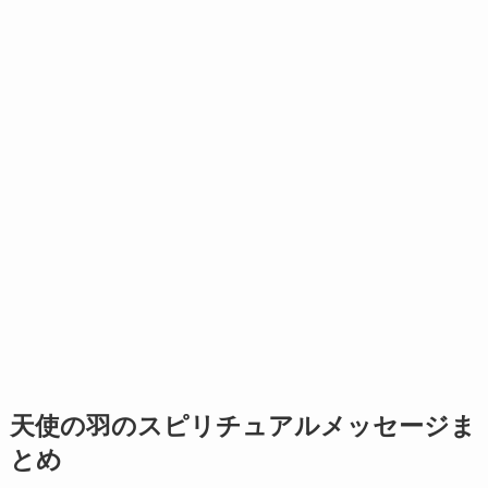
天使の羽のスピリチュアルメッセージま
とめ