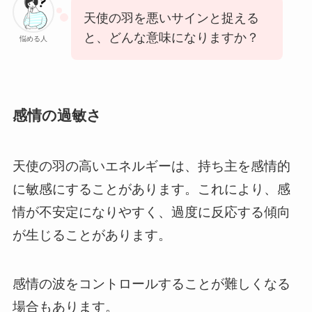
天使の羽を悪いサインと捉える
と、どんな意味になりますか？
悩める人
感情の過敏さ
天使の羽の高いエネルギーは、持ち主を感情的
に敏感にすることがあります。これにより、感
情が不安定になりやすく、過度に反応する傾向
が生じることがあります。
感情の波をコントロールすることが難しくなる
場合もあります。