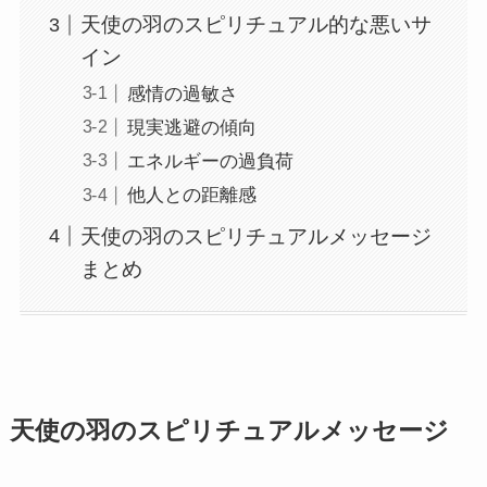
天使の羽のスピリチュアル的な悪いサ
イン
感情の過敏さ
現実逃避の傾向
エネルギーの過負荷
他人との距離感
天使の羽のスピリチュアルメッセージ
まとめ
天使の羽のスピリチュアルメッセージ