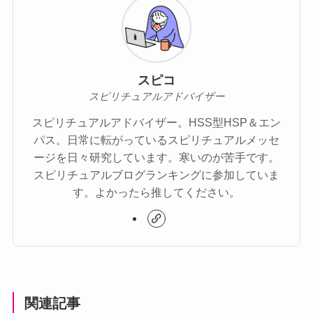
スピコ
スピリチュアルアドバイザー
スピリチュアルアドバイザー。HSS型HSP＆エン
パス。日常に転がっているスピリチュアルメッセ
ージを日々研究しています。寒いのが苦手です。
スピリチュアルブログランキングに参加していま
す。よかったら推してください。
関連記事