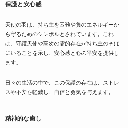
保護と安心感
天使の羽は、持ち主を困難や負のエネルギーか
ら守るためのシンボルとされています。これ
は、守護天使や高次の霊的存在が持ち主のそば
にいることを示し、安心感と心の平安を提供し
ます。
日々の生活の中で、この保護の存在は、ストレ
スや不安を軽減し、自信と勇気を与えます。
精神的な癒し