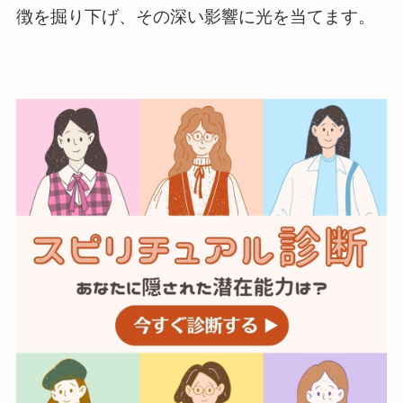
徴を掘り下げ、その深い影響に光を当てます。