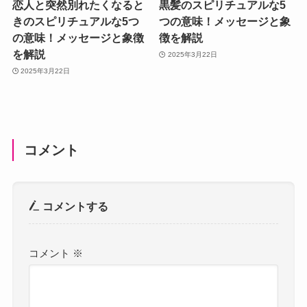
恋人と突然別れたくなると
黒髪のスピリチュアルな5
きのスピリチュアルな5つ
つの意味！メッセージと象
の意味！メッセージと象徴
徴を解説
を解説
2025年3月22日
2025年3月22日
コメント
コメントする
コメント
※