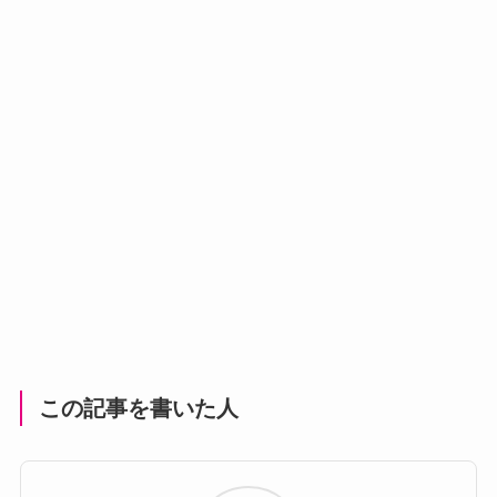
この記事を書いた人