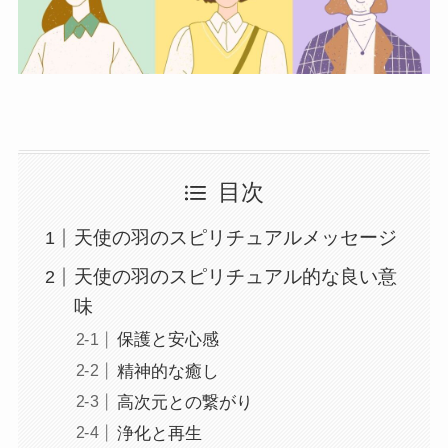
目次
天使の羽のスピリチュアルメッセージ
天使の羽のスピリチュアル的な良い意
味
保護と安心感
精神的な癒し
高次元との繋がり
浄化と再生