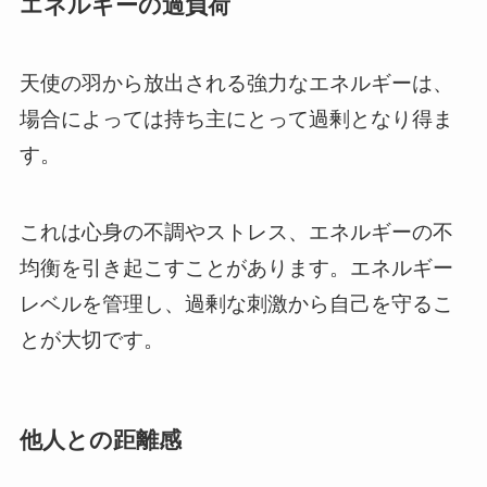
エネルギーの過負荷
天使の羽から放出される強力なエネルギーは、
場合によっては持ち主にとって過剰となり得ま
す。
これは心身の不調やストレス、エネルギーの不
均衡を引き起こすことがあります。エネルギー
レベルを管理し、過剰な刺激から自己を守るこ
とが大切です。
他人との距離感