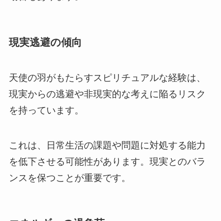
現実逃避の傾向
天使の羽がもたらすスピリチュアルな経験は、
現実からの逃避や非現実的な考えに陥るリスク
を持っています。
これは、日常生活の課題や問題に対処する能力
を低下させる可能性があります。現実とのバラ
ンスを保つことが重要です。