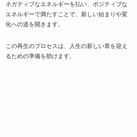
ネガティブなエネルギーを払い、ポジティブな
エネルギーで満たすことで、新しい始まりや変
化への道を開きます。
この再生のプロセスは、人生の新しい章を迎え
るための準備を助けます。