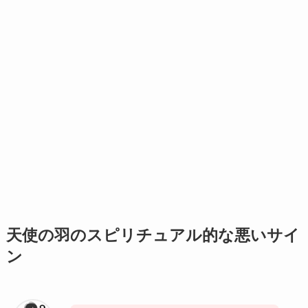
天使の羽のスピリチュアル的な悪いサイ
ン