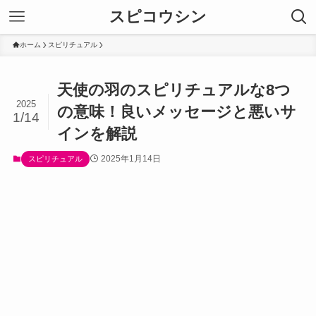
スピコウシン
ホーム
スピリチュアル
天使の羽のスピリチュアルな8つ
2025
の意味！良いメッセージと悪いサ
1/14
インを解説
2025年1月14日
スピリチュアル