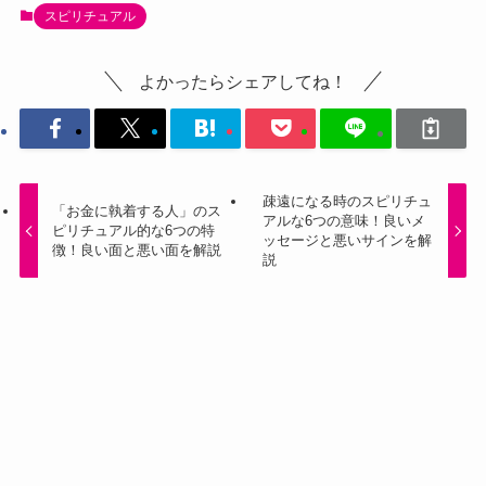
スピリチュアル
よかったらシェアしてね！
疎遠になる時のスピリチュ
「お金に執着する人」のス
アルな6つの意味！良いメ
ピリチュアル的な6つの特
ッセージと悪いサインを解
徴！良い面と悪い面を解説
説