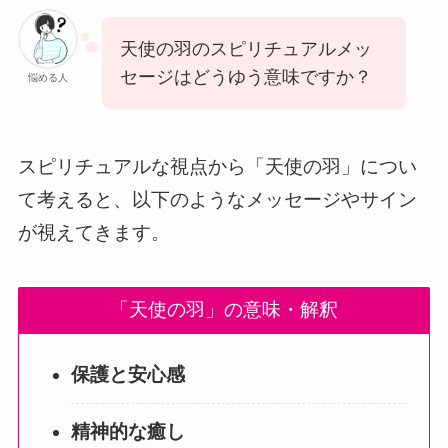
天使の羽のスピリチュアルメッ
セージはどうゆう意味ですか？
悩める人
スピリチュアルな視点から「天使の羽」につい
て考えると、以下のようなメッセージやサイン
が視えてきます。
「天使の羽」の意味・解釈
保護と安心感
精神的な癒し