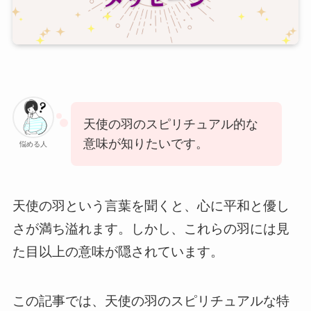
天使の羽のスピリチュアル的な
意味が知りたいです。
悩める人
天使の羽という言葉を聞くと、心に平和と優し
さが満ち溢れます。しかし、これらの羽には見
た目以上の意味が隠されています。
この記事では、天使の羽のスピリチュアルな特