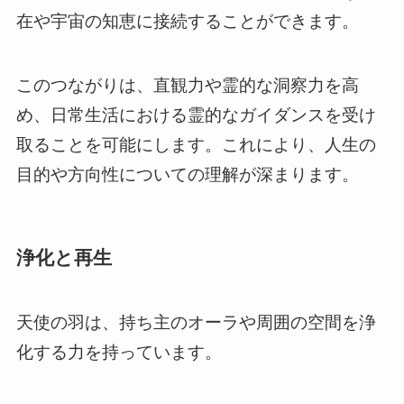
在や宇宙の知恵に接続することができます。
このつながりは、直観力や霊的な洞察力を高
め、日常生活における霊的なガイダンスを受け
取ることを可能にします。これにより、人生の
目的や方向性についての理解が深まります。
浄化と再生
天使の羽は、持ち主のオーラや周囲の空間を浄
化する力を持っています。