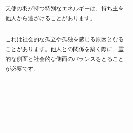
天使の羽が持つ特別なエネルギーは、持ち主を
他人から遠ざけることがあります。
これは社会的な孤立や孤独を感じる原因となる
ことがあります。他人との関係を築く際に、霊
的な側面と社会的な側面のバランスをとること
が必要です。