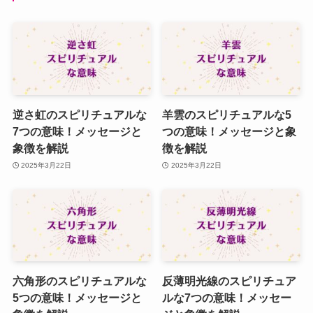
逆さ虹のスピリチュアルな
羊雲のスピリチュアルな5
7つの意味！メッセージと
つの意味！メッセージと象
象徴を解説
徴を解説
2025年3月22日
2025年3月22日
六角形のスピリチュアルな
反薄明光線のスピリチュア
5つの意味！メッセージと
ルな7つの意味！メッセー