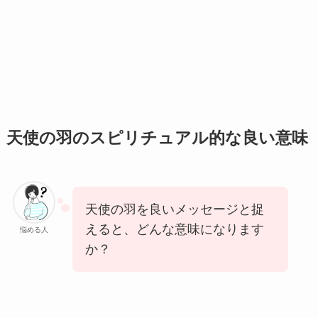
天使の羽のスピリチュアル的な良い意味
天使の羽を良いメッセージと捉
えると、どんな意味になります
悩める人
か？