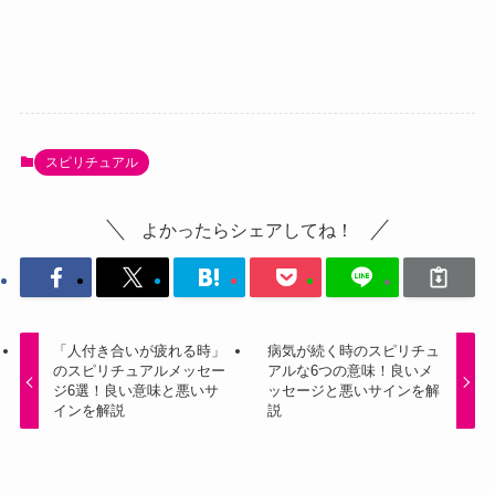
スピリチュアル
よかったらシェアしてね！
「人付き合いが疲れる時」
病気が続く時のスピリチュ
のスピリチュアルメッセー
アルな6つの意味！良いメ
ジ6選！良い意味と悪いサ
ッセージと悪いサインを解
インを解説
説