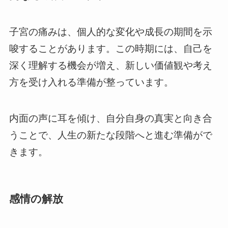
子宮の痛みは、個人的な変化や成長の期間を示
唆することがあります。この時期には、自己を
深く理解する機会が増え、新しい価値観や考え
方を受け入れる準備が整っています。
内面の声に耳を傾け、自分自身の真実と向き合
うことで、人生の新たな段階へと進む準備がで
きます。
感情の解放