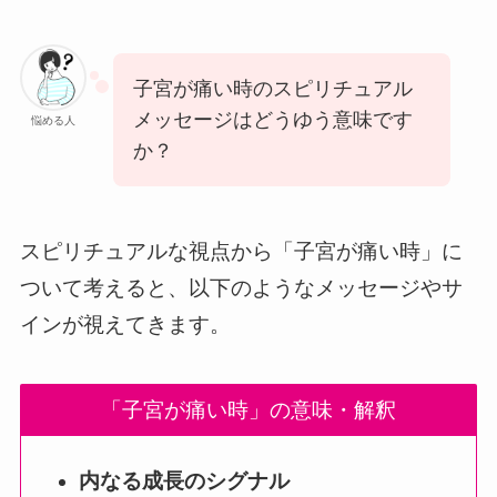
子宮が痛い時のスピリチュアル
メッセージはどうゆう意味です
悩める人
か？
スピリチュアルな視点から「子宮が痛い時」に
ついて考えると、以下のようなメッセージやサ
インが視えてきます。
「子宮が痛い時」の意味・解釈
内なる成長のシグナル