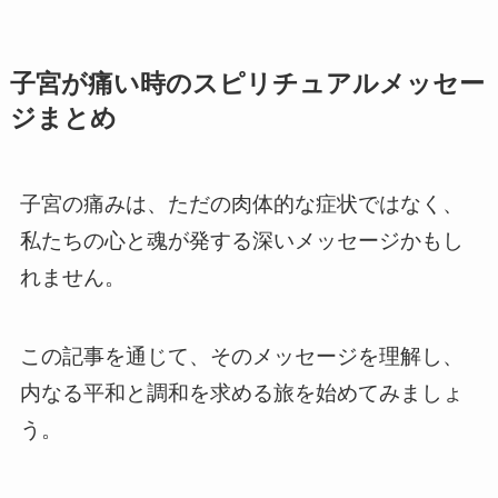
子宮が痛い時のスピリチュアルメッセー
ジまとめ
子宮の痛みは、ただの肉体的な症状ではなく、
私たちの心と魂が発する深いメッセージかもし
れません。
この記事を通じて、そのメッセージを理解し、
内なる平和と調和を求める旅を始めてみましょ
う。