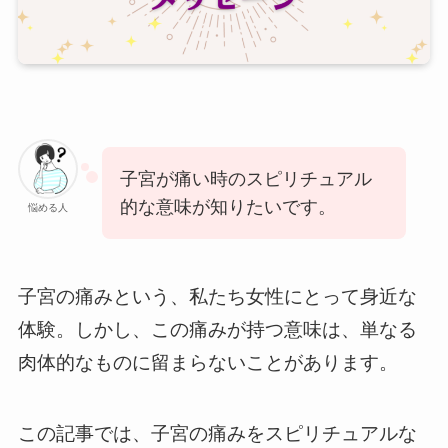
子宮が痛い時のスピリチュアル
的な意味が知りたいです。
悩める人
子宮の痛みという、私たち女性にとって身近な
体験。しかし、この痛みが持つ意味は、単なる
肉体的なものに留まらないことがあります。
この記事では、子宮の痛みをスピリチュアルな