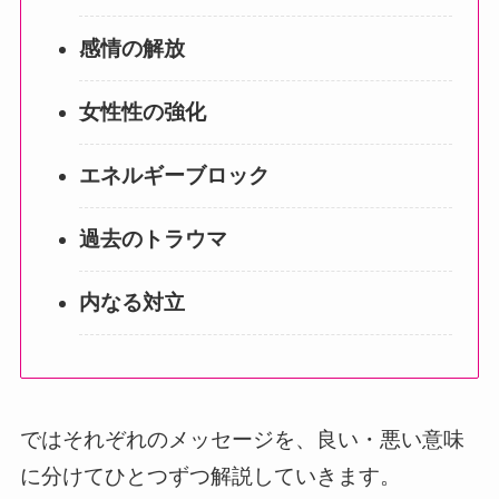
感情の解放
女性性の強化
エネルギーブロック
過去のトラウマ
内なる対立
ではそれぞれのメッセージを、良い・悪い意味
に分けてひとつずつ解説していきます。