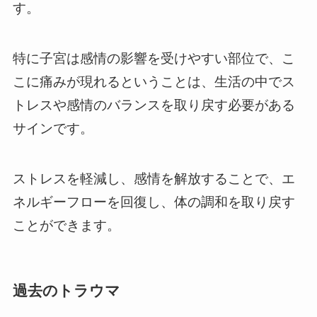
す。
特に子宮は感情の影響を受けやすい部位で、こ
こに痛みが現れるということは、生活の中でス
トレスや感情のバランスを取り戻す必要がある
サインです。
ストレスを軽減し、感情を解放することで、エ
ネルギーフローを回復し、体の調和を取り戻す
ことができます。
過去のトラウマ