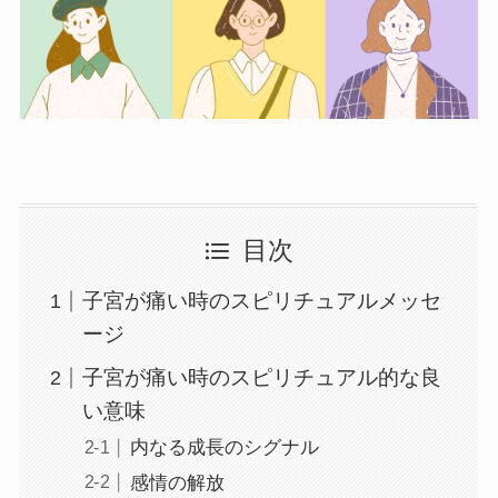
目次
子宮が痛い時のスピリチュアルメッセ
ージ
子宮が痛い時のスピリチュアル的な良
い意味
内なる成長のシグナル
感情の解放