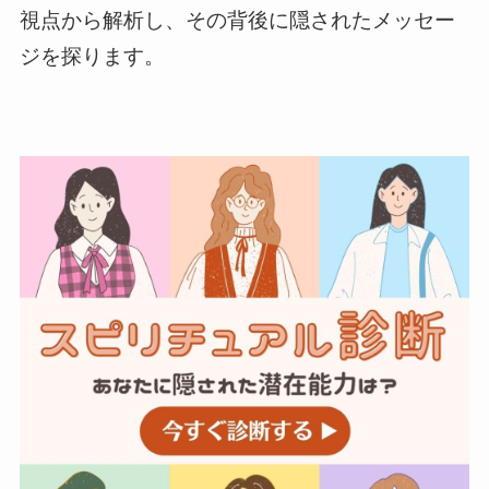
視点から解析し、その背後に隠されたメッセー
ジを探ります。