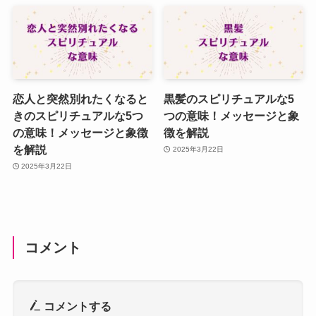
恋人と突然別れたくなると
黒髪のスピリチュアルな5
きのスピリチュアルな5つ
つの意味！メッセージと象
の意味！メッセージと象徴
徴を解説
を解説
2025年3月22日
2025年3月22日
コメント
コメントする