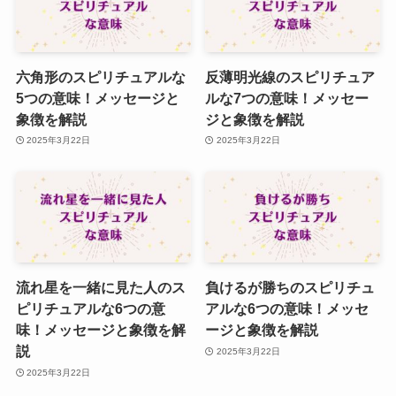
六角形のスピリチュアルな
反薄明光線のスピリチュア
5つの意味！メッセージと
ルな7つの意味！メッセー
象徴を解説
ジと象徴を解説
2025年3月22日
2025年3月22日
流れ星を一緒に見た人のス
負けるが勝ちのスピリチュ
ピリチュアルな6つの意
アルな6つの意味！メッセ
味！メッセージと象徴を解
ージと象徴を解説
説
2025年3月22日
2025年3月22日