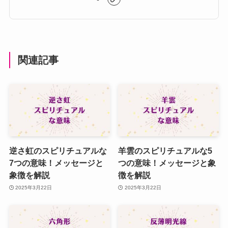
関連記事
逆さ虹のスピリチュアルな
羊雲のスピリチュアルな5
7つの意味！メッセージと
つの意味！メッセージと象
象徴を解説
徴を解説
2025年3月22日
2025年3月22日