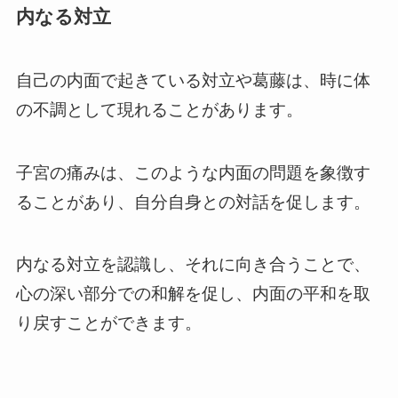
内なる対立
自己の内面で起きている対立や葛藤は、時に体
の不調として現れることがあります。
子宮の痛みは、このような内面の問題を象徴す
ることがあり、自分自身との対話を促します。
内なる対立を認識し、それに向き合うことで、
心の深い部分での和解を促し、内面の平和を取
り戻すことができます。