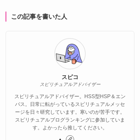
この記事を書いた人
スピコ
スピリチュアルアドバイザー
スピリチュアルアドバイザー。HSS型HSP＆エン
パス。日常に転がっているスピリチュアルメッセ
ージを日々研究しています。寒いのが苦手です。
スピリチュアルブログランキングに参加していま
す。よかったら推してください。