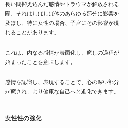
長い間抑え込んだ感情やトラウマが解放される
際、それはしばしば体のあらゆる部分に影響を
及ぼし、特に女性の場合、子宮にその影響が現
れることがあります。
これは、内なる感情が表面化し、癒しの過程が
始まったことを意味します。
感情を認識し、表現することで、心の深い部分
が癒され、より健康な自己へと進化できます。
女性性の強化