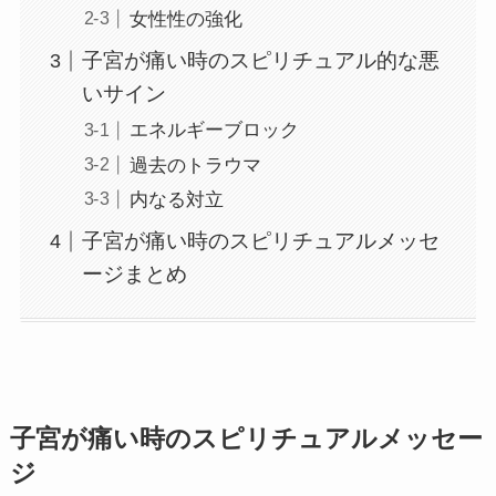
女性性の強化
子宮が痛い時のスピリチュアル的な悪
いサイン
エネルギーブロック
過去のトラウマ
内なる対立
子宮が痛い時のスピリチュアルメッセ
ージまとめ
子宮が痛い時のスピリチュアルメッセー
ジ