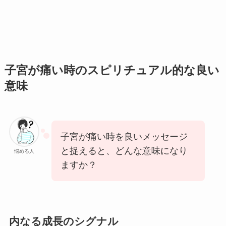
子宮が痛い時のスピリチュアル的な良い
意味
子宮が痛い時を良いメッセージ
と捉えると、どんな意味になり
悩める人
ますか？
内なる成長のシグナル