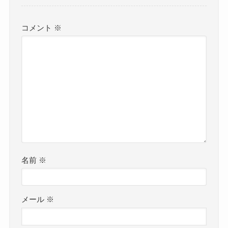
コメント
※
名前
※
メール
※