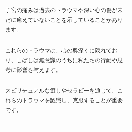
子宮の痛みは過去のトラウマや深い心の傷が未
だに癒えていないことを示していることがあり
ます。
これらのトラウマは、心の奥深くに隠れてお
り、しばしば無意識のうちに私たちの行動や思
考に影響を与えます。
スピリチュアルな癒しやセラピーを通じて、こ
れらのトラウマを認識し、克服することが重要
です。