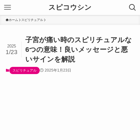
スピコウシン
ホーム
スピリチュアル
子宮が痛い時のスピリチュアルな
2025
6つの意味！良いメッセージと悪
1/23
いサインを解説
2025年1月23日
スピリチュアル