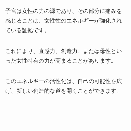
子宮は女性の力の源であり、その部分に痛みを
感じることは、女性性のエネルギーが強化され
ている証拠です。
これにより、直感力、創造力、または母性とい
った女性特有の力が高まることがあります。
このエネルギーの活性化は、自己の可能性を広
げ、新しい創造的な道を開くことができます。