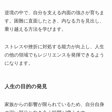
逆境の中で、自分を支える内面の強さが育ちま
す。困難に直面したとき、内なる力を見出し、
乗り越える方法を学びます。
ストレスや挫折に対処する能力が向上し、人生
の他の領域でもレジリエンスを発揮できるよう
になります。
人生の目的の発見
家族からの影響が限られているため、自分自身