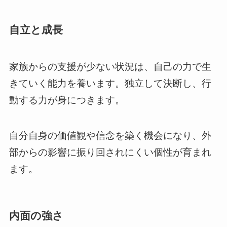
自立と成長
家族からの支援が少ない状況は、自己の力で生
きていく能力を養います。独立して決断し、行
動する力が身につきます。
自分自身の価値観や信念を築く機会になり、外
部からの影響に振り回されにくい個性が育まれ
ます。
内面の強さ