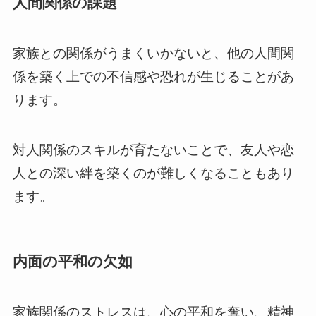
人間関係の課題
家族との関係がうまくいかないと、他の人間関
係を築く上での不信感や恐れが生じることがあ
ります。
対人関係のスキルが育たないことで、友人や恋
人との深い絆を築くのが難しくなることもあり
ます。
内面の平和の欠如
家族関係のストレスは、心の平和を奪い、精神