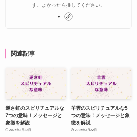
す。よかったら推してください。
関連記事
逆さ虹のスピリチュアルな
羊雲のスピリチュアルな5
7つの意味！メッセージと
つの意味！メッセージと象
象徴を解説
徴を解説
2025年3月22日
2025年3月22日