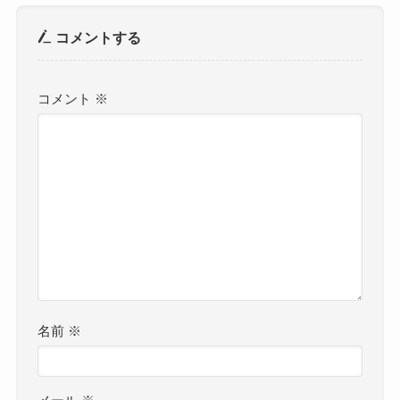
コメントする
コメント
※
名前
※