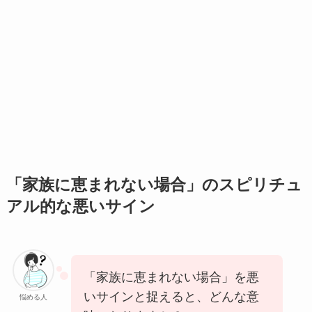
「家族に恵まれない場合」のスピリチュ
アル的な悪いサイン
「家族に恵まれない場合」を悪
いサインと捉えると、どんな意
悩める人