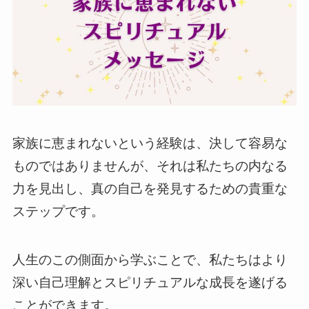
家族に恵まれないという経験は、決して容易な
ものではありませんが、それは私たちの内なる
力を見出し、真の自己を発見するための貴重な
ステップです。
人生のこの側面から学ぶことで、私たちはより
深い自己理解とスピリチュアルな成長を遂げる
ことができます。