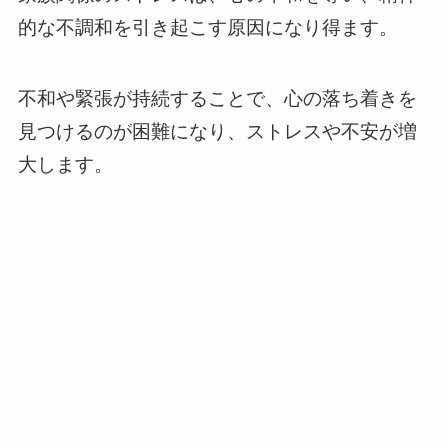
的な不調和を引き起こす原因になり得ます。
不和や緊張が持続することで、心の落ち着きを
見つけるのが困難になり、ストレスや不安が増
大します。