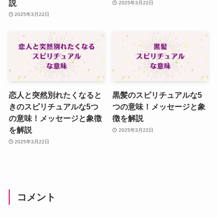
説
2025年3月22日
2025年3月22日
恋人と突然別れたくなると
黒髪のスピリチュアルな5
きのスピリチュアルな5つ
つの意味！メッセージと象
の意味！メッセージと象徴
徴を解説
を解説
2025年3月22日
2025年3月22日
コメント