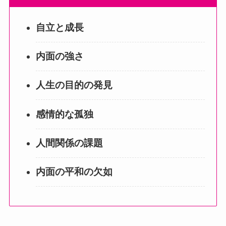
自立と成長
内面の強さ
人生の目的の発見
感情的な孤独
人間関係の課題
内面の平和の欠如