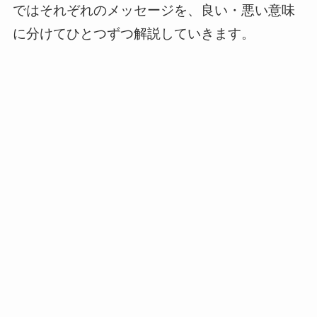
ではそれぞれのメッセージを、良い・悪い意味
に分けてひとつずつ解説していきます。