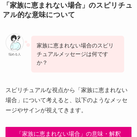
「家族に恵まれない場合」のスピリチュ
アル的な意味について
家族に恵まれない場合のスピリ
チュアルメッセージは何です
悩める人
か？
スピリチュアルな視点から「家族に恵まれない
場合」について考えると、以下のようなメッセ
ージやサインが視えてきます。
「家族に恵まれない場合」の意味・解釈