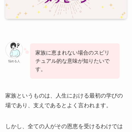
家族に恵まれない場合のスピリ
チュアル的な意味が知りたいで
悩める人
す。
家族というものは、人生における最初の学びの
場であり、支えであるとよく言われます。
しかし、全ての人がその恩恵を受けるわけでは