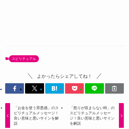
スピリチュアル
よかったらシェアしてね！
「お金を使う罪悪感」のス
「怒りが収まらない時」の
ピリチュアルメッセージ！
スピリチュアルメッセー
良い意味と悪いサインを解
ジ！良い意味と悪いサイン
説
を解説