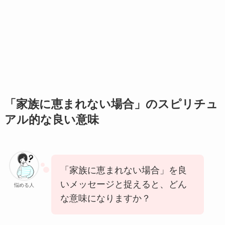
「家族に恵まれない場合」のスピリチュ
アル的な良い意味
「家族に恵まれない場合」を良
いメッセージと捉えると、どん
悩める人
な意味になりますか？