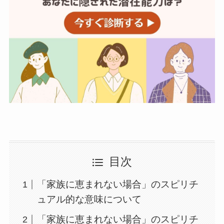
目次
「家族に恵まれない場合」のスピリチ
ュアル的な意味について
「家族に恵まれない場合」のスピリチ