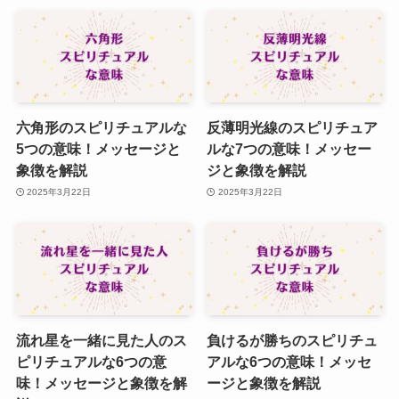
六角形のスピリチュアルな
反薄明光線のスピリチュア
5つの意味！メッセージと
ルな7つの意味！メッセー
象徴を解説
ジと象徴を解説
2025年3月22日
2025年3月22日
流れ星を一緒に見た人のス
負けるが勝ちのスピリチュ
ピリチュアルな6つの意
アルな6つの意味！メッセ
味！メッセージと象徴を解
ージと象徴を解説