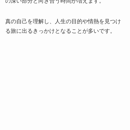
の深い部分と向き合う時間が増えます。
真の自己を理解し、人生の目的や情熱を見つけ
る旅に出るきっかけとなることが多いです。