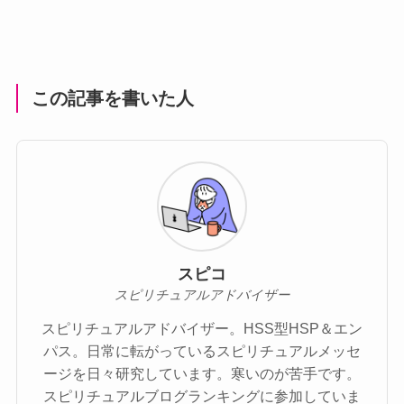
この記事を書いた人
スピコ
スピリチュアルアドバイザー
スピリチュアルアドバイザー。HSS型HSP＆エン
パス。日常に転がっているスピリチュアルメッセ
ージを日々研究しています。寒いのが苦手です。
スピリチュアルブログランキングに参加していま