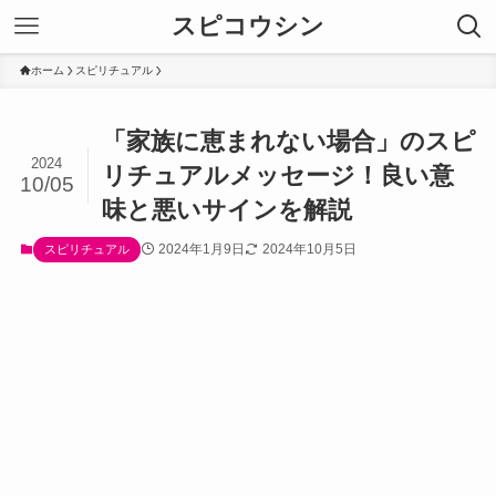
スピコウシン
ホーム
スピリチュアル
「家族に恵まれない場合」のスピ
2024
リチュアルメッセージ！良い意
10/05
味と悪いサインを解説
2024年1月9日
2024年10月5日
スピリチュアル