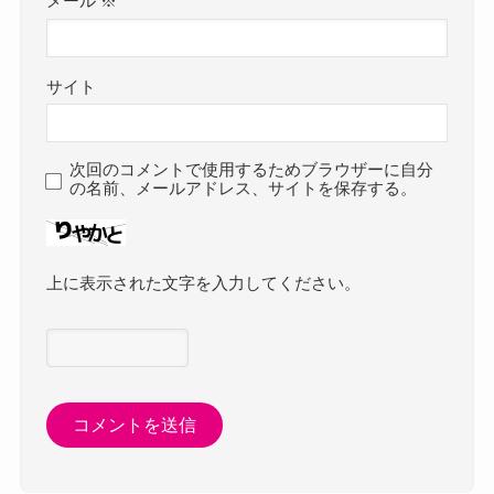
メール
※
サイト
次回のコメントで使用するためブラウザーに自分
の名前、メールアドレス、サイトを保存する。
上に表示された文字を入力してください。