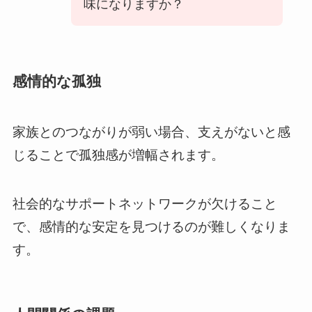
味になりますか？
感情的な孤独
家族とのつながりが弱い場合、支えがないと感
じることで孤独感が増幅されます。
社会的なサポートネットワークが欠けること
で、感情的な安定を見つけるのが難しくなりま
す。