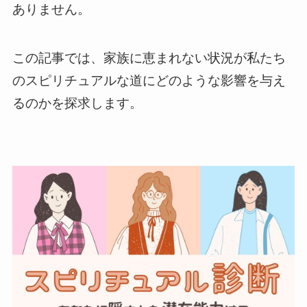
ありません。
この記事では、家族に恵まれない状況が私たち
のスピリチュアルな道にどのような影響を与え
るのかを探求します。