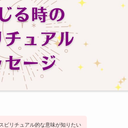
スピリチュアル的な意味が知りたい