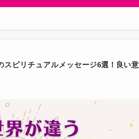
のスピリチュアルメッセージ6選！良い意