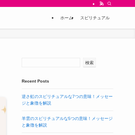
ホーム
スピリチュアル
検索
Recent Posts
逆さ虹のスピリチュアルな7つの意味！メッセー
ジと象徴を解説
羊雲のスピリチュアルな5つの意味！メッセージ
と象徴を解説