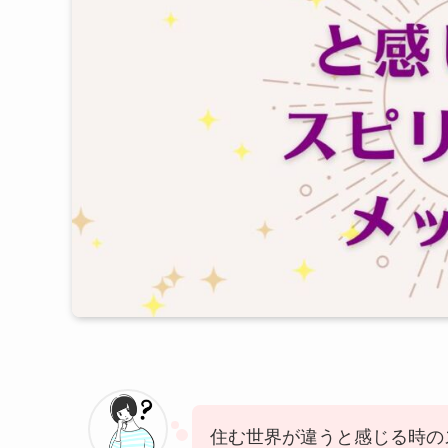
住む世界が違うと感じる時の