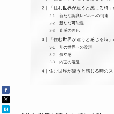
「住む世界が違うと感じる時」
新たな認識レベルへの到達
新たな可能性
直感の強化
「住む世界が違うと感じる時」
別の世界への没頭
孤立感
内面の混乱
住む世界が違うと感じる時のス