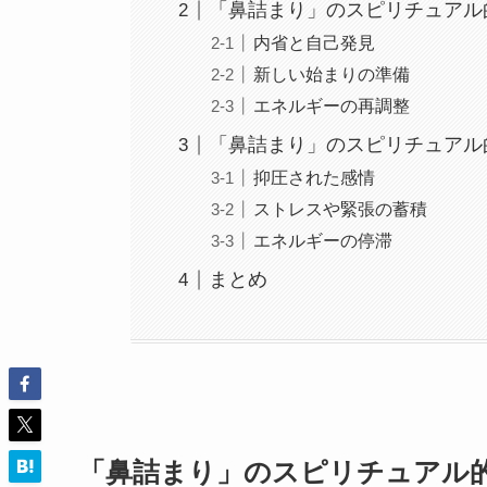
「鼻詰まり」のスピリチュアル
内省と自己発見
新しい始まりの準備
エネルギーの再調整
「鼻詰まり」のスピリチュアル
抑圧された感情
ストレスや緊張の蓄積
エネルギーの停滞
まとめ
「鼻詰まり」のスピリチュアル