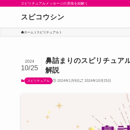
スピリチュアルメッセージの意味を紐解く
スピコウシン
ホーム
スピリチュアル
鼻詰まりのスピリチュアル
2024
10/25
解説
2024年1月9日
2024年10月25日
スピリチュアル