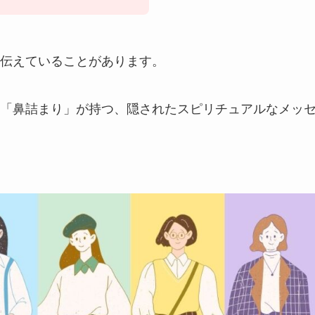
伝えていることがあります。
「鼻詰まり」が持つ、隠されたスピリチュアルなメッ