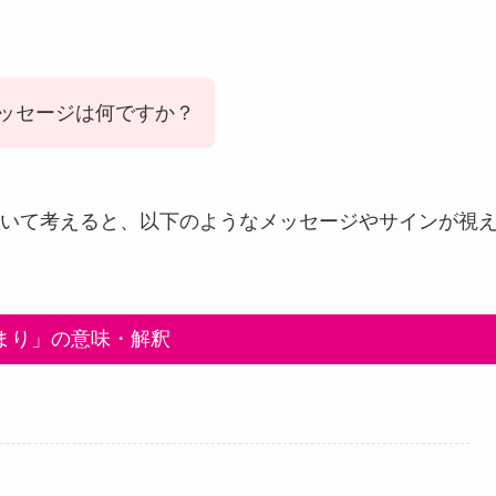
ッセージは何ですか？
いて考えると、以下のようなメッセージやサインが視
まり」の意味・解釈