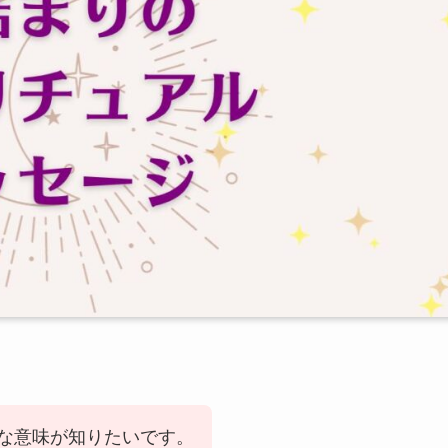
な意味が知りたいです。