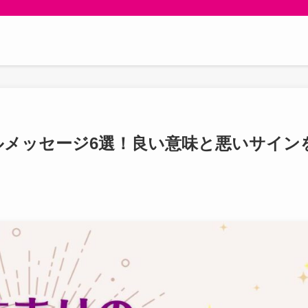
メッセージ6選！良い意味と悪いサイン