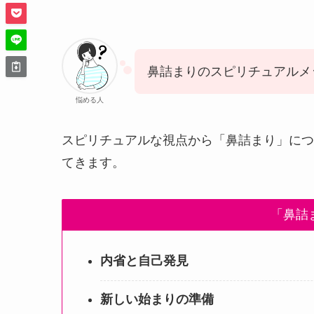
鼻詰まりのスピリチュアルメ
悩める人
スピリチュアルな視点から「鼻詰まり」につ
てきます。
「鼻詰
内省と自己発見
新しい始まりの準備