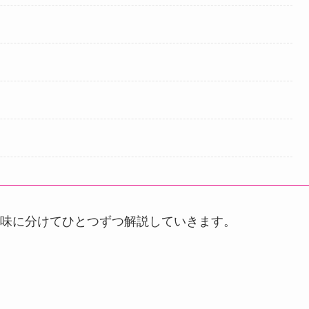
味に分けてひとつずつ解説していきます。