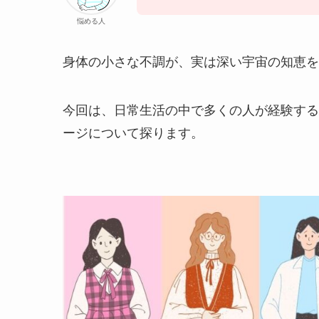
悩める人
身体の小さな不調が、実は深い宇宙の知恵を
今回は、日常生活の中で多くの人が経験する
ージについて探ります。