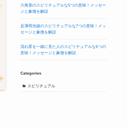
六角形のスピリチュアルな5つの意味！メッセー
ジと象徴を解説
反薄明光線のスピリチュアルな7つの意味！メッ
セージと象徴を解説
流れ星を一緒に見た人のスピリチュアルな6つの
意味！メッセージと象徴を解説
Categories
スピリチュアル