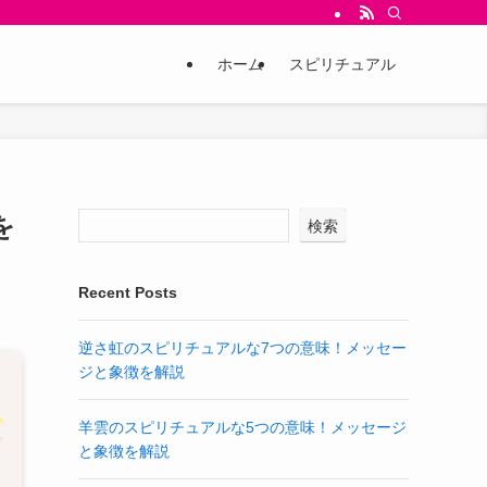
ホーム
スピリチュアル
を
検索
Recent Posts
逆さ虹のスピリチュアルな7つの意味！メッセー
ジと象徴を解説
羊雲のスピリチュアルな5つの意味！メッセージ
と象徴を解説