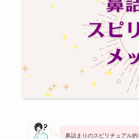
鼻詰まりのスピリチュアル的