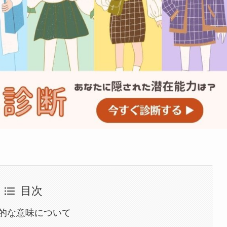
目次
的な意味について