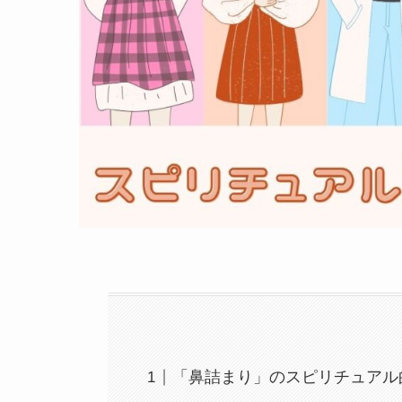
「鼻詰まり」のスピリチュアル