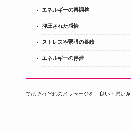
エネルギーの再調整
抑圧された感情
ストレスや緊張の蓄積
エネルギーの停滞
ではそれぞれのメッセージを、良い・悪い意