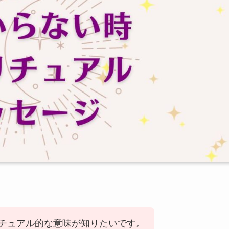
チュアル的な意味が知りたいです。