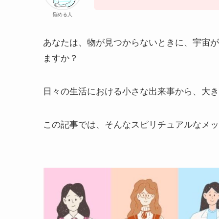
悩める人
あなたは、物が見つからないときに、宇宙が
ますか？
日々の生活における小さな出来事から、大き
この記事では、そんなスピリチュアルなメッ