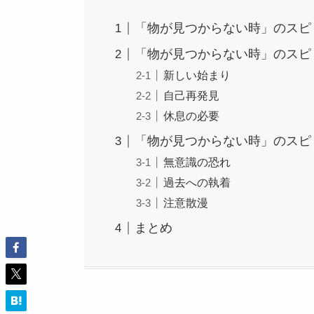
「物が見つからない時」のスピ
「物が見つからない時」のスピ
新しい始まり
自己再発見
休息の必要
「物が見つからない時」のスピ
無意識の恐れ
過去への執着
注意散漫
まとめ