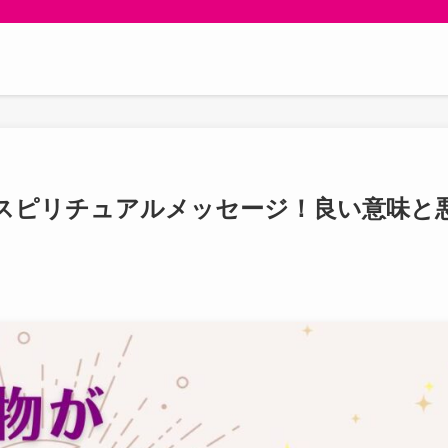
スピリチュアルメッセージ！良い意味と