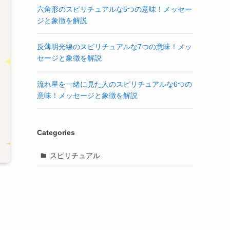
六角形のスピリチュアルな5つの意味！メッセー
ジと象徴を解説
反薄明光線のスピリチュアルな7つの意味！メッ
セージと象徴を解説
流れ星を一緒に見た人のスピリチュアルな6つの
意味！メッセージと象徴を解説
Categories
スピリチュアル