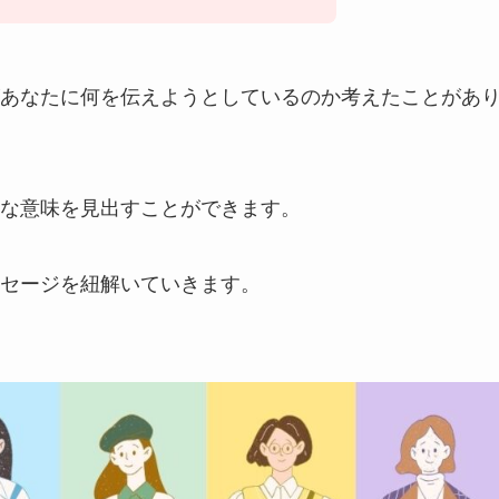
あなたに何を伝えようとしているのか考えたことがあ
な意味を見出すことができます。
セージを紐解いていきます。