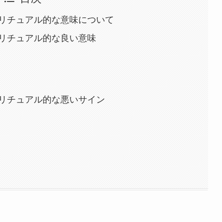
リチュアル的な意味について
リチュアル的な良い意味
リチュアル的な悪いサイン