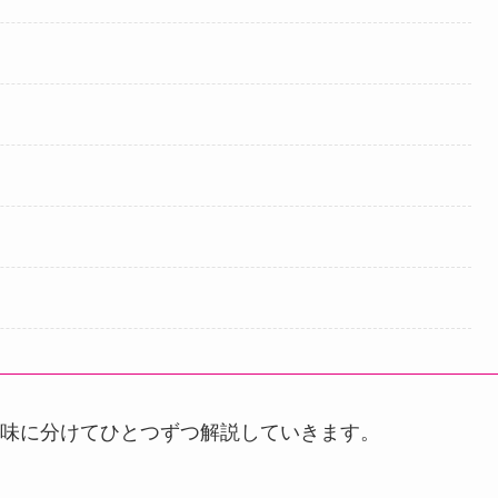
味に分けてひとつずつ解説していきます。