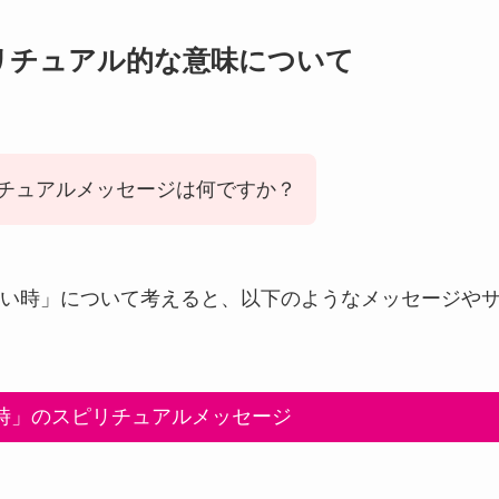
リチュアル的な意味について
チュアルメッセージは何ですか？
い時」について考えると、以下のようなメッセージや
時」のスピリチュアルメッセージ