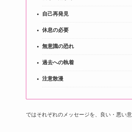
自己再発見
休息の必要
無意識の恐れ
過去への執着
注意散漫
ではそれぞれのメッセージを、良い・悪い意