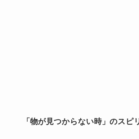
「物が見つからない時」のスピ