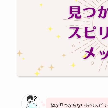
物が見つからない時のスピリ