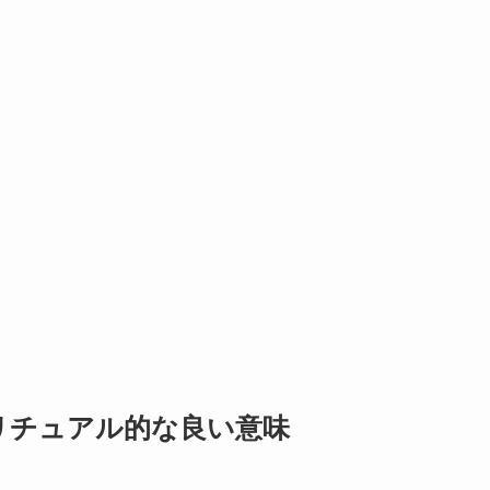
リチュアル的な良い意味