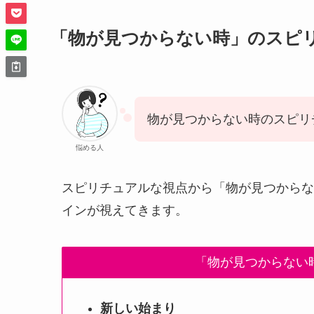
「物が見つからない時」のスピ
物が見つからない時のスピリ
悩める人
スピリチュアルな視点から「物が見つからな
インが視えてきます。
「物が見つからない
新しい始まり