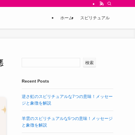
ホーム
スピリチュアル
悪
検索
Recent Posts
逆さ虹のスピリチュアルな7つの意味！メッセー
ジと象徴を解説
羊雲のスピリチュアルな5つの意味！メッセージ
と象徴を解説