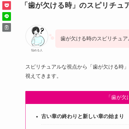
「歯が欠ける時」のスピリチュ
歯が欠ける時のスピリチュア
悩める人
スピリチュアルな視点から「歯が欠ける時」
視えてきます。
「歯が欠
古い章の終わりと新しい章の始まり