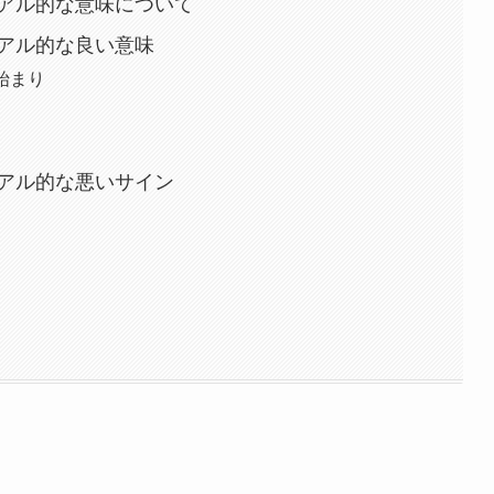
アル的な意味について
アル的な良い意味
始まり
アル的な悪いサイン