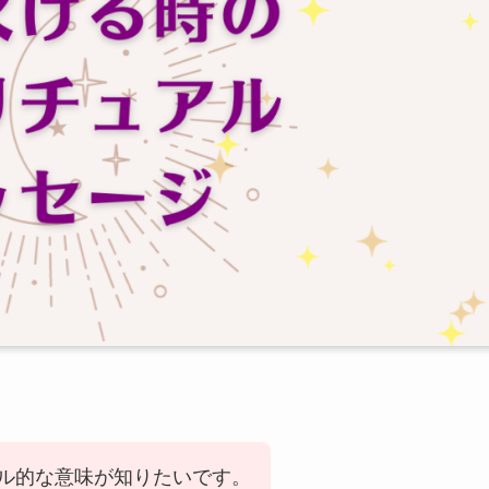
ル的な意味が知りたいです。