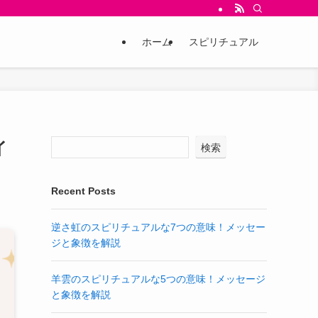
ホーム
スピリチュアル
イ
検索
Recent Posts
逆さ虹のスピリチュアルな7つの意味！メッセー
ジと象徴を解説
羊雲のスピリチュアルな5つの意味！メッセージ
と象徴を解説