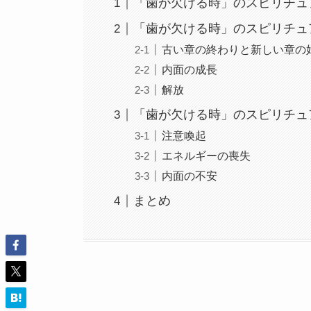
「歯が欠ける時」のスピリチュ
「歯が欠ける時」のスピリチュ
古い章の終わりと新しい章の
内面の成長
解放
「歯が欠ける時」のスピリチュ
注意喚起
エネルギーの喪失
内面の不安
まとめ