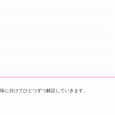
味に分けてひとつずつ解説していきます。