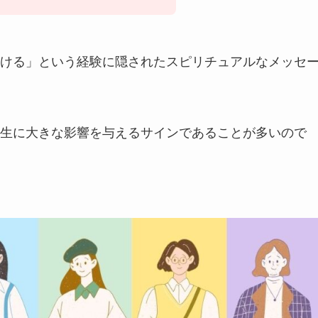
ける」という経験に隠されたスピリチュアルなメッセ
生に大きな影響を与えるサインであることが多いので