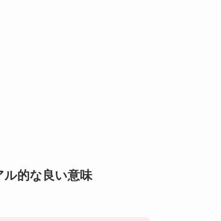
アル的な良い意味