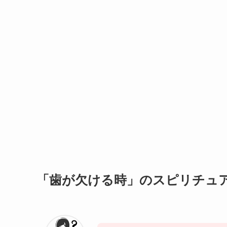
「歯が欠ける時」のスピリチュ