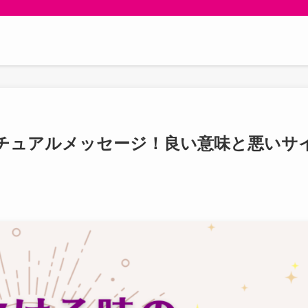
チュアルメッセージ！良い意味と悪いサ