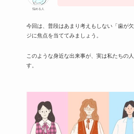
悩める人
今回は、普段はあまり考えもしない「歯が欠
ジに焦点を当ててみましょう。
このような身近な出来事が、実は私たちの人
す。