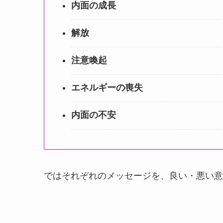
内面の成長
解放
注意喚起
エネルギーの喪失
内面の不安
ではそれぞれのメッセージを、良い・悪い意