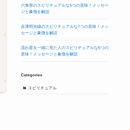
六角形のスピリチュアルな5つの意味！メッセー
ジと象徴を解説
反薄明光線のスピリチュアルな7つの意味！メッ
セージと象徴を解説
流れ星を一緒に見た人のスピリチュアルな6つの
意味！メッセージと象徴を解説
Categories
スピリチュアル