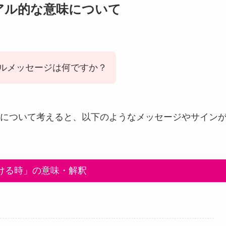
アル的な意味について
ルメッセージは何ですか？
について考えると、以下のようなメッセージやサイン
ける時」の意味・解釈