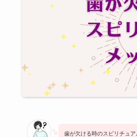
歯が欠ける時のスピリチュア