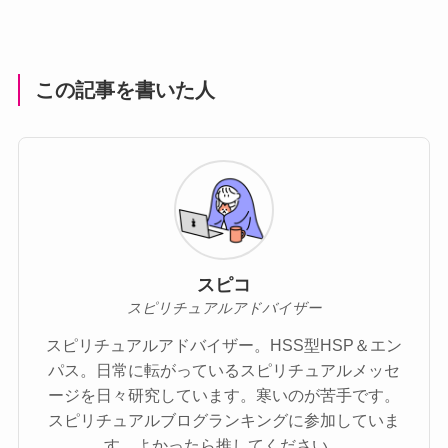
この記事を書いた人
スピコ
スピリチュアルアドバイザー
スピリチュアルアドバイザー。HSS型HSP＆エン
パス。日常に転がっているスピリチュアルメッセ
ージを日々研究しています。寒いのが苦手です。
スピリチュアルブログランキングに参加していま
す。よかったら推してください。