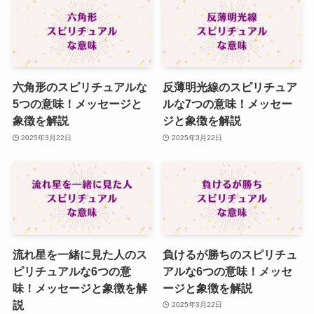
六角形のスピリチュアルな
反薄明光線のスピリチュア
5つの意味！メッセージと
ルな7つの意味！メッセー
象徴を解説
ジと象徴を解説
2025年3月22日
2025年3月22日
流れ星を一緒に見た人のス
負けるが勝ちのスピリチュ
ピリチュアルな6つの意
アルな6つの意味！メッセ
味！メッセージと象徴を解
ージと象徴を解説
説
2025年3月22日