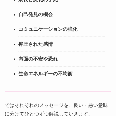
自己発見の機会
コミュニケーションの強化
抑圧された感情
内面の不安や恐れ
生命エネルギーの不均衡
ではそれぞれのメッセージを、良い・悪い意味
に分けてひとつずつ解説していきます。