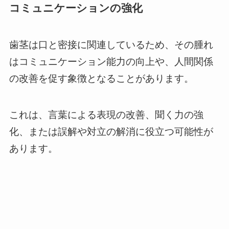
コミュニケーションの強化
歯茎は口と密接に関連しているため、その腫れ
はコミュニケーション能力の向上や、人間関係
の改善を促す象徴となることがあります。
これは、言葉による表現の改善、聞く力の強
化、または誤解や対立の解消に役立つ可能性が
あります。