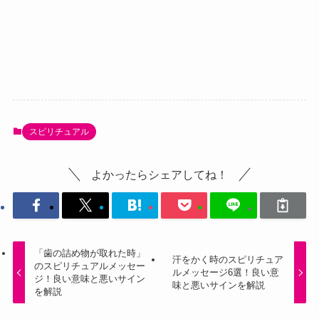
スピリチュアル
よかったらシェアしてね！
「歯の詰め物が取れた時」
汗をかく時のスピリチュア
のスピリチュアルメッセー
ルメッセージ6選！良い意
ジ！良い意味と悪いサイン
味と悪いサインを解説
を解説