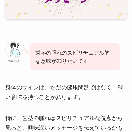
歯茎の腫れのスピリチュアル的
な意味が知りたいです。
悩める人
身体のサインは、ただの健康問題ではなく、深
い意味を持つことがあります。
特に、歯茎の腫れはスピリチュアルな視点から
見ると、興味深いメッセージを伝えているかも