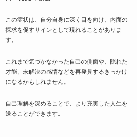
この症状は、自分自身に深く目を向け、内面の
探求を促すサインとして現れることがありま
す。
これまで気づかなかった自己の側面や、隠れた
才能、未解決の感情などを再発見するきっかけ
になるかもしれません。
自己理解を深めることで、より充実した人生を
送ることができます。