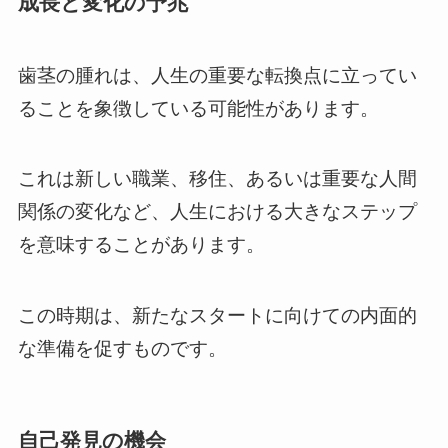
成長と変化の予兆
歯茎の腫れは、人生の重要な転換点に立ってい
ることを象徴している可能性があります。
これは新しい職業、移住、あるいは重要な人間
関係の変化など、人生における大きなステップ
を意味することがあります。
この時期は、新たなスタートに向けての内面的
な準備を促すものです。
自己発見の機会