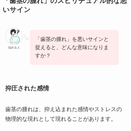
「歯茎の腫れ」のスピリチュアル的な悪
いサイン
「歯茎の腫れ」を悪いサインと
捉えると、どんな意味になりま
悩める人
すか？
抑圧された感情
歯茎の腫れは、抑え込まれた感情やストレスの
物理的な現れとして現れることがあります。