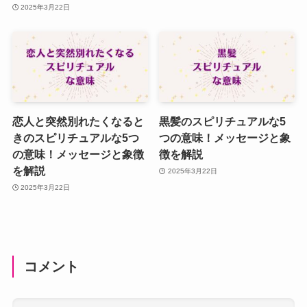
2025年3月22日
恋人と突然別れたくなると
黒髪のスピリチュアルな5
きのスピリチュアルな5つ
つの意味！メッセージと象
の意味！メッセージと象徴
徴を解説
を解説
2025年3月22日
2025年3月22日
コメント