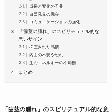
成長と変化の予兆
自己発見の機会
コミュニケーションの強化
「歯茎の腫れ」のスピリチュアル的な
悪いサイン
抑圧された感情
内面の不安や恐れ
生命エネルギーの不均衡
まとめ
「歯茎の腫れ」のスピリチュアル的な意