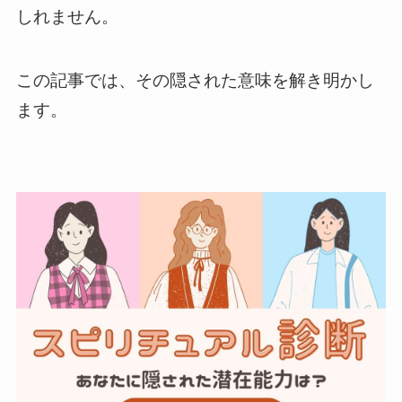
しれません。
この記事では、その隠された意味を解き明かし
ます。