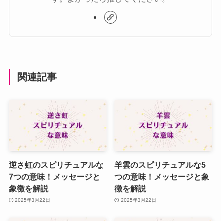
関連記事
逆さ虹のスピリチュアルな
羊雲のスピリチュアルな5
7つの意味！メッセージと
つの意味！メッセージと象
象徴を解説
徴を解説
2025年3月22日
2025年3月22日