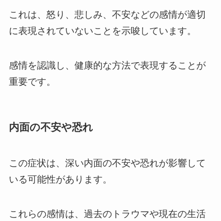
これは、怒り、悲しみ、不安などの感情が適切
に表現されていないことを示唆しています。
感情を認識し、健康的な方法で表現することが
重要です。
内面の不安や恐れ
この症状は、深い内面の不安や恐れが影響して
いる可能性があります。
これらの感情は、過去のトラウマや現在の生活