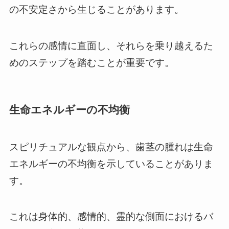
の不安定さから生じることがあります。
これらの感情に直面し、それらを乗り越えるた
めのステップを踏むことが重要です。
生命エネルギーの不均衡
スピリチュアルな観点から、歯茎の腫れは生命
エネルギーの不均衡を示していることがありま
す。
これは身体的、感情的、霊的な側面におけるバ