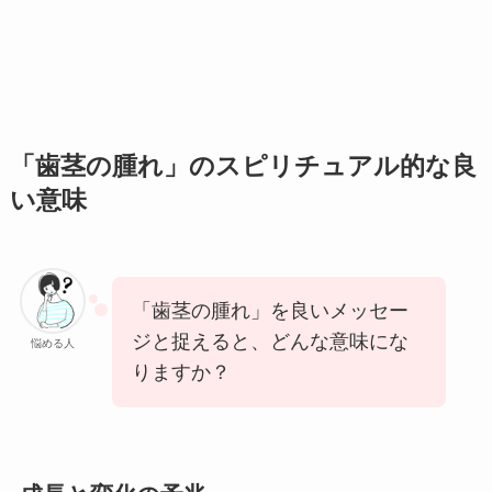
「歯茎の腫れ」のスピリチュアル的な良
い意味
「歯茎の腫れ」を良いメッセー
ジと捉えると、どんな意味にな
悩める人
りますか？