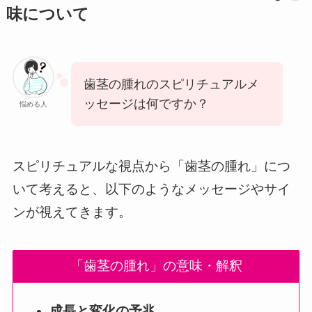
味について
歯茎の腫れのスピリチュアルメ
ッセージは何ですか？
悩める人
スピリチュアルな視点から「歯茎の腫れ」につ
いて考えると、以下のようなメッセージやサイ
ンが視えてきます。
「歯茎の腫れ」の意味・解釈
成長と変化の予兆