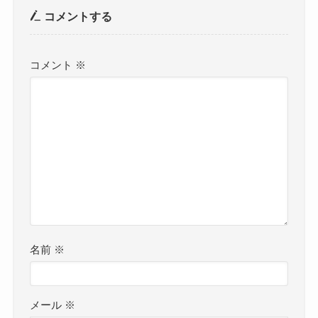
コメントする
コメント
※
名前
※
メール
※