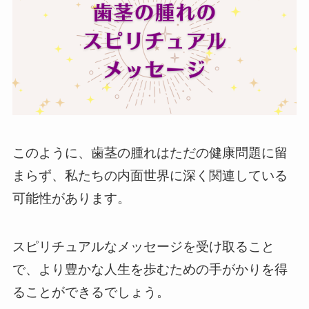
このように、歯茎の腫れはただの健康問題に留
まらず、私たちの内面世界に深く関連している
可能性があります。
スピリチュアルなメッセージを受け取ること
で、より豊かな人生を歩むための手がかりを得
ることができるでしょう。