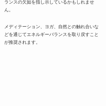
ランスの欠如を指し示しているかもしれませ
ん。
メディテーション、ヨガ、自然との触れ合いな
どを通じてエネルギーバランスを取り戻すこと
が推奨されます。