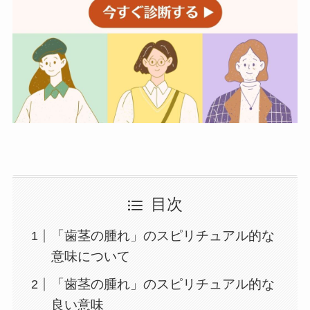
目次
「歯茎の腫れ」のスピリチュアル的な
意味について
「歯茎の腫れ」のスピリチュアル的な
良い意味