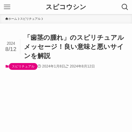
スピコウシン
ホーム
スピリチュアル
「歯茎の腫れ」のスピリチュアル
2024
メッセージ！良い意味と悪いサイ
8/12
ンを解説
2024年1月8日
2024年8月12日
スピリチュアル