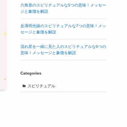
六角形のスピリチュアルな5つの意味！メッセー
ジと象徴を解説
反薄明光線のスピリチュアルな7つの意味！メッ
セージと象徴を解説
流れ星を一緒に見た人のスピリチュアルな6つの
意味！メッセージと象徴を解説
Categories
スピリチュアル