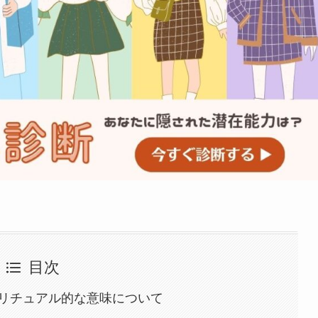
目次
リチュアル的な意味について