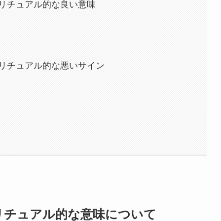
リチュアル的な良い意味
リチュアル的な悪いサイン
リチュアル的な意味について