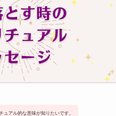
チュアル的な意味が知りたいです。