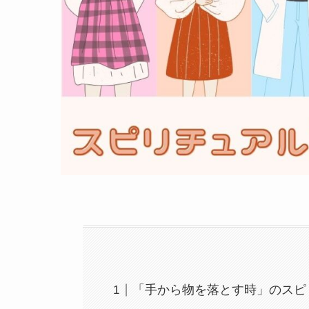
「手から物を落とす時」のスピ