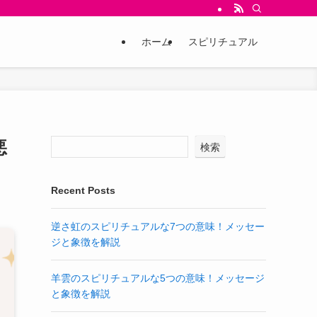
ホーム
スピリチュアル
悪
検索
Recent Posts
逆さ虹のスピリチュアルな7つの意味！メッセー
ジと象徴を解説
羊雲のスピリチュアルな5つの意味！メッセージ
と象徴を解説