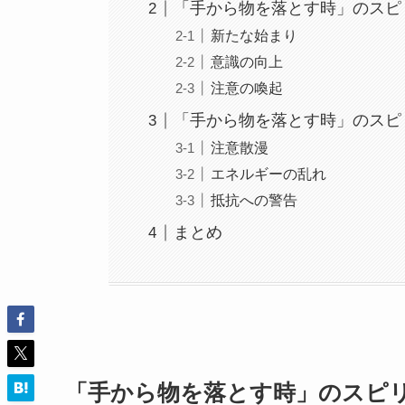
「手から物を落とす時」のスピ
新たな始まり
意識の向上
注意の喚起
「手から物を落とす時」のスピ
注意散漫
エネルギーの乱れ
抵抗への警告
まとめ
「手から物を落とす時」のスピ