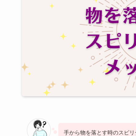
手から物を落とす時のスピリ