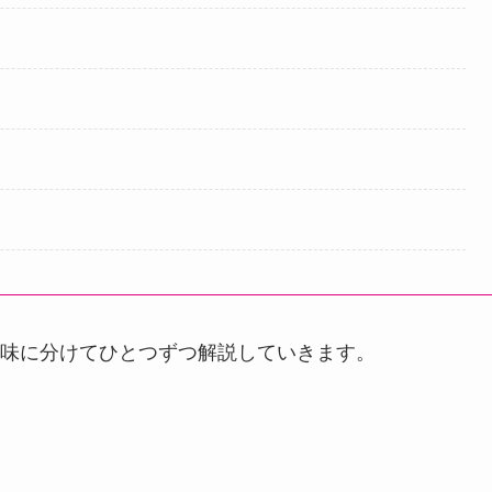
味に分けてひとつずつ解説していきます。