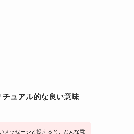
リチュアル的な良い意味
いメッセージと捉えると、どんな意