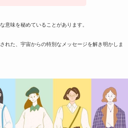
な意味を秘めていることがあります。
された、宇宙からの特別なメッセージを解き明かしま