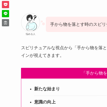
手から物を落とす時のスピリ
悩める人
スピリチュアルな視点から「手から物を落と
インが視えてきます。
「手から物
新たな始まり
意識の向上