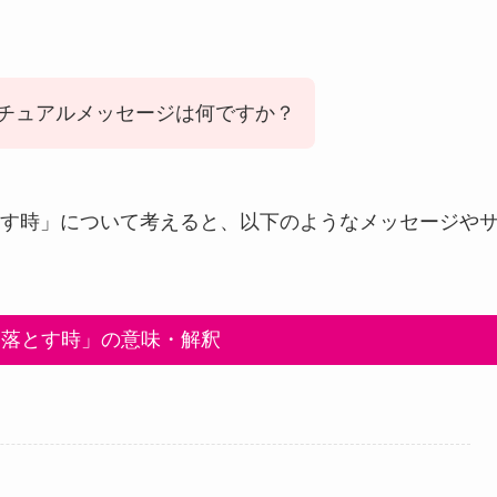
チュアルメッセージは何ですか？
す時」について考えると、以下のようなメッセージや
を落とす時」の意味・解釈