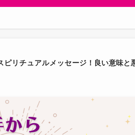
スピリチュアルメッセージ！良い意味と