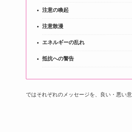
注意の喚起
注意散漫
エネルギーの乱れ
抵抗への警告
ではそれぞれのメッセージを、良い・悪い意