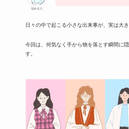
悩める人
日々の中で起こる小さな出来事が、実は大き
今回は、何気なく手から物を落とす瞬間に隠
す。