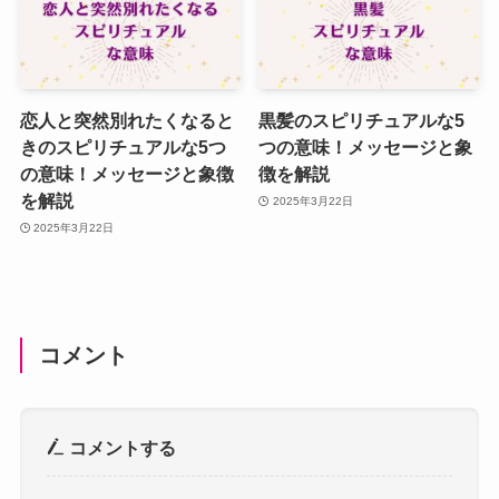
恋人と突然別れたくなると
黒髪のスピリチュアルな5
きのスピリチュアルな5つ
つの意味！メッセージと象
の意味！メッセージと象徴
徴を解説
を解説
2025年3月22日
2025年3月22日
コメント
コメントする