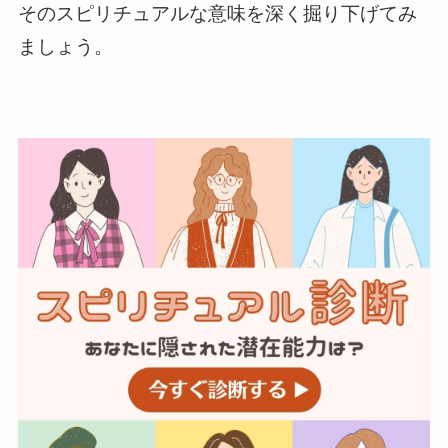
そのスピリチュアルな意味を深く掘り下げてみ
ましょう。