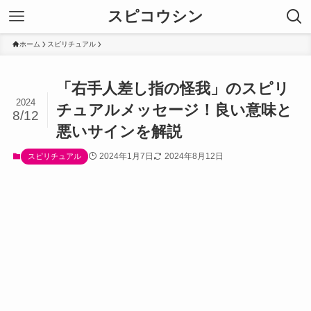
スピコウシン
ホーム
スピリチュアル
「右手人差し指の怪我」のスピリ
2024
チュアルメッセージ！良い意味と
8/12
悪いサインを解説
2024年1月7日
2024年8月12日
スピリチュアル