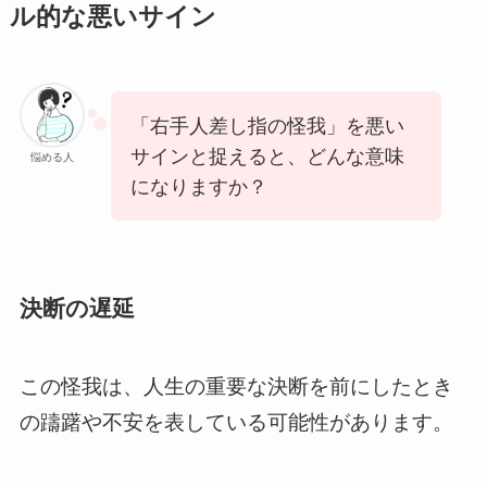
ル的な悪いサイン
「右手人差し指の怪我」を悪い
サインと捉えると、どんな意味
悩める人
になりますか？
決断の遅延
この怪我は、人生の重要な決断を前にしたとき
の躊躇や不安を表している可能性があります。