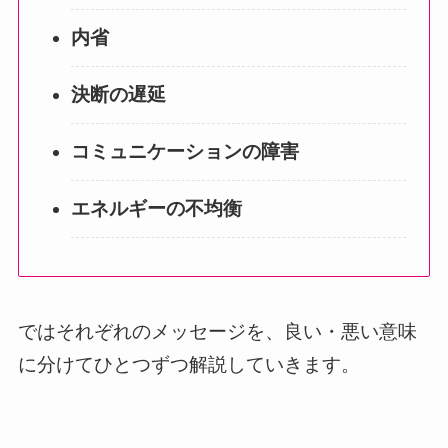
内省
決断の遅延
コミュニケーションの障害
エネルギーの不均衡
ではそれぞれのメッセージを、良い・悪い意味
に分けてひとつずつ解説していきます。