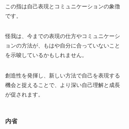
この指は自己表現とコミュニケーションの象徴
です。
怪我は、今までの表現の仕方やコミュニケーシ
ョンの方法が、もはや自分に合っていないこと
を示唆しているかもしれません。
創造性を発揮し、新しい方法で自己を表現する
機会と捉えることで、より深い自己理解と成長
が促されます。
内省