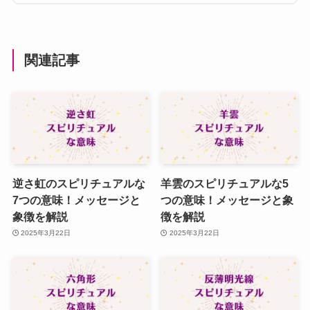
関連記事
逆さ虹のスピリチュアルな
羊雲のスピリチュアルな5
7つの意味！メッセージと
つの意味！メッセージと象
象徴を解説
徴を解説
2025年3月22日
2025年3月22日