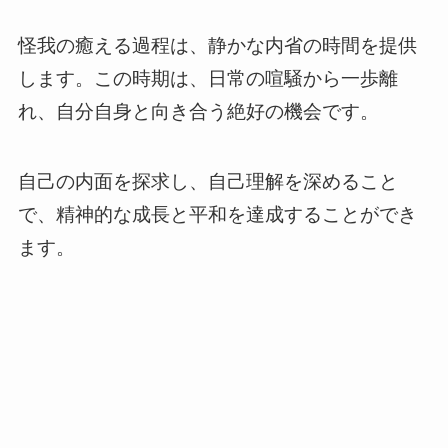
怪我の癒える過程は、静かな内省の時間を提供
します。この時期は、日常の喧騒から一歩離
れ、自分自身と向き合う絶好の機会です。
自己の内面を探求し、自己理解を深めること
で、精神的な成長と平和を達成することができ
ます。