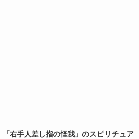
「右手人差し指の怪我」のスピリチュア