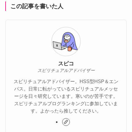
この記事を書いた人
スピコ
スピリチュアルアドバイザー
スピリチュアルアドバイザー。HSS型HSP＆エン
パス。日常に転がっているスピリチュアルメッセ
ージを日々研究しています。寒いのが苦手です。
スピリチュアルブログランキングに参加していま
す。よかったら推してください。