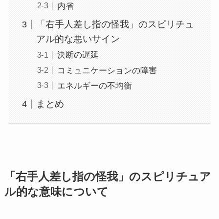
内省
「右手人差し指の怪我」のスピリチュ
アル的な悪いサイン
決断の遅延
コミュニケーションの障害
エネルギーの不均衡
まとめ
「右手人差し指の怪我」のスピリチュア
ル的な意味について