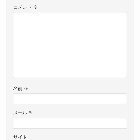
コメント
※
名前
※
メール
※
サイト