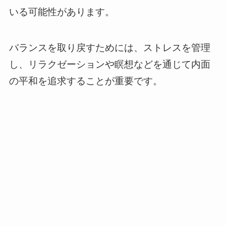
いる可能性があります。
バランスを取り戻すためには、ストレスを管理
し、リラクゼーションや瞑想などを通じて内面
の平和を追求することが重要です。