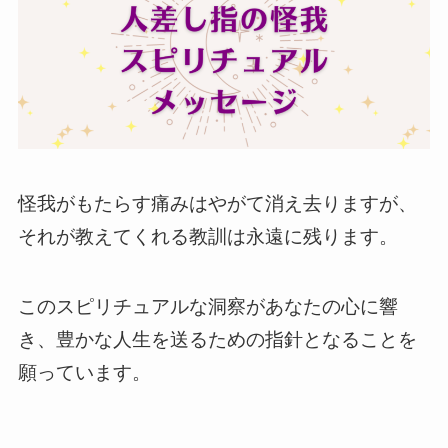
怪我がもたらす痛みはやがて消え去りますが、
それが教えてくれる教訓は永遠に残ります。
このスピリチュアルな洞察があなたの心に響
き、豊かな人生を送るための指針となることを
願っています。