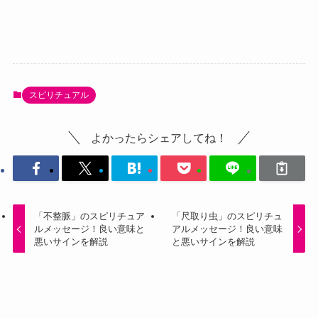
スピリチュアル
よかったらシェアしてね！
「不整脈」のスピリチュア
「尺取り虫」のスピリチュ
ルメッセージ！良い意味と
アルメッセージ！良い意味
悪いサインを解説
と悪いサインを解説