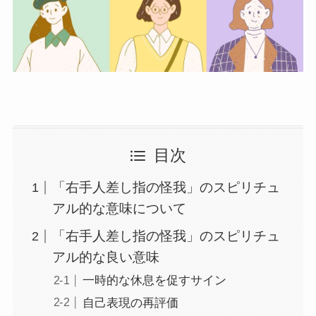
目次
「右手人差し指の怪我」のスピリチュ
アル的な意味について
「右手人差し指の怪我」のスピリチュ
アル的な良い意味
一時的な休息を促すサイン
自己表現の再評価