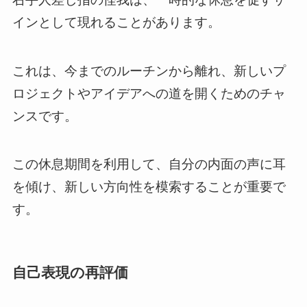
インとして現れることがあります。
これは、今までのルーチンから離れ、新しいプ
ロジェクトやアイデアへの道を開くためのチャ
ンスです。
この休息期間を利用して、自分の内面の声に耳
を傾け、新しい方向性を模索することが重要で
す。
自己表現の再評価