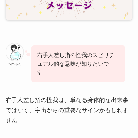
右手人差し指の怪我のスピリチ
ュアル的な意味が知りたいで
悩める人
す。
右手人差し指の怪我は、単なる身体的な出来事
ではなく、宇宙からの重要なサインかもしれま
せん。