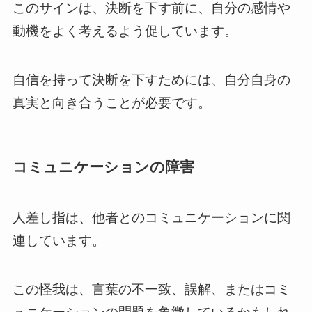
このサインは、決断を下す前に、自分の感情や
動機をよく考えるよう促しています。
自信を持って決断を下すためには、自分自身の
真実と向き合うことが必要です。
コミュニケーションの障害
人差し指は、他者とのコミュニケーションに関
連しています。
この怪我は、言葉の不一致、誤解、またはコミ