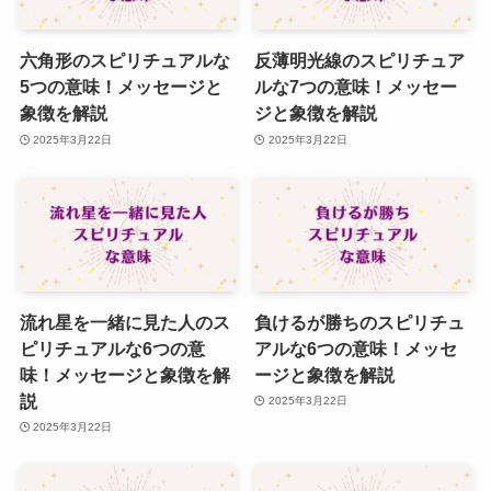
六角形のスピリチュアルな
反薄明光線のスピリチュア
5つの意味！メッセージと
ルな7つの意味！メッセー
象徴を解説
ジと象徴を解説
2025年3月22日
2025年3月22日
流れ星を一緒に見た人のス
負けるが勝ちのスピリチュ
ピリチュアルな6つの意
アルな6つの意味！メッセ
味！メッセージと象徴を解
ージと象徴を解説
説
2025年3月22日
2025年3月22日