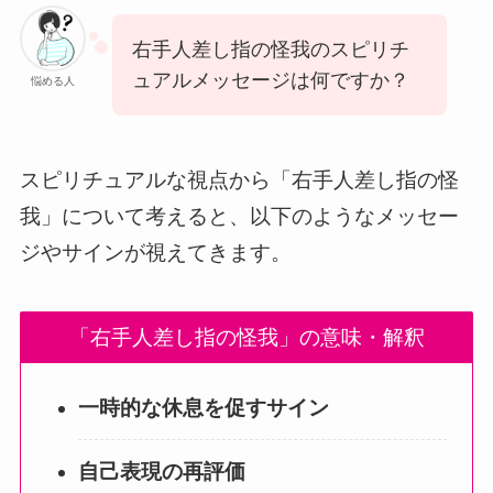
右手人差し指の怪我のスピリチ
ュアルメッセージは何ですか？
悩める人
スピリチュアルな視点から「右手人差し指の怪
我」について考えると、以下のようなメッセー
ジやサインが視えてきます。
「右手人差し指の怪我」の意味・解釈
一時的な休息を促すサイン
自己表現の再評価