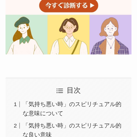
目次
「気持ち悪い時」のスピリチュアル的
な意味について
「気持ち悪い時」のスピリチュアル的
な良い意味