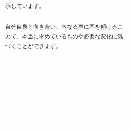
示しています。
自分自身と向き合い、内なる声に耳を傾けるこ
とで、本当に求めているものや必要な変化に気
づくことができます。