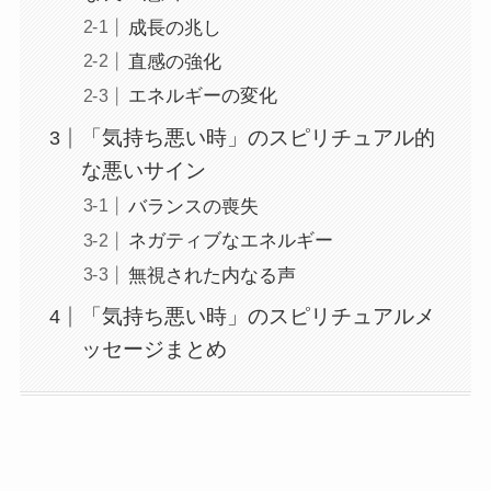
成長の兆し
直感の強化
エネルギーの変化
「気持ち悪い時」のスピリチュアル的
な悪いサイン
バランスの喪失
ネガティブなエネルギー
無視された内なる声
「気持ち悪い時」のスピリチュアルメ
ッセージまとめ