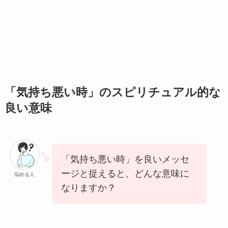
「気持ち悪い時」のスピリチュアル的な
良い意味
「気持ち悪い時」を良いメッセ
ージと捉えると、どんな意味に
悩める人
なりますか？