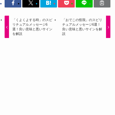
「くよくよする時」のスピ
「おでこの怪我」のスピリ
リチュアルメッセージ6
チュアルメッセージ6選！
選！良い意味と悪いサイン
良い意味と悪いサインを解
を解説
説