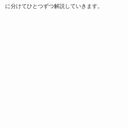
に分けてひとつずつ解説していきます。