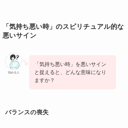
「気持ち悪い時」のスピリチュアル的な
悪いサイン
「気持ち悪い時」を悪いサイン
と捉えると、どんな意味になり
悩める人
ますか？
バランスの喪失