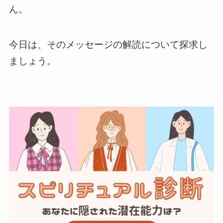
ん。
今日は、そのメッセージの解読について探求し
ましょう。