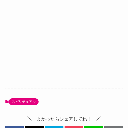
スピリチュアル
よかったらシェアしてね！