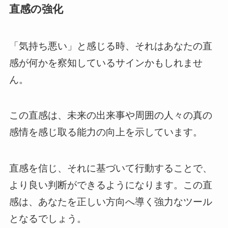
直感の強化
「気持ち悪い」と感じる時、それはあなたの直
感が何かを察知しているサインかもしれませ
ん。
この直感は、未来の出来事や周囲の人々の真の
感情を感じ取る能力の向上を示しています。
直感を信じ、それに基づいて行動することで、
より良い判断ができるようになります。この直
感は、あなたを正しい方向へ導く強力なツール
となるでしょう。