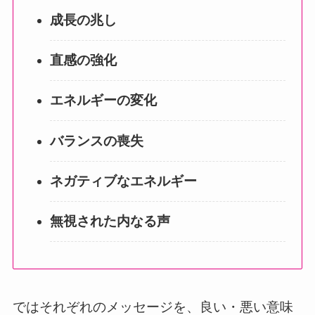
成長の兆し
直感の強化
エネルギーの変化
バランスの喪失
ネガティブなエネルギー
無視された内なる声
ではそれぞれのメッセージを、良い・悪い意味