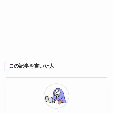
この記事を書いた人