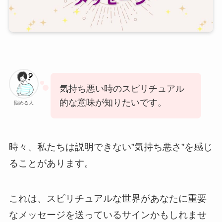
気持ち悪い時のスピリチュアル
的な意味が知りたいです。
悩める人
時々、私たちは説明できない”気持ち悪さ”を感じ
ることがあります。
これは、スピリチュアルな世界があなたに重要
なメッセージを送っているサインかもしれませ