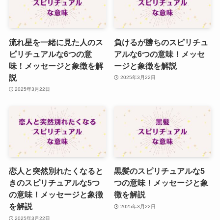
流れ星を一緒に見た人のス
負けるが勝ちのスピリチュ
ピリチュアルな6つの意
アルな6つの意味！メッセ
味！メッセージと象徴を解
ージと象徴を解説
説
2025年3月22日
2025年3月22日
恋人と突然別れたくなると
黒髪のスピリチュアルな5
きのスピリチュアルな5つ
つの意味！メッセージと象
の意味！メッセージと象徴
徴を解説
を解説
2025年3月22日
2025年3月22日