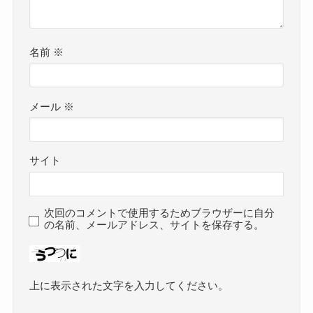
名前
※
メール
※
サイト
次回のコメントで使用するためブラウザーに自分
の名前、メールアドレス、サイトを保存する。
上に表示された文字を入力してください。