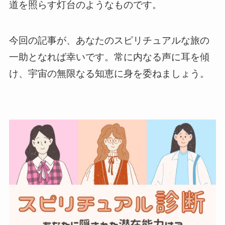
道を照らす灯台のようなものです。
今回の記事が、あなたのスピリチュアルな旅の
一助となれば幸いです。常に内なる声に耳を傾
け、宇宙の無限なる知恵に身を委ねましょう。