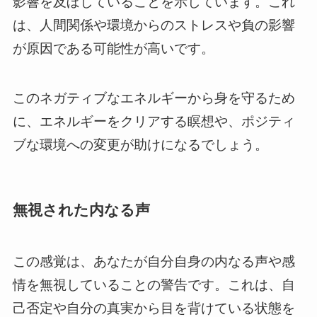
影響を及ぼしていることを示しています。これ
は、人間関係や環境からのストレスや負の影響
が原因である可能性が高いです。
このネガティブなエネルギーから身を守るため
に、エネルギーをクリアする瞑想や、ポジティ
ブな環境への変更が助けになるでしょう。
無視された内なる声
この感覚は、あなたが自分自身の内なる声や感
情を無視していることの警告です。これは、自
己否定や自分の真実から目を背けている状態を