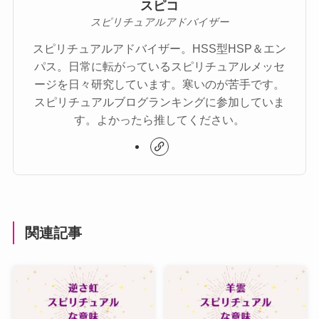
スピコ
スピリチュアルアドバイザー
スピリチュアルアドバイザー。HSS型HSP＆エン
パス。日常に転がっているスピリチュアルメッセ
ージを日々研究しています。寒いのが苦手です。
スピリチュアルブログランキングに参加していま
す。よかったら推してください。
関連記事