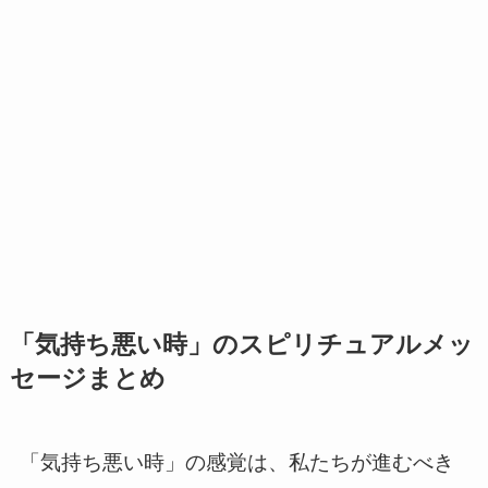
「気持ち悪い時」のスピリチュアルメッ
セージまとめ
「気持ち悪い時」の感覚は、私たちが進むべき