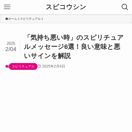
スピコウシン
ホーム
スピリチュアル
「気持ち悪い時」のスピリチュア
2025
ルメッセージ6選！良い意味と悪
2/04
いサインを解説
2025年2月4日
スピリチュアル