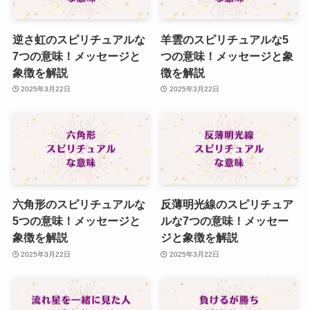
逆さ虹のスピリチュアルな
羊雲のスピリチュアルな5
7つの意味！メッセージと
つの意味！メッセージと象
象徴を解説
徴を解説
2025年3月22日
2025年3月22日
六角形のスピリチュアルな
反薄明光線のスピリチュア
5つの意味！メッセージと
ルな7つの意味！メッセー
象徴を解説
ジと象徴を解説
2025年3月22日
2025年3月22日