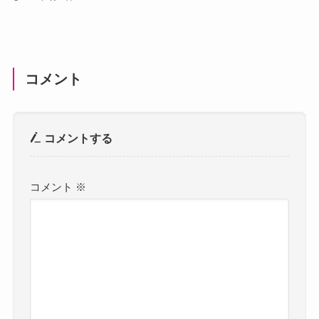
コメント
コメントする
コメント
※