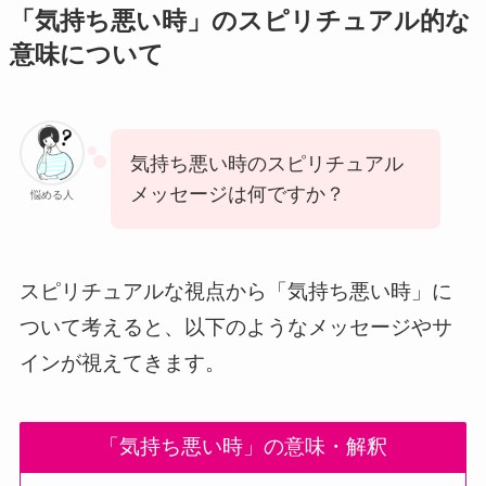
「気持ち悪い時」のスピリチュアル的な
意味について
気持ち悪い時のスピリチュアル
メッセージは何ですか？
悩める人
スピリチュアルな視点から「気持ち悪い時」に
ついて考えると、以下のようなメッセージやサ
インが視えてきます。
「気持ち悪い時」の意味・解釈