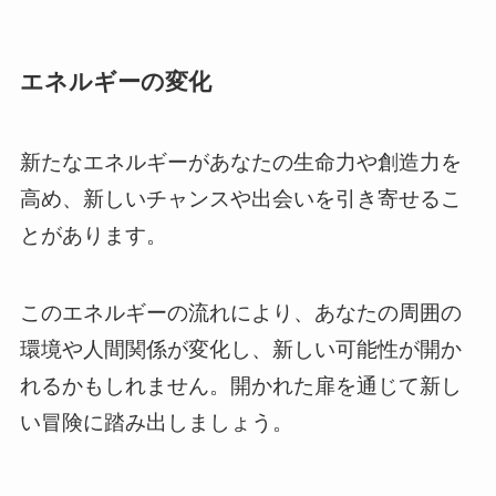
エネルギーの変化
新たなエネルギーがあなたの生命力や創造力を
高め、新しいチャンスや出会いを引き寄せるこ
とがあります。
このエネルギーの流れにより、あなたの周囲の
環境や人間関係が変化し、新しい可能性が開か
れるかもしれません。開かれた扉を通じて新し
い冒険に踏み出しましょう。