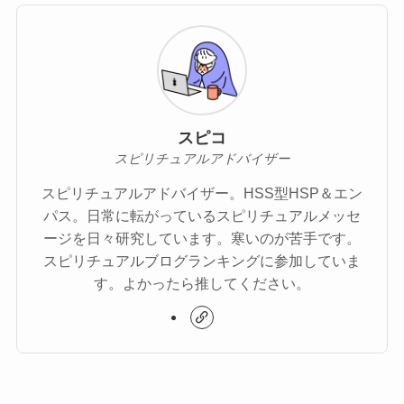
スピコ
スピリチュアルアドバイザー
スピリチュアルアドバイザー。HSS型HSP＆エン
パス。日常に転がっているスピリチュアルメッセ
ージを日々研究しています。寒いのが苦手です。
スピリチュアルブログランキングに参加していま
す。よかったら推してください。