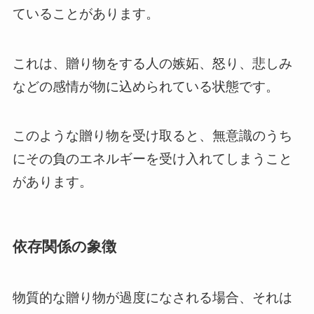
ていることがあります。
これは、贈り物をする人の嫉妬、怒り、悲しみ
などの感情が物に込められている状態です。
このような贈り物を受け取ると、無意識のうち
にその負のエネルギーを受け入れてしまうこと
があります。
依存関係の象徴
物質的な贈り物が過度になされる場合、それは