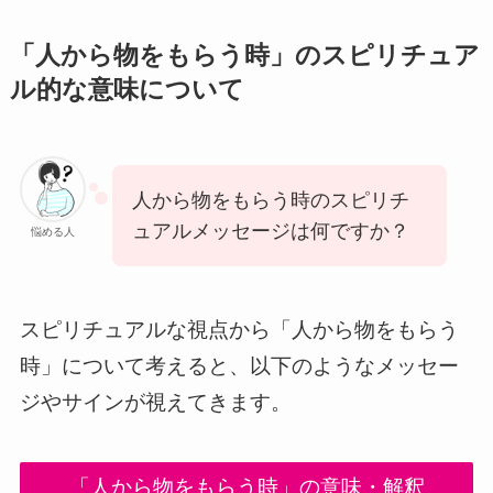
「人から物をもらう時」のスピリチュア
ル的な意味について
人から物をもらう時のスピリチ
ュアルメッセージは何ですか？
悩める人
スピリチュアルな視点から「人から物をもらう
時」について考えると、以下のようなメッセー
ジやサインが視えてきます。
「人から物をもらう時」の意味・解釈