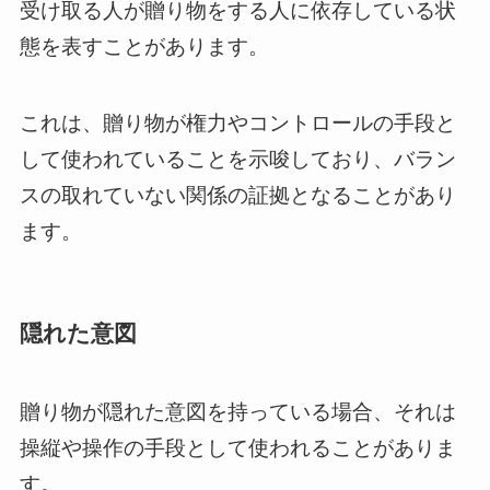
受け取る人が贈り物をする人に依存している状
態を表すことがあります。
これは、贈り物が権力やコントロールの手段と
して使われていることを示唆しており、バラン
スの取れていない関係の証拠となることがあり
ます。
隠れた意図
贈り物が隠れた意図を持っている場合、それは
操縦や操作の手段として使われることがありま
す。