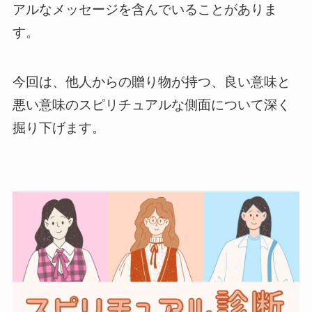
アルなメッセージを含んでいることがありま
す。
今回は、他人からの贈り物が持つ、良い意味と
悪い意味のスピリチュアルな側面について深く
掘り下げます。