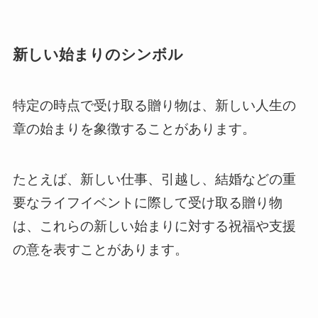
新しい始まりのシンボル
特定の時点で受け取る贈り物は、新しい人生の
章の始まりを象徴することがあります。
たとえば、新しい仕事、引越し、結婚などの重
要なライフイベントに際して受け取る贈り物
は、これらの新しい始まりに対する祝福や支援
の意を表すことがあります。