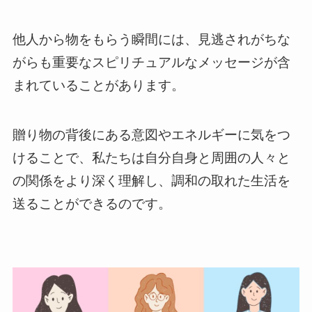
他人から物をもらう瞬間には、見逃されがちな
がらも重要なスピリチュアルなメッセージが含
まれていることがあります。
贈り物の背後にある意図やエネルギーに気をつ
けることで、私たちは自分自身と周囲の人々と
の関係をより深く理解し、調和の取れた生活を
送ることができるのです。