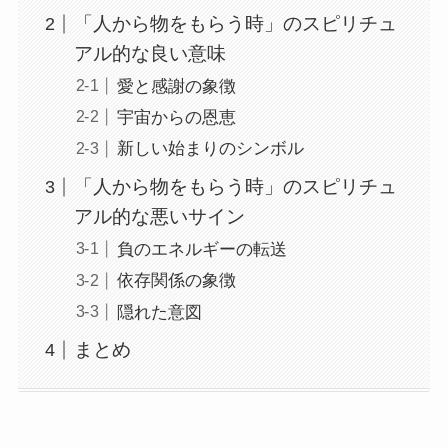
「人から物をもらう時」のスピリチュ
アル的な良い意味
愛と感謝の象徴
宇宙からの恩恵
新しい始まりのシンボル
「人から物をもらう時」のスピリチュ
アル的な悪いサイン
負のエネルギーの転送
依存関係の象徴
隠れた意図
まとめ