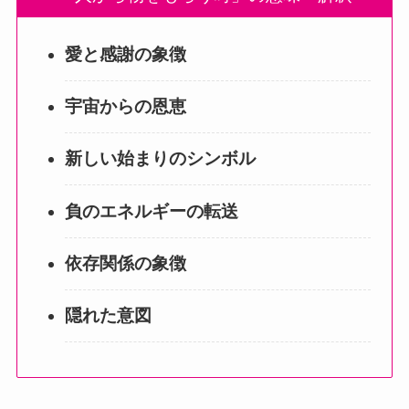
愛と感謝の象徴
宇宙からの恩恵
新しい始まりのシンボル
負のエネルギーの転送
依存関係の象徴
隠れた意図