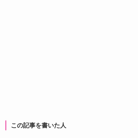
この記事を書いた人