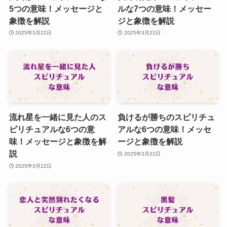
5つの意味！メッセージと
ルな7つの意味！メッセー
象徴を解説
ジと象徴を解説
2025年3月22日
2025年3月22日
流れ星を一緒に見た人のス
負けるが勝ちのスピリチュ
ピリチュアルな6つの意
アルな6つの意味！メッセ
味！メッセージと象徴を解
ージと象徴を解説
説
2025年3月22日
2025年3月22日