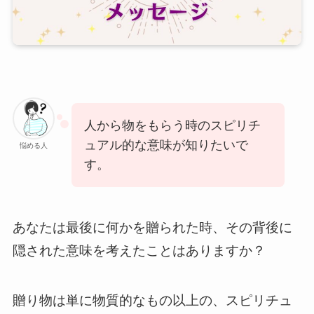
人から物をもらう時のスピリチ
ュアル的な意味が知りたいで
悩める人
す。
あなたは最後に何かを贈られた時、その背後に
隠された意味を考えたことはありますか？
贈り物は単に物質的なもの以上の、スピリチュ