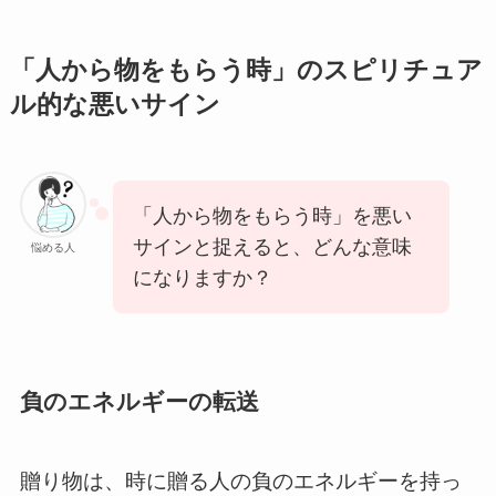
「人から物をもらう時」のスピリチュア
ル的な悪いサイン
「人から物をもらう時」を悪い
サインと捉えると、どんな意味
悩める人
になりますか？
負のエネルギーの転送
贈り物は、時に贈る人の負のエネルギーを持っ