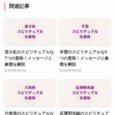
関連記事
逆さ虹のスピリチュアルな
羊雲のスピリチュアルな5
7つの意味！メッセージと
つの意味！メッセージと象
象徴を解説
徴を解説
2025年3月22日
2025年3月22日
六角形のスピリチュアルな
反薄明光線のスピリチュア