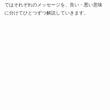
ではそれぞれのメッセージを、良い・悪い意味
に分けてひとつずつ解説していきます。