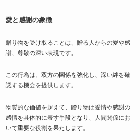
愛と感謝の象徴
贈り物を受け取ることは、贈る人からの愛や感
謝、尊敬の深い表現です。
この行為は、双方の関係を強化し、深い絆を確
認する機会を提供します。
物質的な価値を超えて、贈り物は愛情や感謝の
感情を具体的に表す手段となり、人間関係にお
いて重要な役割を果たします。