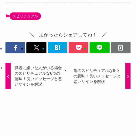
スピリチュアル
よかったらシェアしてね！
職場に嫌いな人がいる場合
亀のスピリチュアルな8つ
のスピリチュアルな6つの
の意味！良いメッセージと
意味！良いメッセージと悪
悪いサインを解説
いサインを解説