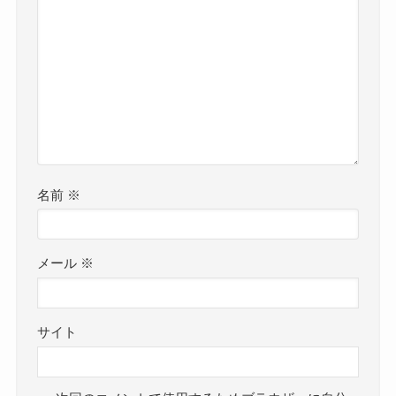
名前
※
メール
※
サイト