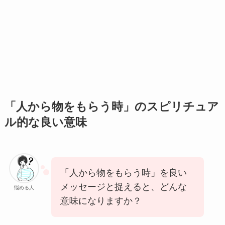
「人から物をもらう時」のスピリチュア
ル的な良い意味
「人から物をもらう時」を良い
メッセージと捉えると、どんな
悩める人
意味になりますか？