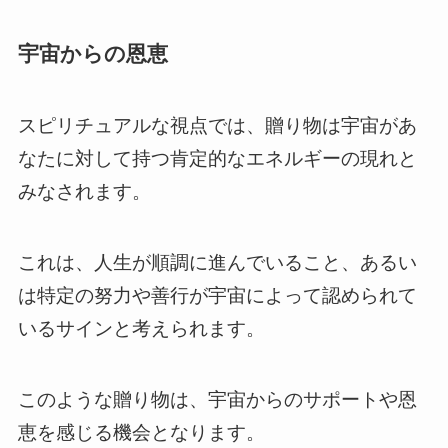
宇宙からの恩恵
スピリチュアルな視点では、贈り物は宇宙があ
なたに対して持つ肯定的なエネルギーの現れと
みなされます。
これは、人生が順調に進んでいること、あるい
は特定の努力や善行が宇宙によって認められて
いるサインと考えられます。
このような贈り物は、宇宙からのサポートや恩
恵を感じる機会となります。