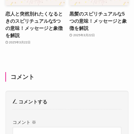
恋人と突然別れたくなると
黒髪のスピリチュアルな5
きのスピリチュアルな5つ
つの意味！メッセージと象
の意味！メッセージと象徴
徴を解説
を解説
2025年3月22日
2025年3月22日
コメント
コメントする
コメント
※