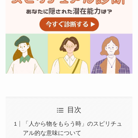
目次
「人から物をもらう時」のスピリチュ
アル的な意味について