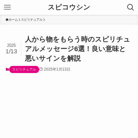
スピコウシン
ホーム
スピリチュアル
人から物をもらう時のスピリチュ
2025
アルメッセージ6選！良い意味と
1/13
悪いサインを解説
2025年1月13日
スピリチュアル