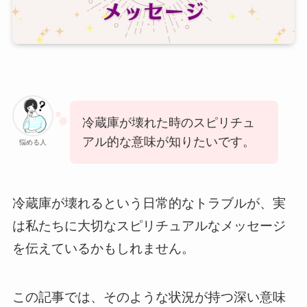
冷蔵庫が壊れた時のスピリチュ
アル的な意味が知りたいです。
悩める人
冷蔵庫が壊れるという日常的なトラブルが、実
は私たちに大切なスピリチュアルなメッセージ
を伝えているかもしれません。
この記事では、そのような状況が持つ深い意味