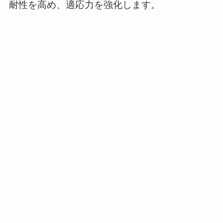
耐性を高め、適応力を強化します。