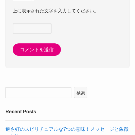
上に表示された文字を入力してください。
検索
Recent Posts
逆さ虹のスピリチュアルな7つの意味！メッセージと象徴