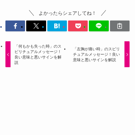
よかったらシェアしてね！
「何もかも失った時」のス
「左胸が痛い時」のスピリ
ピリチュアルメッセージ！
チュアルメッセージ！良い
良い意味と悪いサインを解
意味と悪いサインを解説
説