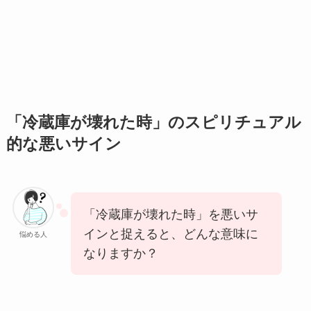
「冷蔵庫が壊れた時」のスピリチュアル
的な悪いサイン
「冷蔵庫が壊れた時」を悪いサ
インと捉えると、どんな意味に
悩める人
なりますか？