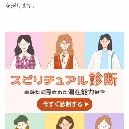
を探ります。