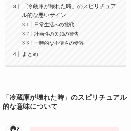
「冷蔵庫が壊れた時」のスピリチュア
ル的な悪いサイン
日常生活への挑戦
計画性の欠如の警告
一時的な不便さの受容
まとめ
「冷蔵庫が壊れた時」のスピリチュアル
的な意味について