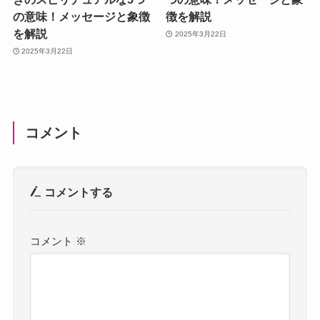
の意味！メッセージと象徴
徴を解説
を解説
2025年3月22日
2025年3月22日
コメント
コメントする
コメント
※