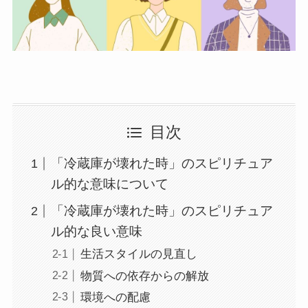
目次
「冷蔵庫が壊れた時」のスピリチュア
ル的な意味について
「冷蔵庫が壊れた時」のスピリチュア
ル的な良い意味
生活スタイルの見直し
物質への依存からの解放
環境への配慮