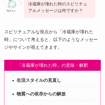
冷蔵庫が壊れた時のスピリチュ
アルメッセージは何ですか？
悩める人
スピリチュアルな視点から「冷蔵庫が壊れた
時」について考えると、以下のようなメッセー
ジやサインが視えてきます。
「冷蔵庫が壊れた時」の意味・解釈
生活スタイルの見直し
物質への依存からの解放