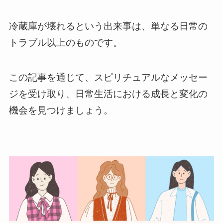
冷蔵庫が壊れるという出来事は、単なる日常の
トラブル以上のものです。
この記事を通じて、スピリチュアルなメッセー
ジを受け取り、日常生活における成長と変化の
機会を見つけましょう。