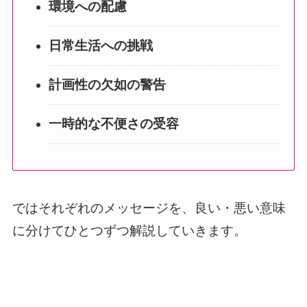
環境への配慮
日常生活への挑戦
計画性の欠如の警告
一時的な不便さの受容
ではそれぞれのメッセージを、良い・悪い意味
に分けてひとつずつ解説していきます。