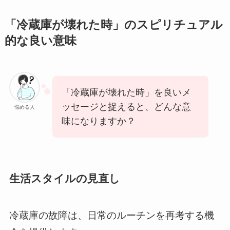
「冷蔵庫が壊れた時」のスピリチュアル
的な良い意味
「冷蔵庫が壊れた時」を良いメ
ッセージと捉えると、どんな意
悩める人
味になりますか？
生活スタイルの見直し
冷蔵庫の故障は、日常のルーチンを再考する機