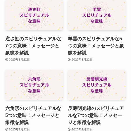
逆さ虹のスピリチュアルな
羊雲のスピリチュアルな5
7つの意味！メッセージと
つの意味！メッセージと象
象徴を解説
徴を解説
2025年3月22日
2025年3月22日
六角形のスピリチュアルな
反薄明光線のスピリチュア
5つの意味！メッセージと
ルな7つの意味！メッセー
象徴を解説
ジと象徴を解説
2025年3月22日
2025年3月22日