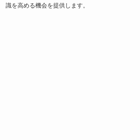
識を高める機会を提供します。