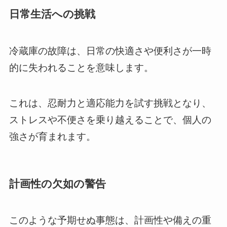
日常生活への挑戦
冷蔵庫の故障は、日常の快適さや便利さが一時
的に失われることを意味します。
これは、忍耐力と適応能力を試す挑戦となり、
ストレスや不便さを乗り越えることで、個人の
強さが育まれます。
計画性の欠如の警告
このような予期せぬ事態は、計画性や備えの重