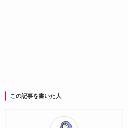
この記事を書いた人