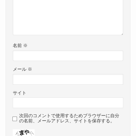
名前
※
メール
※
サイト
次回のコメントで使用するためブラウザーに自分
の名前、メールアドレス、サイトを保存する。