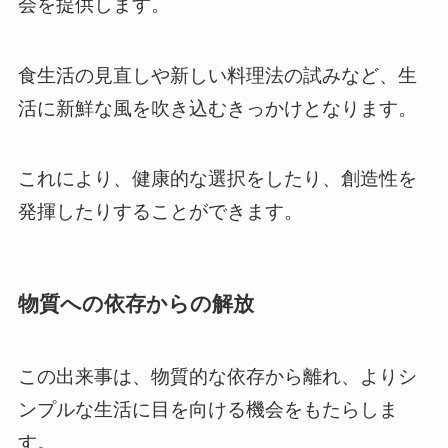
会を提供します。
食生活の見直しや新しい料理法の試みなど、生
活に新鮮な風を吹き込むきっかけとなります。
これにより、健康的な選択をしたり、創造性を
発揮したりすることができます。
物質への依存からの解放
この出来事は、物質的な依存から離れ、よりシ
ンプルな生活に目を向ける機会をもたらしま
す。