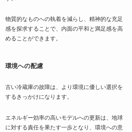
物質的なものへの執着を減らし、精神的な充足
感を探求することで、内面の平和と満足感を高
めることができます。
環境への配慮
古い冷蔵庫の故障は、より環境に優しい選択を
するきっかけになります。
エネルギー効率の高いモデルへの更新は、地球
に対する責任を果たす一歩となり、環境への意