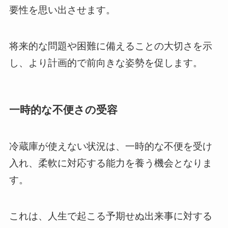
要性を思い出させます。
将来的な問題や困難に備えることの大切さを示
し、より計画的で前向きな姿勢を促します。
一時的な不便さの受容
冷蔵庫が使えない状況は、一時的な不便を受け
入れ、柔軟に対応する能力を養う機会となりま
す。
これは、人生で起こる予期せぬ出来事に対する