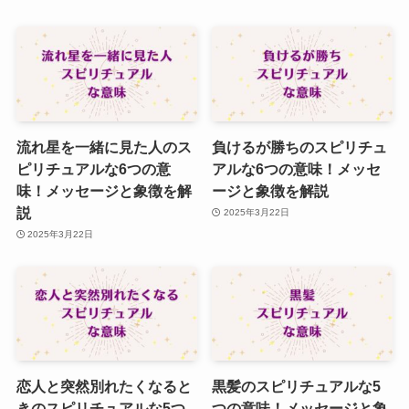
流れ星を一緒に見た人のス
負けるが勝ちのスピリチュ
ピリチュアルな6つの意
アルな6つの意味！メッセ
味！メッセージと象徴を解
ージと象徴を解説
説
2025年3月22日
2025年3月22日
恋人と突然別れたくなると
黒髪のスピリチュアルな5
きのスピリチュアルな5つ
つの意味！メッセージと象