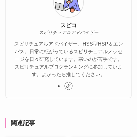
スピコ
スピリチュアルアドバイザー
スピリチュアルアドバイザー。HSS型HSP＆エン
パス。日常に転がっているスピリチュアルメッセ
ージを日々研究しています。寒いのが苦手です。
スピリチュアルブログランキングに参加していま
す。よかったら推してください。
関連記事