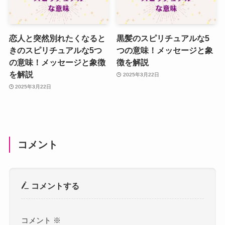
恋人と突然別れたくなると
黒髪のスピリチュアルな5
きのスピリチュアルな5つ
つの意味！メッセージと象
の意味！メッセージと象徴
徴を解説
を解説
2025年3月22日
2025年3月22日
コメント
コメントする
コメント
※