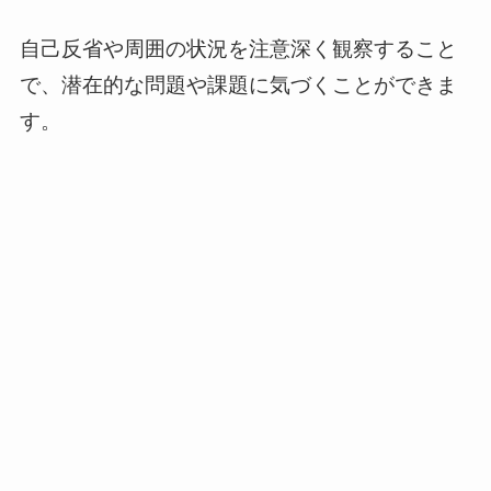
自己反省や周囲の状況を注意深く観察すること
で、潜在的な問題や課題に気づくことができま
す。