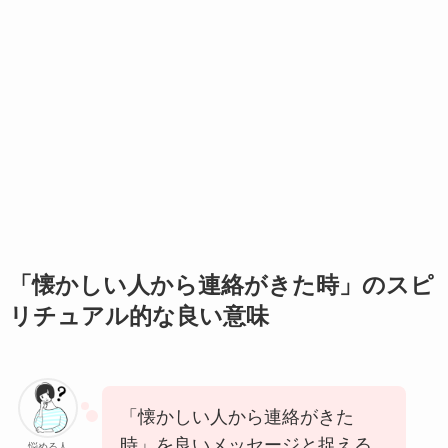
「懐かしい人から連絡がきた時」のスピ
リチュアル的な良い意味
「懐かしい人から連絡がきた
時」を良いメッセージと捉える
悩める人