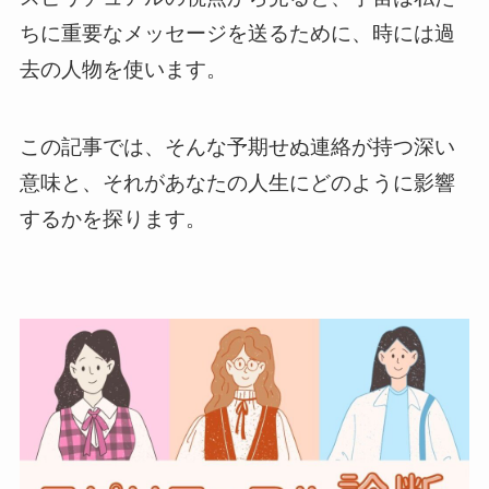
ちに重要なメッセージを送るために、時には過
去の人物を使います。
この記事では、そんな予期せぬ連絡が持つ深い
意味と、それがあなたの人生にどのように影響
するかを探ります。