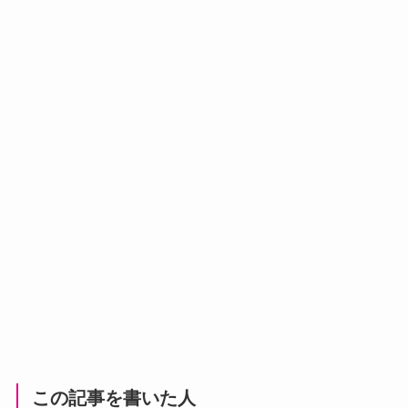
この記事を書いた人