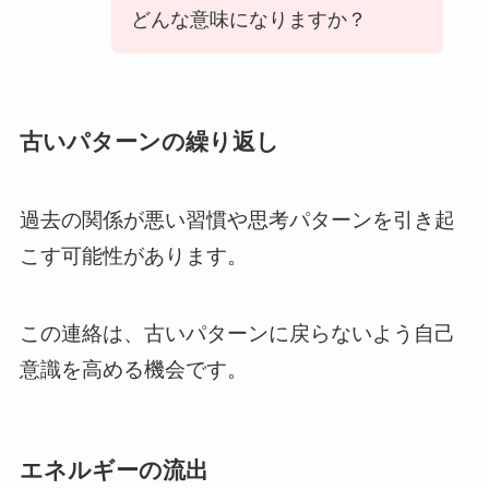
どんな意味になりますか？
古いパターンの繰り返し
過去の関係が悪い習慣や思考パターンを引き起
こす可能性があります。
この連絡は、古いパターンに戻らないよう自己
意識を高める機会です。
エネルギーの流出