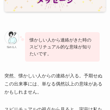
懐かしい人から連絡がきた時の
スピリチュアル的な意味が知り
悩める人
たいです。
突然、懐かしい人からの連絡が入る。予期せぬ
この出来事には、単なる偶然以上の意味がある
かもしれません。
スピリチュアルの視点から見ると、宇宙は私た