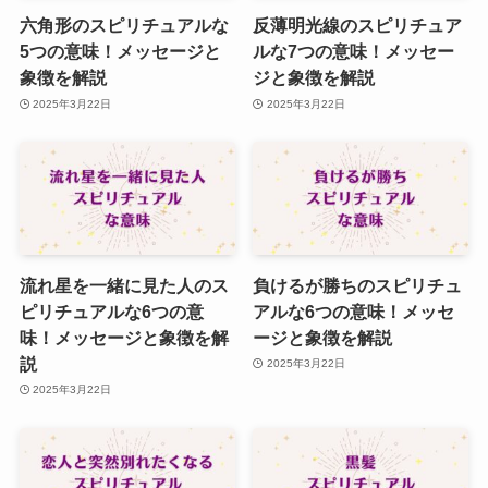
六角形のスピリチュアルな
反薄明光線のスピリチュア
5つの意味！メッセージと
ルな7つの意味！メッセー
象徴を解説
ジと象徴を解説
2025年3月22日
2025年3月22日
流れ星を一緒に見た人のス
負けるが勝ちのスピリチュ
ピリチュアルな6つの意
アルな6つの意味！メッセ
味！メッセージと象徴を解
ージと象徴を解説
説
2025年3月22日
2025年3月22日