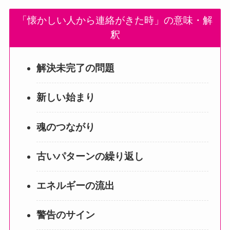
「懐かしい人から連絡がきた時」の意味・解
釈
解決未完了の問題
新しい始まり
魂のつながり
古いパターンの繰り返し
エネルギーの流出
警告のサイン