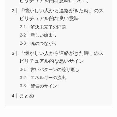
ピリチュアル的な意味について
「懐かしい人から連絡がきた時」のス
ピリチュアル的な良い意味
解決未完了の問題
新しい始まり
魂のつながり
「懐かしい人から連絡がきた時」のス
ピリチュアル的な悪いサイン
古いパターンの繰り返し
エネルギーの流出
警告のサイン
まとめ