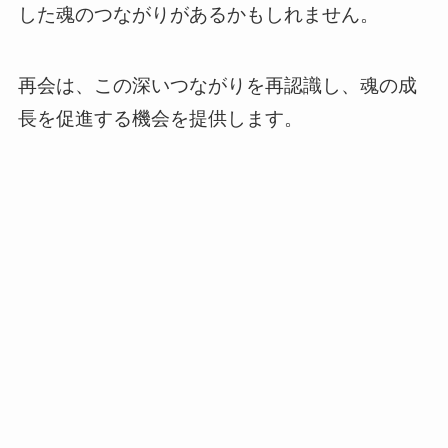
した魂のつながりがあるかもしれません。
再会は、この深いつながりを再認識し、魂の成
長を促進する機会を提供します。