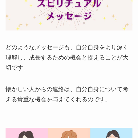
どのようなメッセージも、自分自身をより深く
理解し、成長するための機会と捉えることが大
切です。
懐かしい人からの連絡は、自分自身について考
える貴重な機会を与えてくれるのです。