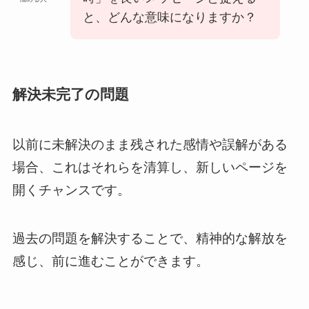
と、どんな意味になりますか？
解決未完了の問題
以前に未解決のまま残された感情や誤解がある
場合、これはそれらを清算し、新しいページを
開くチャンスです。
過去の問題を解決することで、精神的な解放を
感じ、前に進むことができます。