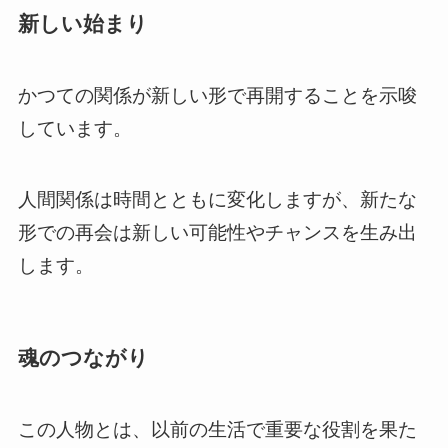
新しい始まり
かつての関係が新しい形で再開することを示唆
しています。
人間関係は時間とともに変化しますが、新たな
形での再会は新しい可能性やチャンスを生み出
します。
魂のつながり
この人物とは、以前の生活で重要な役割を果た