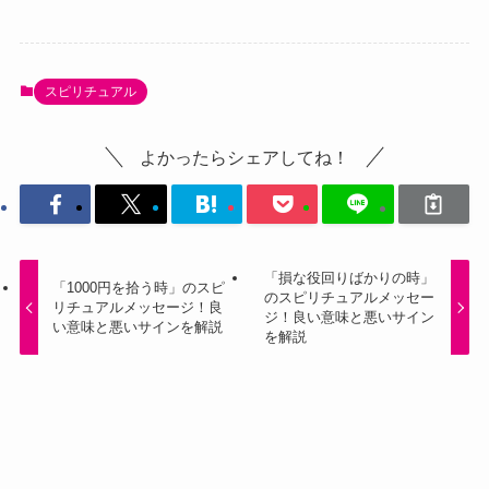
スピリチュアル
よかったらシェアしてね！
「損な役回りばかりの時」
「1000円を拾う時」のスピ
のスピリチュアルメッセー
リチュアルメッセージ！良
ジ！良い意味と悪いサイン
い意味と悪いサインを解説
を解説