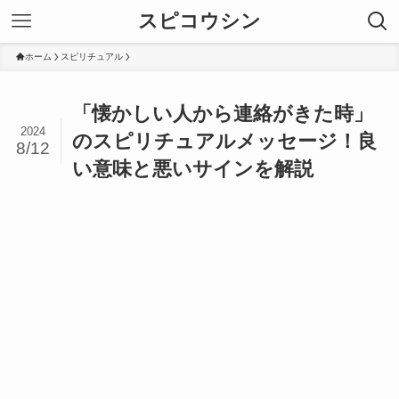
スピコウシン
ホーム
スピリチュアル
「懐かしい人から連絡がきた時」
2024
のスピリチュアルメッセージ！良
8/12
い意味と悪いサインを解説