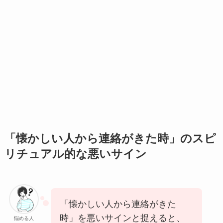
「懐かしい人から連絡がきた時」のスピ
リチュアル的な悪いサイン
「懐かしい人から連絡がきた
時」を悪いサインと捉えると、
悩める人