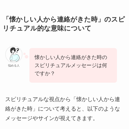
「懐かしい人から連絡がきた時」のスピ
リチュアル的な意味について
懐かしい人から連絡がきた時の
スピリチュアルメッセージは何
悩める人
ですか？
スピリチュアルな視点から「懐かしい人から連
絡がきた時」について考えると、以下のような
メッセージやサインが視えてきます。