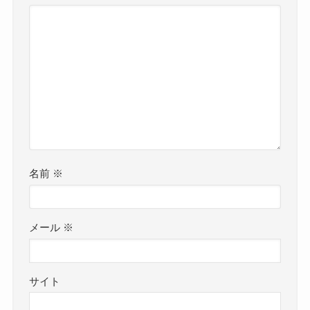
名前
※
メール
※
サイト