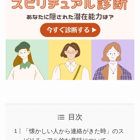
目次
「懐かしい人から連絡がきた時」のス