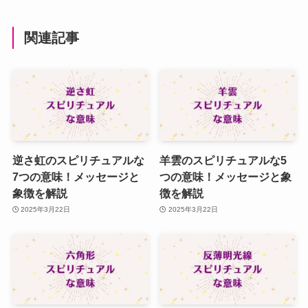
関連記事
逆さ虹のスピリチュアルな
羊雲のスピリチュアルな5
7つの意味！メッセージと
つの意味！メッセージと象
象徴を解説
徴を解説
2025年3月22日
2025年3月22日