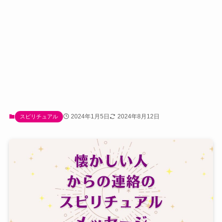
2024年1月5日
2024年8月12日
スピリチュアル