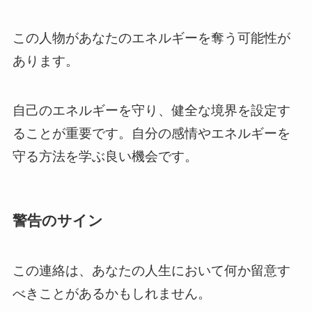
この人物があなたのエネルギーを奪う可能性が
あります。
自己のエネルギーを守り、健全な境界を設定す
ることが重要です。自分の感情やエネルギーを
守る方法を学ぶ良い機会です。
警告のサイン
この連絡は、あなたの人生において何か留意す
べきことがあるかもしれません。