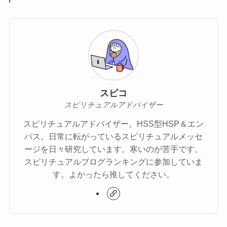
スピコ
スピリチュアルアドバイザー
スピリチュアルアドバイザー。HSS型HSP＆エン
パス。日常に転がっているスピリチュアルメッセ
ージを日々研究しています。寒いのが苦手です。
スピリチュアルブログランキングに参加していま
す。よかったら推してください。