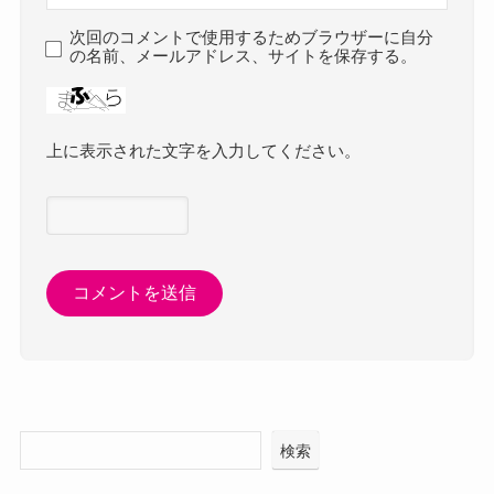
次回のコメントで使用するためブラウザーに自分
の名前、メールアドレス、サイトを保存する。
上に表示された文字を入力してください。
検索