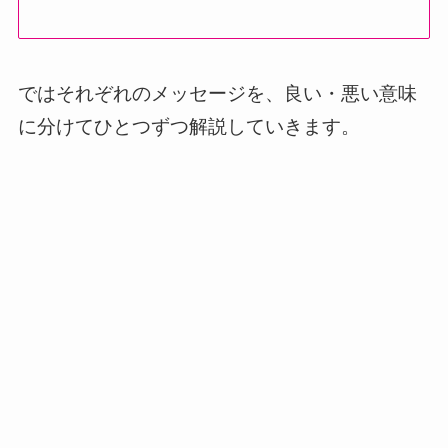
ではそれぞれのメッセージを、良い・悪い意味
に分けてひとつずつ解説していきます。