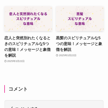
恋人と突然別れたくなると
黒髪のスピリチュアルな5
きのスピリチュアルな5つ
つの意味！メッセージと象
の意味！メッセージと象徴
徴を解説
を解説
2025年3月22日
2025年3月22日
コメント