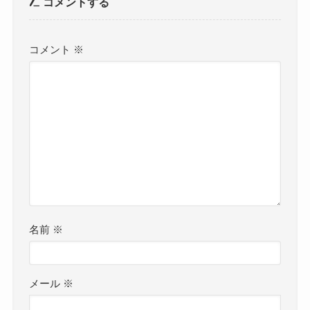
コメントする
コメント
※
名前
※
メール
※