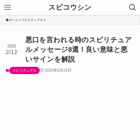
スピコウシン
ホーム
スピリチュアル
悪口を言われる時のスピリチュア
2025
ルメッセージ8選！良い意味と悪
2/12
いサインを解説
2025年2月12日
スピリチュアル