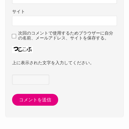
サイト
次回のコメントで使用するためブラウザーに自分
の名前、メールアドレス、サイトを保存する。
上に表示された文字を入力してください。