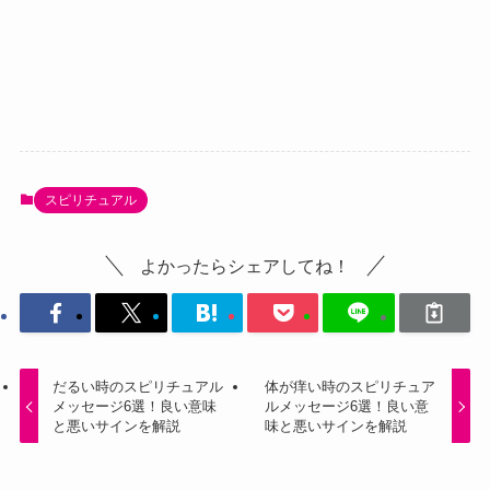
スピリチュアル
よかったらシェアしてね！
だるい時のスピリチュアル
体が痒い時のスピリチュア
メッセージ6選！良い意味
ルメッセージ6選！良い意
と悪いサインを解説
味と悪いサインを解説