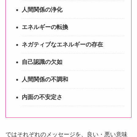
人間関係の浄化
エネルギーの転換
ネガティブなエネルギーの存在
自己認識の欠如
人間関係の不調和
内面の不安定さ
ではそれぞれのメッセージを、良い・悪い意味