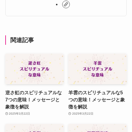
関連記事
逆さ虹のスピリチュアルな
羊雲のスピリチュアルな5
7つの意味！メッセージと
つの意味！メッセージと象
象徴を解説
徴を解説
2025年3月22日
2025年3月22日