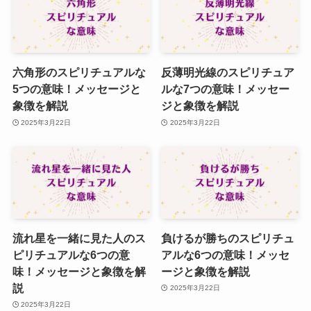
六角形のスピリチュアルな
反薄明光線のスピリチュア
5つの意味！メッセージと
ルな7つの意味！メッセー
象徴を解説
ジと象徴を解説
2025年3月22日
2025年3月22日
流れ星を一緒に見た人のス
負けるが勝ちのスピリチュ
ピリチュアルな6つの意
アルな6つの意味！メッセ
味！メッセージと象徴を解
ージと象徴を解説
説
2025年3月22日
2025年3月22日