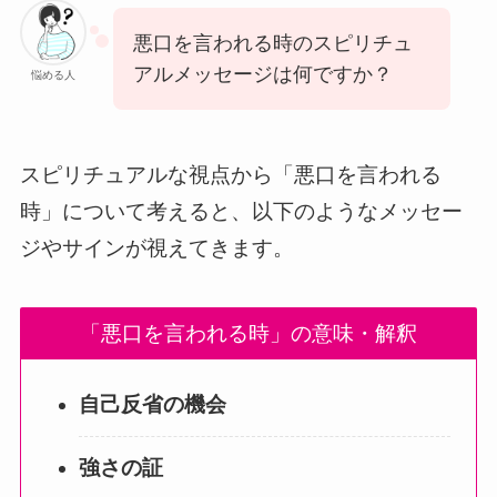
悪口を言われる時のスピリチュ
アルメッセージは何ですか？
悩める人
スピリチュアルな視点から「悪口を言われる
時」について考えると、以下のようなメッセー
ジやサインが視えてきます。
「悪口を言われる時」の意味・解釈
自己反省の機会
強さの証