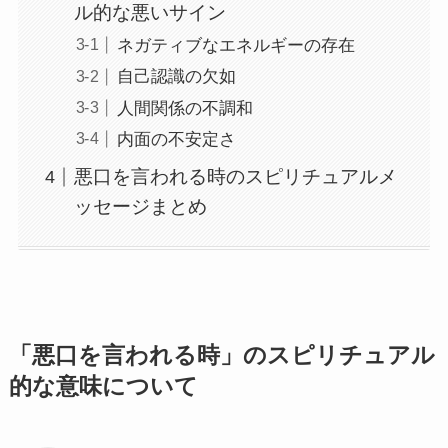
ル的な悪いサイン
ネガティブなエネルギーの存在
自己認識の欠如
人間関係の不調和
内面の不安定さ
悪口を言われる時のスピリチュアルメ
ッセージまとめ
「悪口を言われる時」のスピリチュアル
的な意味について