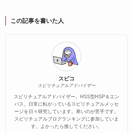
この記事を書いた人
スピコ
スピリチュアルアドバイザー
スピリチュアルアドバイザー。HSS型HSP＆エン
パス。日常に転がっているスピリチュアルメッセ
ージを日々研究しています。寒いのが苦手です。
スピリチュアルブログランキングに参加していま
す。よかったら推してください。