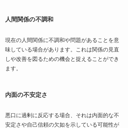
人間関係の不調和
現在の人間関係に不調和や問題があることを意
味している場合があります。これは関係の見直
しや改善を図るための機会と捉えることができ
ます。
内面の不安定さ
悪口に過剰に反応する場合、それは内面的な不
安定さや自己信頼の欠如を示している可能性が