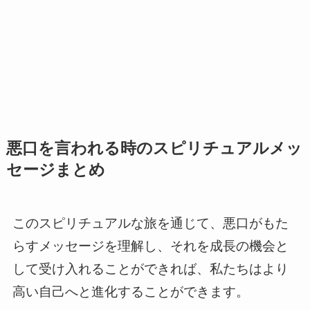
悪口を言われる時のスピリチュアルメッ
セージまとめ
このスピリチュアルな旅を通じて、悪口がもた
らすメッセージを理解し、それを成長の機会と
して受け入れることができれば、私たちはより
高い自己へと進化することができます。