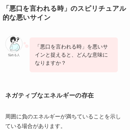
「悪口を言われる時」のスピリチュアル
的な悪いサイン
「悪口を言われる時」を悪いサ
インと捉えると、どんな意味に
悩める人
なりますか？
ネガティブなエネルギーの存在
周囲に負のエネルギーが満ちていることを示し
ている場合があります。