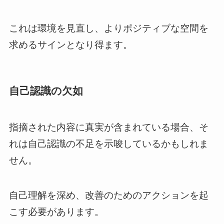
これは環境を見直し、よりポジティブな空間を
求めるサインとなり得ます。
自己認識の欠如
指摘された内容に真実が含まれている場合、そ
れは自己認識の不足を示唆しているかもしれま
せん。
自己理解を深め、改善のためのアクションを起
こす必要があります。