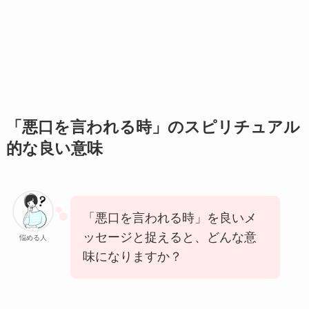
「悪口を言われる時」のスピリチュアル
的な良い意味
「悪口を言われる時」を良いメ
ッセージと捉えると、どんな意
悩める人
味になりますか？