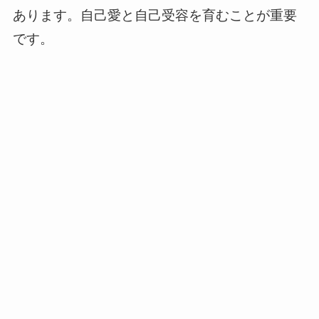
あります。自己愛と自己受容を育むことが重要
です。