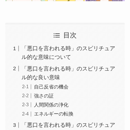
目次
「悪口を言われる時」のスピリチュア
ル的な意味について
「悪口を言われる時」のスピリチュア
ル的な良い意味
自己反省の機会
強さの証
人間関係の浄化
エネルギーの転換
「悪口を言われる時」のスピリチュア