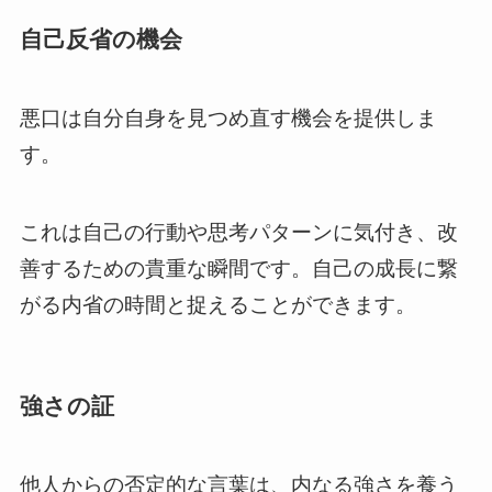
自己反省の機会
悪口は自分自身を見つめ直す機会を提供しま
す。
これは自己の行動や思考パターンに気付き、改
善するための貴重な瞬間です。自己の成長に繋
がる内省の時間と捉えることができます。
強さの証
他人からの否定的な言葉は、内なる強さを養う