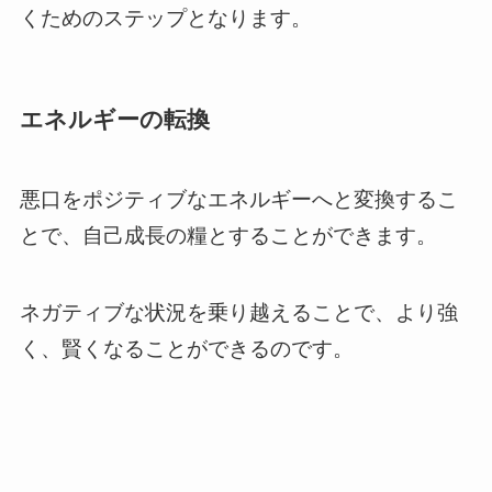
くためのステップとなります。
エネルギーの転換
悪口をポジティブなエネルギーへと変換するこ
とで、自己成長の糧とすることができます。
ネガティブな状況を乗り越えることで、より強
く、賢くなることができるのです。