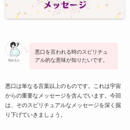
悪口を言われる時のスピリチュ
アル的な意味が知りたいです。
悩める人
悪口は単なる言葉以上のものです。これは宇宙
からの重要なメッセージを含んでいます。今回
は、そのスピリチュアルなメッセージを深く掘
り下げていきましょう。