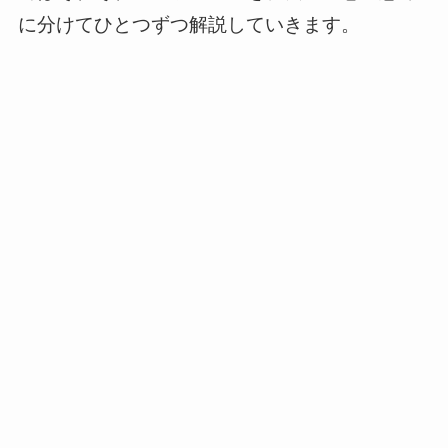
に分けてひとつずつ解説していきます。