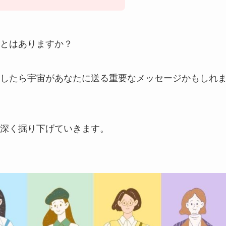
とはありますか？
したら宇宙があなたに送る重要なメッセージかもしれ
深く掘り下げていきます。