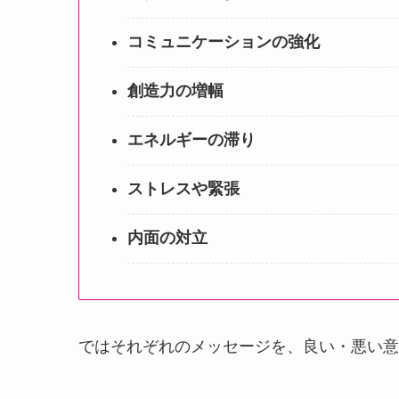
コミュニケーションの強化
創造力の増幅
エネルギーの滞り
ストレスや緊張
内面の対立
ではそれぞれのメッセージを、良い・悪い意