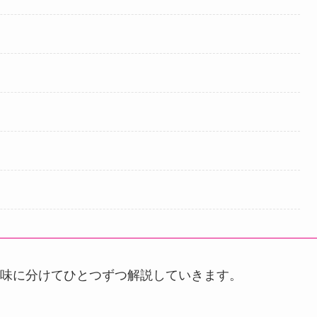
味に分けてひとつずつ解説していきます。