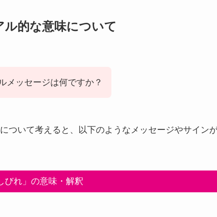
アル的な意味について
ルメッセージは何ですか？
について考えると、以下のようなメッセージやサイン
しびれ」の意味・解釈