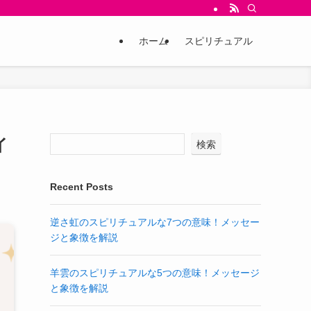
ホーム
スピリチュアル
イ
検索
Recent Posts
逆さ虹のスピリチュアルな7つの意味！メッセー
ジと象徴を解説
羊雲のスピリチュアルな5つの意味！メッセージ
と象徴を解説