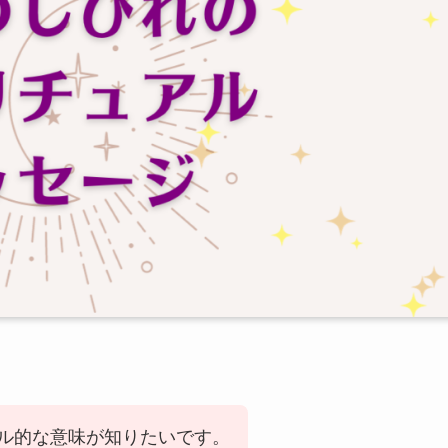
ル的な意味が知りたいです。