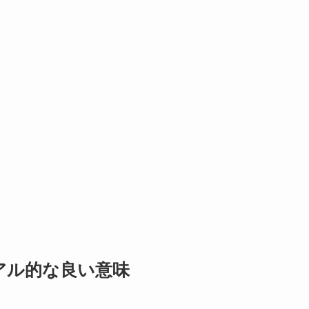
アル的な良い意味