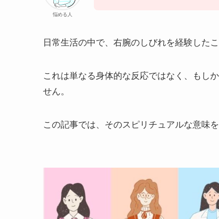
悩める人
日常生活の中で、右腕のしびれを経験したこ
これは単なる身体的な反応ではなく、もしか
せん。
この記事では、そのスピリチュアルな意味を