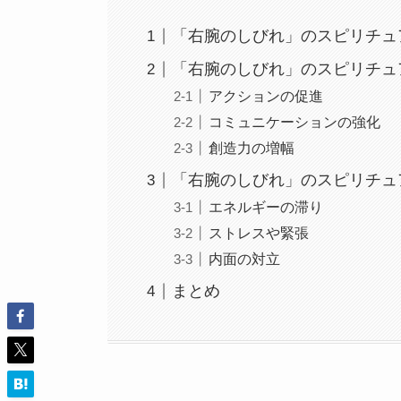
「右腕のしびれ」のスピリチュ
「右腕のしびれ」のスピリチュ
アクションの促進
コミュニケーションの強化
創造力の増幅
「右腕のしびれ」のスピリチュ
エネルギーの滞り
ストレスや緊張
内面の対立
まとめ