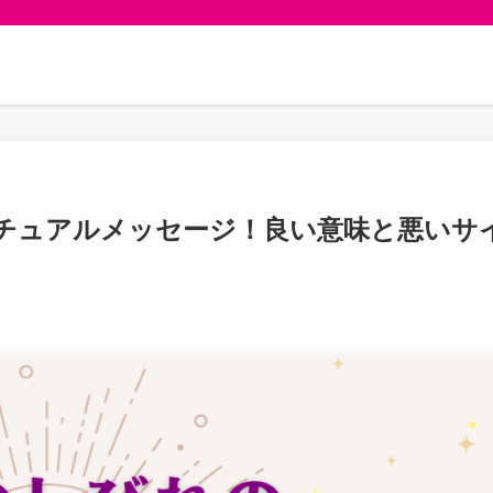
チュアルメッセージ！良い意味と悪いサ