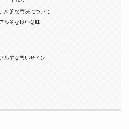
アル的な意味について
アル的な良い意味
アル的な悪いサイン