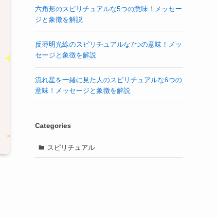
六角形のスピリチュアルな5つの意味！メッセー
ジと象徴を解説
反薄明光線のスピリチュアルな7つの意味！メッ
セージと象徴を解説
流れ星を一緒に見た人のスピリチュアルな6つの
意味！メッセージと象徴を解説
Categories
スピリチュアル