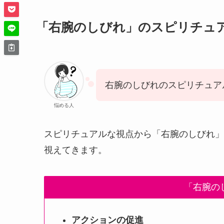
「右腕のしびれ」のスピリチュ
右腕のしびれのスピリチュア
悩める人
スピリチュアルな視点から「右腕のしびれ」
視えてきます。
「右腕の
アクションの促進