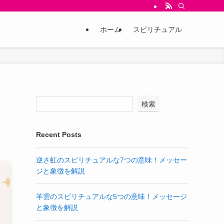
ホーム
スピリチュアル
検索
Recent Posts
逆さ虹のスピリチュアルな7つの意味！メッセー
ジと象徴を解説
羊雲のスピリチュアルな5つの意味！メッセージ
と象徴を解説