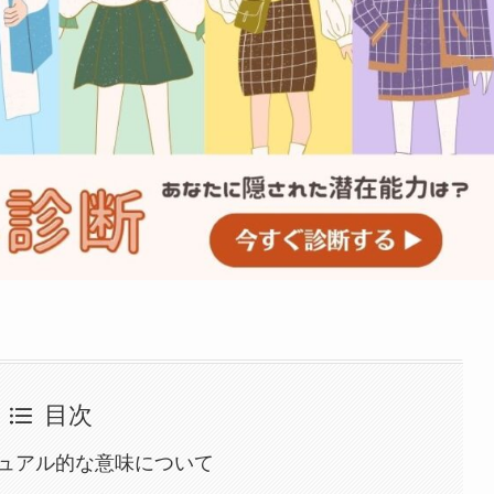
目次
ュアル的な意味について