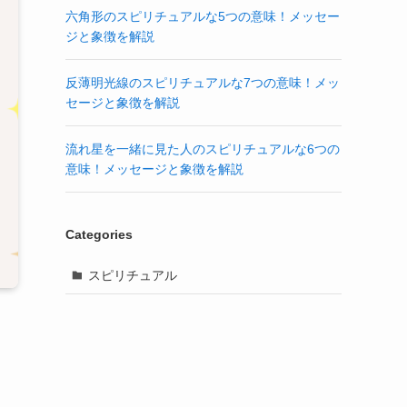
六角形のスピリチュアルな5つの意味！メッセー
ジと象徴を解説
反薄明光線のスピリチュアルな7つの意味！メッ
セージと象徴を解説
流れ星を一緒に見た人のスピリチュアルな6つの
意味！メッセージと象徴を解説
Categories
スピリチュアル