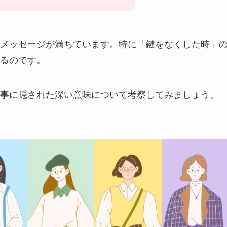
メッセージが満ちています。特に「鍵をなくした時」
るのです。
事に隠された深い意味について考察してみましょう。