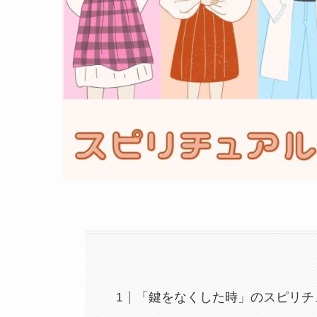
「鍵をなくした時」のスピリチ