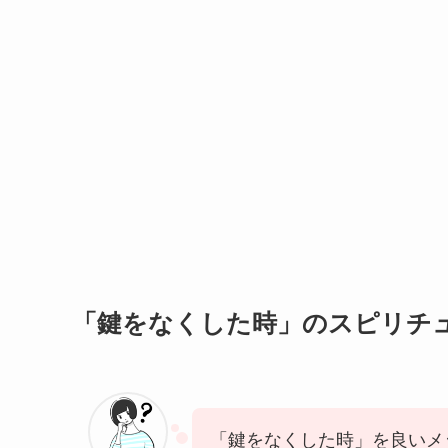
「鍵をなくした時」のスピリチ
「鍵をなくした時」を良いメ