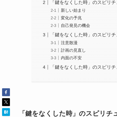
「鍵をなくした時」のスピリチ
新しい始まり
変化の予兆
自己発見の機会
「鍵をなくした時」のスピリチ
注意散漫
計画の見直し
内面の不安
「鍵をなくした時」のスピリチ
「鍵をなくした時」のスピリチ