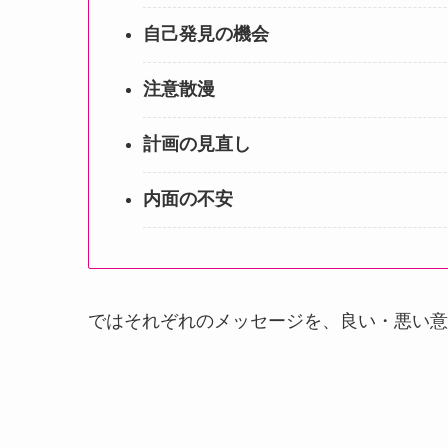
自己発見の機会
注意散漫
計画の見直し
内面の不安
ではそれぞれのメッセージを、良い・悪い意