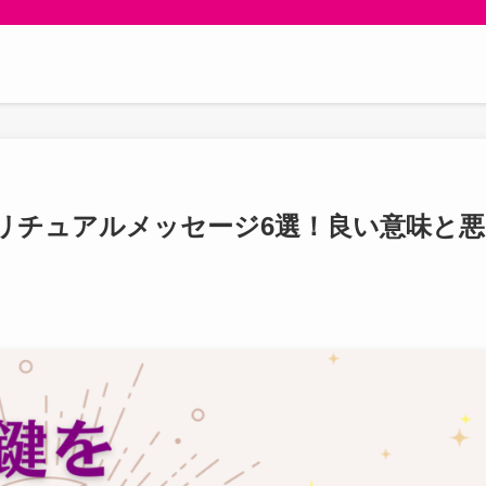
リチュアルメッセージ6選！良い意味と悪