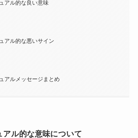
ュアル的な良い意味
ュアル的な悪いサイン
ュアルメッセージまとめ
ュアル的な意味について