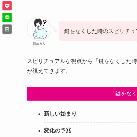
鍵をなくした時のスピリチュ
悩める人
スピリチュアルな視点から「鍵をなくした時
が視えてきます。
「鍵をな
新しい始まり
変化の予兆