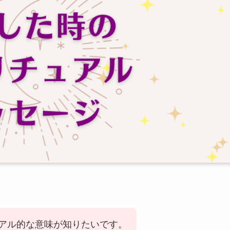
アル的な意味が知りたいです。