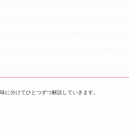
味に分けてひとつずつ解説していきます。