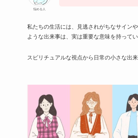
悩める人
私たちの生活には、見逃されがちなサインや
ような出来事は、実は重要な意味を持ってい
スピリチュアルな視点から日常の小さな出来