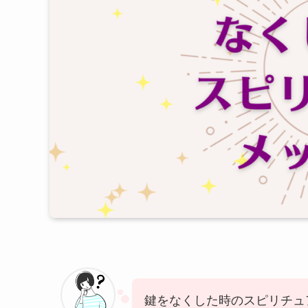
鍵をなくした時のスピリチュ