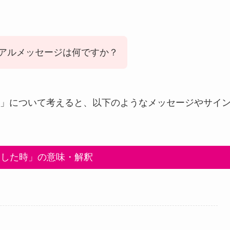
アルメッセージは何ですか？
」について考えると、以下のようなメッセージやサイ
くした時」の意味・解釈