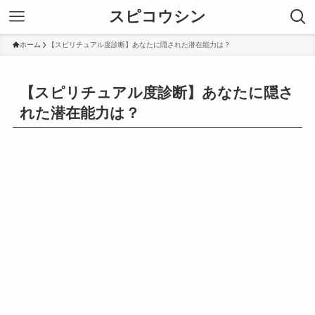
スピコウシン
ホーム
【スピリチュアル度診断】あなたに隠された潜在能力は？
【スピリチュアル度診断】あなたに隠さ
れた潜在能力は？