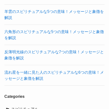
羊雲のスピリチュアルな5つの意味！メッセージと象徴を
解説
六角形のスピリチュアルな5つの意味！メッセージと象徴
を解説
反薄明光線のスピリチュアルな7つの意味！メッセージと
象徴を解説
流れ星を一緒に見た人のスピリチュアルな6つの意味！メ
ッセージと象徴を解説
Categories