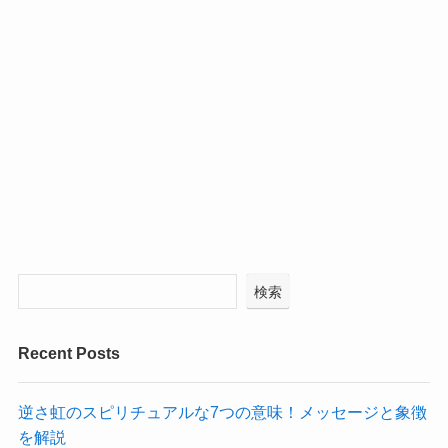
検索
Recent Posts
逆さ虹のスピリチュアルな7つの意味！メッセージと象徴
を解説