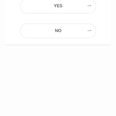
YES
NO