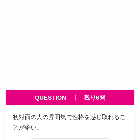
QUESTION
┃
残り6問
初対面の人の雰囲気で性格を感じ取れるこ
とが多い。