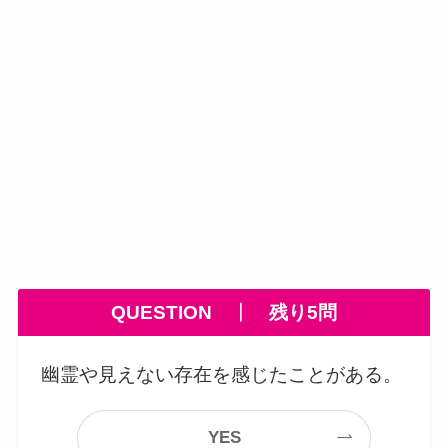
QUESTION
┃
残り5問
幽霊や見えない存在を感じたことがある。
YES