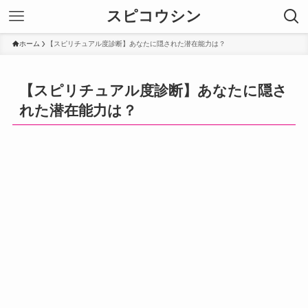
スピコウシン
ホーム
【スピリチュアル度診断】あなたに隠された潜在能力は？
【スピリチュアル度診断】あなたに隠さ
れた潜在能力は？