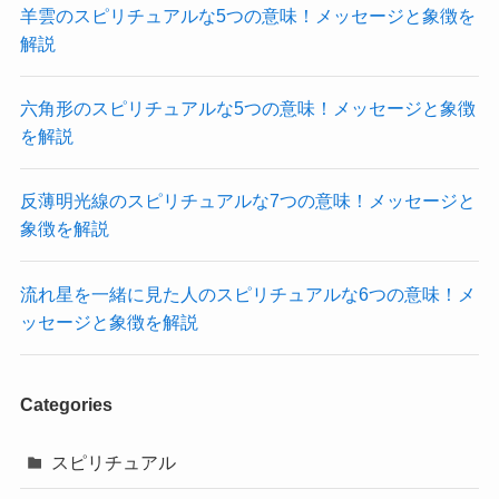
羊雲のスピリチュアルな5つの意味！メッセージと象徴を
解説
六角形のスピリチュアルな5つの意味！メッセージと象徴
を解説
反薄明光線のスピリチュアルな7つの意味！メッセージと
象徴を解説
流れ星を一緒に見た人のスピリチュアルな6つの意味！メ
ッセージと象徴を解説
Categories
スピリチュアル