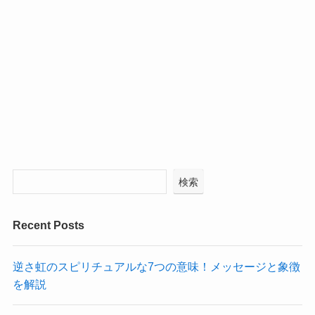
検索
Recent Posts
逆さ虹のスピリチュアルな7つの意味！メッセージと象徴
を解説