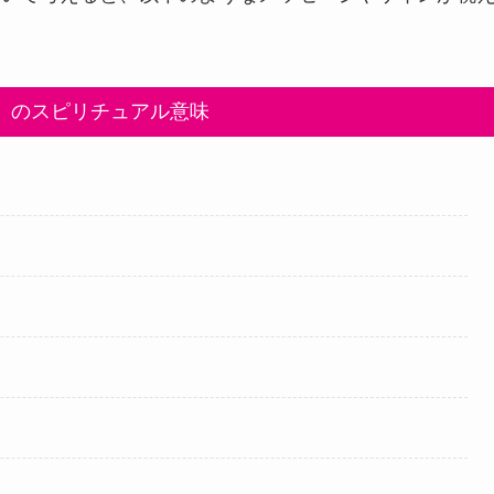
」のスピリチュアル意味