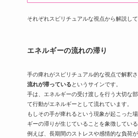
それぞれスピリチュアルな視点から解説して
エネルギーの流れの滞り
手の痺れがスピリチュアル的な視点で解釈さ
流れが滞っている
というサインです。
手は、エネルギーの受け渡しを行う大切な部
て行動がエネルギーとして流れています。
もしその手が痺れるという現象が起こった場
ギーの滞りが生じていることを象徴している
例えば、長期間のストレスや感情的な負荷が