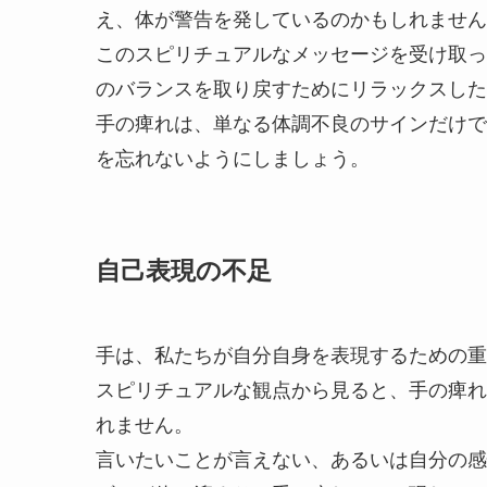
え、体が警告を発しているのかもしれません
このスピリチュアルなメッセージを受け取っ
のバランスを取り戻すためにリラックスした
手の痺れは、単なる体調不良のサインだけで
を忘れないようにしましょう。
自己表現の不足
手は、私たちが自分自身を表現するための重
スピリチュアルな観点から見ると、手の痺れ
れません。
言いたいことが言えない、あるいは自分の感