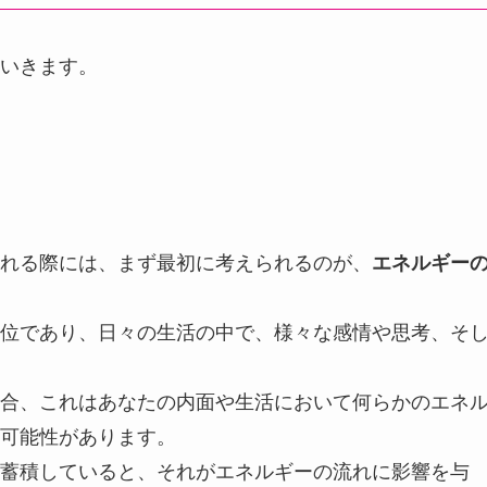
いきます。
れる際には、まず最初に考えられるのが、
エネルギー
位であり、日々の生活の中で、様々な感情や思考、そ
合、これはあなたの内面や生活において何らかのエネ
可能性があります。
蓄積していると、それがエネルギーの流れに影響を与