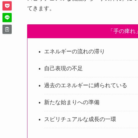
てきます。
「手の痺れ
エネルギーの流れの滞り
自己表現の不足
過去のエネルギーに縛られている
新たな始まりへの準備
スピリチュアルな成長の一環