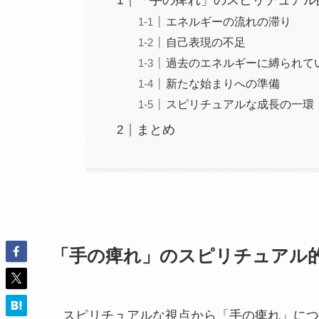
「手の痺れ」のスピリチュアル
エネルギーの流れの滞り
自己表現の不足
過去のエネルギーに縛られて
新たな始まりへの準備
スピリチュアルな成長の一環
まとめ
「手の痺れ」のスピリチュアル
スピリチュアルな視点から「手の痺れ」につ