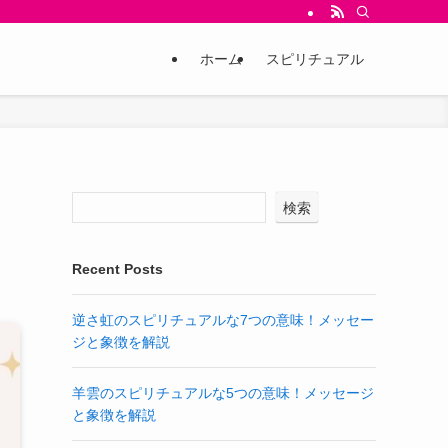
ホーム
スピリチュアル
検索
Recent Posts
逆さ虹のスピリチュアルな7つの意味！メッセー
ジと象徴を解説
羊雲のスピリチュアルな5つの意味！メッセージ
と象徴を解説