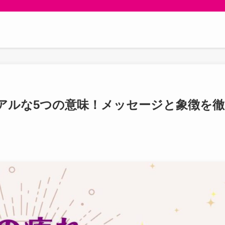
アルな5つの意味！メッセージと象徴を徹