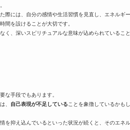
。
た際には、自分の感情や生活習慣を見直し、エネルギ
時間を設けることが大切です。
なく、深いスピリチュアルな意味が込められているこ
要な手段でもあります。
は、
自己表現が不足している
ことを象徴しているかも
情を抑え込んでいるといった状況が続くと、そのエネ