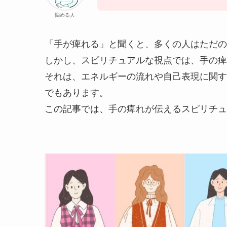
悩める人
「手が痺れる」と聞くと、多くの人はただの
しかし、スピリチュアルな視点では、手の痺
それは、エネルギーの流れや自己表現に関す
でもあります。
この記事では、手の痺れが伝えるスピリチュ