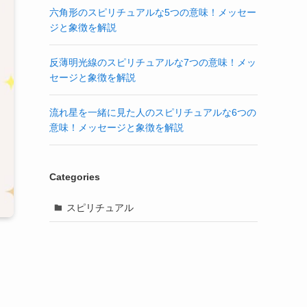
六角形のスピリチュアルな5つの意味！メッセー
ジと象徴を解説
反薄明光線のスピリチュアルな7つの意味！メッ
セージと象徴を解説
流れ星を一緒に見た人のスピリチュアルな6つの
意味！メッセージと象徴を解説
Categories
スピリチュアル