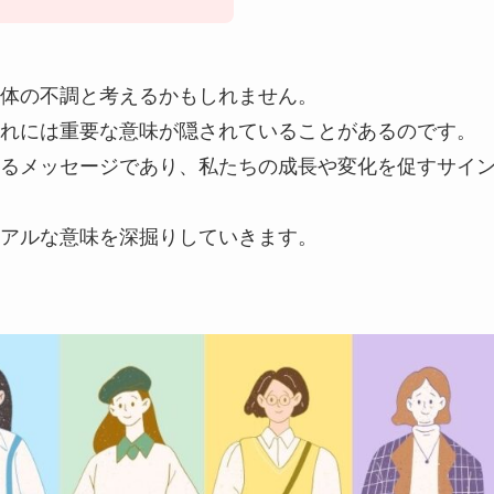
体の不調と考えるかもしれません。
れには重要な意味が隠されていることがあるのです。
るメッセージであり、私たちの成長や変化を促すサイ
アルな意味を深掘りしていきます。