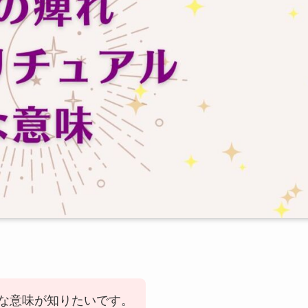
な意味が知りたいです。