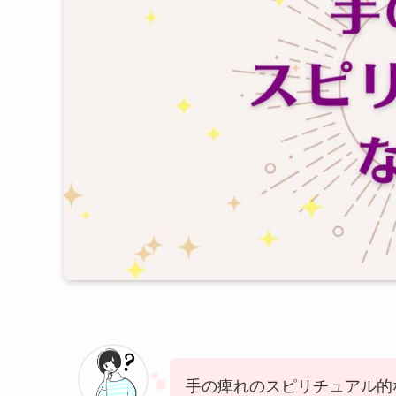
手の痺れのスピリチュアル的