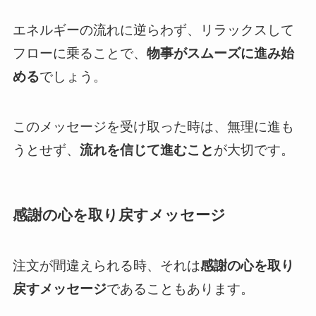
エネルギーの流れに逆らわず、リラックスして
フローに乗ることで、
物事がスムーズに進み始
める
でしょう。
このメッセージを受け取った時は、無理に進も
うとせず、
流れを信じて進むこと
が大切です。
感謝の心を取り戻すメッセージ
注文が間違えられる時、それは
感謝の心を取り
戻すメッセージ
であることもあります。