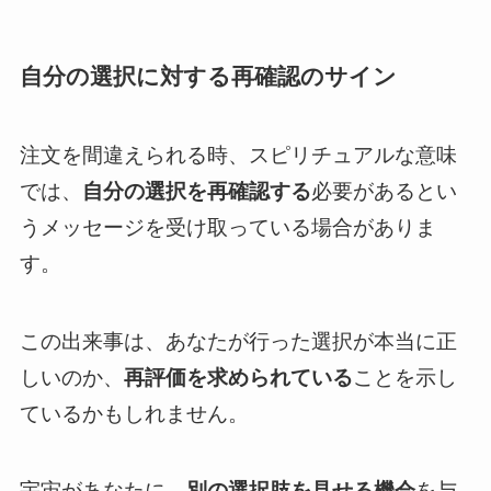
自分の選択に対する再確認のサイン
注文を間違えられる時、スピリチュアルな意味
では、
自分の選択を再確認する
必要があるとい
うメッセージを受け取っている場合がありま
す。
この出来事は、あなたが行った選択が本当に正
しいのか、
再評価を求められている
ことを示し
ているかもしれません。
宇宙があなたに、
別の選択肢を見せる機会
を与