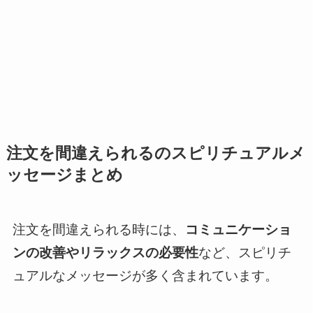
注文を間違えられるのスピリチュアルメ
ッセージまとめ
注文を間違えられる時には、
コミュニケーショ
ンの改善やリラックスの必要性
など、スピリチ
ュアルなメッセージが多く含まれています。