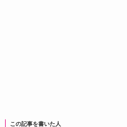
この記事を書いた人