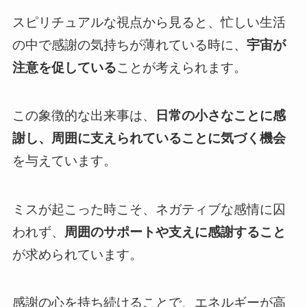
スピリチュアルな視点から見ると、忙しい生活
の中で感謝の気持ちが薄れている時に、
宇宙が
注意を促している
ことが考えられます。
この象徴的な出来事は、
日常の小さなことに感
謝し、周囲に支えられていることに気づく機会
を与えています。
ミスが起こった時こそ、ネガティブな感情に囚
われず、
周囲のサポートや支えに感謝すること
が求められています。
感謝の心を持ち続けることで、エネルギーが高