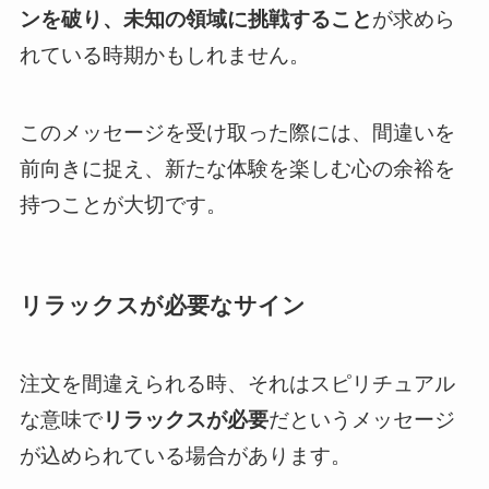
ンを破り、未知の領域に挑戦すること
が求めら
れている時期かもしれません。
このメッセージを受け取った際には、間違いを
前向きに捉え、新たな体験を楽しむ心の余裕を
持つことが大切です。
リラックスが必要なサイン
注文を間違えられる時、それはスピリチュアル
な意味で
リラックスが必要
だというメッセージ
が込められている場合があります。