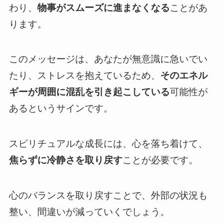
わり、
物事がスムーズに進まなくなる
ことがあ
ります。
このメッセージは、あなたが無意識に急いでい
たり、ストレスを抱えているため、
そのエネル
ギーが周囲に混乱を引き起こしている
可能性が
あるというサインです。
スピリチュアルな成長には、心を落ち着けて、
焦らずに冷静さを取り戻す
ことが必要です。
心のバランスを取り戻すことで、外部の状況も
整い、間違いが減っていくでしょう。