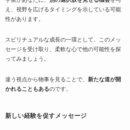
え、視野を広げるタイミングを示している可能
性があります。
スピリチュアルな成長の一環として、このメッ
セージを受け取り、柔軟な心で他の可能性を探
ってみましょう。
違う視点から物事を見ることで、
新たな道が開
かれることもある
のです。
新しい経験を促すメッセージ