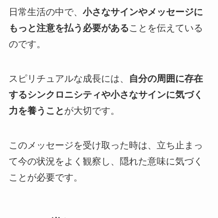
日常生活の中で、
小さなサインやメッセージに
もっと注意を払う必要がある
ことを伝えている
のです。
スピリチュアルな成長には、
自分の周囲に存在
するシンクロニシティや小さなサインに気づく
力を養うこと
が大切です。
このメッセージを受け取った時は、立ち止まっ
て今の状況をよく観察し、隠れた意味に気づく
ことが必要です。