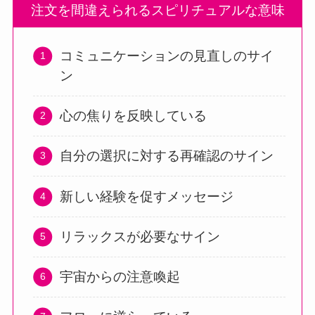
注文を間違えられるスピリチュアルな意味
コミュニケーションの見直しのサイ
ン
心の焦りを反映している
自分の選択に対する再確認のサイン
新しい経験を促すメッセージ
リラックスが必要なサイン
宇宙からの注意喚起