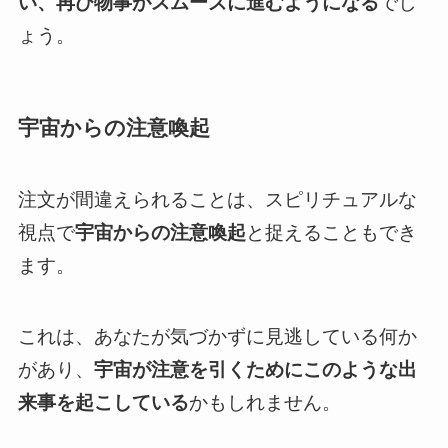
い、再び物事がスムーズに進むようになる
でし
ょう。
宇宙からの注意喚起
注文が間違えられることは、スピリチュアルな
視点で
宇宙からの注意喚起
と捉えることもでき
ます。
これは、あなたが気づかずに見逃している何か
があり、
宇宙が注意を引くためにこのような出
来事を起こしている
かもしれません。