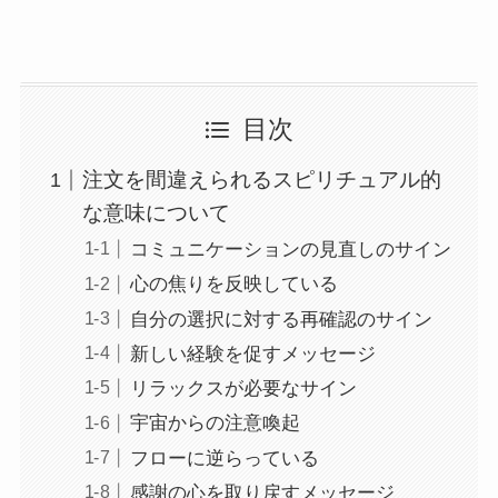
目次
注文を間違えられるスピリチュアル的
な意味について
コミュニケーションの見直しのサイン
心の焦りを反映している
自分の選択に対する再確認のサイン
新しい経験を促すメッセージ
リラックスが必要なサイン
宇宙からの注意喚起
フローに逆らっている
感謝の心を取り戻すメッセージ