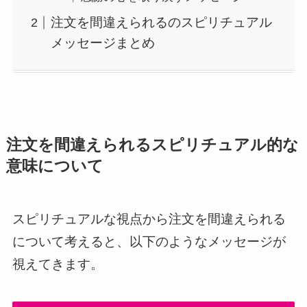
注文を間違えられるのスピリチュアル
メッセージまとめ
注文を間違えられるスピリチュアル的な
意味について
スピリチュアルな視点から注文を間違えられる
について考えると、以下のようなメッセージが
視えてきます。