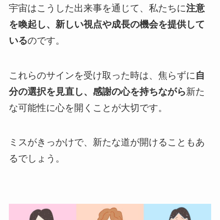
宇宙はこうした出来事を通じて、私たちに
注意
を喚起し、新しい視点や成長の機会を提供して
いる
のです。
これらのサインを受け取った時は、焦らずに
自
分の選択を見直し、感謝の心を持ちながら
新た
な可能性に心を開くことが大切です。
ミスがきっかけで、新たな道が開けることもあ
るでしょう。