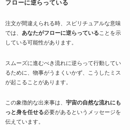
フローに逆らっている
注文が間違えられる時、スピリチュアルな意味
では、
あなたがフローに逆らっている
ことを示
している可能性があります。
スムーズに進むべき流れに逆らって行動してい
るために、物事がうまくいかず、こうしたミス
が起こることがあります。
この象徴的な出来事は、
宇宙の自然な流れにも
っと身を任せる
必要があるというメッセージを
伝えています。