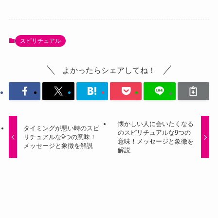
スピリチュアル
よかったらシェアしてね！
懐かしい人に会いたくなる
タイミングが悪い時のスピ
のスピリチュアルな9つの
リチュアルな9つの意味！
意味！メッセージと象徴を
メッセージと象徴を解説
解説