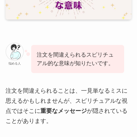
注文を間違えられるスピリチュ
アル的な意味が知りたいです。
悩める人
注文を間違えられることは、一見単なるミスに
思えるかもしれませんが、スピリチュアルな視
点ではそこに
重要なメッセージ
が隠されている
ことがあります。