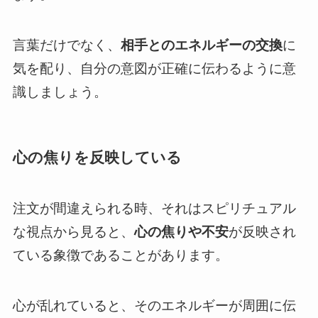
言葉だけでなく、
相手とのエネルギーの交換
に
気を配り、自分の意図が正確に伝わるように意
識しましょう。
心の焦りを反映している
注文が間違えられる時、それはスピリチュアル
な視点から見ると、
心の焦りや不安
が反映され
ている象徴であることがあります。
心が乱れていると、そのエネルギーが周囲に伝