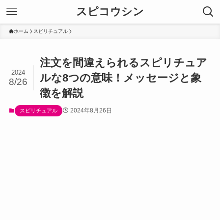
スピコウシン
ホーム
スピリチュアル
注文を間違えられるスピリチュア
2024
ルな8つの意味！メッセージと象
8/26
徴を解説
2024年8月26日
スピリチュアル