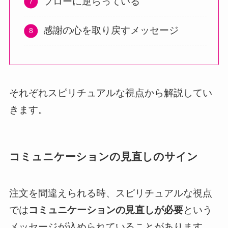
フローに逆らっている
感謝の心を取り戻すメッセージ
それぞれスピリチュアルな視点から解説してい
きます。
コミュニケーションの見直しのサイン
注文を間違えられる時、スピリチュアルな視点
では
コミュニケーションの見直しが必要
という
メッセージが込められていることがあります。