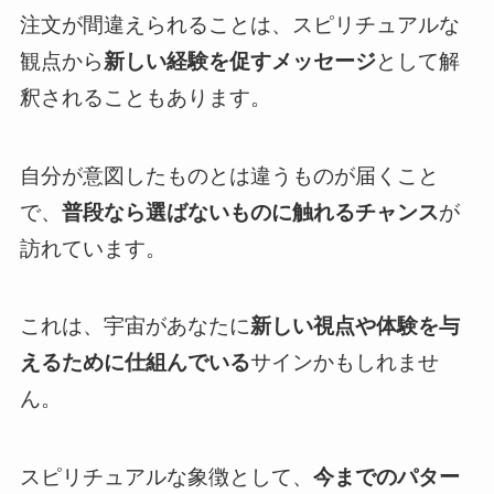
注文が間違えられることは、スピリチュアルな
観点から
新しい経験を促すメッセージ
として解
釈されることもあります。
自分が意図したものとは違うものが届くこと
で、
普段なら選ばないものに触れるチャンス
が
訪れています。
これは、宇宙があなたに
新しい視点や体験を与
えるために仕組んでいる
サインかもしれませ
ん。
スピリチュアルな象徴として、
今までのパター