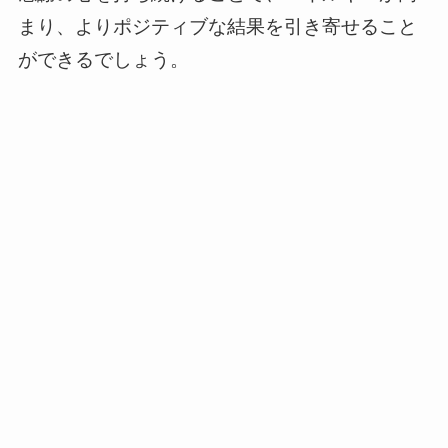
まり、よりポジティブな結果を引き寄せること
ができるでしょう。