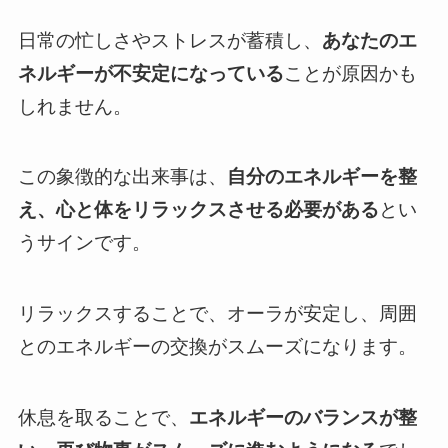
日常の忙しさやストレスが蓄積し、
あなたのエ
ネルギーが不安定になっている
ことが原因かも
しれません。
この象徴的な出来事は、
自分のエネルギーを整
え、心と体をリラックスさせる必要がある
とい
うサインです。
リラックスすることで、オーラが安定し、周囲
とのエネルギーの交換がスムーズになります。
休息を取ることで、
エネルギーのバランスが整