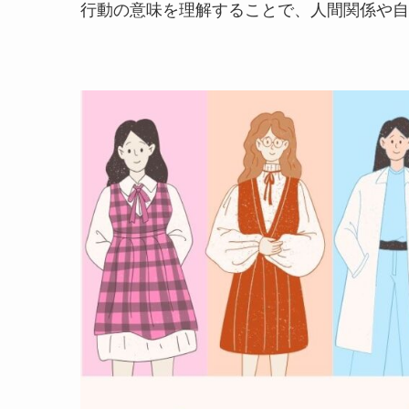
行動の意味を理解することで、人間関係や自