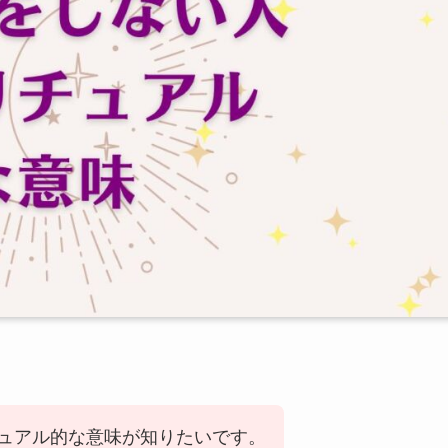
ュアル的な意味が知りたいです。