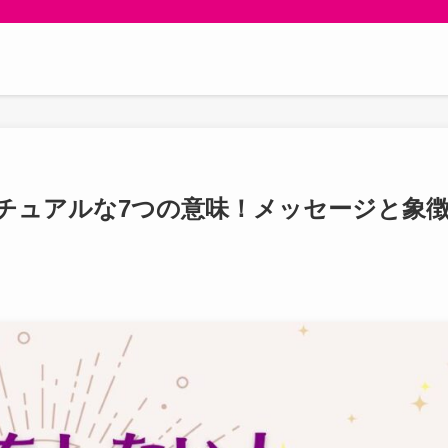
チュアルな7つの意味！メッセージと象