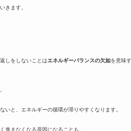
いきます。
返しをしないことは
エネルギーバランスの欠如
を意味
。
ないと、エネルギーの循環が滞りやすくなります。
く進まなくなる原因になることも。