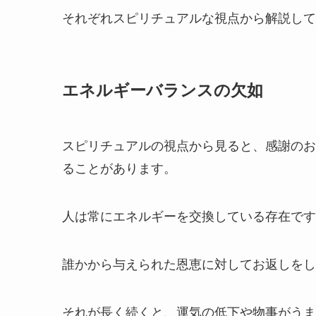
それぞれスピリチュアルな視点から解説して
エネルギーバランスの欠如
スピリチュアルの視点から見ると、感謝のお
ることがあります。
人は常にエネルギーを交換している存在です
誰かから与えられた恩恵に対してお返しをし
それが長く続くと、運気の低下や物事がうま