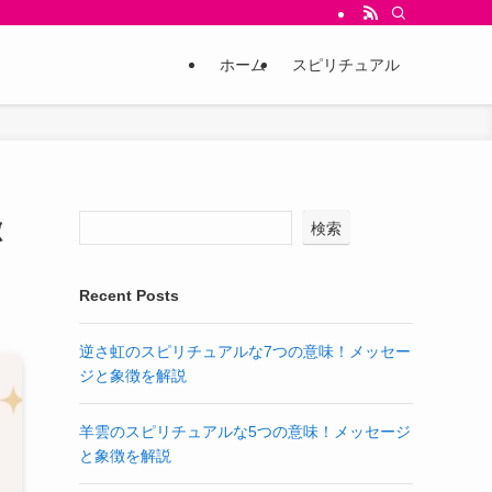
ホーム
スピリチュアル
徴
検索
Recent Posts
逆さ虹のスピリチュアルな7つの意味！メッセー
ジと象徴を解説
羊雲のスピリチュアルな5つの意味！メッセージ
と象徴を解説