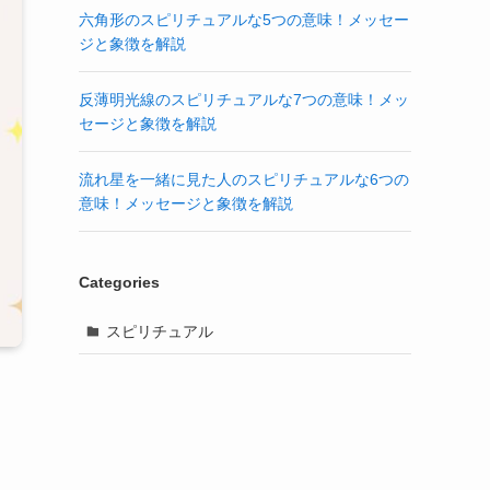
六角形のスピリチュアルな5つの意味！メッセー
ジと象徴を解説
反薄明光線のスピリチュアルな7つの意味！メッ
セージと象徴を解説
流れ星を一緒に見た人のスピリチュアルな6つの
意味！メッセージと象徴を解説
Categories
スピリチュアル