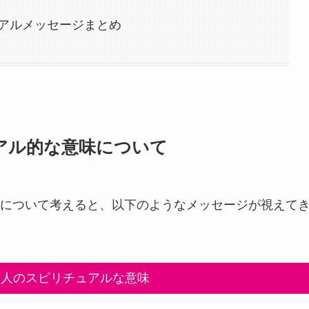
アルメッセージまとめ
アル的な意味について
について考えると、以下のようなメッセージが視えて
い人のスピリチュアルな意味