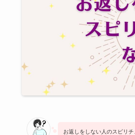
お返しをしない人のスピリチ