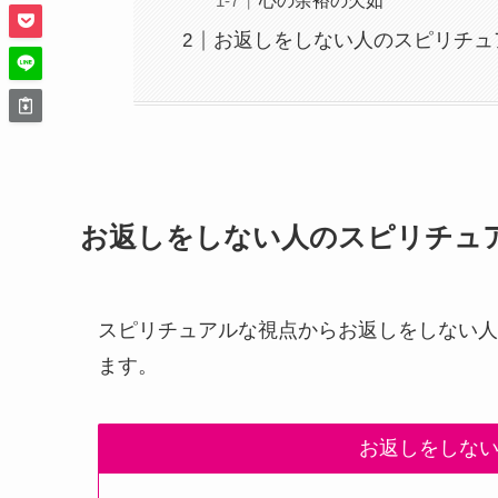
心の余裕の欠如
お返しをしない人のスピリチュ
お返しをしない人のスピリチュ
スピリチュアルな視点からお返しをしない人
ます。
お返しをしな