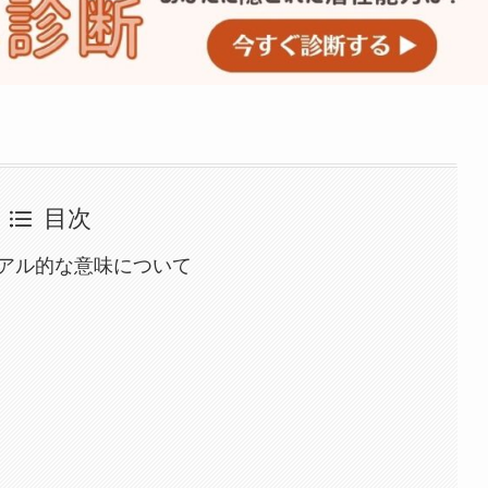
目次
アル的な意味について