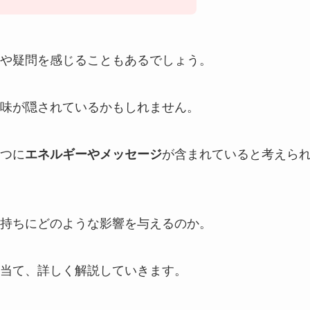
や疑問を感じることもあるでしょう。
味が隠されているかもしれません。
つに
エネルギーやメッセージ
が含まれていると考えら
持ちにどのような影響を与えるのか。
当て、詳しく解説していきます。