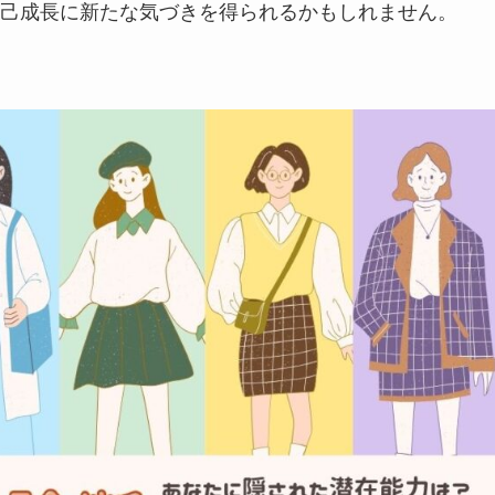
己成長に新たな気づきを得られるかもしれません。