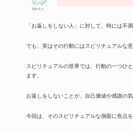
悩める人
「お返しをしない人」に対して、時には不満
でも、実はその行動にはスピリチュアルな意
スピリチュアルの世界では、行動の一つひと
ます。
お返しをしないことが、自己価値や感謝の気
今回は、そのスピリチュアルな側面に焦点を