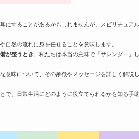
耳にすることがあるかもしれませんが、スピリチュア
や自然の流れに身を任せることを意味します。
備が整うとき
、私たちは本当の意味で「サレンダー」
な意味について、その象徴やメッセージを詳しく解説
とで、日常生活にどのように役立てられるかを知る手