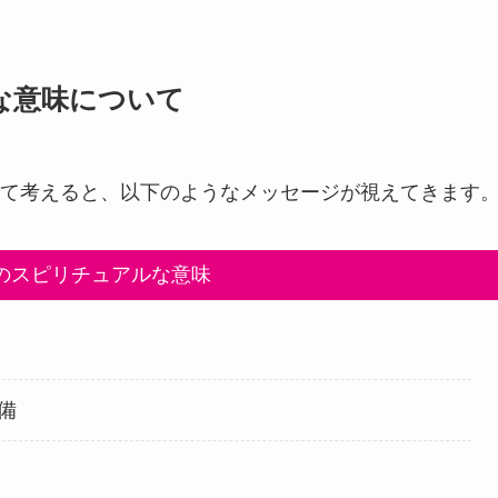
な意味について
て考えると、以下のようなメッセージが視えてきます
のスピリチュアルな意味
備