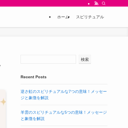
ホーム
スピリチュアル
検索
説
Recent Posts
逆さ虹のスピリチュアルな7つの意味！メッセー
ジと象徴を解説
羊雲のスピリチュアルな5つの意味！メッセージ
と象徴を解説