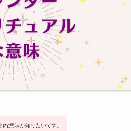
的な意味が知りたいです。