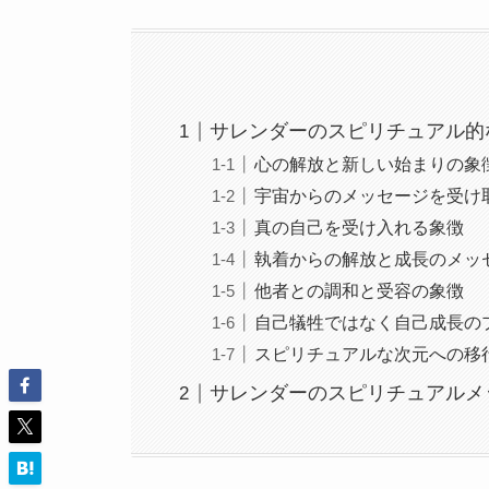
サレンダーのスピリチュアル的
心の解放と新しい始まりの象
宇宙からのメッセージを受け
真の自己を受け入れる象徴
執着からの解放と成長のメッ
他者との調和と受容の象徴
自己犠牲ではなく自己成長の
スピリチュアルな次元への移
サレンダーのスピリチュアルメ