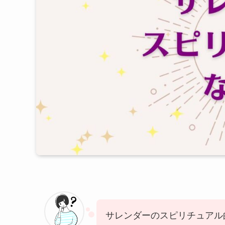
サレンダーのスピリチュアル