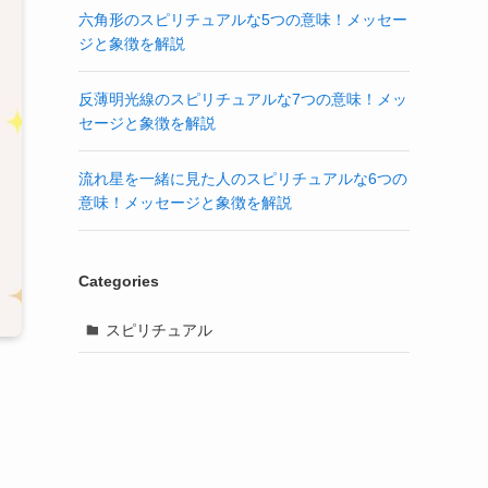
六角形のスピリチュアルな5つの意味！メッセー
ジと象徴を解説
反薄明光線のスピリチュアルな7つの意味！メッ
セージと象徴を解説
流れ星を一緒に見た人のスピリチュアルな6つの
意味！メッセージと象徴を解説
Categories
スピリチュアル