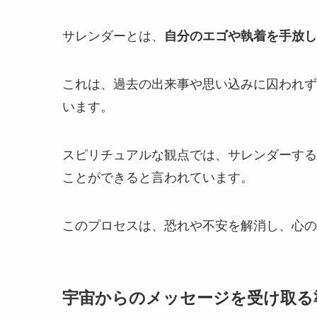
サレンダーとは、
自分のエゴや執着を手放し
これは、過去の出来事や思い込みに囚われず
います。
スピリチュアルな観点では、サレンダーする
ことができると言われています。
このプロセスは、恐れや不安を解消し、心の
宇宙からのメッセージを受け取る