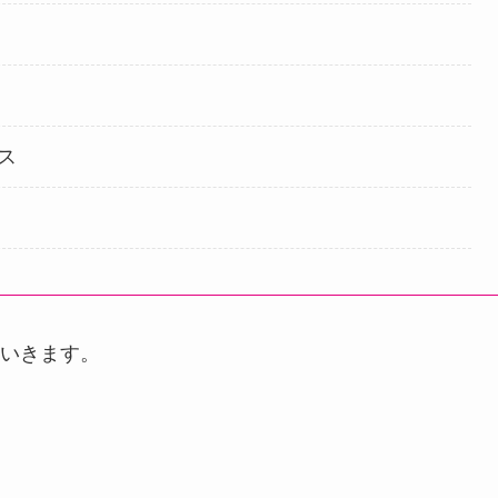
ス
いきます。