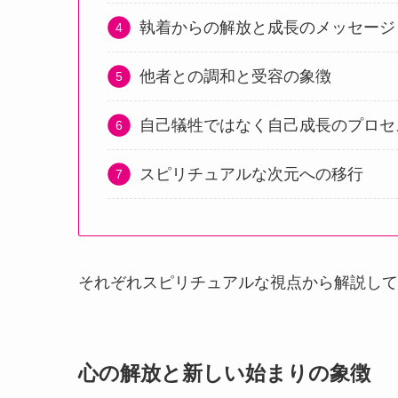
執着からの解放と成長のメッセージ
他者との調和と受容の象徴
自己犠牲ではなく自己成長のプロセ
スピリチュアルな次元への移行
それぞれスピリチュアルな視点から解説して
心の解放と新しい始まりの象徴