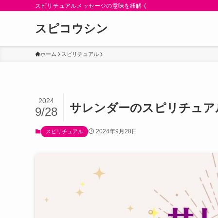
スピリチュアルメッセージの意味を紐解く
スピコウシン
ホーム
スピリチュアル
2024
サレンダーのスピリチュア
9/28
2024年9月28日
スピリチュアル