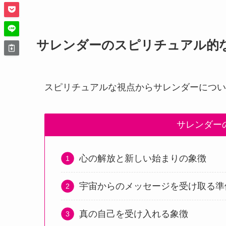
サレンダーのスピリチュアル的
スピリチュアルな視点からサレンダーについ
サレンダー
心の解放と新しい始まりの象徴
宇宙からのメッセージを受け取る準
真の自己を受け入れる象徴