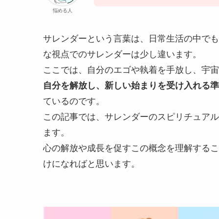
悩める人
サレンダーという言葉は、日常生活の中でも
な視点でのサレンダーは少し違います。
ここでは、自分のエゴや執着を手放し、宇宙
自分を解放し、新しい始まりを受け入れる準
ているのです。
この記事では、サレンダーのスピリチュアル
ます。
心の解放や成長を促すこの概念を理解するこ
けになればと思います。