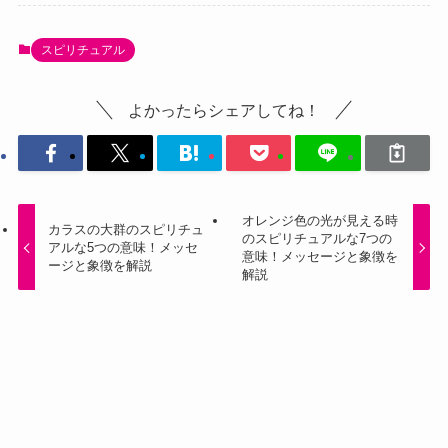
スピリチュアル
よかったらシェアしてね！
オレンジ色の光が見える時
カラスの大群のスピリチュ
のスピリチュアルな7つの
アルな5つの意味！メッセ
意味！メッセージと象徴を
ージと象徴を解説
解説