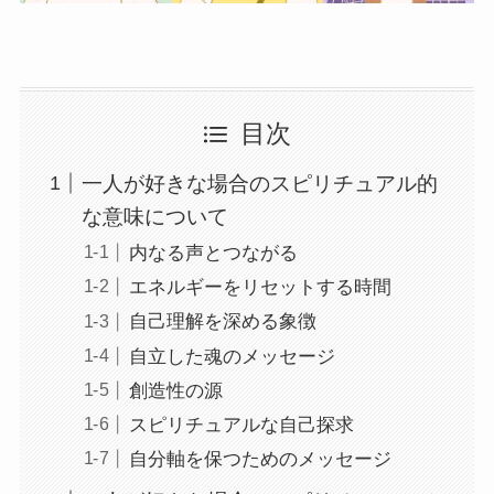
目次
一人が好きな場合のスピリチュアル的
な意味について
内なる声とつながる
エネルギーをリセットする時間
自己理解を深める象徴
自立した魂のメッセージ
創造性の源
スピリチュアルな自己探求
自分軸を保つためのメッセージ