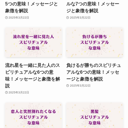
5つの意味！メッセージと
ルな7つの意味！メッセー
象徴を解説
ジと象徴を解説
2025年3月22日
2025年3月22日
流れ星を一緒に見た人のス
負けるが勝ちのスピリチュ
ピリチュアルな6つの意
アルな6つの意味！メッセ
味！メッセージと象徴を解
ージと象徴を解説
説
2025年3月22日
2025年3月22日