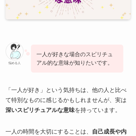
一人が好きな場合のスピリチュ
アル的な意味が知りたいです。
悩める人
「一人が好き」という気持ちは、他の人と比べ
て特別なものに感じるかもしれませんが、実は
深いスピリチュアルな意味
を持っています。
一人の時間を大切にすることは、
自己成長や内