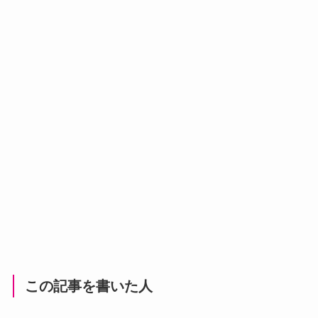
この記事を書いた人