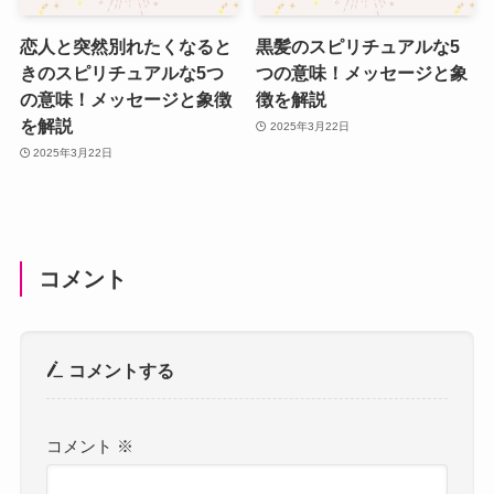
恋人と突然別れたくなると
黒髪のスピリチュアルな5
きのスピリチュアルな5つ
つの意味！メッセージと象
の意味！メッセージと象徴
徴を解説
を解説
2025年3月22日
2025年3月22日
コメント
コメントする
コメント
※