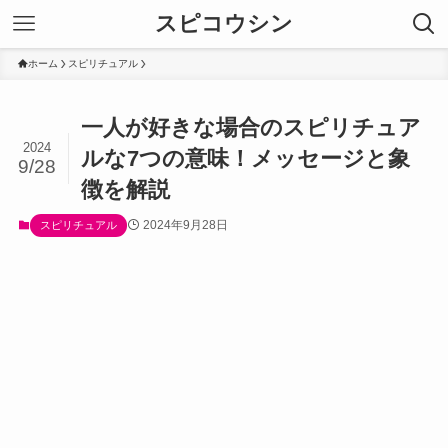
スピコウシン
ホーム
スピリチュアル
一人が好きな場合のスピリチュア
2024
ルな7つの意味！メッセージと象
9/28
徴を解説
2024年9月28日
スピリチュアル