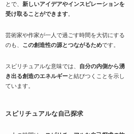
とで、
新しいアイデアやインスピレーションを
受け取ることができます
。
芸術家や作家が一人で過ごす時間を大切にする
のも、
この創造性の源とつながるため
です。
スピリチュアルな意味では、
自分の内側から湧
き出る創造のエネルギー
と結びつくことを示し
ています。
スピリチュアルな自己探求