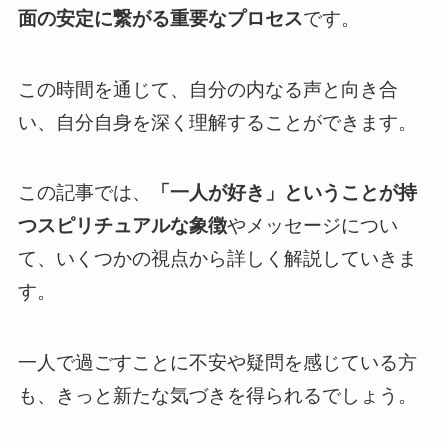
面の安定に繋がる重要なプロセス
です。
この時間を通じて、自分の内なる声と向き合
い、自分自身を深く理解することができます。
この記事では、
「一人が好き」ということが持
つスピリチュアルな象徴
やメッセージについ
て、いくつかの視点から詳しく解説していきま
す。
一人で過ごすことに不安や疑問を感じている方
も、きっと新たな気づきを得られるでしょう。