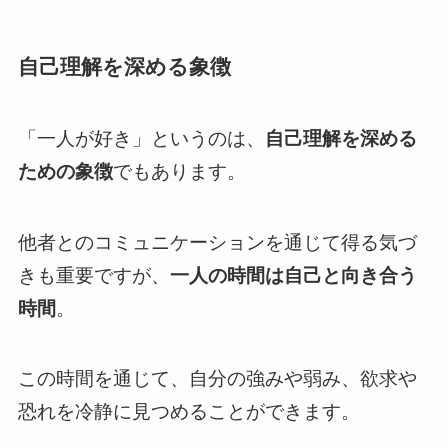
自己理解を深める象徴
「一人が好き」というのは、
自己理解を深める
ための象徴
でもあります。
他者とのコミュニケーションを通じて得る気づ
きも重要ですが、
一人の時間は自己と向き合う
時間
。
この時間を通じて、自分の強みや弱み、欲求や
恐れを冷静に見つめることができます。