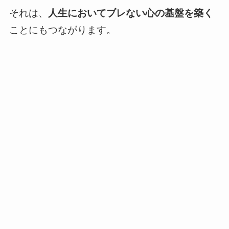
それは、
人生においてブレない心の基盤を築く
ことにもつながります。