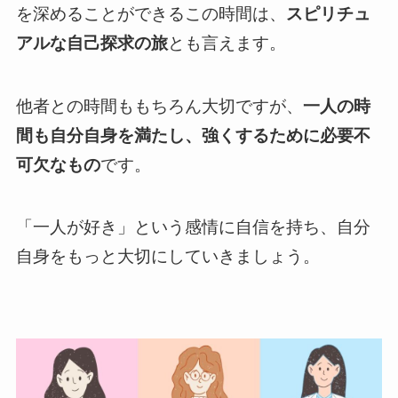
を深めることができるこの時間は、
スピリチュ
アルな自己探求の旅
とも言えます。
他者との時間ももちろん大切ですが、
一人の時
間も自分自身を満たし、強くするために必要不
可欠なもの
です。
「一人が好き」という感情に自信を持ち、自分
自身をもっと大切にしていきましょう。