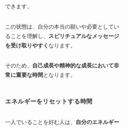
できます。
この状態は、自分の本当の願いや必要としてい
ることを理解し、
スピリチュアルなメッセージ
を受け取りやすく
なります。
そのため、
自己成長や精神的な成長において非
常に重要な時間
となります。
エネルギーをリセットする時間
一人でいることを好む人は、
自分のエネルギー