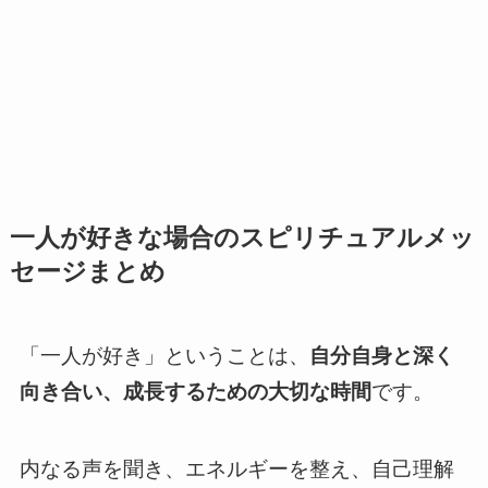
一人が好きな場合のスピリチュアルメッ
セージまとめ
「一人が好き」ということは、
自分自身と深く
向き合い、成長するための大切な時間
です。
内なる声を聞き、エネルギーを整え、自己理解