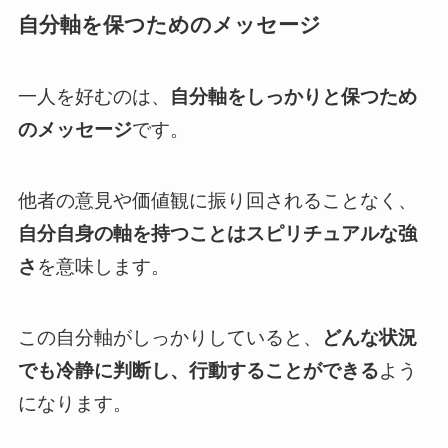
自分軸を保つためのメッセージ
一人を好むのは、
自分軸をしっかりと保つため
のメッセージ
です。
他者の意見や価値観に振り回されることなく、
自分自身の軸を持つことはスピリチュアルな強
さ
を意味します。
この自分軸がしっかりしていると、
どんな状況
でも冷静に判断し、行動することができる
よう
になります。