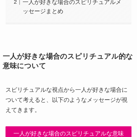
一人が好きな場合のスピリチュアルメ
ッセージまとめ
一人が好きな場合のスピリチュアル的な
意味について
スピリチュアルな視点から一人が好きな場合に
ついて考えると、以下のようなメッセージが視
えてきます。
一人が好きな場合のスピリチュアルな意味