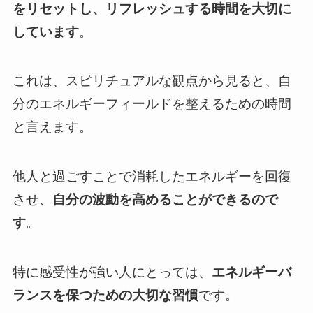
をリセットし、リフレッシュする時間を大切に
しています
。
これは、スピリチュアルな観点から見ると、自
分のエネルギーフィールドを整えるための時間
と言えます。
他人と過ごすことで消耗したエネルギーを回復
させ、
自分の波動を高めることができるので
す
。
特に感受性が強い人にとっては、
エネルギーバ
ランスを保つための大切な習慣
です。