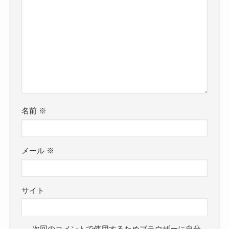
名前
※
メール
※
サイト
次回のコメントで使用するためブラウザーに自分