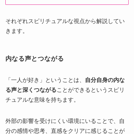
それぞれスピリチュアルな視点から解説してい
きます。
内なる声とつながる
「一人が好き」ということは、
自分自身の内な
る声と深くつながる
ことができるというスピリ
チュアルな意味を持ちます。
外部の影響を受けにくい環境にいることで、自
分の感情や思考、直感をクリアに感じることが