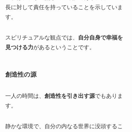
長に対して責任を持っていることを示していま
す。
スピリチュアルな観点では、
自分自身で幸福を
見つける力
があるということです。
創造性の源
一人の時間は、
創造性を引き出す源
でもありま
す。
静かな環境で、自分の内なる世界に没頭するこ