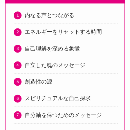
内なる声とつながる
エネルギーをリセットする時間
自己理解を深める象徴
自立した魂のメッセージ
創造性の源
スピリチュアルな自己探求
自分軸を保つためのメッセージ