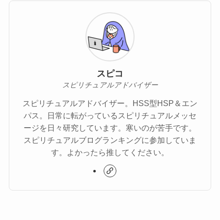
スピコ
スピリチュアルアドバイザー
スピリチュアルアドバイザー。HSS型HSP＆エン
パス。日常に転がっているスピリチュアルメッセ
ージを日々研究しています。寒いのが苦手です。
スピリチュアルブログランキングに参加していま
す。よかったら推してください。