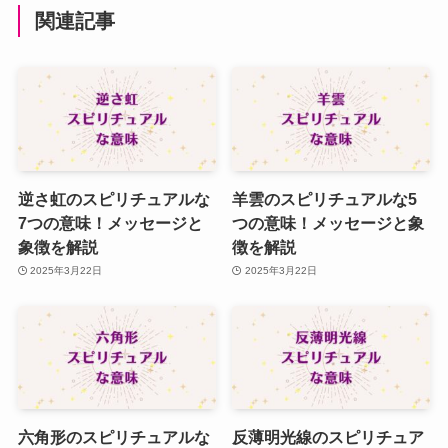
関連記事
逆さ虹のスピリチュアルな
羊雲のスピリチュアルな5
7つの意味！メッセージと
つの意味！メッセージと象
象徴を解説
徴を解説
2025年3月22日
2025年3月22日
六角形のスピリチュアルな
反薄明光線のスピリチュア