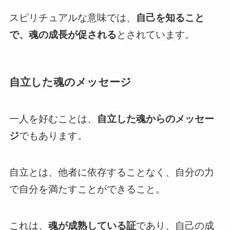
スピリチュアルな意味では、
自己を知ること
で、魂の成長が促される
とされています。
自立した魂のメッセージ
一人を好むことは、
自立した魂からのメッセー
ジ
でもあります。
自立とは、他者に依存することなく、自分の力
で自分を満たすことができること。
これは、
魂が成熟している証
であり、自己の成