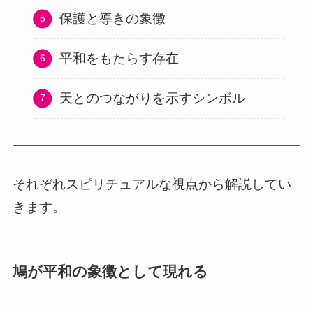
保護と導きの象徴
平和をもたらす存在
天とのつながりを示すシンボル
それぞれスピリチュアルな視点から解説してい
きます。
鳩が平和の象徴として現れる