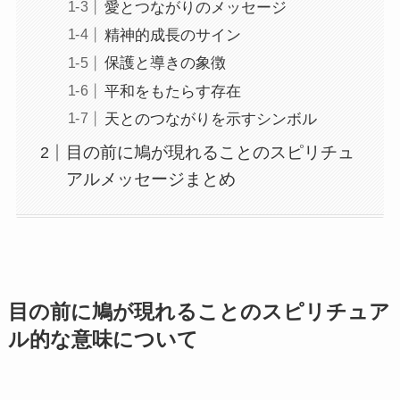
愛とつながりのメッセージ
精神的成長のサイン
保護と導きの象徴
平和をもたらす存在
天とのつながりを示すシンボル
目の前に鳩が現れることのスピリチュ
アルメッセージまとめ
目の前に鳩が現れることのスピリチュア
ル的な意味について