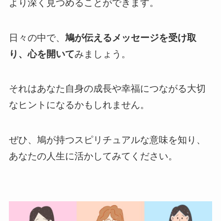
より深く見つめることができます。
日々の中で、
鳩が伝えるメッセージを受け取
り、心を開いて
みましょう。
それはあなた自身の成長や幸福につながる大切
なヒントになるかもしれません。
ぜひ、鳩が持つスピリチュアルな意味を知り、
あなたの人生に活かしてみてください。