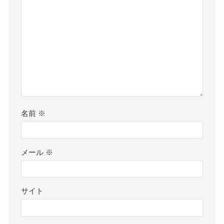
名前
※
メール
※
サイト