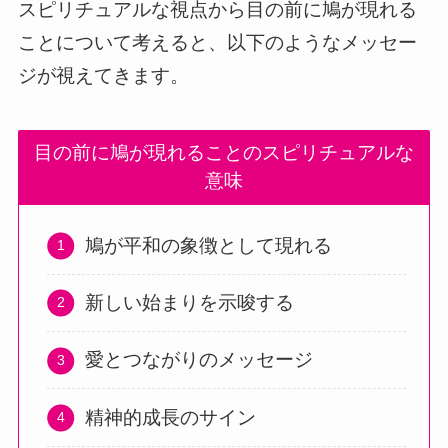
スピリチュアルな視点から目の前に鳩が現れる
ことについて考えると、以下のようなメッセー
ジが視えてきます。
目の前に鳩が現れることのスピリチュアルな
意味
鳩が平和の象徴として現れる
新しい始まりを示唆する
愛とつながりのメッセージ
精神的成長のサイン