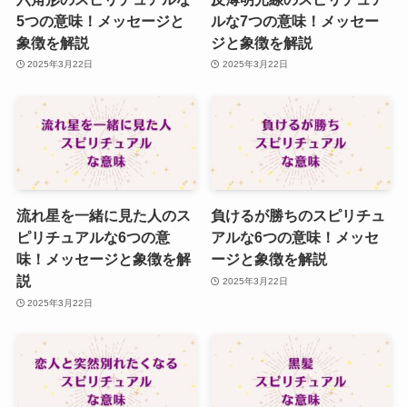
5つの意味！メッセージと
ルな7つの意味！メッセー
象徴を解説
ジと象徴を解説
2025年3月22日
2025年3月22日
流れ星を一緒に見た人のス
負けるが勝ちのスピリチュ
ピリチュアルな6つの意
アルな6つの意味！メッセ
味！メッセージと象徴を解
ージと象徴を解説
説
2025年3月22日
2025年3月22日