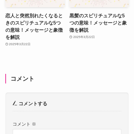
恋人と突然別れたくなると
黒髪のスピリチュアルな5
きのスピリチュアルな5つ
つの意味！メッセージと象
の意味！メッセージと象徴
徴を解説
を解説
2025年3月22日
2025年3月22日
コメント
コメントする
コメント
※