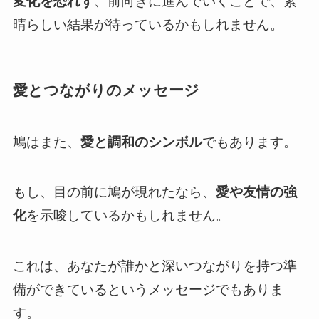
変化を恐れず
、前向きに進んでいくことで、素
晴らしい結果が待っているかもしれません。
愛とつながりのメッセージ
鳩はまた、
愛と調和のシンボル
でもあります。
もし、目の前に鳩が現れたなら、
愛や友情の強
化
を示唆しているかもしれません。
これは、あなたが誰かと深いつながりを持つ準
備ができているというメッセージでもありま
す。