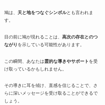
鳩は、
天と地をつなぐシンボル
とも言われま
す。
目の前に鳩が現れることは、
高次の存在とのつ
ながり
を示している可能性があります。
この瞬間、あなたは
霊的な導きやサポート
を受
け取っているかもしれません。
その導きに耳を傾け、直感を信じることで、さ
らに深いメッセージを受け取ることができるで
しょう。