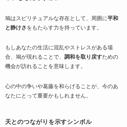
鳩はスピリチュアルな存在として、周囲に
平和
と静けさ
をもたらす力を持っています。
もしあなたの生活に混乱やストレスがある場
合、鳩が現れることで、
調和を取り戻す
ための
機会が訪れることを意味します。
心の中の争いや葛藤を和らげることが、今のあ
なたにとって重要かもしれません。
天とのつながりを示すシンボル