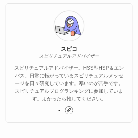
スピコ
スピリチュアルアドバイザー
スピリチュアルアドバイザー。HSS型HSP＆エン
パス。日常に転がっているスピリチュアルメッセ
ージを日々研究しています。寒いのが苦手です。
スピリチュアルブログランキングに参加していま
す。よかったら推してください。