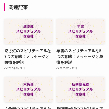
関連記事
逆さ虹のスピリチュアルな
羊雲のスピリチュアルな5
7つの意味！メッセージと
つの意味！メッセージと象
象徴を解説
徴を解説
2025年3月22日
2025年3月22日
六角形のスピリチュアルな
反薄明光線のスピリチュア