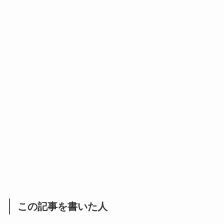
この記事を書いた人