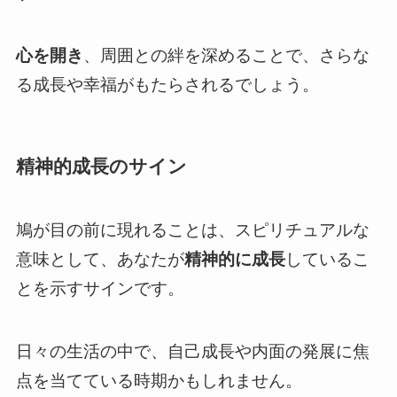
心を開き
、周囲との絆を深めることで、さらな
る成長や幸福がもたらされるでしょう。
精神的成長のサイン
鳩が目の前に現れることは、スピリチュアルな
意味として、あなたが
精神的に成長
しているこ
とを示すサインです。
日々の生活の中で、自己成長や内面の発展に焦
点を当てている時期かもしれません。