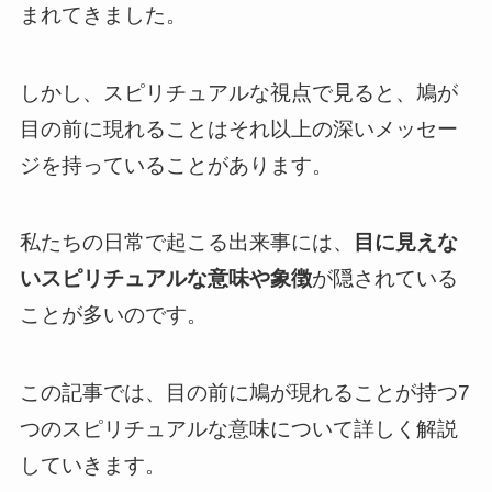
まれてきました。
しかし、スピリチュアルな視点で見ると、鳩が
目の前に現れることはそれ以上の深いメッセー
ジを持っていることがあります。
私たちの日常で起こる出来事には、
目に見えな
いスピリチュアルな意味や象徴
が隠されている
ことが多いのです。
この記事では、目の前に鳩が現れることが持つ7
つのスピリチュアルな意味について詳しく解説
していきます。