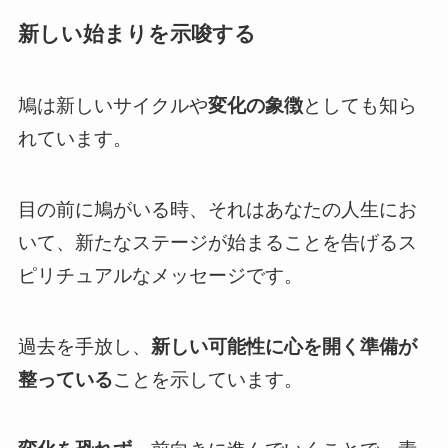
新しい始まりを示唆する
鳩は新しいサイクルや
変化の象徴
としても知ら
れています。
目の前に鳩がいる時、それはあなたの人生にお
いて、新たなステージが始まることを告げるス
ピリチュアルなメッセージです。
過去を手放し、
新しい可能性に心を開く準備が
整っている
ことを示しています。