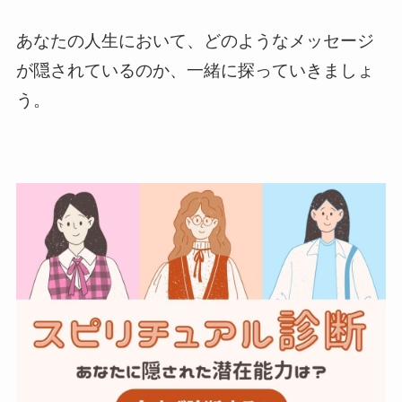
あなたの人生において、どのようなメッセージ
が隠されているのか、一緒に探っていきましょ
う。