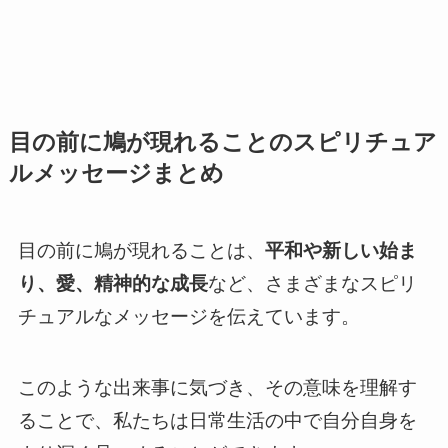
目の前に鳩が現れることのスピリチュア
ルメッセージまとめ
目の前に鳩が現れることは、
平和や新しい始ま
り、愛、精神的な成長
など、さまざまなスピリ
チュアルなメッセージを伝えています。
このような出来事に気づき、その意味を理解す
ることで、私たちは日常生活の中で自分自身を