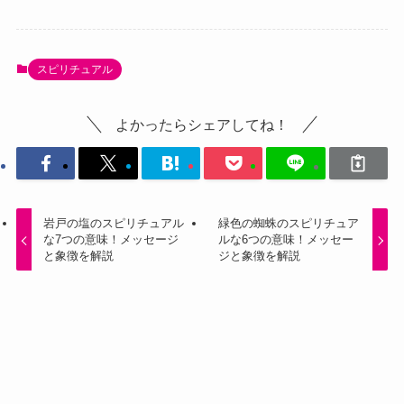
スピリチュアル
よかったらシェアしてね！
岩戸の塩のスピリチュアル
緑色の蜘蛛のスピリチュア
な7つの意味！メッセージ
ルな6つの意味！メッセー
と象徴を解説
ジと象徴を解説