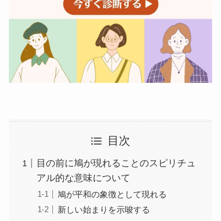
目次
目の前に鳩が現れることのスピリチュ
アル的な意味について
鳩が平和の象徴として現れる
新しい始まりを示唆する