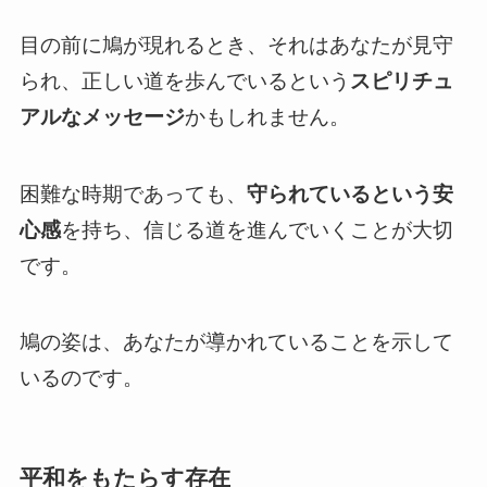
目の前に鳩が現れるとき、それはあなたが見守
られ、正しい道を歩んでいるという
スピリチュ
アルなメッセージ
かもしれません。
困難な時期であっても、
守られているという安
心感
を持ち、信じる道を進んでいくことが大切
です。
鳩の姿は、あなたが導かれていることを示して
いるのです。
平和をもたらす存在