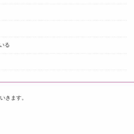
いる
いきます。