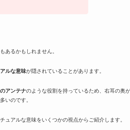
もあるかもしれません。
アルな意味
が隠されていることがあります。
のアンテナ
のような役割を持っているため、右耳の奥
多いのです。
チュアルな意味をいくつかの視点からご紹介します。