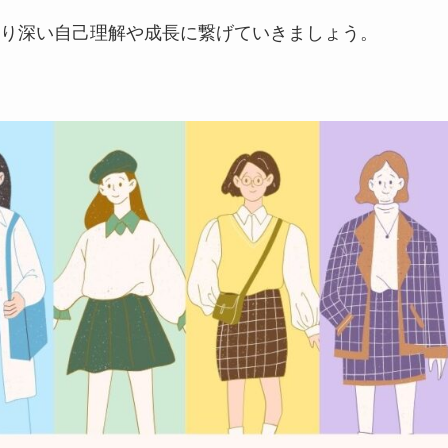
り深い自己理解や成長に繋げていきましょう。