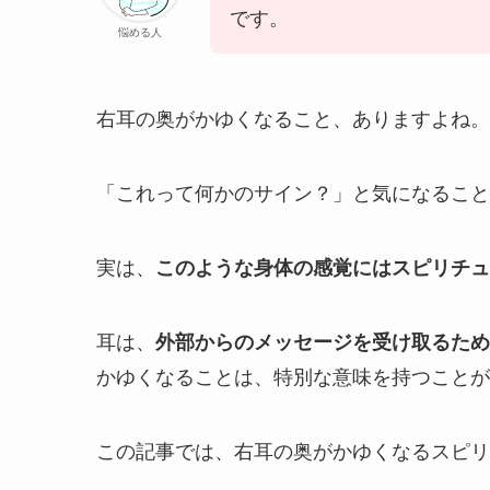
です。
悩める人
右耳の奥がかゆくなること、ありますよね。
「これって何かのサイン？」と気になること
実は、
このような身体の感覚にはスピリチュ
耳は、
外部からのメッセージを受け取るため
かゆくなることは、特別な意味を持つことが
この記事では、右耳の奥がかゆくなるスピリ