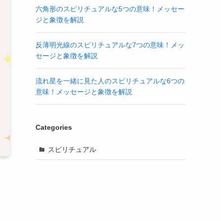
六角形のスピリチュアルな5つの意味！メッセー
ジと象徴を解説
反薄明光線のスピリチュアルな7つの意味！メッ
セージと象徴を解説
流れ星を一緒に見た人のスピリチュアルな6つの
意味！メッセージと象徴を解説
Categories
スピリチュアル