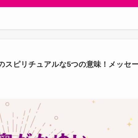
のスピリチュアルな5つの意味！メッセ