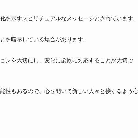
化
を示すスピリチュアルなメッセージとされています
とを暗示している場合があります。
ョンを大切にし、変化に柔軟に対応することが大切で
能性もあるので、心を開いて新しい人々と接するよう