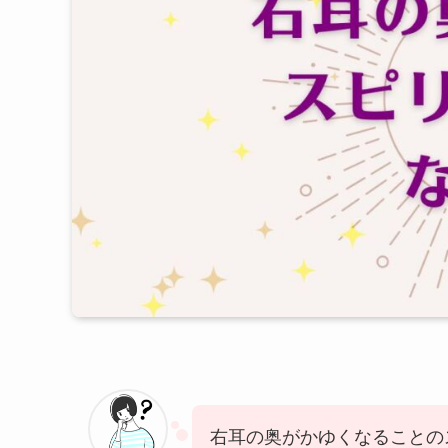
右耳の奥がかゆくなることの