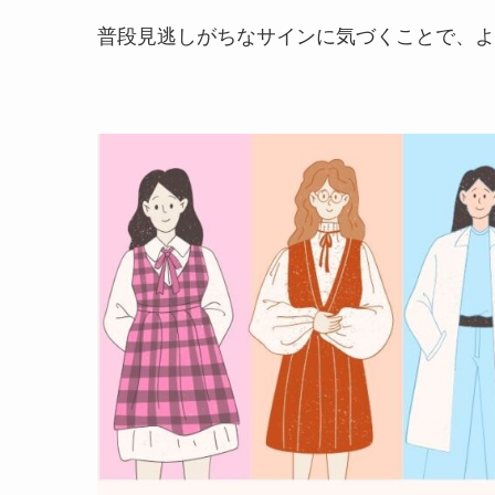
普段見逃しがちなサインに気づくことで、よ