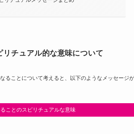
ピリチュアルメッセージまとめ
ピリチュアル的な意味について
なることについて考えると、以下のようなメッセージ
なることのスピリチュアルな意味