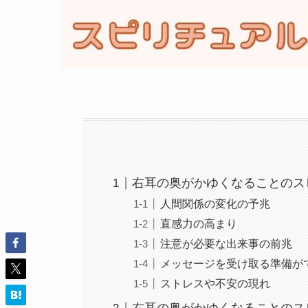
右耳の奥がかゆくなることのス
人間関係の変化の予兆
直感力の高まり
注意が必要な出来事の前兆
メッセージを受け取る準備が
ストレスや不安の現れ