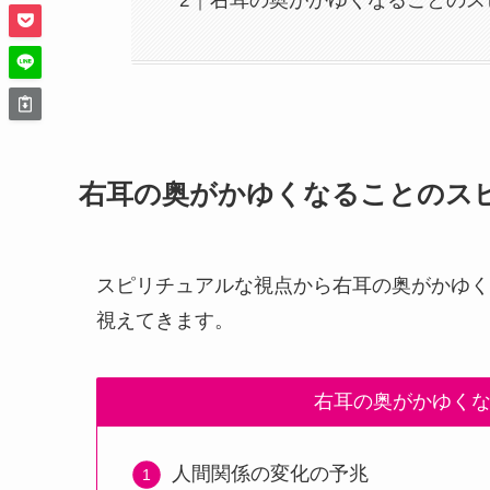
右耳の奥がかゆくなることのス
右耳の奥がかゆくなることのス
スピリチュアルな視点から右耳の奥がかゆく
視えてきます。
右耳の奥がかゆく
人間関係の変化の予兆