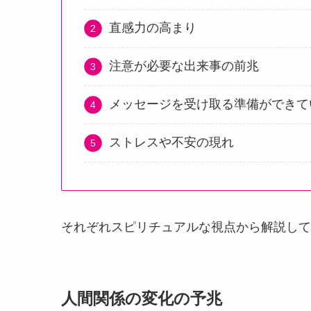
直感力の高まり
注意が必要な出来事の前兆
メッセージを受け取る準備ができて
ストレスや不安の現れ
それぞれスピリチュアルな視点から解説して
人間関係の変化の予兆