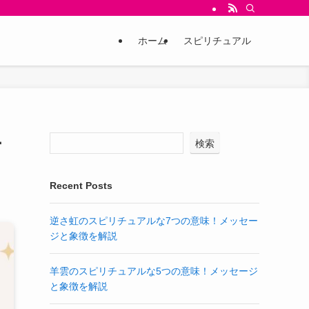
ホーム
スピリチュアル
ー
検索
Recent Posts
逆さ虹のスピリチュアルな7つの意味！メッセー
ジと象徴を解説
羊雲のスピリチュアルな5つの意味！メッセージ
と象徴を解説