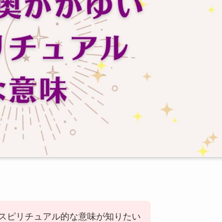
スピリチュアル的な意味が知りたい