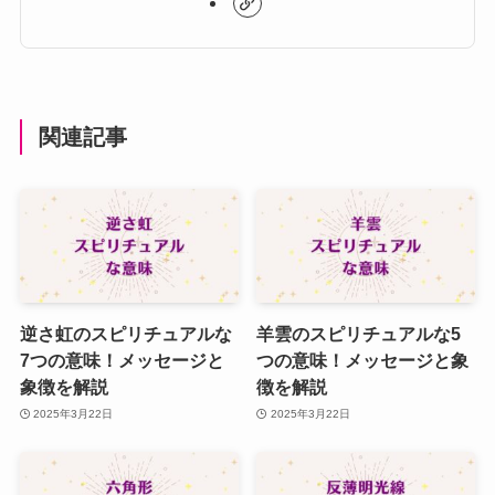
関連記事
逆さ虹のスピリチュアルな
羊雲のスピリチュアルな5
7つの意味！メッセージと
つの意味！メッセージと象
象徴を解説
徴を解説
2025年3月22日
2025年3月22日