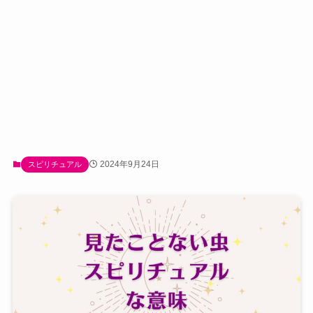
2024年9月24日
スピリチュアル