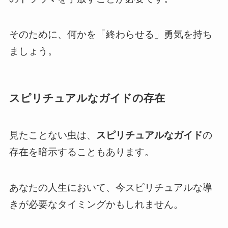
そのために、何かを「終わらせる」勇気を持ち
ましょう。
スピリチュアルなガイドの存在
見たことない虫は、
スピリチュアルなガイド
の
存在を暗示することもあります。
あなたの人生において、今スピリチュアルな導
きが必要なタイミングかもしれません。