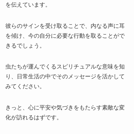
を伝えています。
彼らのサインを受け取ることで、内なる声に耳
を傾け、今の自分に必要な行動を取ることがで
きるでしょう。
虫たちが運んでくるスピリチュアルな意味を知
り、日常生活の中でそのメッセージを活かして
みてください。
きっと、心に平安や気づきをもたらす素敵な変
化が訪れるはずです。