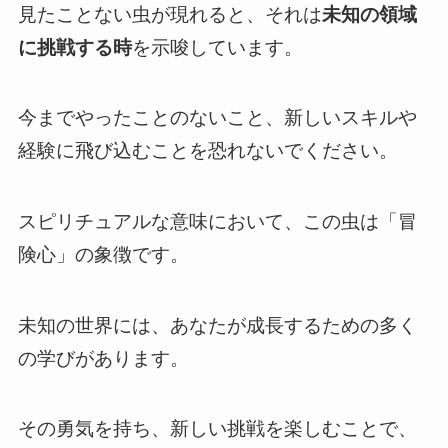
見たことない虫が現れると、それは
未知の領域
に挑戦する時
を示唆しています。
今までやったことのないこと、新しいスキルや
経験に飛び込むことを恐れないでください。
スピリチュアルな意味において、この虫は「冒
険心」の象徴です。
未知の世界には、あなたが成長するための多く
の学びがあります。
その勇気を持ち、新しい挑戦を楽しむことで、