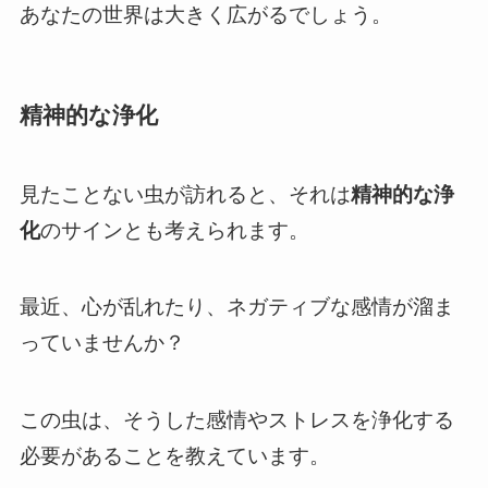
あなたの世界は大きく広がるでしょう。
精神的な浄化
見たことない虫が訪れると、それは
精神的な浄
化
のサインとも考えられます。
最近、心が乱れたり、ネガティブな感情が溜ま
っていませんか？
この虫は、そうした感情やストレスを浄化する
必要があることを教えています。