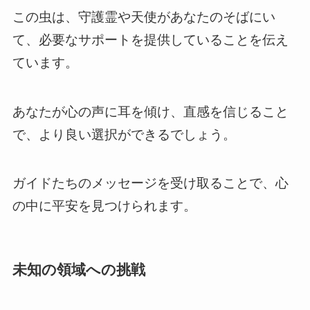
この虫は、守護霊や天使があなたのそばにい
て、必要なサポートを提供していることを伝え
ています。
あなたが心の声に耳を傾け、直感を信じること
で、より良い選択ができるでしょう。
ガイドたちのメッセージを受け取ることで、心
の中に平安を見つけられます。
未知の領域への挑戦