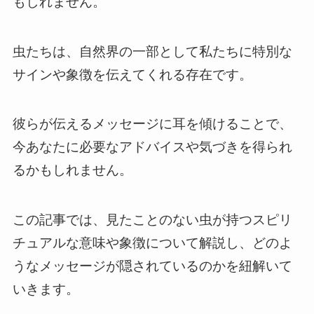
もしれません。
虫たちは、自然界の一部として私たちに特別な
サインや象徴を伝えてくれる存在です。
彼らが伝えるメッセージに耳を傾けることで、
今あなたに必要なアドバイスや気づきを得られ
るかもしれません。
この記事では、見たことのない虫が持つスピリ
チュアルな意味や象徴について解説し、どのよ
うなメッセージが隠されているのかを紐解いて
いきます。