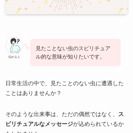
見たことない虫のスピリチュア
ル的な意味が知りたいです。
悩める人
日常生活の中で、見たことのない虫に遭遇した
ことはありませんか？
そのような出来事は、ただの偶然ではなく、
ス
ピリチュアルなメッセージ
が込められているか