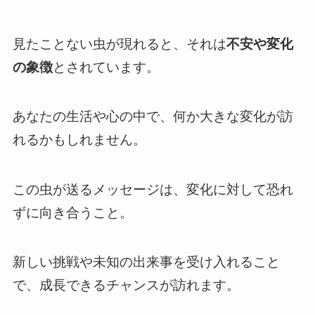
見たことない虫が現れると、それは
不安や変化
の象徴
とされています。
あなたの生活や心の中で、何か大きな変化が訪
れるかもしれません。
この虫が送るメッセージは、変化に対して恐れ
ずに向き合うこと。
新しい挑戦や未知の出来事を受け入れること
で、成長できるチャンスが訪れます。