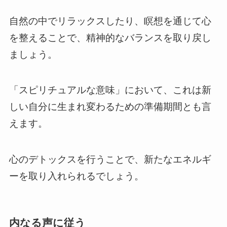
自然の中でリラックスしたり、瞑想を通じて心
を整えることで、精神的なバランスを取り戻し
ましょう。
「スピリチュアルな意味」において、これは新
しい自分に生まれ変わるための準備期間とも言
えます。
心のデトックスを行うことで、新たなエネルギ
ーを取り入れられるでしょう。
内なる声に従う