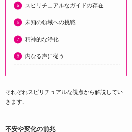
スピリチュアルなガイドの存在
未知の領域への挑戦
精神的な浄化
内なる声に従う
それぞれスピリチュアルな視点から解説してい
きます。
不安や変化の前兆