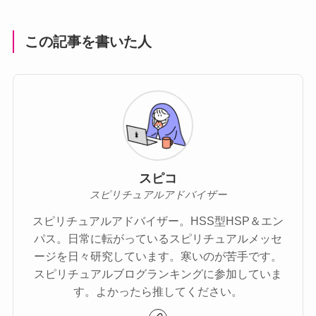
この記事を書いた人
スピコ
スピリチュアルアドバイザー
スピリチュアルアドバイザー。HSS型HSP＆エン
パス。日常に転がっているスピリチュアルメッセ
ージを日々研究しています。寒いのが苦手です。
スピリチュアルブログランキングに参加していま
す。よかったら推してください。