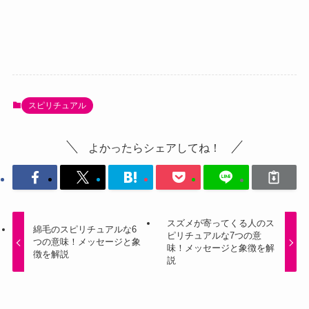
スピリチュアル
よかったらシェアしてね！
スズメが寄ってくる人のス
綿毛のスピリチュアルな6
ピリチュアルな7つの意
つの意味！メッセージと象
味！メッセージと象徴を解
徴を解説
説