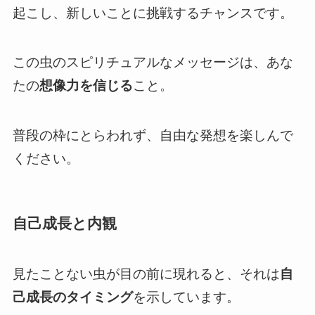
起こし、新しいことに挑戦するチャンスです。
この虫のスピリチュアルなメッセージは、あな
たの
想像力を信じる
こと。
普段の枠にとらわれず、自由な発想を楽しんで
ください。
自己成長と内観
見たことない虫が目の前に現れると、それは
自
己成長のタイミング
を示しています。