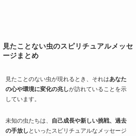
見たことない虫のスピリチュアルメッセ
ージまとめ
見たことのない虫が現れるとき、それは
あなた
の心や環境に変化の兆し
が訪れていることを示
しています。
未知の虫たちは、
自己成長や新しい挑戦、過去
の手放し
といったスピリチュアルなメッセージ