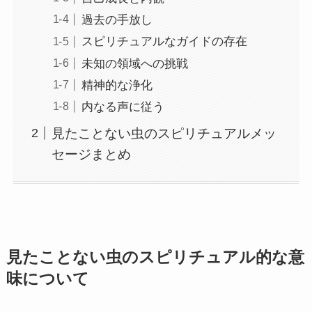
過去の手放し
スピリチュアルなガイドの存在
未知の領域への挑戦
精神的な浄化
内なる声に従う
見たことない虫のスピリチュアルメッ
セージまとめ
見たことない虫のスピリチュアル的な意
味について