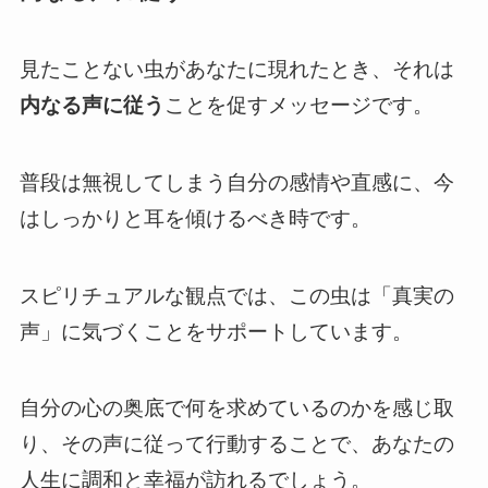
見たことない虫があなたに現れたとき、それは
内なる声に従う
ことを促すメッセージです。
普段は無視してしまう自分の感情や直感に、今
はしっかりと耳を傾けるべき時です。
スピリチュアルな観点では、この虫は「真実の
声」に気づくことをサポートしています。
自分の心の奥底で何を求めているのかを感じ取
り、その声に従って行動することで、あなたの
人生に調和と幸福が訪れるでしょう。