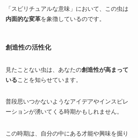
「スピリチュアルな意味」において、この虫は
内面的な変革
を象徴しているのです。
創造性の活性化
見たことない虫は、あなたの
創造性が高まって
いる
ことを知らせています。
普段思いつかないようなアイデアやインスピレ
ーションが湧いてくる時期かもしれません。
この時期は、自分の中にある才能や興味を掘り