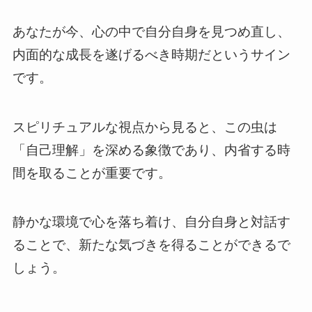
あなたが今、心の中で自分自身を見つめ直し、
内面的な成長を遂げるべき時期だというサイン
です。
スピリチュアルな視点から見ると、この虫は
「自己理解」を深める象徴であり、内省する時
間を取ることが重要です。
静かな環境で心を落ち着け、自分自身と対話す
ることで、新たな気づきを得ることができるで
しょう。