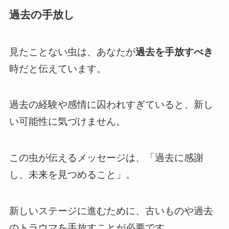
過去の手放し
見たことない虫は、あなたが
過去を手放すべき
時だと伝えています。
過去の経験や感情に囚われすぎていると、新し
い可能性に気づけません。
この虫が伝えるメッセージは、「過去に感謝
し、未来を見つめること」。
新しいステージに進むために、古いものや過去
のトラウマを手放すことが必要です。