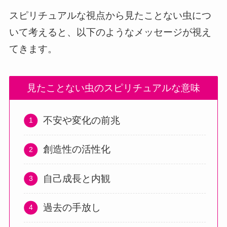
スピリチュアルな視点から見たことない虫につ
いて考えると、以下のようなメッセージが視え
てきます。
見たことない虫のスピリチュアルな意味
不安や変化の前兆
創造性の活性化
自己成長と内観
過去の手放し