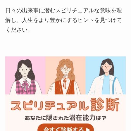
日々の出来事に潜むスピリチュアルな意味を理
解し、人生をより豊かにするヒントを見つけて
ください。