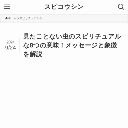
スピコウシン
ホーム
スピリチュアル
見たことない虫のスピリチュアル
2024
な8つの意味！メッセージと象徴
9/24
を解説