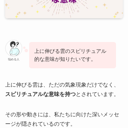
上に伸びる雲のスピリチュアル
的な意味が知りたいです。
悩める人
上に伸びる雲は、ただの気象現象だけでなく、
スピリチュアルな意味を持つ
とされています。
その形や動きには、私たちに向けた深いメッセ
ージが隠されているのです。