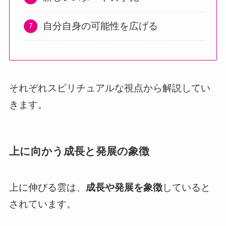
自分自身の可能性を広げる
それぞれスピリチュアルな視点から解説してい
きます。
上に向かう成長と発展の象徴
上に伸びる雲は、
成長や発展を象徴
していると
されています。