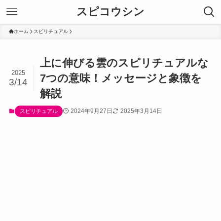
スピコウシン
ホーム
スピリチュアル
上に伸びる雲のスピリチュアルな
2025
7つの意味！メッセージと象徴を
3/14
解説
2024年9月27日
2025年3月14日
スピリチュアル