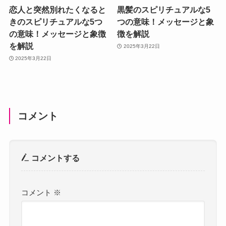
恋人と突然別れたくなると
黒髪のスピリチュアルな5
きのスピリチュアルな5つ
つの意味！メッセージと象
の意味！メッセージと象徴
徴を解説
を解説
2025年3月22日
2025年3月22日
コメント
コメントする
コメント
※