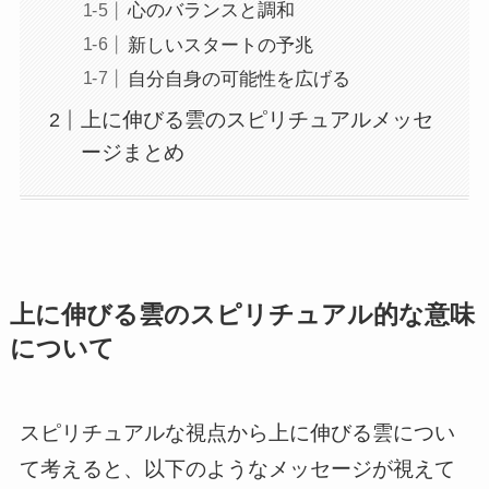
心のバランスと調和
新しいスタートの予兆
自分自身の可能性を広げる
上に伸びる雲のスピリチュアルメッセ
ージまとめ
上に伸びる雲のスピリチュアル的な意味
について
スピリチュアルな視点から上に伸びる雲につい
て考えると、以下のようなメッセージが視えて