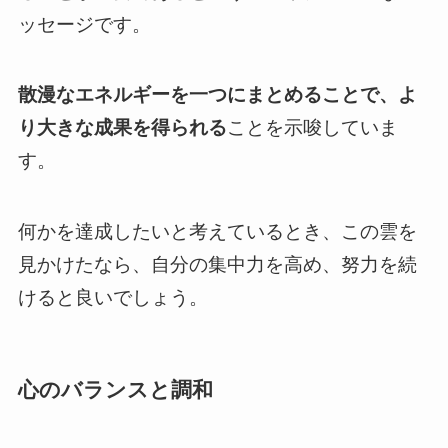
ッセージです。
散漫なエネルギーを一つにまとめることで、よ
り大きな成果を得られる
ことを示唆していま
す。
何かを達成したいと考えているとき、この雲を
見かけたなら、自分の集中力を高め、努力を続
けると良いでしょう。
心のバランスと調和