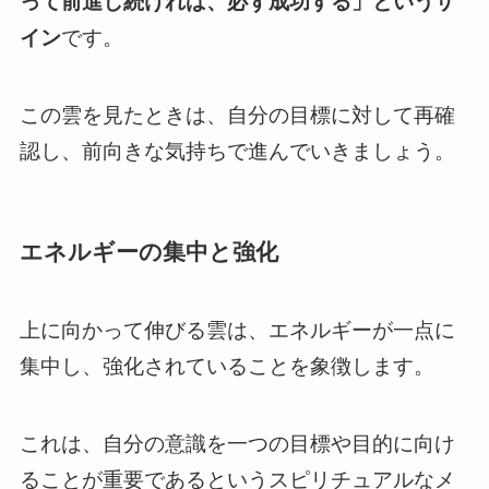
って前進し続ければ、必ず成功する」というサ
イン
です。
この雲を見たときは、自分の目標に対して再確
認し、前向きな気持ちで進んでいきましょう。
エネルギーの集中と強化
上に向かって伸びる雲は、エネルギーが一点に
集中し、強化されていることを象徴します。
これは、自分の意識を一つの目標や目的に向け
ることが重要であるというスピリチュアルなメ