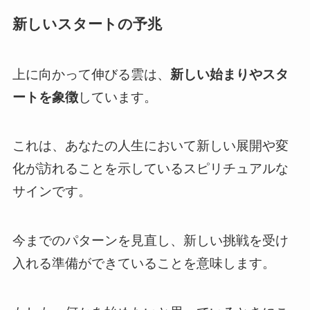
新しいスタートの予兆
上に向かって伸びる雲は、
新しい始まりやスタ
ートを象徴
しています。
これは、あなたの人生において新しい展開や変
化が訪れることを示しているスピリチュアルな
サインです。
今までのパターンを見直し、新しい挑戦を受け
入れる準備ができていることを意味します。