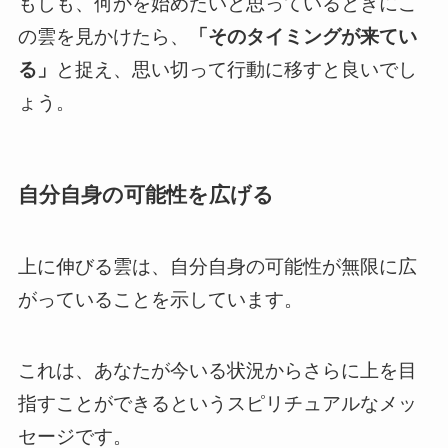
もしも、何かを始めたいと思っているときにこ
の雲を見かけたら、
「そのタイミングが来てい
る」
と捉え、思い切って行動に移すと良いでし
ょう。
自分自身の可能性を広げる
上に伸びる雲は、自分自身の可能性が無限に広
がっていることを示しています。
これは、あなたが今いる状況からさらに上を目
指すことができるというスピリチュアルなメッ
セージです。