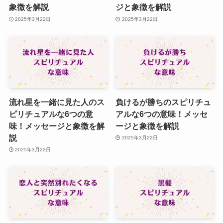
象徴を解説
ジと象徴を解説
2025年3月22日
2025年3月22日
流れ星を一緒に見た人のス
負けるが勝ちのスピリチュ
ピリチュアルな6つの意
アルな6つの意味！メッセ
味！メッセージと象徴を解
ージと象徴を解説
説
2025年3月22日
2025年3月22日