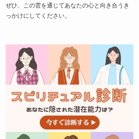
ぜひ、この雲を通じてあなたの心と向き合うき
っかけにしてください。