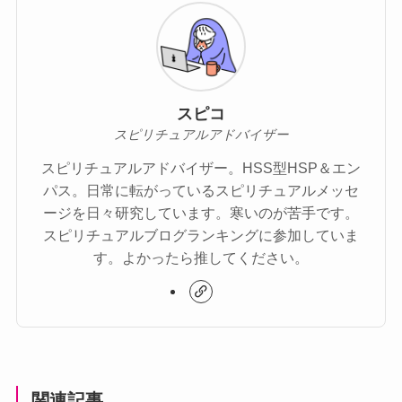
スピコ
スピリチュアルアドバイザー
スピリチュアルアドバイザー。HSS型HSP＆エン
パス。日常に転がっているスピリチュアルメッセ
ージを日々研究しています。寒いのが苦手です。
スピリチュアルブログランキングに参加していま
す。よかったら推してください。
関連記事