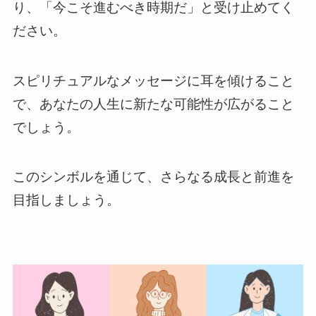
り、「今こそ進むべき時期だ」と受け止めてく
ださい。
スピリチュアルなメッセージに耳を傾けること
で、あなたの人生に新たな可能性が広がること
でしょう。
このシンボルを通じて、さらなる成長と前進を
目指しましょう。