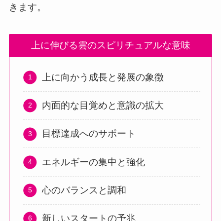
きます。
上に伸びる雲のスピリチュアルな意味
上に向かう成長と発展の象徴
内面的な目覚めと意識の拡大
目標達成へのサポート
エネルギーの集中と強化
心のバランスと調和
新しいスタートの予兆