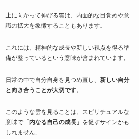
上に向かって伸びる雲は、内面的な目覚めや意
識の拡大を象徴することもあります。
これには、精神的な成長や新しい視点を得る準
備が整っているという意味が含まれています。
日常の中で自分自身を見つめ直し、
新しい自分
と向き合うことが大切です
。
このような雲を見ることは、スピリチュアルな
意味で
「内なる自己の成長」
を促すサインかも
しれません。