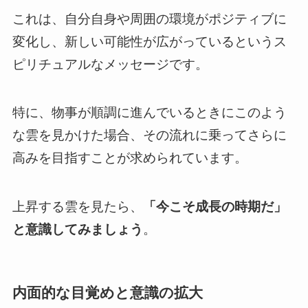
これは、自分自身や周囲の環境がポジティブに
変化し、新しい可能性が広がっているというス
ピリチュアルなメッセージです。
特に、物事が順調に進んでいるときにこのよう
な雲を見かけた場合、その流れに乗ってさらに
高みを目指すことが求められています。
上昇する雲を見たら、
「今こそ成長の時期だ」
と意識してみましょう
。
内面的な目覚めと意識の拡大