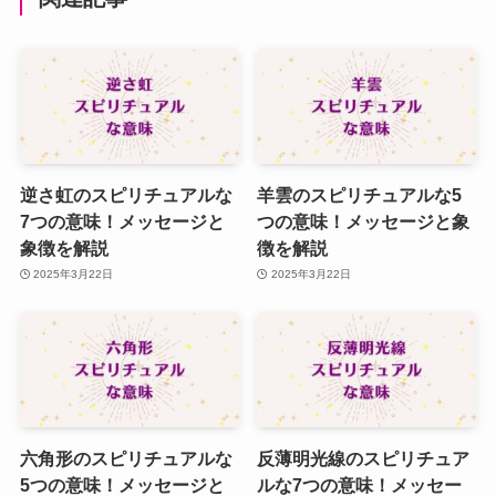
逆さ虹のスピリチュアルな
羊雲のスピリチュアルな5
7つの意味！メッセージと
つの意味！メッセージと象
象徴を解説
徴を解説
2025年3月22日
2025年3月22日
六角形のスピリチュアルな
反薄明光線のスピリチュア
5つの意味！メッセージと
ルな7つの意味！メッセー