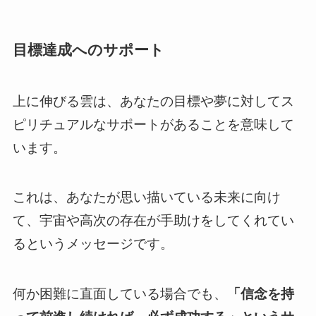
目標達成へのサポート
上に伸びる雲は、あなたの目標や夢に対してス
ピリチュアルなサポートがあることを意味して
います。
これは、あなたが思い描いている未来に向け
て、宇宙や高次の存在が手助けをしてくれてい
るというメッセージです。
何か困難に直面している場合でも、
「信念を持