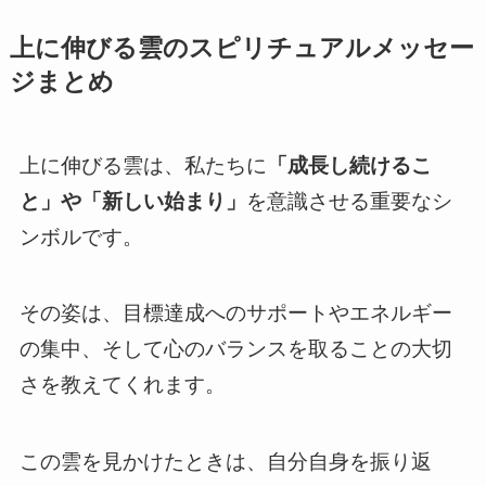
上に伸びる雲のスピリチュアルメッセー
ジまとめ
上に伸びる雲は、私たちに
「成長し続けるこ
と」や「新しい始まり」
を意識させる重要なシ
ンボルです。
その姿は、目標達成へのサポートやエネルギー
の集中、そして心のバランスを取ることの大切
さを教えてくれます。
この雲を見かけたときは、自分自身を振り返