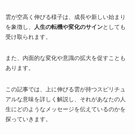
雲が空高く伸びる様子は、成長や新しい始まり
を象徴し、
人生の転機や変化のサイン
としても
受け取られます。
また、内面的な変化や意識の拡大を促すことも
あります。
この記事では、上に伸びる雲が持つスピリチュ
アルな意味を詳しく解説し、それがあなたの人
生にどのようなメッセージを伝えているのかを
探っていきます。