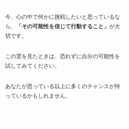
今、心の中で何かに挑戦したいと思っているな
ら、
「その可能性を信じて行動すること」
が大
切です。
この雲を見たときは、恐れずに自分の可能性を
試してみてください。
あなたが思っている以上に多くのチャンスが待
っているかもしれません。