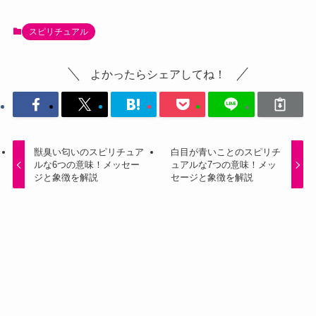
スピリチュアル
よかったらシェアしてね！
獣臭い匂いのスピリチュア
白目が青いことのスピリチ
ルな6つの意味！メッセー
ュアルな7つの意味！メッ
ジと象徴を解説
セージと象徴を解説