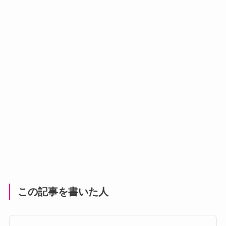
この記事を書いた人