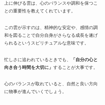
上に伸びる雲は、心のバランスや調和を保つこ
との重要性を教えてくれています。
この雲が示すのは、精神的な安定や、感情の調
和を図ることで自分自身がさらなる成長を遂げ
られるというスピリチュアルな意味です。
忙しさに追われているときでも、
「自分の心と
向き合う時間を大切に」
することが大事です。
心のバランスが取れていると、自然と良い方向
に物事が進んでいくでしょう。