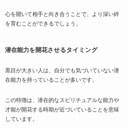
心を開いて相手と向き合うことで、より深い絆
を育むことができるでしょう。
潜在能力を開花させるタイミング
黒目が大きい人は、自分でも気づいていない潜
在能力を持っていることが多いです。
この特徴は、潜在的なスピリチュアルな能力や
才能が開花する時期が近づいていることを意味
しています。