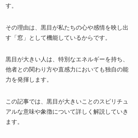
す。
その理由は、黒目が私たちの心や感情を映し出
す「窓」として機能しているからです。
黒目が大きい人は、特別なエネルギーを持ち、
他者との関わり方や直感力においても独自の能
力を発揮します。
この記事では、黒目が大きいことのスピリチュ
アルな意味や象徴について詳しく解説していき
ます。