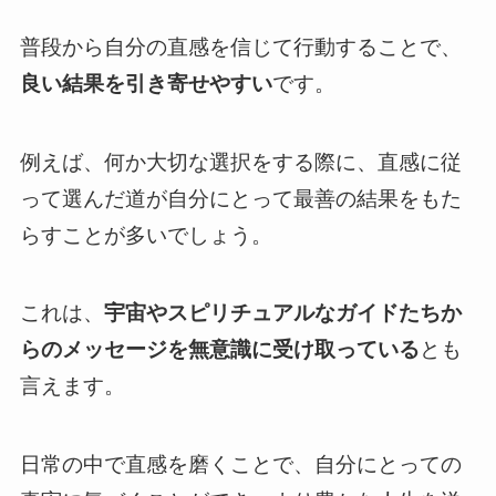
普段から自分の直感を信じて行動することで、
良い結果を引き寄せやすい
です。
例えば、何か大切な選択をする際に、直感に従
って選んだ道が自分にとって最善の結果をもた
らすことが多いでしょう。
これは、
宇宙やスピリチュアルなガイドたちか
らのメッセージを無意識に受け取っている
とも
言えます。
日常の中で直感を磨くことで、自分にとっての