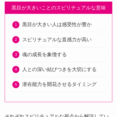
黒目が大きいことのスピリチュアルな意味
黒目が大きい人は感受性が豊か
スピリチュアルな直感力が高い
魂の成長を象徴する
人との深い結びつきを大切にする
潜在能力を開花させるタイミング
それぞれスピリチュアルな視点から解説してい