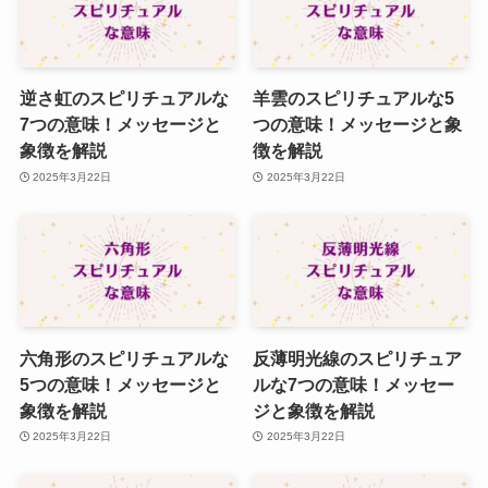
逆さ虹のスピリチュアルな
羊雲のスピリチュアルな5
7つの意味！メッセージと
つの意味！メッセージと象
象徴を解説
徴を解説
2025年3月22日
2025年3月22日
六角形のスピリチュアルな
反薄明光線のスピリチュア
5つの意味！メッセージと
ルな7つの意味！メッセー
象徴を解説
ジと象徴を解説
2025年3月22日
2025年3月22日