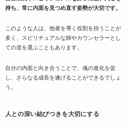
持ち、常に内面を見つめ直す姿勢が大切です。
このような人は、他者を導く役割を担うことが
多く、スピリチュアルな師やカウンセラーとし
ての道を選ぶこともあります。
自分の内面と向き合うことで、魂の進化を促
し、さらなる成長を遂げることができるでしょ
う。
人との深い結びつきを大切にする