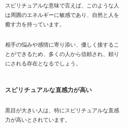
スピリチュアルな意味で言えば、このような人
は周囲のエネルギーに敏感であり、自然と人を
癒す力を持っています。
相手の悩みや感情に寄り添い、優しく接するこ
とができるため、多くの人から信頼され、頼り
にされる存在となるでしょう。
スピリチュアルな直感力が高い
黒目が大きい人は、特にスピリチュアルな直感
力が高いとされています。