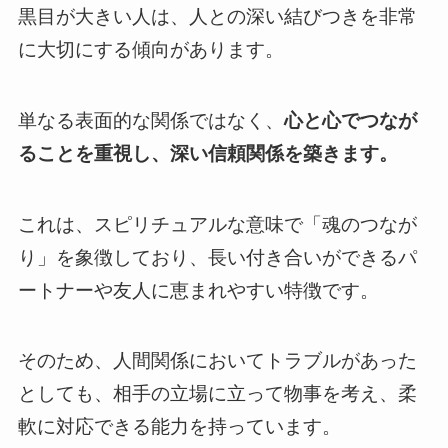
黒目が大きい人は、人との深い結びつきを非常
に大切にする傾向があります。
単なる表面的な関係ではなく、
心と心でつなが
ることを重視し、深い信頼関係を築きます。
これは、スピリチュアルな意味で「魂のつなが
り」を象徴しており、長い付き合いができるパ
ートナーや友人に恵まれやすい特徴です。
そのため、人間関係においてトラブルがあった
としても、相手の立場に立って物事を考え、柔
軟に対応できる能力を持っています。