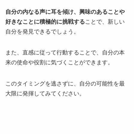
自分の内なる声に耳を傾け、興味のあることや
好きなことに積極的に挑戦する
ことで、新しい
自分を発見できるでしょう。
また、直感に従って行動することで、自分の本
来の使命や役割に気づくことができます。
このタイミングを逃さずに、自分の可能性を最
大限に発揮してみてください。