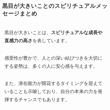
黒目が大きいことのスピリチュアルメッ
セージまとめ
黒目が大きいことは、
スピリチュアルな成長や
直感力の高さ
を表しています。
感受性が豊かで、人との深い結びつきを大切に
する姿勢は、多くの人に安心感を与えます。
また、潜在能力が開花するタイミングを迎えて
いることも示唆しており、自分の本来の力を発
揮するチャンスでもあります。