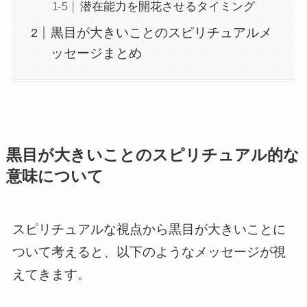
潜在能力を開花させるタイミング
黒目が大きいことのスピリチュアルメ
ッセージまとめ
黒目が大きいことのスピリチュアル的な
意味について
スピリチュアルな視点から黒目が大きいことに
ついて考えると、以下のようなメッセージが視
えてきます。