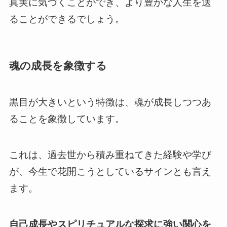
真実に気づくことができ、より豊かな人生を送
ることができるでしょう。
魂の成長を象徴する
黒目が大きいという特徴は、魂が成長しつつあ
ることを象徴しています。
これは、過去世から積み重ねてきた経験や学び
が、今生で花開こうとしているサインとも言え
ます。
自己成長やスピリチュアルな探求に強い関心を