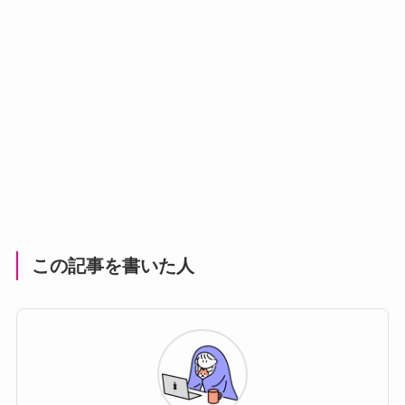
この記事を書いた人