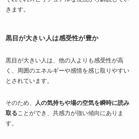
きます。
黒目が大きい人は感受性が豊か
黒目が大きい人は、他の人よりも感受性が高
く、周囲のエネルギーや感情を感じ取りやすい
とされています。
そのため、
人の気持ちや場の空気を瞬時に読み
取る
ことができ、共感力が強い傾向にありま
す。