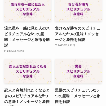
流れ星を一緒に見た人のス
負けるが勝ちのスピリチュ
ピリチュアルな6つの意
アルな6つの意味！メッセ
味！メッセージと象徴を解
ージと象徴を解説
説
2025年3月22日
2025年3月22日
恋人と突然別れたくなると
黒髪のスピリチュアルな5
きのスピリチュアルな5つ
つの意味！メッセージと象
の意味！メッセージと象徴
徴を解説