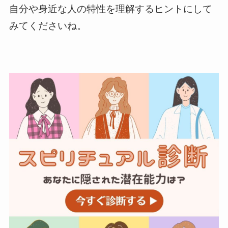
自分や身近な人の特性を理解するヒントにして
みてくださいね。