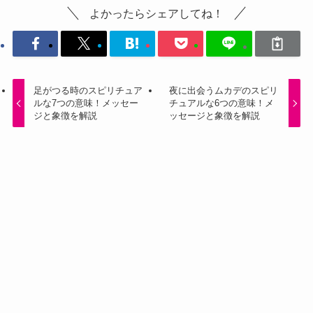
よかったらシェアしてね！
足がつる時のスピリチュア
夜に出会うムカデのスピリ
ルな7つの意味！メッセー
チュアルな6つの意味！メ
ジと象徴を解説
ッセージと象徴を解説