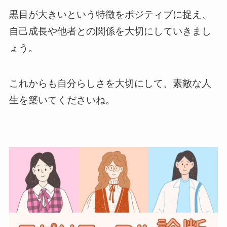
黒目が大きいという特徴をポジティブに捉え、
自己成長や他者との関係を大切にしていきまし
ょう。
これからも自分らしさを大切にして、素敵な人
生を築いてくださいね。