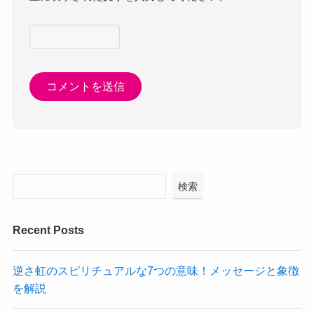
検索
Recent Posts
逆さ虹のスピリチュアルな7つの意味！メッセージと象徴
を解説