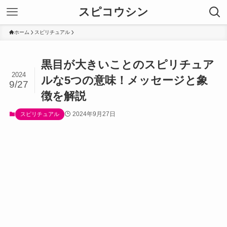
スピコウシン
ホーム
スピリチュアル
黒目が大きいことのスピリチュア
2024
ルな5つの意味！メッセージと象
9/27
徴を解説
2024年9月27日
スピリチュアル