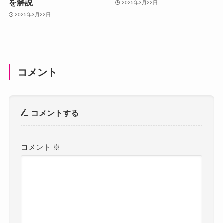
を解説
2025年3月22日
2025年3月22日
コメント
コメントする
コメント
※