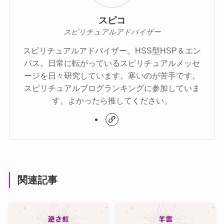
スピコ
スピリチュアルアドバイザー
スピリチュアルアドバイザー。HSS型HSP＆エン
パス。日常に転がっているスピリチュアルメッセ
ージを日々研究しています。寒いのが苦手です。
スピリチュアルブログランキングに参加していま
す。よかったら推してください。
関連記事