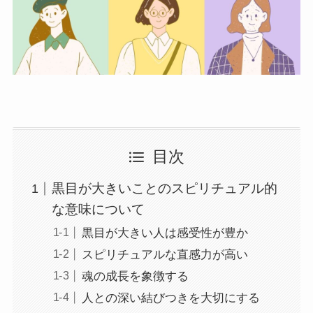
目次
黒目が大きいことのスピリチュアル的
な意味について
黒目が大きい人は感受性が豊か
スピリチュアルな直感力が高い
魂の成長を象徴する
人との深い結びつきを大切にする