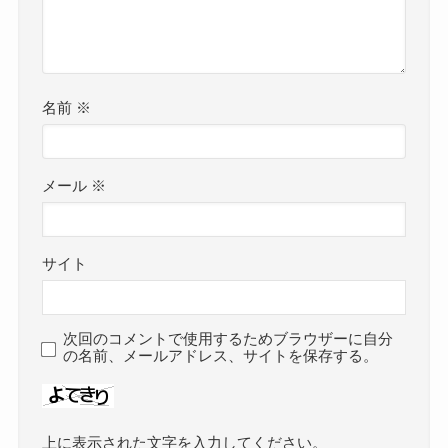
名前
※
メール
※
サイト
次回のコメントで使用するためブラウザーに自分
の名前、メールアドレス、サイトを保存する。
上に表示された文字を入力してください。