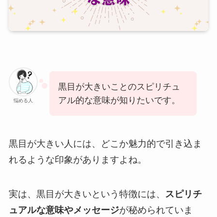
黒目が大きいことのスピリチュ
アル的な意味が知りたいです。
悩める人
黒目が大きい人には、どこか魅力的で引き込ま
れるような印象がありますよね。
実は、黒目が大きいという特徴には、
スピリチ
ュアルな意味やメッセージ
が秘められていま