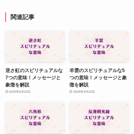
関連記事
逆さ虹のスピリチュアルな
羊雲のスピリチュアルな5
7つの意味！メッセージと
つの意味！メッセージと象
象徴を解説
徴を解説
2025年3月22日
2025年3月22日