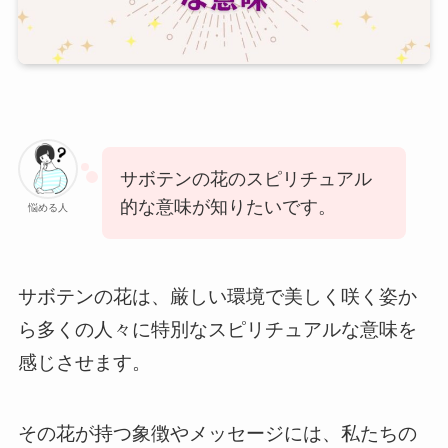
サボテンの花のスピリチュアル
的な意味が知りたいです。
悩める人
サボテンの花は、厳しい環境で美しく咲く姿か
ら多くの人々に特別なスピリチュアルな意味を
感じさせます。
その花が持つ象徴やメッセージには、私たちの