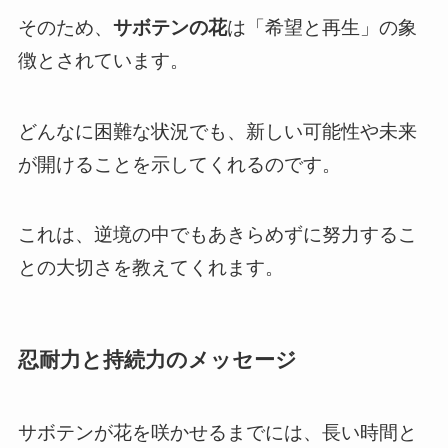
そのため、
サボテンの花
は「希望と再生」の象
徴とされています。
どんなに困難な状況でも、新しい可能性や未来
が開けることを示してくれるのです。
これは、逆境の中でもあきらめずに努力するこ
との大切さを教えてくれます。
忍耐力と持続力のメッセージ
サボテンが花を咲かせるまでには、長い時間と