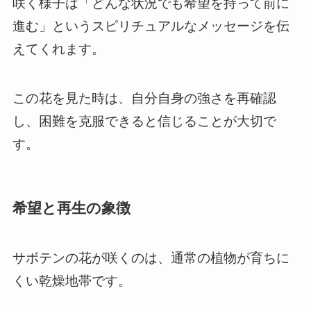
咲く様子は「どんな状況でも希望を持って前に
進む」というスピリチュアルなメッセージを伝
えてくれます。
この花を見た時は、自分自身の強さを再確認
し、困難を克服できると信じることが大切で
す。
希望と再生の象徴
サボテンの花が咲くのは、通常の植物が育ちに
くい乾燥地帯です。