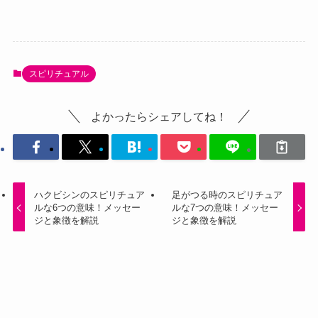
スピリチュアル
よかったらシェアしてね！
ハクビシンのスピリチュア
足がつる時のスピリチュア
ルな6つの意味！メッセー
ルな7つの意味！メッセー
ジと象徴を解説
ジと象徴を解説