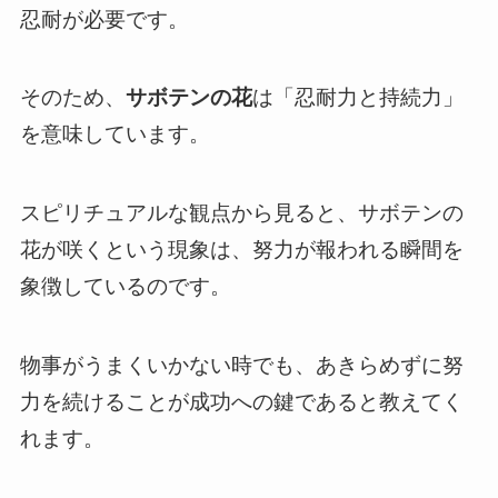
忍耐が必要です。
そのため、
サボテンの花
は「忍耐力と持続力」
を意味しています。
スピリチュアルな観点から見ると、サボテンの
花が咲くという現象は、努力が報われる瞬間を
象徴しているのです。
物事がうまくいかない時でも、あきらめずに努
力を続けることが成功への鍵であると教えてく
れます。