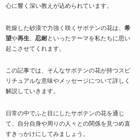
心に響く深い教えが込められています。
乾燥した砂漠で力強く咲くサボテンの花は、
希
望
や
再生
、
忍耐
といったテーマを私たちに思い
起こさせてくれます。
この記事では、そんなサボテンの花が持つスピ
リチュアルな意味やメッセージについて詳しく
解説していきます。
日常の中でふと目にしたサボテンの花を通じ
て、自分自身や周りの人々との関係を見つめ直
すきっかけにしてみましょう。