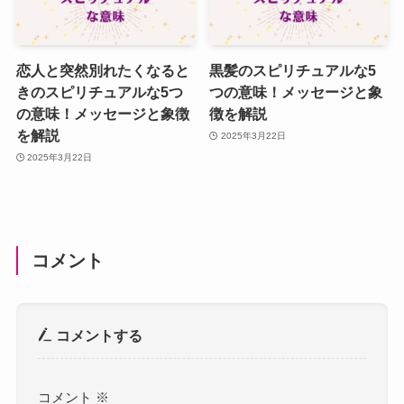
恋人と突然別れたくなると
黒髪のスピリチュアルな5
きのスピリチュアルな5つ
つの意味！メッセージと象
の意味！メッセージと象徴
徴を解説
を解説
2025年3月22日
2025年3月22日
コメント
コメントする
コメント
※