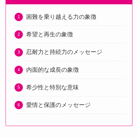
困難を乗り越える力の象徴
希望と再生の象徴
忍耐力と持続力のメッセージ
内面的な成長の象徴
希少性と特別な意味
愛情と保護のメッセージ