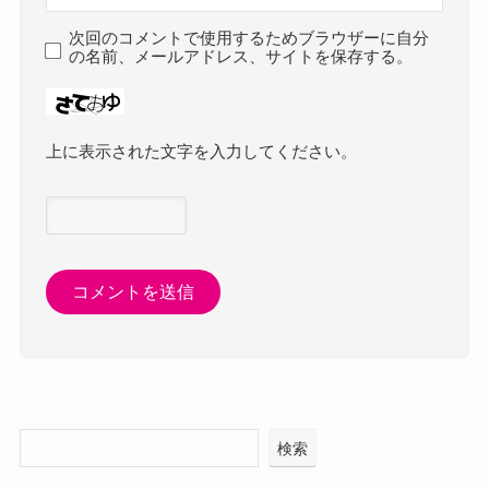
次回のコメントで使用するためブラウザーに自分
の名前、メールアドレス、サイトを保存する。
上に表示された文字を入力してください。
検索