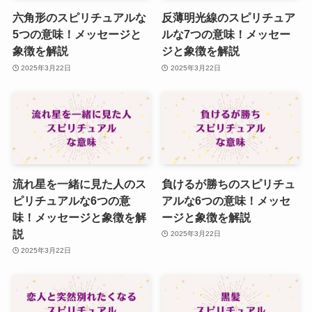
六角形のスピリチュアルな
反薄明光線のスピリチュア
5つの意味！メッセージと
ルな7つの意味！メッセー
象徴を解説
ジと象徴を解説
2025年3月22日
2025年3月22日
流れ星を一緒に見た人のス
負けるが勝ちのスピリチュ
ピリチュアルな6つの意
アルな6つの意味！メッセ
味！メッセージと象徴を解
ージと象徴を解説
説
2025年3月22日
2025年3月22日