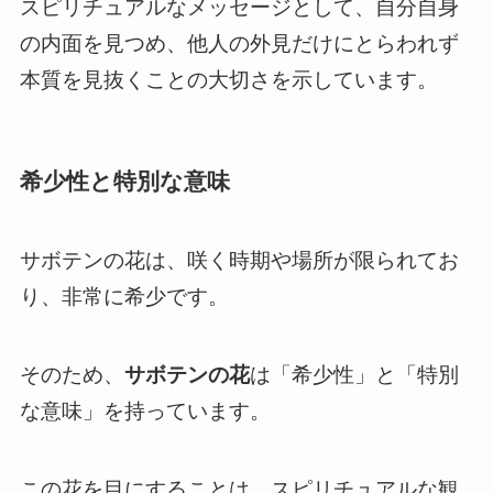
スピリチュアルなメッセージとして、自分自身
の内面を見つめ、他人の外見だけにとらわれず
本質を見抜くことの大切さを示しています。
希少性と特別な意味
サボテンの花は、咲く時期や場所が限られてお
り、非常に希少です。
そのため、
サボテンの花
は「希少性」と「特別
な意味」を持っています。
この花を目にすることは、スピリチュアルな観