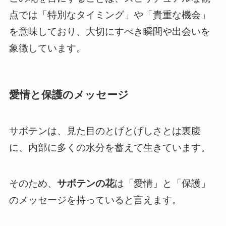
点では「特別なタイミング」や「貴重な機会」
を意味しており、大切にすべき瞬間や出会いを
象徴しています。
愛情と保護のメッセージ
サボテンは、見た目のとげとげしさとは裏腹
に、内部に多くの水分を蓄えて生きています。
そのため、
サボテンの花
は「愛情」と「保護」
のメッセージを持っていると言えます。