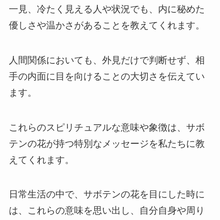
一見、冷たく見える人や状況でも、内に秘めた
優しさや温かさがあることを教えてくれます。
人間関係においても、外見だけで判断せず、相
手の内面に目を向けることの大切さを伝えてい
ます。
これらのスピリチュアルな意味や象徴は、サボ
テンの花が持つ特別なメッセージを私たちに教
えてくれます。
日常生活の中で、サボテンの花を目にした時に
は、これらの意味を思い出し、自分自身や周り