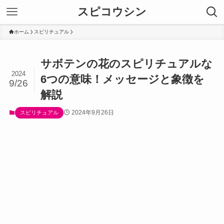
スピコウシン
ホーム
スピリチュアル
サボテンの花のスピリチュアルな
2024
6つの意味！メッセージと象徴を
9/26
解説
2024年9月26日
スピリチュアル