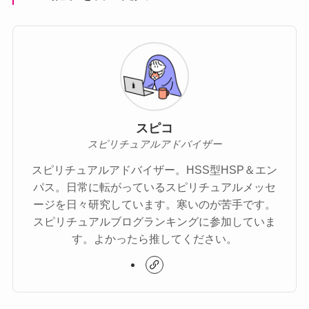
スピコ
スピリチュアルアドバイザー
スピリチュアルアドバイザー。HSS型HSP＆エン
パス。日常に転がっているスピリチュアルメッセ
ージを日々研究しています。寒いのが苦手です。
スピリチュアルブログランキングに参加していま
す。よかったら推してください。