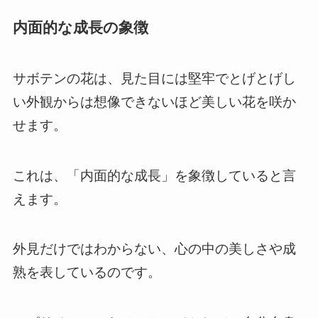
内面的な成長の象徴
サボテンの花は、見た目には堅牢でとげとげし
い外観からは想像できないほど美しい花を咲か
せます。
これは、「内面的な成長」を象徴していると言
えます。
外見だけではわからない、心の中の美しさや成
熟を表しているのです。