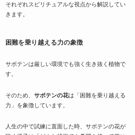
それぞれスピリチュアルな視点から解説してい
きます。
困難を乗り越える力の象徴
サボテンは厳しい環境でも強く生き抜く植物で
す。
そのため、
サボテンの花
は「困難を乗り越える
力」を象徴しています。
人生の中で試練に直面した時、サボテンの花が