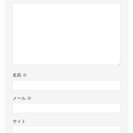
名前
※
メール
※
サイト