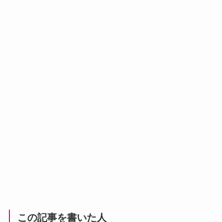
この記事を書いた人