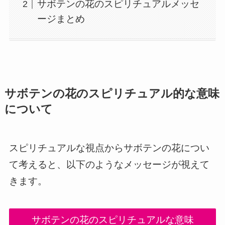
サボテンの花のスピリチュアルメッセ
ージまとめ
サボテンの花のスピリチュアル的な意味
について
スピリチュアルな視点からサボテンの花につい
て考えると、以下のようなメッセージが視えて
きます。
サボテンの花のスピリチュアルな意味