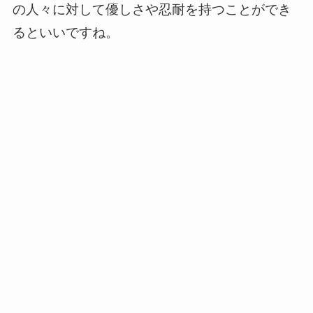
の人々に対して優しさや忍耐を持つことができ
るといいですね。