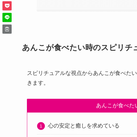
あんこが食べたい時のスピリチ
スピリチュアルな視点からあんこが食べたい
きます。
あんこが食べた
心の安定と癒しを求めている