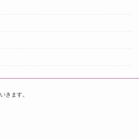
いきます。