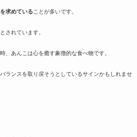
を求めている
ことが多いです。
とされています。
時、あんこは心を癒す象徴的な食べ物です。
バランスを取り戻そうとしているサインかもしれませ