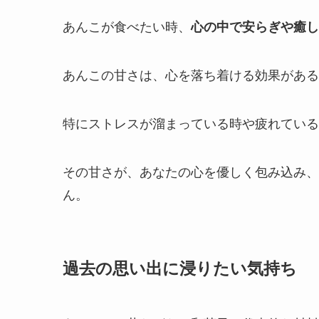
あんこが食べたい時、
心の中で安らぎや癒し
あんこの甘さは、心を落ち着ける効果がある
特にストレスが溜まっている時や疲れている
その甘さが、あなたの心を優しく包み込み、
ん。
過去の思い出に浸りたい気持ち