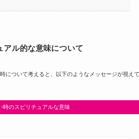
ュアル的な意味について
時について考えると、以下のようなメッセージが視え
い時のスピリチュアルな意味