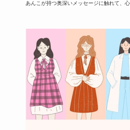
あんこが持つ奥深いメッセージに触れて、心