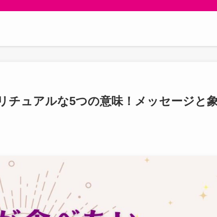
リチュアルな5つの意味！メッセージと