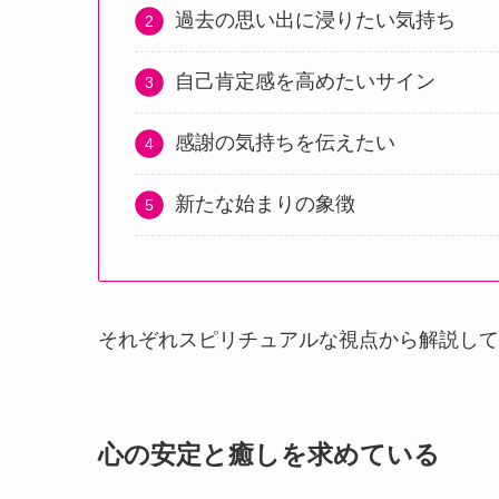
過去の思い出に浸りたい気持ち
自己肯定感を高めたいサイン
感謝の気持ちを伝えたい
新たな始まりの象徴
それぞれスピリチュアルな視点から解説して
心の安定と癒しを求めている