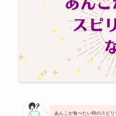
あんこが食べたい時のスピリ