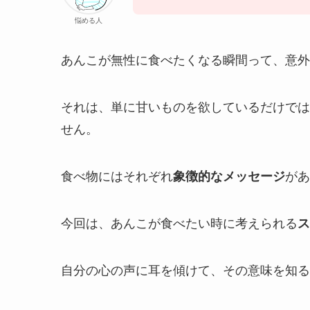
悩める人
あんこが無性に食べたくなる瞬間って、意外
それは、単に甘いものを欲しているだけでは
せん。
食べ物にはそれぞれ
象徴的なメッセージ
があ
今回は、あんこが食べたい時に考えられる
ス
自分の心の声に耳を傾けて、その意味を知る