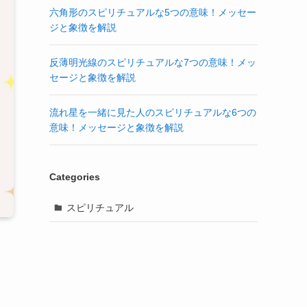
六角形のスピリチュアルな5つの意味！メッセー
ジと象徴を解説
反薄明光線のスピリチュアルな7つの意味！メッ
セージと象徴を解説
流れ星を一緒に見た人のスピリチュアルな6つの
意味！メッセージと象徴を解説
Categories
スピリチュアル