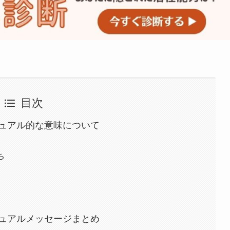
目次
ュアル的な意味について
ち
ュアルメッセージまとめ