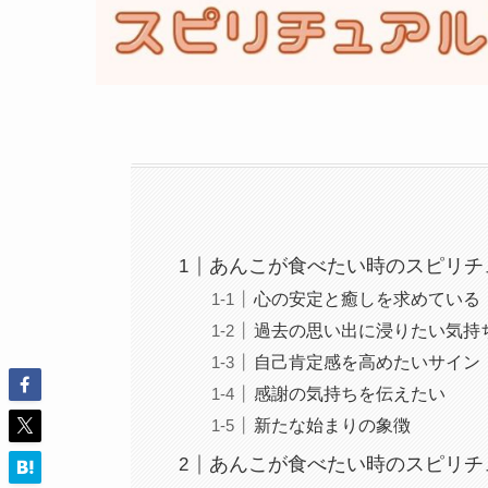
あんこが食べたい時のスピリチ
心の安定と癒しを求めている
過去の思い出に浸りたい気持
自己肯定感を高めたいサイン
感謝の気持ちを伝えたい
新たな始まりの象徴
あんこが食べたい時のスピリチ