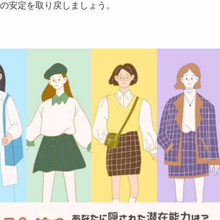
の安定を取り戻しましょう。