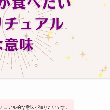
チュアル的な意味が知りたいです。