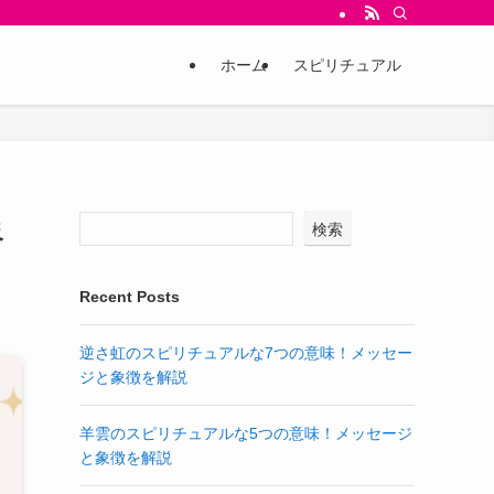
ホーム
スピリチュアル
象
検索
Recent Posts
逆さ虹のスピリチュアルな7つの意味！メッセー
ジと象徴を解説
羊雲のスピリチュアルな5つの意味！メッセージ
と象徴を解説