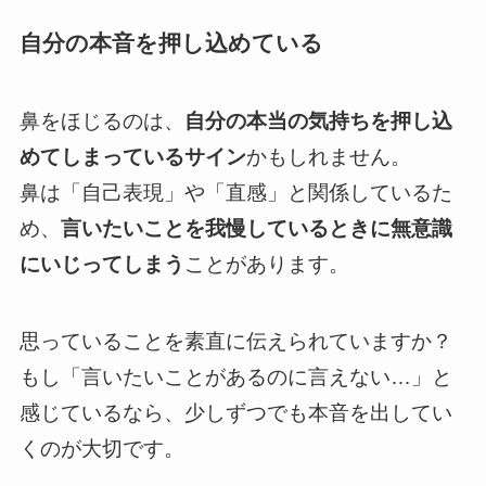
自分の本音を押し込めている
鼻をほじるのは、
自分の本当の気持ちを押し込
めてしまっているサイン
かもしれません。
鼻は「自己表現」や「直感」と関係しているた
め、
言いたいことを我慢しているときに無意識
にいじってしまう
ことがあります。
思っていることを素直に伝えられていますか？
もし「言いたいことがあるのに言えない…」と
感じているなら、少しずつでも本音を出してい
くのが大切です。