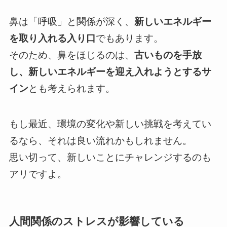
鼻は「呼吸」と関係が深く、
新しいエネルギー
を取り入れる入り口
でもあります。
そのため、鼻をほじるのは、
古いものを手放
し、新しいエネルギーを迎え入れようとするサ
イン
とも考えられます。
もし最近、環境の変化や新しい挑戦を考えてい
るなら、それは良い流れかもしれません。
思い切って、新しいことにチャレンジするのも
アリですよ。
人間関係のストレスが影響している