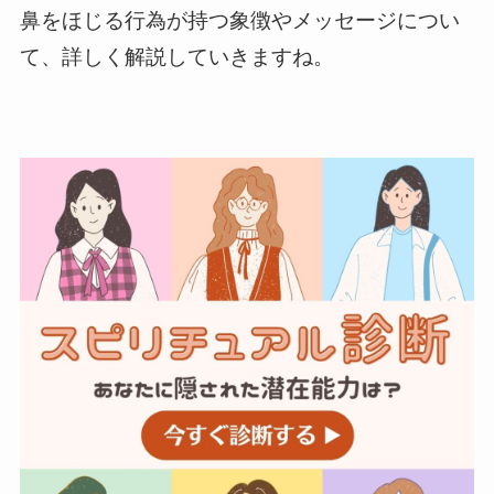
鼻をほじる行為が持つ象徴やメッセージについ
て、詳しく解説していきますね。