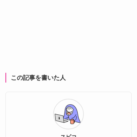
この記事を書いた人