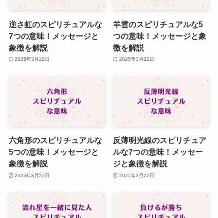
逆さ虹のスピリチュアルな
羊雲のスピリチュアルな5
7つの意味！メッセージと
つの意味！メッセージと象
象徴を解説
徴を解説
2025年3月22日
2025年3月22日
六角形のスピリチュアルな
反薄明光線のスピリチュア
5つの意味！メッセージと
ルな7つの意味！メッセー
象徴を解説
ジと象徴を解説
2025年3月22日
2025年3月22日