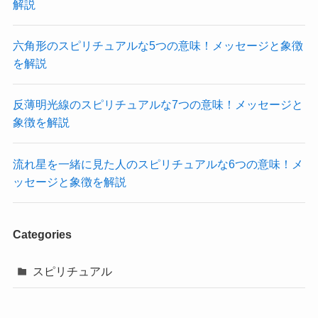
解説
六角形のスピリチュアルな5つの意味！メッセージと象徴
を解説
反薄明光線のスピリチュアルな7つの意味！メッセージと
象徴を解説
流れ星を一緒に見た人のスピリチュアルな6つの意味！メ
ッセージと象徴を解説
Categories
スピリチュアル