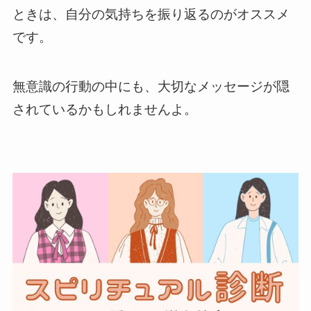
ときは、自分の気持ちを振り返るのがオススメ
です。
無意識の行動の中にも、大切なメッセージが隠
されているかもしれませんよ。