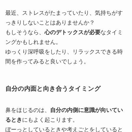
最近、ストレスがたまっていたり、気持ちがす
っきりしないことはありませんか？
もしそうなら、
心のデトックスが必要
なタイミ
ングかもしれません。
ゆっくり深呼吸をしたり、リラックスできる時
間を作ってみると良いでしょう。
自分の内面と向き合うタイミング
鼻をほじるのは、
自分の内側に意識が向いてい
るとき
にもよく起こります。
ぼーっとしているときや考えごとをしていると