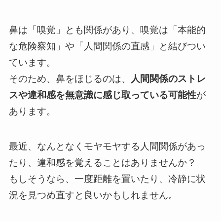
鼻は「嗅覚」とも関係があり、嗅覚は「本能的
な危険察知」や「人間関係の直感」と結びつい
ています。
そのため、鼻をほじるのは、
人間関係のストレ
スや違和感を無意識に感じ取っている可能性
が
あります。
最近、なんとなくモヤモヤする人間関係があっ
たり、違和感を覚えることはありませんか？
もしそうなら、一度距離を置いたり、冷静に状
況を見つめ直すと良いかもしれません。