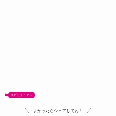
スピリチュアル
よかったらシェアしてね！