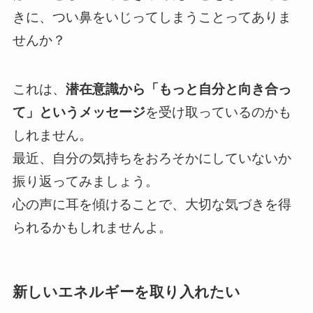
きに、つい鼻をいじってしまうことってありま
せんか？
これは、
潜在意識から「もっと自分と向き合っ
て」というメッセージ
を受け取っているのかも
しれません。
最近、自分の気持ちをおろそかにしていないか
振り返ってみましょう。
心の声に耳を傾けることで、大切な気づきを得
られるかもしれませんよ。
新しいエネルギーを取り入れたい