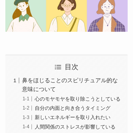
目次
鼻をほじることのスピリチュアル的な
意味について
心のモヤモヤを取り除こうとしている
自分の内面と向き合うタイミング
新しいエネルギーを取り入れたい
人間関係のストレスが影響している