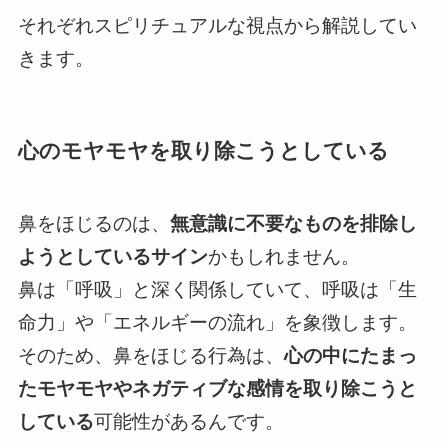
それぞれスピリチュアルな視点から解説してい
きます。
心のモヤモヤを取り除こうとしている
鼻をほじるのは、
無意識に不要なものを排除し
ようとしているサイン
かもしれません。
鼻は「呼吸」と深く関係していて、呼吸は「生
命力」や「エネルギーの流れ」を象徴します。
そのため、鼻をほじる行為は、
心の中にたまっ
たモヤモヤやネガティブな感情を取り除こうと
している
可能性があるんです。