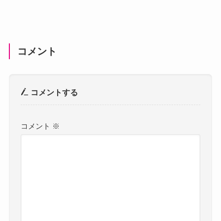
コメント
コメントする
コメント
※