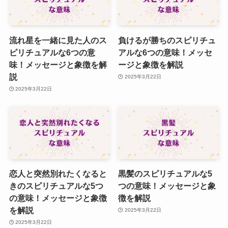
流れ星を一緒に見た人のス
負けるが勝ちのスピリチュ
ピリチュアルな6つの意
アルな6つの意味！メッセ
味！メッセージと象徴を解
ージと象徴を解説
説
2025年3月22日
2025年3月22日
恋人と突然別れたくなると
黒髪のスピリチュアルな5
きのスピリチュアルな5つ
つの意味！メッセージと象
の意味！メッセージと象徴
徴を解説
を解説
2025年3月22日
2025年3月22日