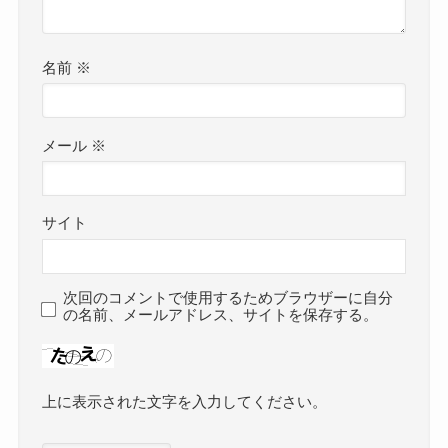
名前
※
メール
※
サイト
次回のコメントで使用するためブラウザーに自分
の名前、メールアドレス、サイトを保存する。
上に表示された文字を入力してください。