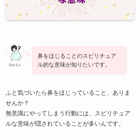
鼻をほじることのスピリチュア
ル的な意味が知りたいです。
悩める人
ふと気づいたら鼻をほじっていること、ありま
せんか？
無意識にやってしまう行動には、スピリチュア
ルな意味が隠されていることが多いんです。