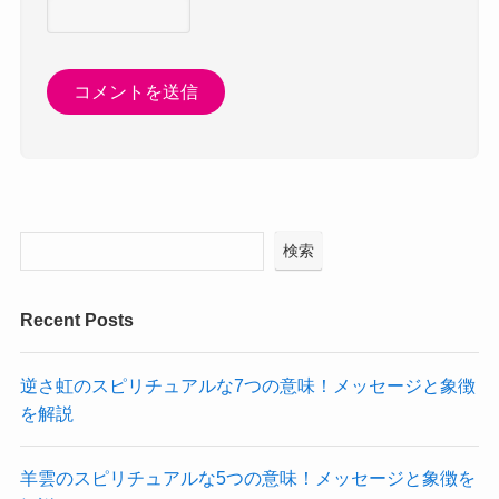
検索
Recent Posts
逆さ虹のスピリチュアルな7つの意味！メッセージと象徴
を解説
羊雲のスピリチュアルな5つの意味！メッセージと象徴を