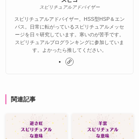
スピコ
スピリチュアルアドバイザー
スピリチュアルアドバイザー。HSS型HSP＆エン
パス。日常に転がっているスピリチュアルメッセ
ージを日々研究しています。寒いのが苦手です。
スピリチュアルブログランキングに参加していま
す。よかったら推してください。
関連記事