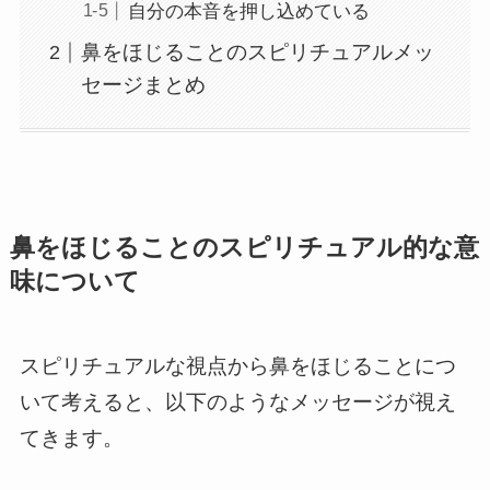
自分の本音を押し込めている
鼻をほじることのスピリチュアルメッ
セージまとめ
鼻をほじることのスピリチュアル的な意
味について
スピリチュアルな視点から鼻をほじることにつ
いて考えると、以下のようなメッセージが視え
てきます。