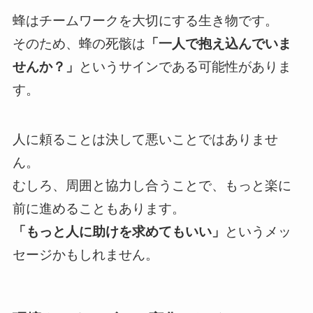
蜂はチームワークを大切にする生き物です。
そのため、蜂の死骸は
「一人で抱え込んでいま
せんか？」
というサインである可能性がありま
す。
人に頼ることは決して悪いことではありませ
ん。
むしろ、周囲と協力し合うことで、もっと楽に
前に進めることもあります。
「もっと人に助けを求めてもいい」
というメッ
セージかもしれません。