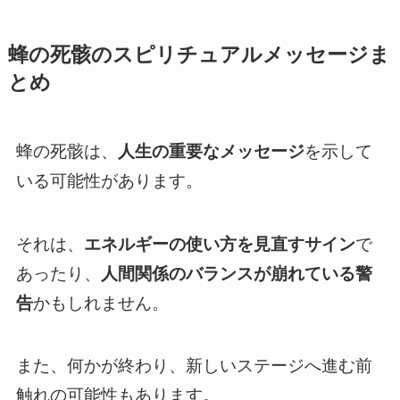
蜂の死骸のスピリチュアルメッセージま
とめ
蜂の死骸は、
人生の重要なメッセージ
を示して
いる可能性があります。
それは、
エネルギーの使い方を見直すサイン
で
あったり、
人間関係のバランスが崩れている警
告
かもしれません。
また、何かが終わり、新しいステージへ進む前
触れの可能性もあります。