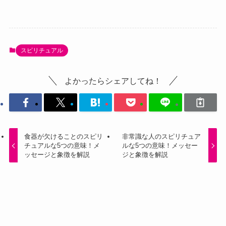
スピリチュアル
よかったらシェアしてね！
食器が欠けることのスピリ
非常識な人のスピリチュア
チュアルな5つの意味！メ
ルな5つの意味！メッセー
ッセージと象徴を解説
ジと象徴を解説