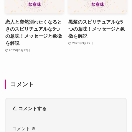
恋人と突然別れたくなると
黒髪のスピリチュアルな5
きのスピリチュアルな5つ
つの意味！メッセージと象
の意味！メッセージと象徴
徴を解説
を解説
2025年3月22日
2025年3月22日
コメント
コメントする
コメント
※