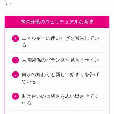
す。
蜂の死骸のスピリチュアルな意味
エネルギーの使いすぎを警告してい
る
人間関係のバランスを見直すサイン
何かの終わりと新しい始まりを告げ
ている
助け合いの大切さを思い出させてく
れる