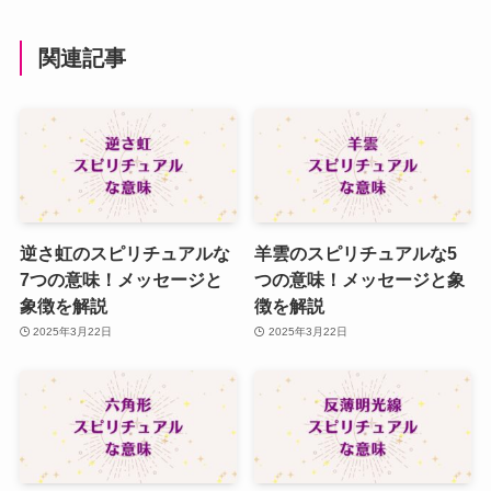
関連記事
逆さ虹のスピリチュアルな
羊雲のスピリチュアルな5
7つの意味！メッセージと
つの意味！メッセージと象
象徴を解説
徴を解説
2025年3月22日
2025年3月22日