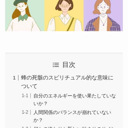
目次
蜂の死骸のスピリチュアル的な意味に
ついて
自分のエネルギーを使い果たしていな
いか？
人間関係のバランスが崩れていない
か？