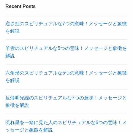
Recent Posts
逆さ虹のスピリチュアルな7つの意味！メッセージと象徴
を解説
羊雲のスピリチュアルな5つの意味！メッセージと象徴を
解説
六角形のスピリチュアルな5つの意味！メッセージと象徴
を解説
反薄明光線のスピリチュアルな7つの意味！メッセージと
象徴を解説
流れ星を一緒に見た人のスピリチュアルな6つの意味！メ
ッセージと象徴を解説