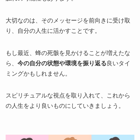
大切なのは、そのメッセージを前向きに受け取
り、自分の人生に活かすことです。
もし最近、蜂の死骸を見かけることが増えたな
ら、
今の自分の状態や環境を振り返る
良いタイ
ミングかもしれません。
スピリチュアルな視点を取り入れて、これから
の人生をより良いものにしていきましょう。