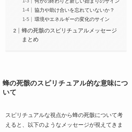
何かの終わりと新しい始まりのサイン
協力や助け合いを忘れていないか？
環境やエネルギーの変化のサイン
蜂の死骸のスピリチュアルメッセージ
まとめ
蜂の死骸のスピリチュアル的な意味につ
いて
スピリチュアルな視点から蜂の死骸について考
えると、以下のようなメッセージが視えてきま