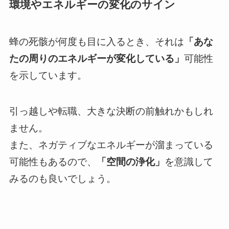
環境やエネルギーの変化のサイン
蜂の死骸が何度も目に入るとき、それは
「あな
たの周りのエネルギーが変化している」
可能性
を示しています。
引っ越しや転職、大きな決断の前触れかもしれ
ません。
また、ネガティブなエネルギーが溜まっている
可能性もあるので、
「空間の浄化」
を意識して
みるのも良いでしょう。