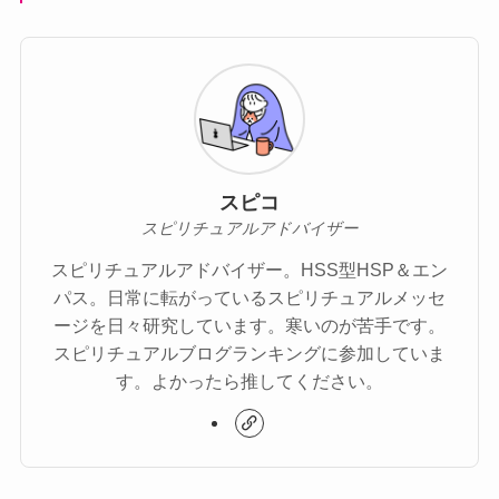
スピコ
スピリチュアルアドバイザー
スピリチュアルアドバイザー。HSS型HSP＆エン
パス。日常に転がっているスピリチュアルメッセ
ージを日々研究しています。寒いのが苦手です。
スピリチュアルブログランキングに参加していま
す。よかったら推してください。