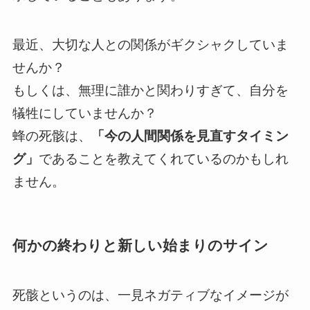
最近、大切な人との関係がギクシャクしていま
せんか？
もしくは、無理に誰かと関わりすぎて、自分を
犠牲にしていませんか？
蜂の死骸は、
「今の人間関係を見直すタイミン
グ」
であることを教えてくれているのかもしれ
ません。
何かの終わりと新しい始まりのサイン
死骸というのは、一見ネガティブなイメージが