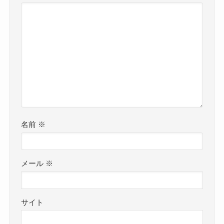
名前
※
メール
※
サイト