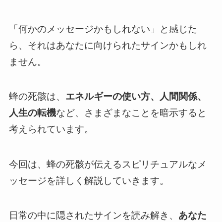
「何かのメッセージかもしれない」と感じた
ら、それはあなたに向けられたサインかもしれ
ません。
蜂の死骸は、
エネルギーの使い方、人間関係、
人生の転機
など、さまざまなことを暗示すると
考えられています。
今回は、蜂の死骸が伝えるスピリチュアルなメ
ッセージを詳しく解説していきます。
日常の中に隠されたサインを読み解き、
あなた