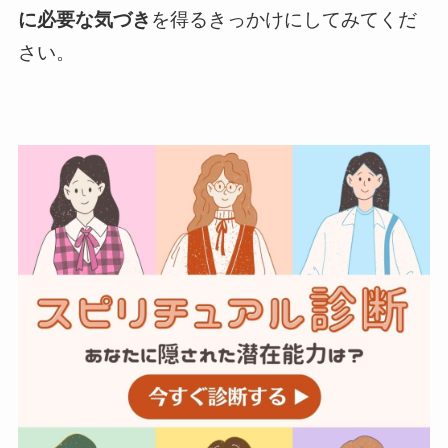
に必要な気づき
を得るきっかけにしてみてくだ
さい。