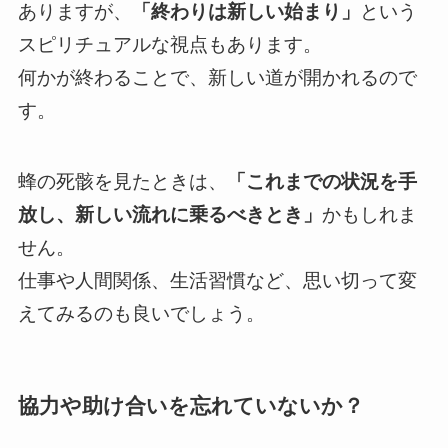
ありますが、
「終わりは新しい始まり」
という
スピリチュアルな視点もあります。
何かが終わることで、新しい道が開かれるので
す。
蜂の死骸を見たときは、
「これまでの状況を手
放し、新しい流れに乗るべきとき」
かもしれま
せん。
仕事や人間関係、生活習慣など、思い切って変
えてみるのも良いでしょう。
協力や助け合いを忘れていないか？