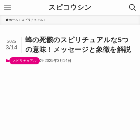
スピコウシン
ホーム
スピリチュアル
蜂の死骸のスピリチュアルな5つ
2025
3/14
の意味！メッセージと象徴を解説
2025年3月14日
スピリチュアル