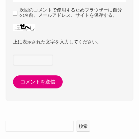
次回のコメントで使用するためブラウザーに自分
の名前、メールアドレス、サイトを保存する。
上に表示された文字を入力してください。
検索