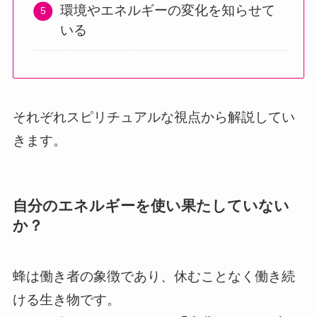
環境やエネルギーの変化を知らせて
いる
それぞれスピリチュアルな視点から解説してい
きます。
自分のエネルギーを使い果たしていない
か？
蜂は働き者の象徴であり、休むことなく働き続
ける生き物です。