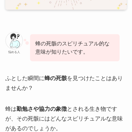
蜂の死骸のスピリチュアル的な
意味が知りたいです。
悩める人
ふとした瞬間に
蜂の死骸
を見つけたことはあり
ませんか？
蜂は
勤勉さや協力の象徴
とされる生き物です
が、その死骸にはどんなスピリチュアルな意味
があるのでしょうか。