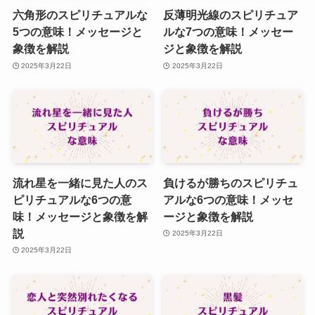
六角形のスピリチュアルな
反薄明光線のスピリチュア
5つの意味！メッセージと
ルな7つの意味！メッセー
象徴を解説
ジと象徴を解説
2025年3月22日
2025年3月22日
流れ星を一緒に見た人のス
負けるが勝ちのスピリチュ
ピリチュアルな6つの意
アルな6つの意味！メッセ
味！メッセージと象徴を解
ージと象徴を解説
説
2025年3月22日
2025年3月22日