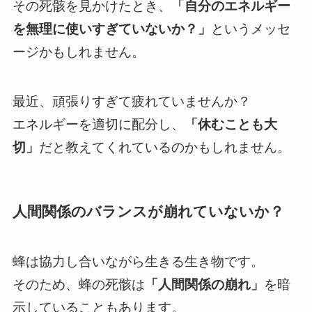
その死骸を見かけたとき、
「自分のエネルギー
を無理に使いすぎていないか？」
というメッセ
ージかもしれません。
最近、頑張りすぎて疲れていませんか？
エネルギーを適切に配分し、
「休むことも大
切」
だと教えてくれているのかもしれません。
人間関係のバランスが崩れていないか？
蜂は協力し合いながら生きる生き物です。
そのため、蜂の死骸は
「人間関係の崩れ」
を暗
示していることもあります。