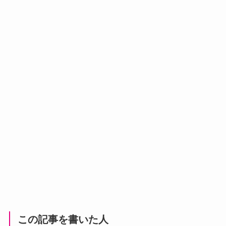
この記事を書いた人