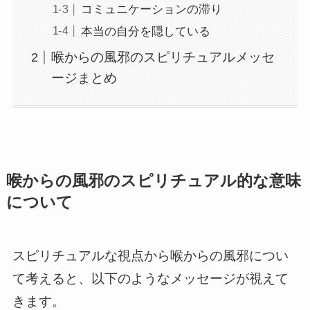
コミュニケーションの滞り
本当の自分を隠している
喉からの風邪のスピリチュアルメッセ
ージまとめ
喉からの風邪のスピリチュアル的な意味
について
スピリチュアルな視点から喉からの風邪につい
て考えると、以下のようなメッセージが視えて
きます。