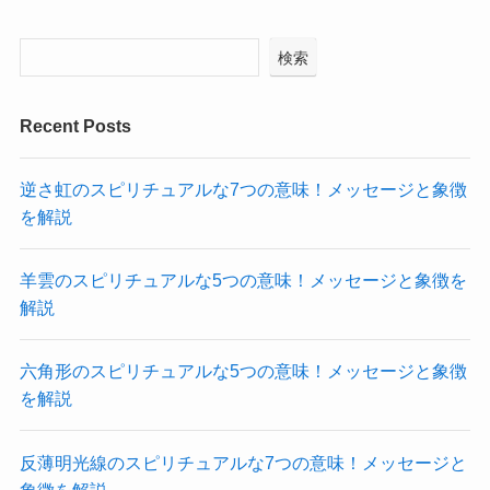
検索
Recent Posts
逆さ虹のスピリチュアルな7つの意味！メッセージと象徴
を解説
羊雲のスピリチュアルな5つの意味！メッセージと象徴を
解説
六角形のスピリチュアルな5つの意味！メッセージと象徴
を解説
反薄明光線のスピリチュアルな7つの意味！メッセージと
象徴を解説