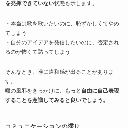
を発揮できていない
状態も示します。
・本当は歌を歌いたいのに、恥ずかしくてやめ
てしまう
・自分のアイデアを発信したいのに、否定され
るのが怖くて黙ってしまう
そんなとき、喉に違和感が出ることがありま
す。
喉の風邪をきっかけに、
もっと自由に自己表現
することを意識してみると良いでしょう。
コミュニケーションの滞り