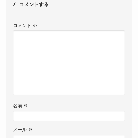
コメントする
コメント
※
名前
※
メール
※