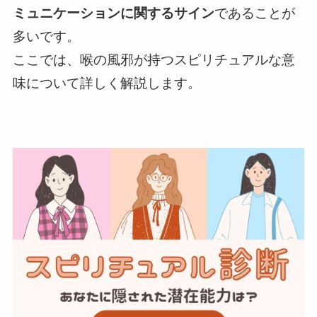
ミュニケーションに関するサイン
であることが
多いです。
ここでは、喉の風邪が持つスピリチュアルな意
味について詳しく解説します。