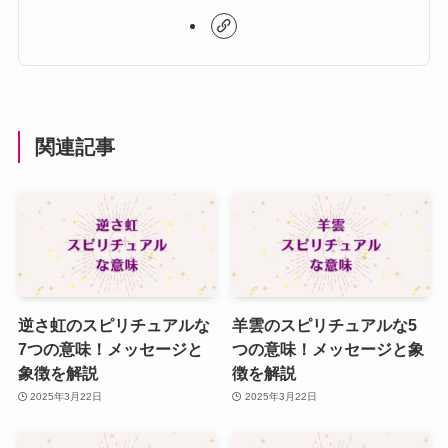
関連記事
逆さ虹のスピリチュアルな
羊雲のスピリチュアルな5
7つの意味！メッセージと
つの意味！メッセージと象
象徴を解説
徴を解説
2025年3月22日
2025年3月22日