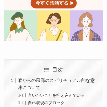
目次
喉からの風邪のスピリチュアル的な意
味について
言いたいことを抑え込んでいる
自己表現のブロック