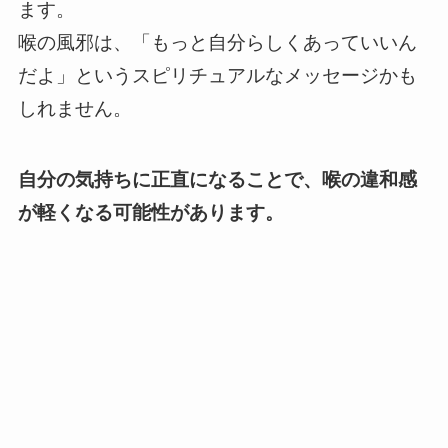
ます。
喉の風邪は、「もっと自分らしくあっていいん
だよ」というスピリチュアルなメッセージかも
しれません。
自分の気持ちに正直になることで、喉の違和感
が軽くなる可能性があります。