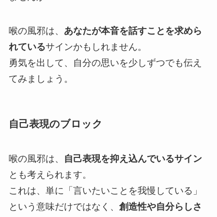
喉の風邪は、
あなたが本音を話すことを求めら
れている
サインかもしれません。
勇気を出して、自分の思いを少しずつでも伝え
てみましょう。
自己表現のブロック
喉の風邪は、
自己表現を抑え込んでいるサイン
とも考えられます。
これは、単に「言いたいことを我慢している」
という意味だけではなく、
創造性や自分らしさ