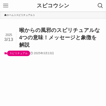
スピコウシン
ホーム
スピリチュアル
喉からの風邪のスピリチュアルな
2025
4つの意味！メッセージと象徴を
3/13
解説
2025年3月13日
スピリチュアル