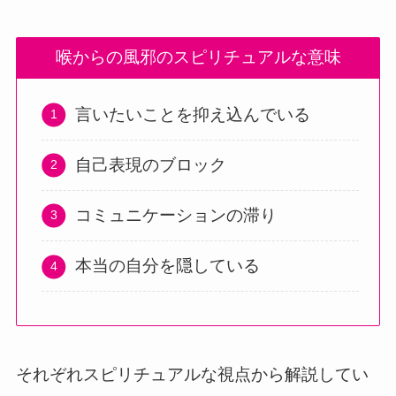
喉からの風邪のスピリチュアルな意味
言いたいことを抑え込んでいる
自己表現のブロック
コミュニケーションの滞り
本当の自分を隠している
それぞれスピリチュアルな視点から解説してい