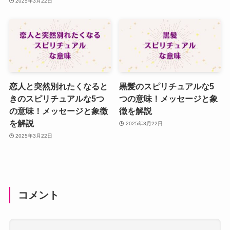
2025年3月22日
恋人と突然別れたくなると
黒髪のスピリチュアルな5
きのスピリチュアルな5つ
つの意味！メッセージと象
の意味！メッセージと象徴
徴を解説
を解説
2025年3月22日
2025年3月22日
コメント