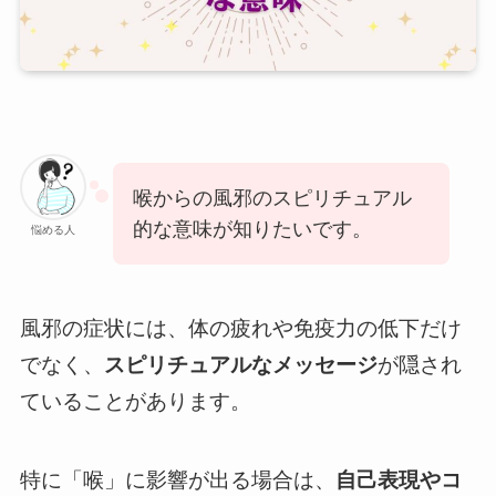
喉からの風邪のスピリチュアル
的な意味が知りたいです。
悩める人
風邪の症状には、体の疲れや免疫力の低下だけ
でなく、
スピリチュアルなメッセージ
が隠され
ていることがあります。
特に「喉」に影響が出る場合は、
自己表現やコ