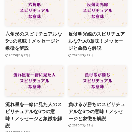
六角形のスピリチュアルな
反薄明光線のスピリチュア
5つの意味！メッセージと
ルな7つの意味！メッセー
象徴を解説
ジと象徴を解説
2025年3月22日
2025年3月22日
流れ星を一緒に見た人のス
負けるが勝ちのスピリチュ
ピリチュアルな6つの意
アルな6つの意味！メッセ
味！メッセージと象徴を解
ージと象徴を解説
説
2025年3月22日