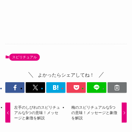
スピリチュアル
よかったらシェアしてね！
左手のしびれのスピリチュ
梅のスピリチュアルな5つ
アルな5つの意味！メッセ
の意味！メッセージと象徴
ージと象徴を解説
を解説