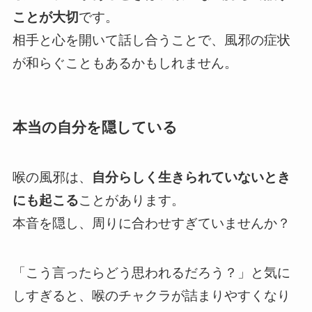
ことが大切
です。
相手と心を開いて話し合うことで、風邪の症状
が和らぐこともあるかもしれません。
本当の自分を隠している
喉の風邪は、
自分らしく生きられていないとき
にも起こる
ことがあります。
本音を隠し、周りに合わせすぎていませんか？
「こう言ったらどう思われるだろう？」と気に
しすぎると、喉のチャクラが詰まりやすくなり