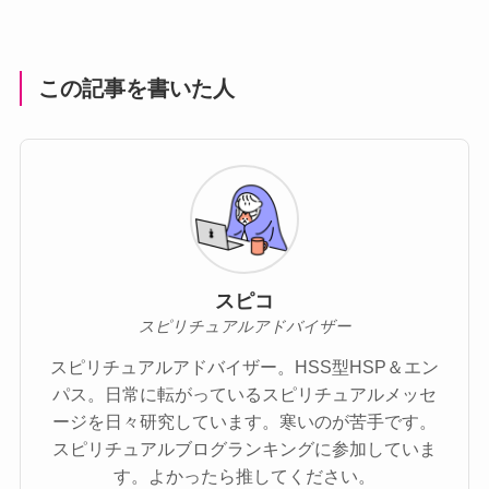
この記事を書いた人
スピコ
スピリチュアルアドバイザー
スピリチュアルアドバイザー。HSS型HSP＆エン
パス。日常に転がっているスピリチュアルメッセ
ージを日々研究しています。寒いのが苦手です。
スピリチュアルブログランキングに参加していま
す。よかったら推してください。