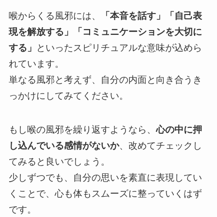
喉からくる風邪には、
「本音を話す」「自己表
現を解放する」「コミュニケーションを大切に
する」
といったスピリチュアルな意味が込めら
れています。
単なる風邪と考えず、自分の内面と向き合うき
っかけにしてみてください。
もし喉の風邪を繰り返すようなら、
心の中に押
し込んでいる感情がないか
、改めてチェックし
てみると良いでしょう。
少しずつでも、自分の思いを素直に表現してい
くことで、心も体もスムーズに整っていくはず
です。