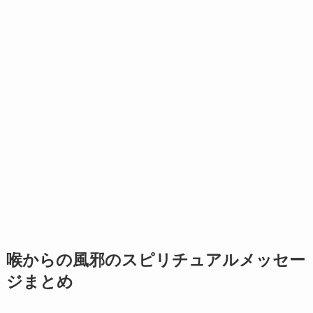
喉からの風邪のスピリチュアルメッセー
ジまとめ