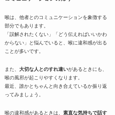
喉は、他者とのコミュニケーションを象徴する
部分でもあります。
「誤解されたくない」「どう伝えればいいかわ
からない」と悩んでいると、喉に違和感が出る
ことが多いです。
また、
大切な人とのすれ違い
があるときにも、
喉の風邪が起こりやすくなります。
最近、誰かとちゃんと向き合えているか振り返
ってみましょう。
喉の違和感があるときは、
素直な気持ちで話す