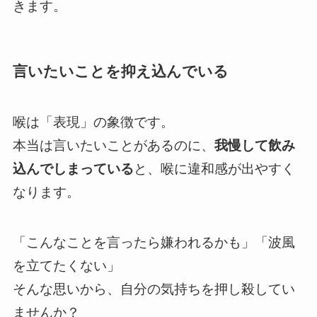
きます。
言いたいことを抑え込んでいる
喉は「表現」の象徴です。
本当は言いたいことがあるのに、
我慢して飲み
込んでしまっている
と、喉に違和感が出やすく
なります。
「こんなことを言ったら嫌われるかも」「波風
を立てたくない」
そんな思いから、自分の気持ちを押し殺してい
ませんか？