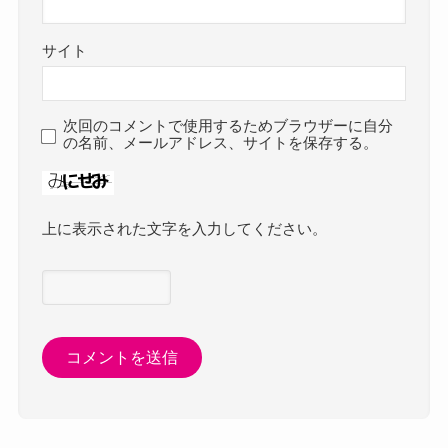
サイト
次回のコメントで使用するためブラウザーに自分
の名前、メールアドレス、サイトを保存する。
上に表示された文字を入力してください。