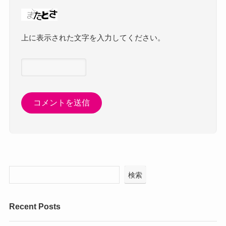
上に表示された文字を入力してください。
検索
Recent Posts