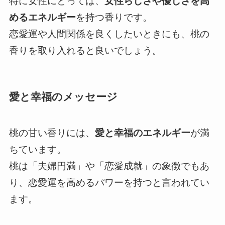
特に女性にとっては、
女性らしさや優しさを高
めるエネルギー
を持つ香りです。
恋愛運や人間関係を良くしたいときにも、桃の
香りを取り入れると良いでしょう。
愛と幸福のメッセージ
桃の甘い香りには、
愛と幸福のエネルギー
が満
ちています。
桃は「夫婦円満」や「恋愛成就」の象徴でもあ
り、恋愛運を高めるパワーを持つと言われてい
ます。