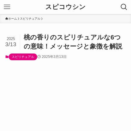
スピコウシン
ホーム
スピリチュアル
桃の香りのスピリチュアルな6つ
2025
3/13
の意味！メッセージと象徴を解説
2025年3月13日
スピリチュアル