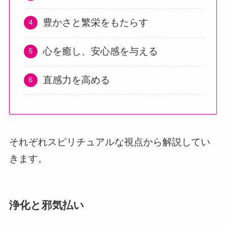
豊かさと繁栄をもたらす
心を癒し、安心感を与える
直感力を高める
それぞれスピリチュアルな視点から解説してい
きます。
浄化と邪気払い