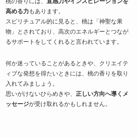
桃の香りには、
直感力やインスピレーションを
高める力
もあります。
スピリチュアル的に見ると、桃は「神聖な果
物」とされており、高次のエネルギーとつなが
るサポートをしてくれると言われています。
何か迷っていることがあるときや、クリエイテ
ィブな発想を得たいときには、桃の香りを取り
入れてみましょう。
思いがけないひらめきや、
正しい方向へ導くメ
ッセージ
が受け取れるかもしれません。