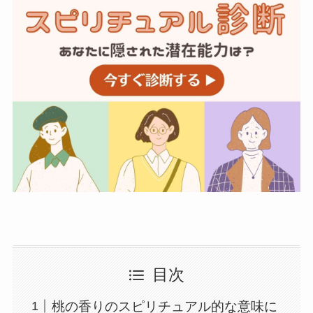
目次
桃の香りのスピリチュアル的な意味に