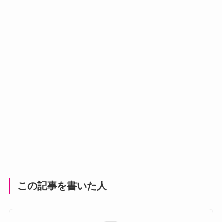
この記事を書いた人