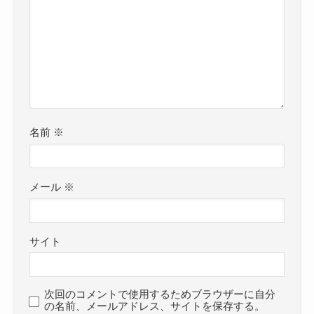
名前
※
メール
※
サイト
次回のコメントで使用するためブラウザーに自分
の名前、メールアドレス、サイトを保存する。