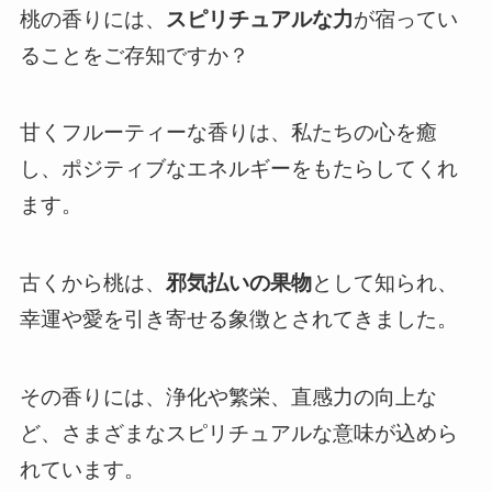
桃の香りには、
スピリチュアルな力
が宿ってい
ることをご存知ですか？
甘くフルーティーな香りは、私たちの心を癒
し、ポジティブなエネルギーをもたらしてくれ
ます。
古くから桃は、
邪気払いの果物
として知られ、
幸運や愛を引き寄せる象徴とされてきました。
その香りには、浄化や繁栄、直感力の向上な
ど、さまざまなスピリチュアルな意味が込めら
れています。