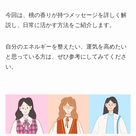
今回は、桃の香りが持つメッセージを詳しく解
説し、日常に活かす方法をご紹介します。
自分のエネルギーを整えたい、運気を高めたい
と思っている方は、ぜひ参考にしてみてくださ
い。