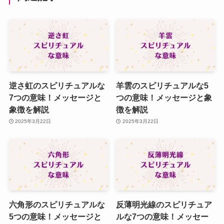
逆さ虹のスピリチュアルな
羊雲のスピリチュアルな5
7つの意味！メッセージと
つの意味！メッセージと象
象徴を解説
徴を解説
2025年3月22日
2025年3月22日
六角形のスピリチュアルな
反薄明光線のスピリチュア
5つの意味！メッセージと
ルな7つの意味！メッセー