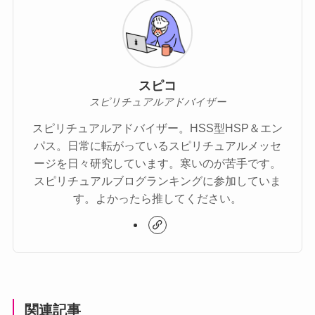
スピコ
スピリチュアルアドバイザー
スピリチュアルアドバイザー。HSS型HSP＆エン
パス。日常に転がっているスピリチュアルメッセ
ージを日々研究しています。寒いのが苦手です。
スピリチュアルブログランキングに参加していま
す。よかったら推してください。
関連記事