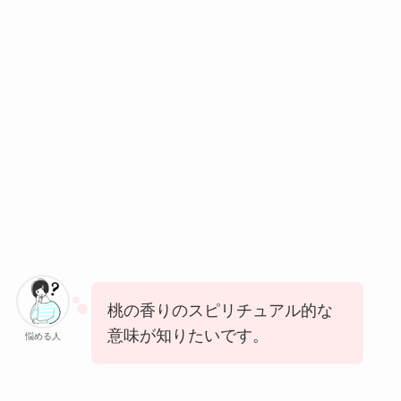
桃の香りのスピリチュアル的な
意味が知りたいです。
悩める人