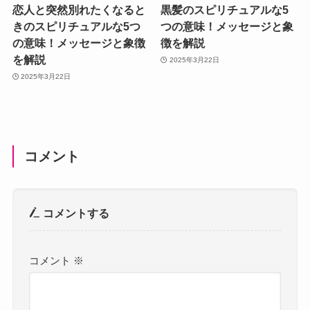
恋人と突然別れたくなると
黒髪のスピリチュアルな5
きのスピリチュアルな5つ
つの意味！メッセージと象
の意味！メッセージと象徴
徴を解説
を解説
2025年3月22日
2025年3月22日
コメント
コメントする
コメント
※