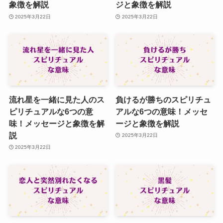
象徴を解説
ジと象徴を解説
2025年3月22日
2025年3月22日
流れ星を一緒に見た人のス
負けるが勝ちのスピリチュ
ピリチュアルな6つの意
アルな6つの意味！メッセ
味！メッセージと象徴を解
ージと象徴を解説
説
2025年3月22日
2025年3月22日