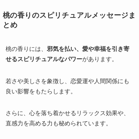
桃の香りのスピリチュアルメッセージま
とめ
桃の香りには、
邪気を払い、愛や幸福を引き寄
せるスピリチュアルなパワー
があります。
若さや美しさを象徴し、恋愛運や人間関係にも
良い影響をもたらします。
さらに、心を落ち着かせるリラックス効果や、
直感力を高める力も秘められています。