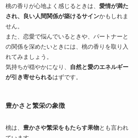
桃の香りが心地よく感じるときは、
愛情が満た
され、良い人間関係が築けるサイン
かもしれま
せん。
また、恋愛で悩んでいるときや、パートナーと
の関係を深めたいときには、桃の香りを取り入
れてみましょう。
気持ちが穏やかになり、
自然と愛のエネルギー
が引き寄せられる
はずです。
豊かさと繁栄の象徴
桃は、
豊かさや繁栄をもたらす果物
とも言われ
ています。