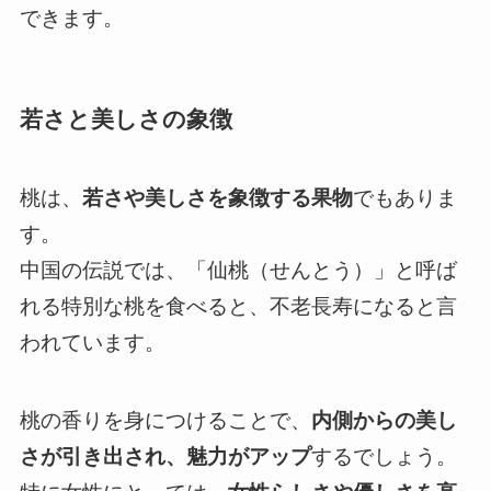
できます。
若さと美しさの象徴
桃は、
若さや美しさを象徴する果物
でもありま
す。
中国の伝説では、「仙桃（せんとう）」と呼ば
れる特別な桃を食べると、不老長寿になると言
われています。
桃の香りを身につけることで、
内側からの美し
さが引き出され、魅力がアップ
するでしょう。