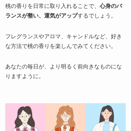
桃の香りを日常に取り入れることで、
心身のバ
ランスが整い、運気がアップ
するでしょう。
フレグランスやアロマ、キャンドルなど、好き
な方法で桃の香りを楽しんでみてください。
あなたの毎日が、より明るく前向きなものにな
りますように。