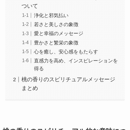
ついて
浄化と邪気払い
若さと美しさの象徴
愛と幸福のメッセージ
豊かさと繁栄の象徴
心を癒し、安心感をもたらす
直感力を高め、インスピレーションを
得る
桃の香りのスピリチュアルメッセージ
まとめ