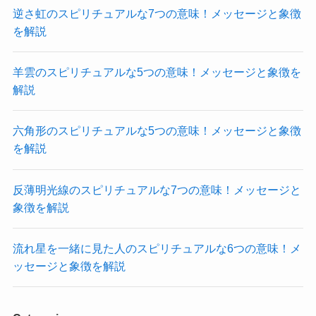
逆さ虹のスピリチュアルな7つの意味！メッセージと象徴
を解説
羊雲のスピリチュアルな5つの意味！メッセージと象徴を
解説
六角形のスピリチュアルな5つの意味！メッセージと象徴
を解説
反薄明光線のスピリチュアルな7つの意味！メッセージと
象徴を解説
流れ星を一緒に見た人のスピリチュアルな6つの意味！メ
ッセージと象徴を解説