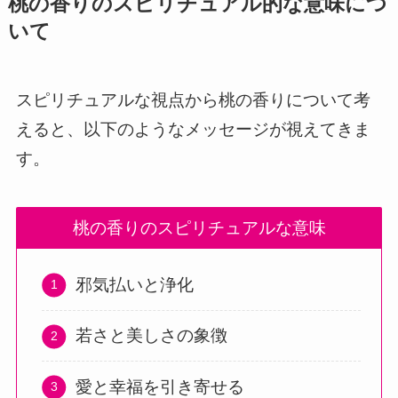
桃の香りのスピリチュアル的な意味につ
いて
スピリチュアルな視点から桃の香りについて考
えると、以下のようなメッセージが視えてきま
す。
桃の香りのスピリチュアルな意味
邪気払いと浄化
若さと美しさの象徴
愛と幸福を引き寄せる