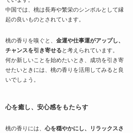
中国では、桃は長寿や繁栄のシンボルとして縁
起の良いものとされています。
桃の香りを嗅ぐと、
金運や仕事運がアップし、
チャンスを引き寄せる
と考えられています。
何か新しいことを始めたいとき、成功を引き寄
せたいときには、桃の香りを活用してみると良
いでしょう。
心を癒し、安心感をもたらす
桃の香りには、
心を穏やかにし、リラックスさ