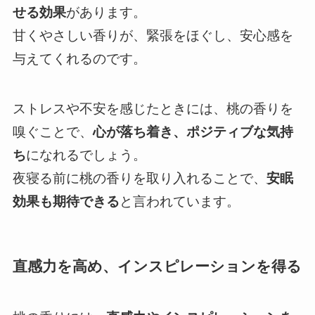
せる効果
があります。
甘くやさしい香りが、緊張をほぐし、安心感を
与えてくれるのです。
ストレスや不安を感じたときには、桃の香りを
嗅ぐことで、
心が落ち着き、ポジティブな気持
ち
になれるでしょう。
夜寝る前に桃の香りを取り入れることで、
安眠
効果も期待できる
と言われています。
直感力を高め、インスピレーションを得る