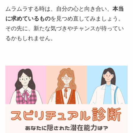
ムラムラする時は、自分の心と向き合い、
本当
に求めているもの
を見つめ直してみましょう。
その先に、新たな気づきやチャンスが待ってい
るかもしれません。