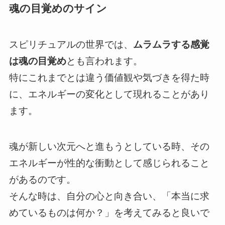
魂の目覚めのサイン
スピリチュアルの世界では、
ムラムラする感覚
は魂の目覚め
とも言われます。
特にこれまでとは違う価値観や気づきを得た時
に、エネルギーの変化として現れることがあり
ます。
魂が新しい次元へと進もうとしている時、その
エネルギーが性的な衝動として感じられること
があるのです。
そんな時は、自分の心と向き合い、「本当に求
めているものは何か？」を考えてみると良いで