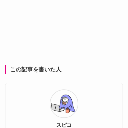
この記事を書いた人
スピコ