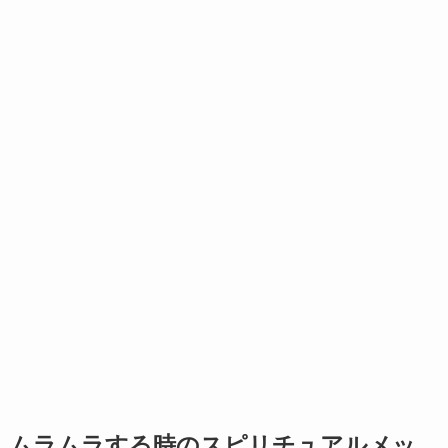
ムラムラする時のスピリチュアルメッ