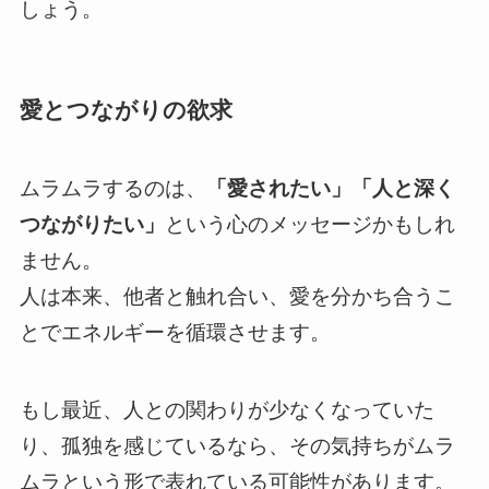
しょう。
愛とつながりの欲求
ムラムラするのは、
「愛されたい」「人と深く
つながりたい」
という心のメッセージかもしれ
ません。
人は本来、他者と触れ合い、愛を分かち合うこ
とでエネルギーを循環させます。
もし最近、人との関わりが少なくなっていた
り、孤独を感じているなら、その気持ちがムラ
ムラという形で表れている可能性があります。