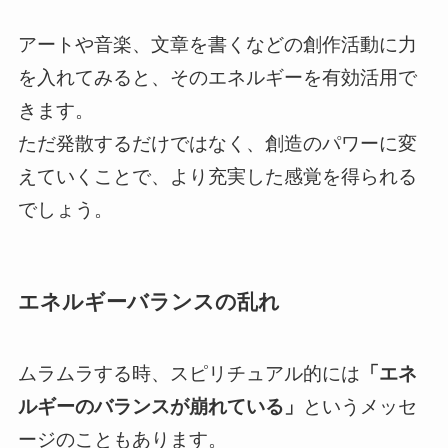
アートや音楽、文章を書くなどの創作活動に力
を入れてみると、そのエネルギーを有効活用で
きます。
ただ発散するだけではなく、創造のパワーに変
えていくことで、より充実した感覚を得られる
でしょう。
エネルギーバランスの乱れ
ムラムラする時、スピリチュアル的には
「エネ
ルギーのバランスが崩れている」
というメッセ
ージのこともあります。