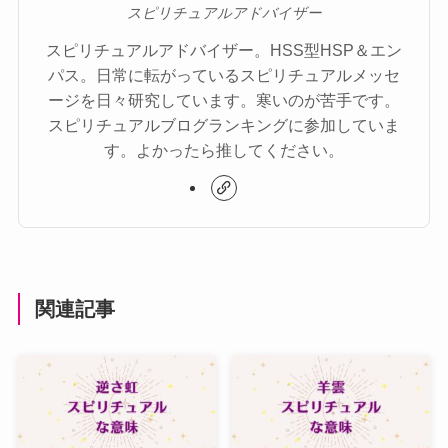
スピリチュアルアドバイザー
スピリチュアルアドバイザー。HSS型HSP＆エン
パス。日常に転がっているスピリチュアルメッセ
ージを日々研究しています。寒いのが苦手です。
スピリチュアルブログランキングに参加していま
す。よかったら推してください。
関連記事