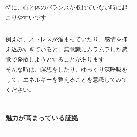
特に、心と体のバランスが取れていない時に起
こりやすいです。
例えば、ストレスが溜まっていたり、感情を抑
え込みすぎていると、無意識にムラムラした感
覚で発散しようとすることがあります。
そんな時は、瞑想をしたり、ゆっくり深呼吸を
して、エネルギーを整えることを意識してみて
ください。
魅力が高まっている証拠