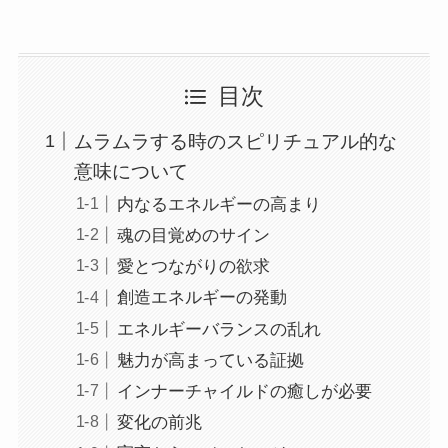
目次
ムラムラする時のスピリチュアル的な
意味について
内なるエネルギーの高まり
魂の目覚めのサイン
愛とつながりの欲求
創造エネルギーの発動
エネルギーバランスの乱れ
魅力が高まっている証拠
インナーチャイルドの癒しが必要
変化の前兆