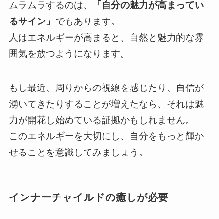
ムラムラするのは、
「自分の魅力が高まってい
るサイン」
でもあります。
人はエネルギーが高まると、自然と魅力的な雰
囲気を放つようになります。
もし最近、周りからの視線を感じたり、自信が
湧いてきたりすることが増えたなら、それは魅
力が開花し始めている証拠かもしれません。
このエネルギーを大切にし、自分をもっと輝か
せることを意識してみましょう。
インナーチャイルドの癒しが必要