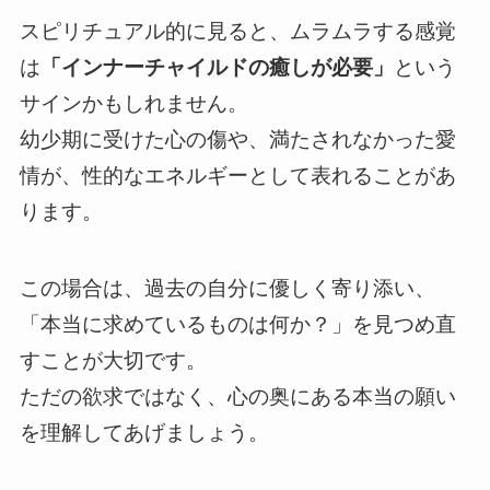
スピリチュアル的に見ると、ムラムラする感覚
は
「インナーチャイルドの癒しが必要」
という
サインかもしれません。
幼少期に受けた心の傷や、満たされなかった愛
情が、性的なエネルギーとして表れることがあ
ります。
この場合は、過去の自分に優しく寄り添い、
「本当に求めているものは何か？」を見つめ直
すことが大切です。
ただの欲求ではなく、心の奥にある本当の願い
を理解してあげましょう。