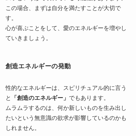
この場合、まずは自分を満たすことが大切で
す。
心が喜ぶことをして、愛のエネルギーを増やし
ていきましょう。
創造エネルギーの発動
性的なエネルギーは、スピリチュアル的に言う
と
「創造のエネルギー」
でもあります。
ムラムラするのは、何か新しいものを生み出し
たいという無意識の欲求が影響しているのかも
しれません。