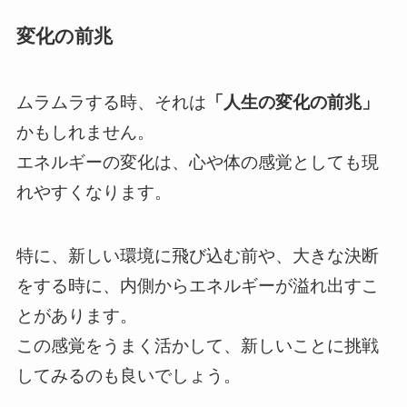
変化の前兆
ムラムラする時、それは
「人生の変化の前兆」
かもしれません。
エネルギーの変化は、心や体の感覚としても現
れやすくなります。
特に、新しい環境に飛び込む前や、大きな決断
をする時に、内側からエネルギーが溢れ出すこ
とがあります。
この感覚をうまく活かして、新しいことに挑戦
してみるのも良いでしょう。