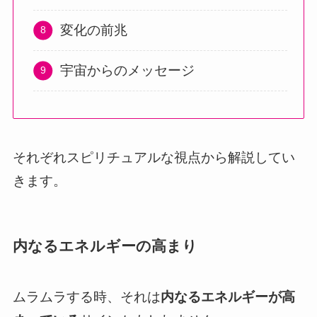
変化の前兆
宇宙からのメッセージ
それぞれスピリチュアルな視点から解説してい
きます。
内なるエネルギーの高まり
ムラムラする時、それは
内なるエネルギーが高