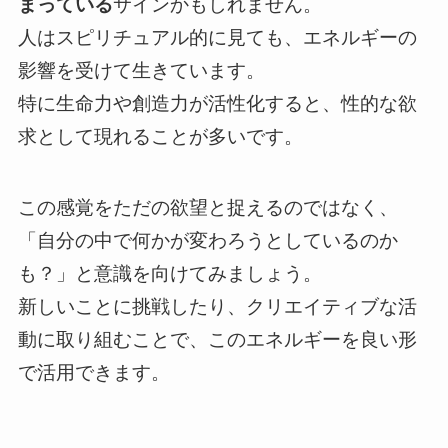
まっている
サインかもしれません。
人はスピリチュアル的に見ても、エネルギーの
影響を受けて生きています。
特に生命力や創造力が活性化すると、性的な欲
求として現れることが多いです。
この感覚をただの欲望と捉えるのではなく、
「自分の中で何かが変わろうとしているのか
も？」と意識を向けてみましょう。
新しいことに挑戦したり、クリエイティブな活
動に取り組むことで、このエネルギーを良い形
で活用できます。