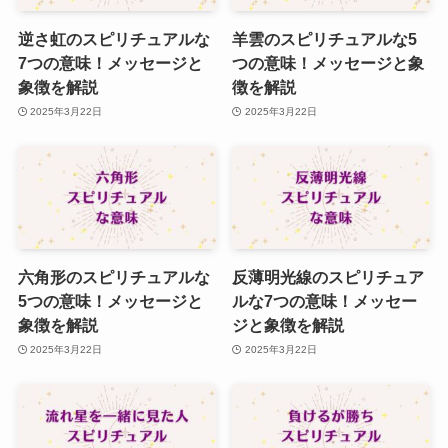
逆さ虹のスピリチュアルな
羊雲のスピリチュアルな5
7つの意味！メッセージと
つの意味！メッセージと象
象徴を解説
徴を解説
2025年3月22日
2025年3月22日
六角形のスピリチュアルな
反薄明光線のスピリチュア
5つの意味！メッセージと
ルな7つの意味！メッセー
象徴を解説
ジと象徴を解説
2025年3月22日
2025年3月22日