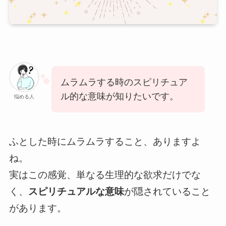
ムラムラする時のスピリチュア
ル的な意味が知りたいです。
悩める人
ふとした時にムラムラすること、ありますよ
ね。
実はこの感覚、単なる生理的な欲求だけでな
く、
スピリチュアルな意味
が隠されていること
があります。