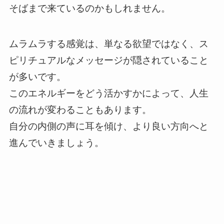
そばまで来ているのかもしれません。
ムラムラする感覚は、単なる欲望ではなく、ス
ピリチュアルなメッセージが隠されていること
が多いです。
このエネルギーをどう活かすかによって、人生
の流れが変わることもあります。
自分の内側の声に耳を傾け、より良い方向へと
進んでいきましょう。