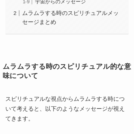
宇宙からのメッセージ
ムラムラする時のスピリチュアルメッ
セージまとめ
ムラムラする時のスピリチュアル的な意
味について
スピリチュアルな視点からムラムラする時につ
いて考えると、以下のようなメッセージが視え
てきます。