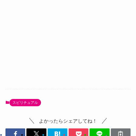
スピリチュアル
よかったらシェアしてね！