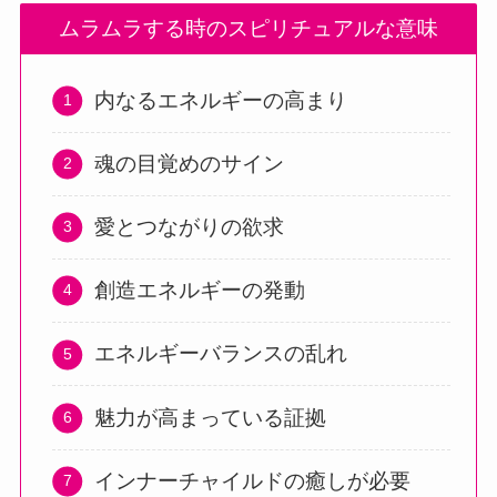
ムラムラする時のスピリチュアルな意味
内なるエネルギーの高まり
魂の目覚めのサイン
愛とつながりの欲求
創造エネルギーの発動
エネルギーバランスの乱れ
魅力が高まっている証拠
インナーチャイルドの癒しが必要