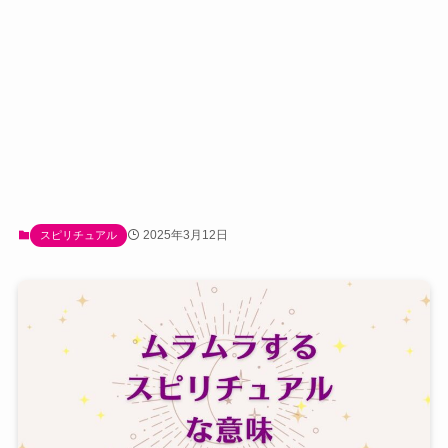
2025年3月12日
スピリチュアル