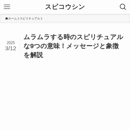
スピコウシン
ホーム
スピリチュアル
ムラムラする時のスピリチュアル
2025
な9つの意味！メッセージと象徴
3/12
を解説