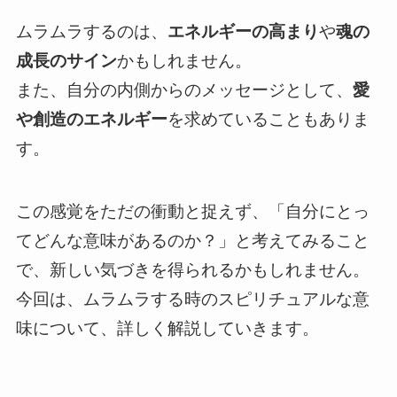
ムラムラするのは、
エネルギーの高まり
や
魂の
成長のサイン
かもしれません。
また、自分の内側からのメッセージとして、
愛
や創造のエネルギー
を求めていることもありま
す。
この感覚をただの衝動と捉えず、「自分にとっ
てどんな意味があるのか？」と考えてみること
で、新しい気づきを得られるかもしれません。
今回は、ムラムラする時のスピリチュアルな意
味について、詳しく解説していきます。