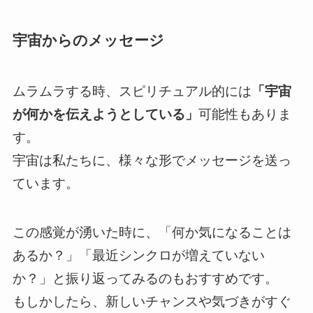
宇宙からのメッセージ
ムラムラする時、スピリチュアル的には
「宇宙
が何かを伝えようとしている」
可能性もありま
す。
宇宙は私たちに、様々な形でメッセージを送っ
ています。
この感覚が湧いた時に、「何か気になることは
あるか？」「最近シンクロが増えていない
か？」と振り返ってみるのもおすすめです。
もしかしたら、新しいチャンスや気づきがすぐ