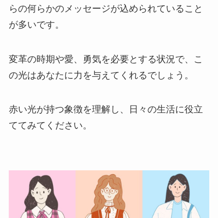
らの何らかのメッセージが込められていること
が多いです。
変革の時期や愛、勇気を必要とする状況で、こ
の光はあなたに力を与えてくれるでしょう。
赤い光が持つ象徴を理解し、日々の生活に役立
ててみてください。