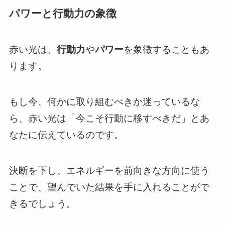
パワーと行動力の象徴
赤い光は、
行動力
や
パワー
を象徴することもあ
ります。
もし今、何かに取り組むべきか迷っているな
ら、赤い光は「今こそ行動に移すべきだ」とあ
なたに伝えているのです。
決断を下し、エネルギーを前向きな方向に使う
ことで、望んでいた結果を手に入れることがで
きるでしょう。