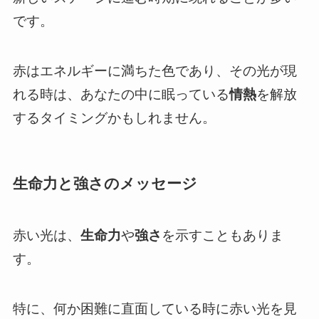
です。
赤はエネルギーに満ちた色であり、その光が現
れる時は、あなたの中に眠っている
情熱
を解放
するタイミングかもしれません。
生命力と強さのメッセージ
赤い光は、
生命力
や
強さ
を示すこともありま
す。
特に、何か困難に直面している時に赤い光を見