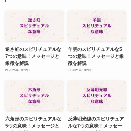
逆さ虹のスピリチュアルな
羊雲のスピリチュアルな5
7つの意味！メッセージと
つの意味！メッセージと象
象徴を解説
徴を解説
2025年3月22日
2025年3月22日
六角形のスピリチュアルな
反薄明光線のスピリチュア
5つの意味！メッセージと
ルな7つの意味！メッセー