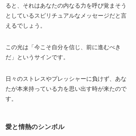
ると、それはあなたの内なる力を呼び覚まそう
としているスピリチュアルなメッセージだと言
えるでしょう。
この光は「今こそ自分を信じ、前に進むべき
だ」というサインです。
日々のストレスやプレッシャーに負けず、あな
たが本来持っている力を思い出す時が来たので
す。
愛と情熱のシンボル