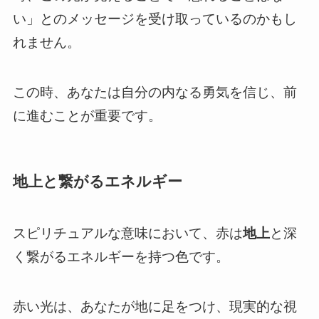
い」とのメッセージを受け取っているのかもし
れません。
この時、あなたは自分の内なる勇気を信じ、前
に進むことが重要です。
地上と繋がるエネルギー
スピリチュアルな意味において、赤は
地上
と深
く繋がるエネルギーを持つ色です。
赤い光は、あなたが地に足をつけ、現実的な視