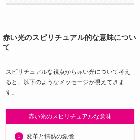
赤い光のスピリチュアル的な意味につい
て
スピリチュアルな視点から赤い光について考え
ると、以下のようなメッセージが視えてきま
す。
赤い光のスピリチュアルな意味
変革と情熱の象徴