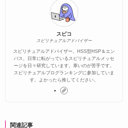
スピコ
スピリチュアルアドバイザー
スピリチュアルアドバイザー。HSS型HSP＆エン
パス。日常に転がっているスピリチュアルメッセ
ージを日々研究しています。寒いのが苦手です。
スピリチュアルブログランキングに参加していま
す。よかったら推してください。
関連記事