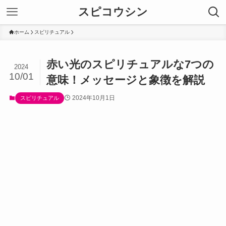
スピコウシン
ホーム
スピリチュアル
赤い光のスピリチュアルな7つの
2024
10/01
意味！メッセージと象徴を解説
2024年10月1日
スピリチュアル