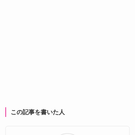
この記事を書いた人