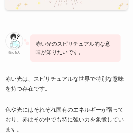
赤い光のスピリチュアル的な意
味が知りたいです。
悩める人
赤い光は、スピリチュアルな世界で特別な意味
を持つ存在です。
色や光にはそれぞれ固有のエネルギーが宿って
おり、赤はその中でも特に強い力を象徴してい
ます。