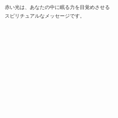
赤い光は、あなたの中に眠る力を目覚めさせる
スピリチュアルなメッセージです。