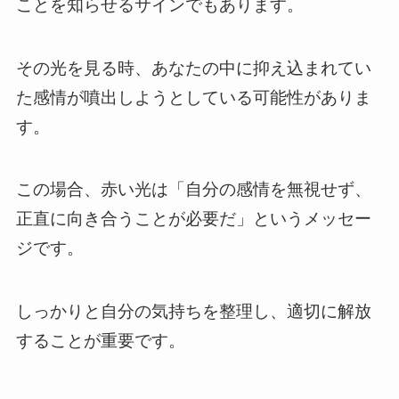
ことを知らせるサインでもあります。
その光を見る時、あなたの中に抑え込まれてい
た感情が噴出しようとしている可能性がありま
す。
この場合、赤い光は「自分の感情を無視せず、
正直に向き合うことが必要だ」というメッセー
ジです。
しっかりと自分の気持ちを整理し、適切に解放
することが重要です。