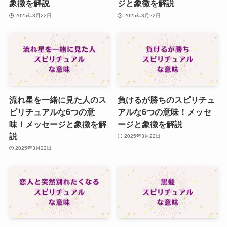
象徴を解説
ジと象徴を解説
2025年3月22日
2025年3月22日
流れ星を一緒に見た人のス
負けるが勝ちのスピリチュ
ピリチュアルな6つの意
アルな6つの意味！メッセ
味！メッセージと象徴を解
ージと象徴を解説
説
2025年3月22日
2025年3月22日