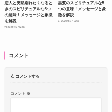
恋人と突然別れたくなると
黒髪のスピリチュアルな5
きのスピリチュアルな5つ
つの意味！メッセージと象
の意味！メッセージと象徴
徴を解説
を解説
2025年3月22日
2025年3月22日
コメント
コメントする
コメント
※