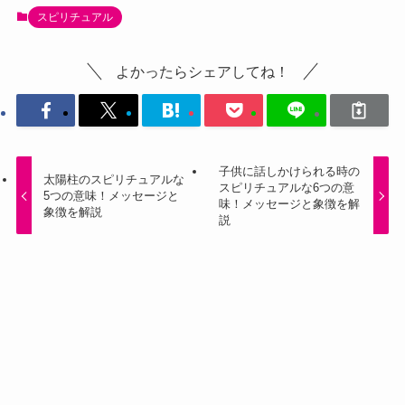
スピリチュアル
よかったらシェアしてね！
子供に話しかけられる時の
太陽柱のスピリチュアルな
スピリチュアルな6つの意
5つの意味！メッセージと
味！メッセージと象徴を解
象徴を解説
説