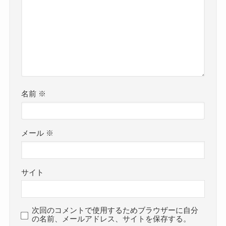
名前
※
メール
※
サイト
次回のコメントで使用するためブラウザーに自分
の名前、メールアドレス、サイトを保存する。