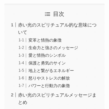
目次
赤い光のスピリチュアル的な意味につ
いて
変革と情熱の象徴
生命力と強さのメッセージ
愛と情熱のシンボル
保護と勇気のサイン
地上と繋がるエネルギー
怒りやストレスの解放
パワーと行動力の象徴
赤い光のスピリチュアルメッセージま
とめ