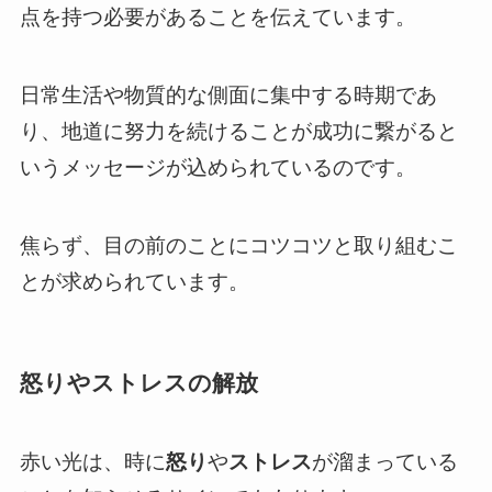
点を持つ必要があることを伝えています。
日常生活や物質的な側面に集中する時期であ
り、地道に努力を続けることが成功に繋がると
いうメッセージが込められているのです。
焦らず、目の前のことにコツコツと取り組むこ
とが求められています。
怒りやストレスの解放
赤い光は、時に
怒り
や
ストレス
が溜まっている