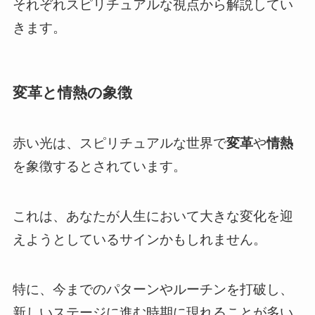
それぞれスピリチュアルな視点から解説してい
きます。
変革と情熱の象徴
赤い光は、スピリチュアルな世界で
変革
や
情熱
を象徴するとされています。
これは、あなたが人生において大きな変化を迎
えようとしているサインかもしれません。
特に、今までのパターンやルーチンを打破し、
新しいステージに進む時期に現れることが多い