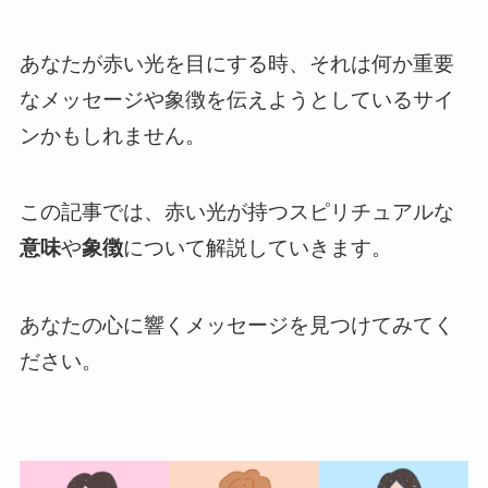
あなたが赤い光を目にする時、それは何か重要
なメッセージや象徴を伝えようとしているサイ
ンかもしれません。
この記事では、赤い光が持つスピリチュアルな
意味
や
象徴
について解説していきます。
あなたの心に響くメッセージを見つけてみてく
ださい。