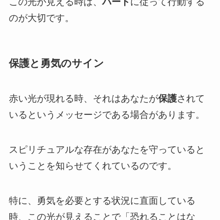
この光が見える時は、
ハート
に従って行動する
のが大切です。
保護と勇気のサイン
赤い光が現れる時、それはあなたが
保護
されて
いるというメッセージである場合があります。
スピリチュアルな存在があなたを守っていると
いうことを知らせてくれているのです。
特に、勇気を必要とする状況に直面している
時、この光が見えることで「恐れることはな