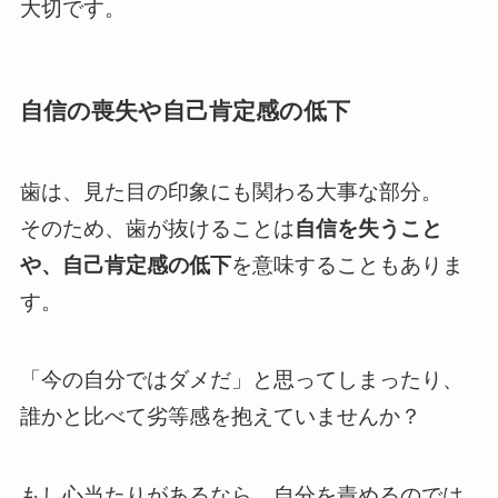
大切です。
自信の喪失や自己肯定感の低下
歯は、見た目の印象にも関わる大事な部分。
そのため、歯が抜けることは
自信を失うこと
や、自己肯定感の低下
を意味することもありま
す。
「今の自分ではダメだ」と思ってしまったり、
誰かと比べて劣等感を抱えていませんか？
もし心当たりがあるなら、自分を責めるのでは