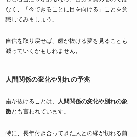
なく、「今できることに目を向ける」ことを意
識してみましょう。
自信を取り戻せば、歯が抜ける夢を見ることも
減っていくかもしれません。
人間関係の変化や別れの予兆
歯が抜けることは、
人間関係の変化や別れの象
徴
とも言われています。
特に、長年付き合ってきた人との縁が切れる前