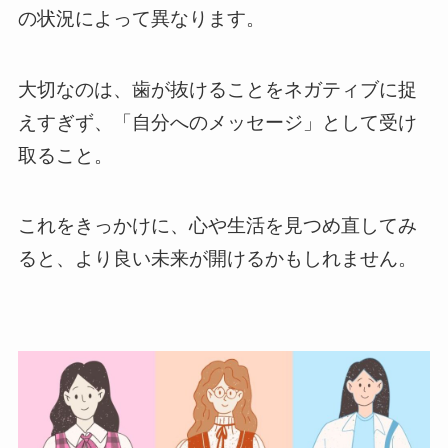
の状況によって異なります。
大切なのは、歯が抜けることをネガティブに捉
えすぎず、「自分へのメッセージ」として受け
取ること。
これをきっかけに、心や生活を見つめ直してみ
ると、より良い未来が開けるかもしれません。