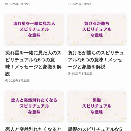
2025年3月22日
2025年3月22日
流れ星を一緒に見た人のス
負けるが勝ちのスピリチュ
ピリチュアルな6つの意
アルな6つの意味！メッセ
味！メッセージと象徴を解
ージと象徴を解説
説
2025年3月22日
2025年3月22日
恋人と突然別れたくなると
黒髪のスピリチュアルな5