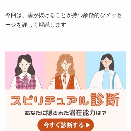
今回は、歯が抜けることが持つ象徴的なメッセ
ージを詳しく解説します。