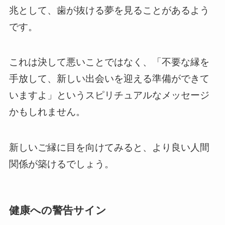
兆として、歯が抜ける夢を見ることがあるよう
です。
これは決して悪いことではなく、「不要な縁を
手放して、新しい出会いを迎える準備ができて
いますよ」というスピリチュアルなメッセージ
かもしれません。
新しいご縁に目を向けてみると、より良い人間
関係が築けるでしょう。
健康への警告サイン