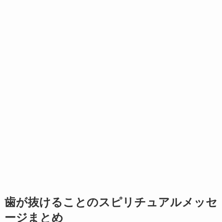
歯が抜けることのスピリチュアルメッセ
ージまとめ