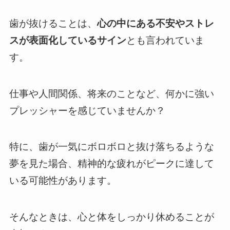
歯が抜けることは、
心の中にある不安やストレ
スが表面化しているサイン
とも言われていま
す。
仕事や人間関係、将来のことなど、何かに強い
プレッシャーを感じていませんか？
特に、歯が一気にボロボロと抜け落ちるような
夢を見た場合、精神的な疲れがピークに達して
いる可能性があります。
そんなときは、心と体をしっかり休めることが