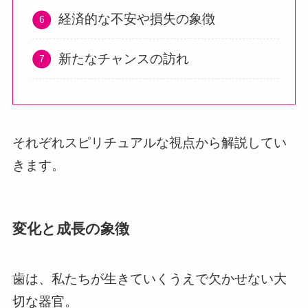
経済的な不安や損失の象徴
新たなチャンスの訪れ
それぞれスピリチュアルな視点から解説してい
きます。
変化と成長の象徴
歯は、私たちが生きていくうえで欠かせない大
切な器官。