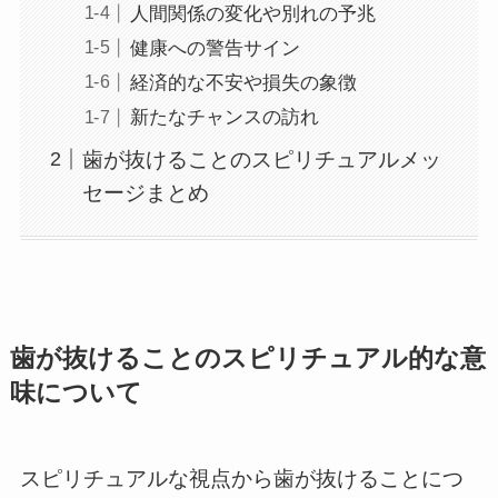
人間関係の変化や別れの予兆
健康への警告サイン
経済的な不安や損失の象徴
新たなチャンスの訪れ
歯が抜けることのスピリチュアルメッ
セージまとめ
歯が抜けることのスピリチュアル的な意
味について
スピリチュアルな視点から歯が抜けることにつ