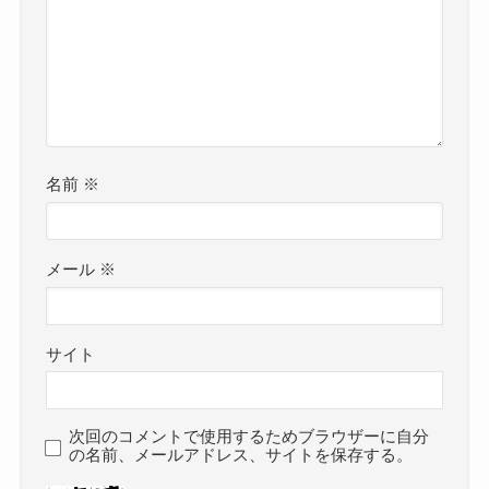
名前
※
メール
※
サイト
次回のコメントで使用するためブラウザーに自分
の名前、メールアドレス、サイトを保存する。