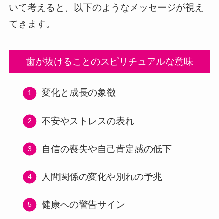
いて考えると、以下のようなメッセージが視え
てきます。
歯が抜けることのスピリチュアルな意味
変化と成長の象徴
不安やストレスの表れ
自信の喪失や自己肯定感の低下
人間関係の変化や別れの予兆
健康への警告サイン