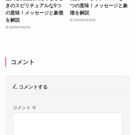
きのスピリチュアルな5つ
つの意味！メッセージと象
の意味！メッセージと象徴
徴を解説
を解説
2025年3月22日
2025年3月22日
コメント
コメントする
コメント
※