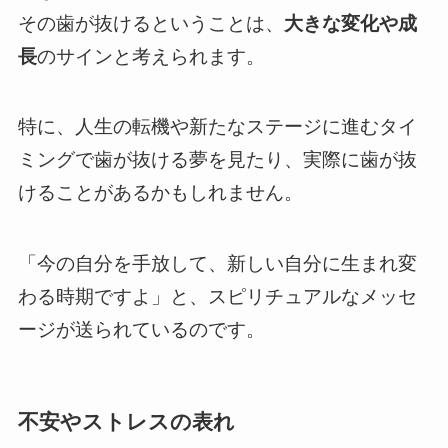
その歯が抜けるということは、
大きな変化や成
長
のサインと考えられます。
特に、人生の転機や新たなステージに進むタイ
ミングで歯が抜ける夢を見たり、実際に歯が抜
けることがあるかもしれません。
「今の自分を手放して、新しい自分に生まれ変
わる時期ですよ」と、スピリチュアルなメッセ
ージが送られているのです。
不安やストレスの表れ