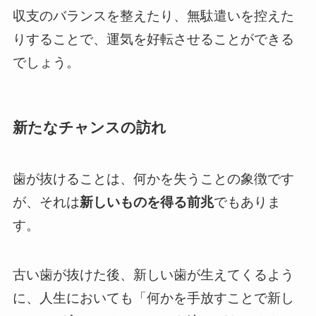
収支のバランスを整えたり、無駄遣いを控えた
りすることで、運気を好転させることができる
でしょう。
新たなチャンスの訪れ
歯が抜けることは、何かを失うことの象徴です
が、それは
新しいものを得る前兆
でもありま
す。
古い歯が抜けた後、新しい歯が生えてくるよう
に、人生においても「何かを手放すことで新し