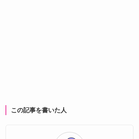
この記事を書いた人