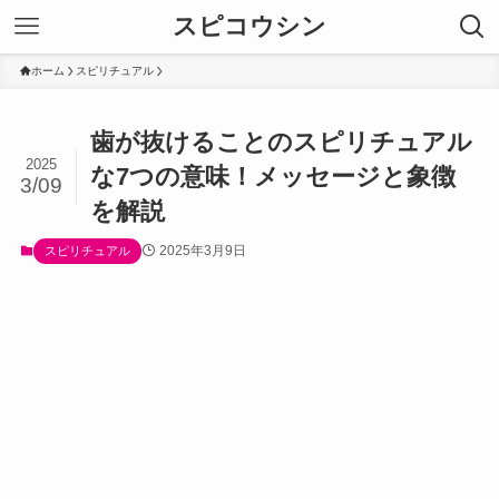
スピコウシン
ホーム
スピリチュアル
歯が抜けることのスピリチュアル
2025
な7つの意味！メッセージと象徴
3/09
を解説
2025年3月9日
スピリチュアル