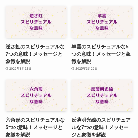
逆さ虹のスピリチュアルな
羊雲のスピリチュアルな5
7つの意味！メッセージと
つの意味！メッセージと象
象徴を解説
徴を解説
2025年3月22日
2025年3月22日
六角形のスピリチュアルな
反薄明光線のスピリチュア
5つの意味！メッセージと
ルな7つの意味！メッセー
象徴を解説
ジと象徴を解説