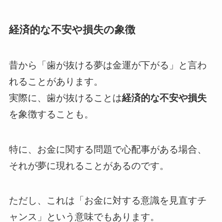
経済的な不安や損失の象徴
昔から「歯が抜ける夢は金運が下がる」と言わ
れることがあります。
実際に、歯が抜けることは
経済的な不安や損失
を象徴することも。
特に、お金に関する問題で心配事がある場合、
それが夢に現れることがあるのです。
ただし、これは「お金に対する意識を見直すチ
ャンス」という意味でもあります。