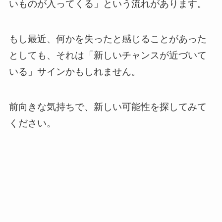
いものが入ってくる」という流れがあります。
もし最近、何かを失ったと感じることがあった
としても、それは「新しいチャンスが近づいて
いる」サインかもしれません。
前向きな気持ちで、新しい可能性を探してみて
ください。