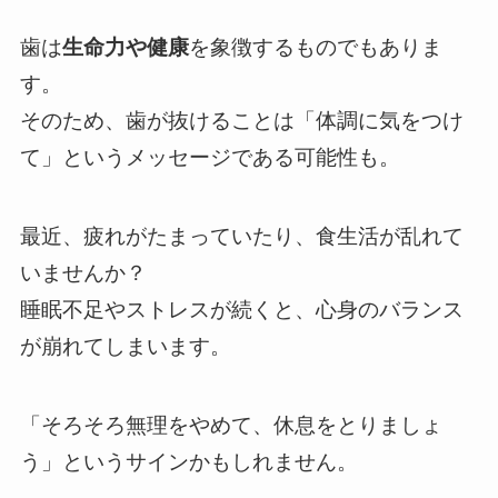
歯は
生命力や健康
を象徴するものでもありま
す。
そのため、歯が抜けることは「体調に気をつけ
て」というメッセージである可能性も。
最近、疲れがたまっていたり、食生活が乱れて
いませんか？
睡眠不足やストレスが続くと、心身のバランス
が崩れてしまいます。
「そろそろ無理をやめて、休息をとりましょ
う」というサインかもしれません。