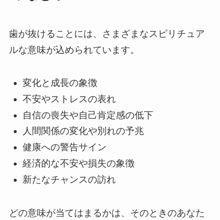
歯が抜けることには、さまざまなスピリチュア
ルな意味が込められています。
変化と成長の象徴
不安やストレスの表れ
自信の喪失や自己肯定感の低下
人間関係の変化や別れの予兆
健康への警告サイン
経済的な不安や損失の象徴
新たなチャンスの訪れ
どの意味が当てはまるかは、そのときのあなた