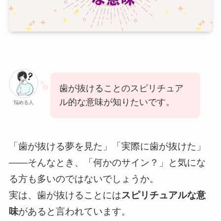
歯が抜けることのスピリチュア
ル的な意味が知りたいです。
悩める人
「歯が抜ける夢を見た」「実際に歯が抜けた」
——そんなとき、「何かのサイン？」と気にな
る方も多いのではないでしょうか。
実は、歯が抜けることには
スピリチュアルな意
味
があると言われています。