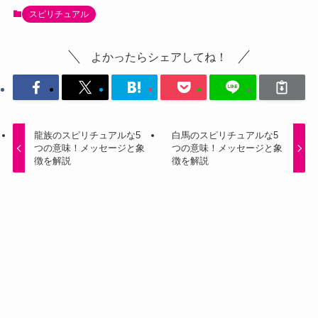
スピリチュアル
よかったらシェアしてね！
龍族のスピリチュアルな5
白馬のスピリチュアルな5
つの意味！メッセージと象
つの意味！メッセージと象
徴を解説
徴を解説