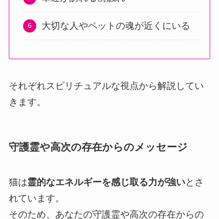
大切な人やペットの魂が近くにいる
それぞれスピリチュアルな視点から解説してい
きます。
守護霊や高次の存在からのメッセージ
猫は
霊的なエネルギーを感じ取る力が強い
とさ
れています。
そのため、あなたの守護霊や高次の存在からの