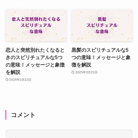
恋人と突然別れたくなると
黒髪のスピリチュアルな5
きのスピリチュアルな5つ
つの意味！メッセージと象
の意味！メッセージと象徴
徴を解説
を解説
2025年3月22日
2025年3月22日
コメント