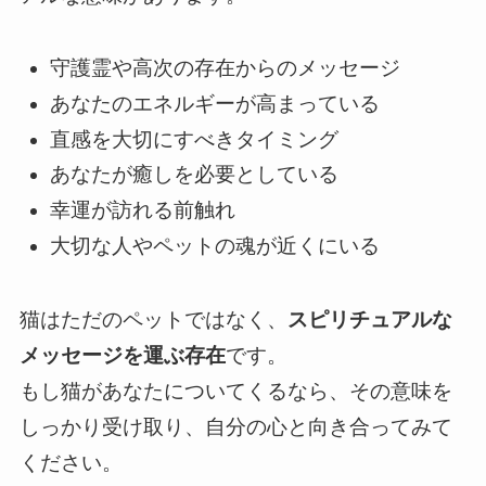
守護霊や高次の存在からのメッセージ
あなたのエネルギーが高まっている
直感を大切にすべきタイミング
あなたが癒しを必要としている
幸運が訪れる前触れ
大切な人やペットの魂が近くにいる
猫はただのペットではなく、
スピリチュアルな
メッセージを運ぶ存在
です。
もし猫があなたについてくるなら、その意味を
しっかり受け取り、自分の心と向き合ってみて
ください。