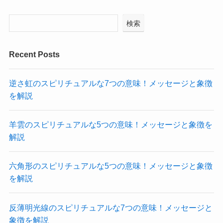
検索
Recent Posts
逆さ虹のスピリチュアルな7つの意味！メッセージと象徴
を解説
羊雲のスピリチュアルな5つの意味！メッセージと象徴を
解説
六角形のスピリチュアルな5つの意味！メッセージと象徴
を解説
反薄明光線のスピリチュアルな7つの意味！メッセージと
象徴を解説