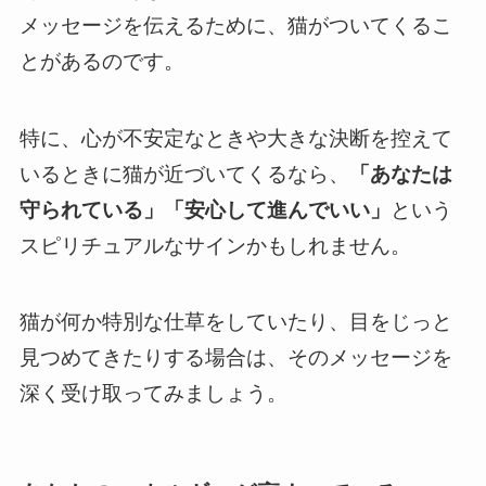
メッセージを伝えるために、猫がついてくるこ
とがあるのです。
特に、心が不安定なときや大きな決断を控えて
いるときに猫が近づいてくるなら、
「あなたは
守られている」「安心して進んでいい」
という
スピリチュアルなサインかもしれません。
猫が何か特別な仕草をしていたり、目をじっと
見つめてきたりする場合は、そのメッセージを
深く受け取ってみましょう。