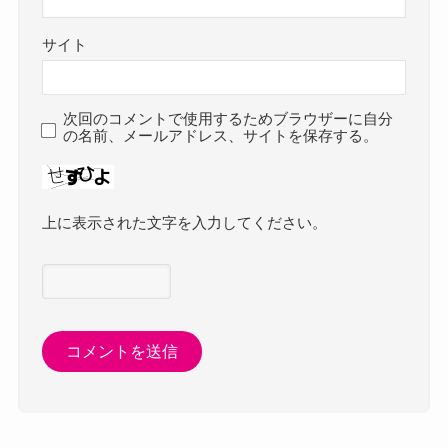
サイト
次回のコメントで使用するためブラウザーに自分
の名前、メールアドレス、サイトを保存する。
上に表示された文字を入力してください。