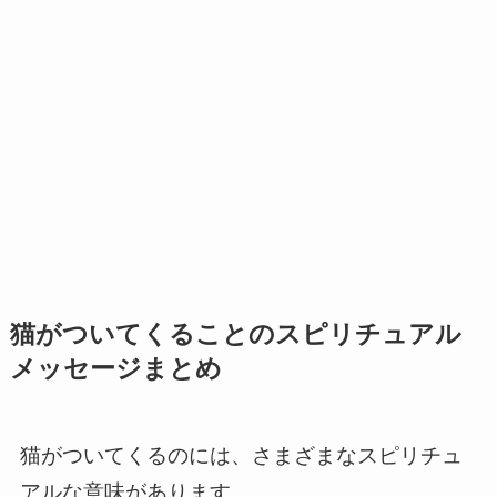
猫がついてくることのスピリチュアル
メッセージまとめ
猫がついてくるのには、さまざまなスピリチュ
アルな意味があります。