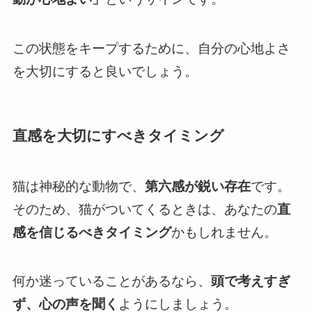
この状態をキープするために、自分の心地よさ
を大切にすると良いでしょう。
直感を大切にすべきタイミング
猫は神秘的な動物で、
第六感が鋭い存在
です。
そのため、猫がついてくるときは、あなたの
直
感を信じるべきタイミング
かもしれません。
何か迷っていることがあるなら、
頭で考えすぎ
ず、心の声を聞く
ようにしましょう。