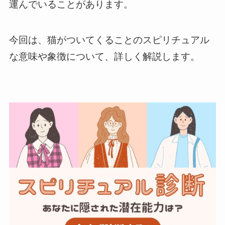
運んでいることがあります。
今回は、猫がついてくることのスピリチュアル
な意味や象徴について、詳しく解説します。