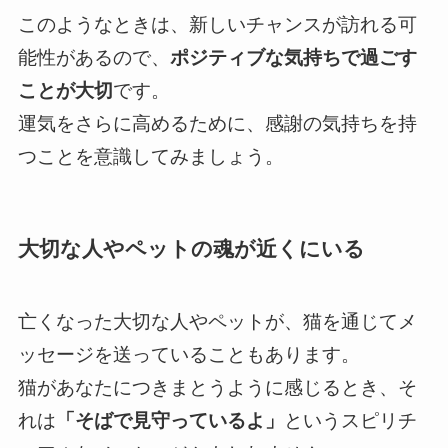
このようなときは、新しいチャンスが訪れる可
能性があるので、
ポジティブな気持ちで過ごす
ことが大切
です。
運気をさらに高めるために、感謝の気持ちを持
つことを意識してみましょう。
大切な人やペットの魂が近くにいる
亡くなった大切な人やペットが、猫を通じてメ
ッセージを送っていることもあります。
猫があなたにつきまとうように感じるとき、そ
れは
「そばで見守っているよ」
というスピリチ