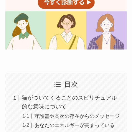
目次
猫がついてくることのスピリチュアル
的な意味について
守護霊や高次の存在からのメッセージ
あなたのエネルギーが高まっている