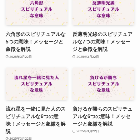
六角形のスピリチュアルな
反薄明光線のスピリチュア
5つの意味！メッセージと
ルな7つの意味！メッセー
象徴を解説
ジと象徴を解説
2025年3月22日
2025年3月22日
流れ星を一緒に見た人のス
負けるが勝ちのスピリチュ
ピリチュアルな6つの意
アルな6つの意味！メッセ
味！メッセージと象徴を解
ージと象徴を解説
説
2025年3月22日
2025年3月22日