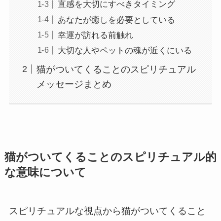
直感を大切にすべきタイミング
あなたが癒しを必要としている
幸運が訪れる前触れ
大切な人やペットの魂が近くにいる
猫がついてくることのスピリチュアル
メッセージまとめ
猫がついてくることのスピリチュアル的
な意味について
スピリチュアルな視点から猫がついてくること