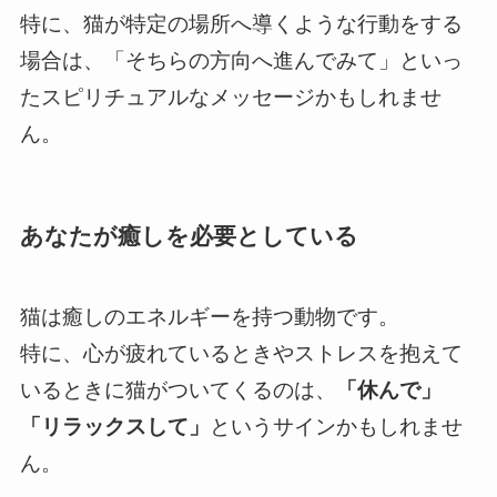
特に、猫が特定の場所へ導くような行動をする
場合は、「そちらの方向へ進んでみて」といっ
たスピリチュアルなメッセージかもしれませ
ん。
あなたが癒しを必要としている
猫は癒しのエネルギーを持つ動物です。
特に、心が疲れているときやストレスを抱えて
いるときに猫がついてくるのは、
「休んで」
「リラックスして」
というサインかもしれませ
ん。