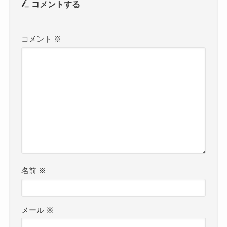
コメントする
コメント
※
名前
※
メール
※