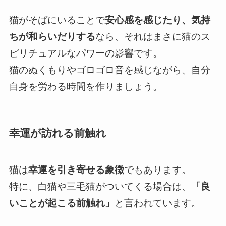
猫がそばにいることで
安心感を感じたり、気持
ちが和らいだりする
なら、それはまさに猫のス
ピリチュアルなパワーの影響です。
猫のぬくもりやゴロゴロ音を感じながら、自分
自身を労わる時間を作りましょう。
幸運が訪れる前触れ
猫は
幸運を引き寄せる象徴
でもあります。
特に、白猫や三毛猫がついてくる場合は、
「良
いことが起こる前触れ」
と言われています。