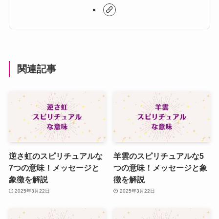
関連記事
逆さ虹のスピリチュアルな
羊雲のスピリチュアルな5
7つの意味！メッセージと
つの意味！メッセージと象
象徴を解説
徴を解説
2025年3月22日
2025年3月22日