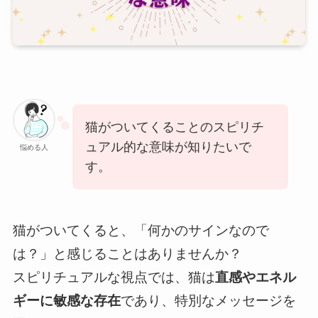
猫がついてくることのスピリチ
ュアル的な意味が知りたいで
悩める人
す。
猫がついてくると、「何かのサインなので
は？」と感じることはありませんか？
スピリチュアルな視点では、猫は
直感やエネル
ギーに敏感な存在
であり、特別なメッセージを