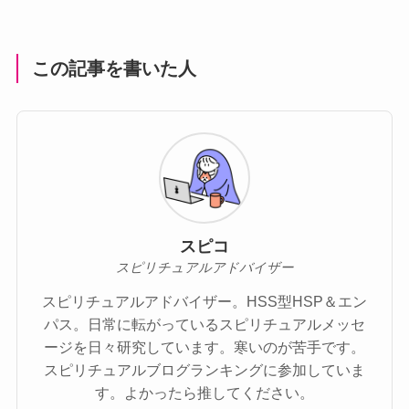
この記事を書いた人
スピコ
スピリチュアルアドバイザー
スピリチュアルアドバイザー。HSS型HSP＆エン
パス。日常に転がっているスピリチュアルメッセ
ージを日々研究しています。寒いのが苦手です。
スピリチュアルブログランキングに参加していま
す。よかったら推してください。