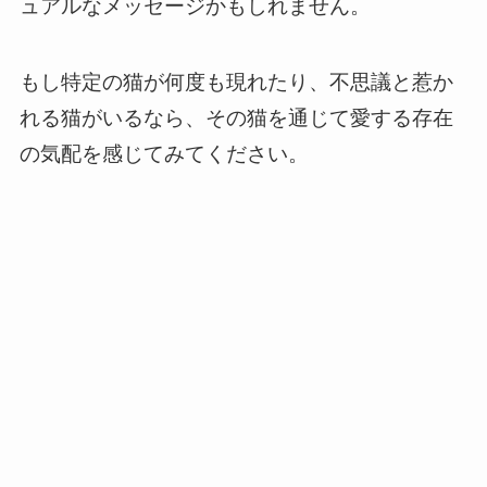
ュアルなメッセージかもしれません。
もし特定の猫が何度も現れたり、不思議と惹か
れる猫がいるなら、その猫を通じて愛する存在
の気配を感じてみてください。