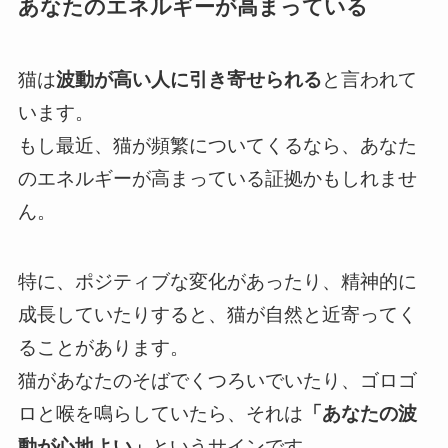
あなたのエネルギーが高まっている
猫は
波動が高い人に引き寄せられる
と言われて
います。
もし最近、猫が頻繁についてくるなら、あなた
のエネルギーが高まっている証拠かもしれませ
ん。
特に、ポジティブな変化があったり、精神的に
成長していたりすると、猫が自然と近寄ってく
ることがあります。
猫があなたのそばでくつろいでいたり、ゴロゴ
ロと喉を鳴らしていたら、それは
「あなたの波
動が心地よい」
というサインです。