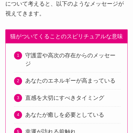
について考えると、以下のようなメッセージが
視えてきます。
猫がついてくることのスピリチュアルな意味
守護霊や高次の存在からのメッセー
ジ
あなたのエネルギーが高まっている
直感を大切にすべきタイミング
あなたが癒しを必要としている
幸運が訪れる前触れ