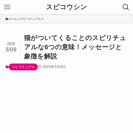
スピコウシン
ホーム
スピリチュアル
猫がついてくることのスピリチュ
2025
アルな6つの意味！メッセージと
3/09
象徴を解説
2025年3月9日
スピリチュアル