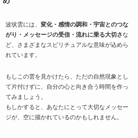
め
波状雲には、
変化・感情の調和・宇宙とのつな
がり・メッセージの受信・流れに乗る大切さ
な
ど、さまざまなスピリチュアルな意味が込めら
れています。
もしこの雲を見かけたら、ただの自然現象とし
て片付けずに、自分の心と向き合う時間を作っ
てみましょう。
もしかすると、あなたにとって大切なメッセー
ジが、空に描かれているのかもしれません。