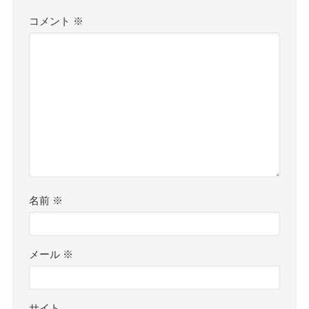
コメント
※
名前
※
メール
※
サイト