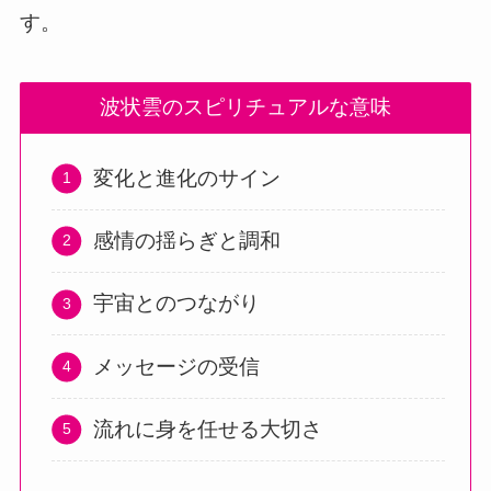
す。
波状雲のスピリチュアルな意味
変化と進化のサイン
感情の揺らぎと調和
宇宙とのつながり
メッセージの受信
流れに身を任せる大切さ