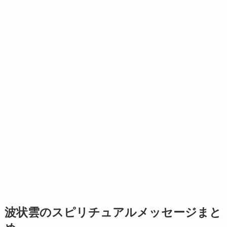
波状雲のスピリチュアルメッセージまと