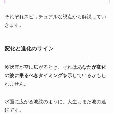
それぞれスピリチュアルな視点から解説してい
きます。
変化と進化のサイン
波状雲が空に広がるとき、それは
あなたが変化
の波に乗るべきタイミング
を示しているかもし
れません。
水面に広がる波紋のように、人生もまた波の連
続です。