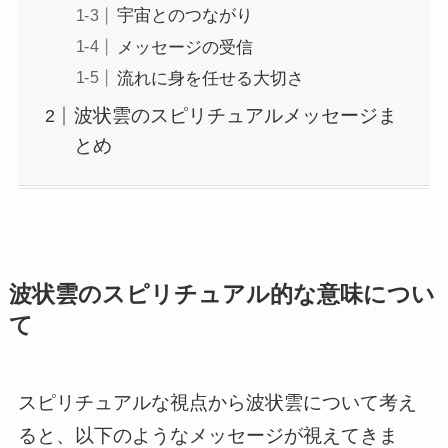
宇宙とのつながり
メッセージの受信
流れに身を任せる大切さ
波状雲のスピリチュアルメッセージま
とめ
波状雲のスピリチュアル的な意味につい
て
スピリチュアルな視点から波状雲について考え
ると、以下のようなメッセージが視えてきま