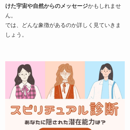
けた宇宙や自然からのメッセージ
かもしれませ
ん。
では、どんな象徴があるのか詳しく見ていきま
しょう。