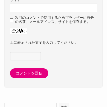
次回のコメントで使用するためブラウザーに自分
の名前、メールアドレス、サイトを保存する。
上に表示された文字を入力してください。