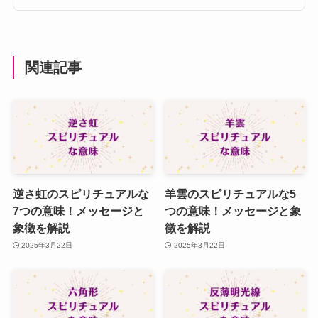
関連記事
逆さ虹のスピリチュアルな
羊雲のスピリチュアルな5
7つの意味！メッセージと
つの意味！メッセージと象
象徴を解説
徴を解説
2025年3月22日
2025年3月22日