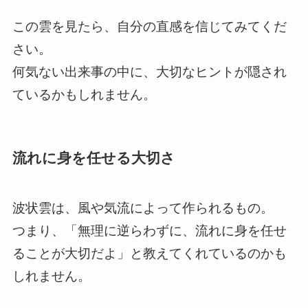
この雲を見たら、自分の直感を信じてみてくだ
さい。
何気ない出来事の中に、大切なヒントが隠され
ているかもしれません。
流れに身を任せる大切さ
波状雲は、風や気流によって作られるもの。
つまり、「無理に逆らわずに、流れに身を任せ
ることが大切だよ」と教えてくれているのかも
しれません。