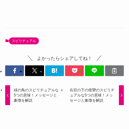
スピリチュアル
よかったらシェアしてね！
緑の鳥のスピリチュアルな
右目の下の痙攣のスピリチ
5つの意味！メッセージと
ュアルな5つの意味！メッ
象徴を解説
セージと象徴を解説