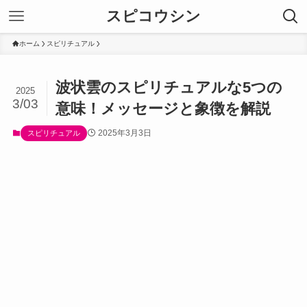
スピコウシン
ホーム
スピリチュアル
波状雲のスピリチュアルな5つの
2025
3/03
意味！メッセージと象徴を解説
2025年3月3日
スピリチュアル