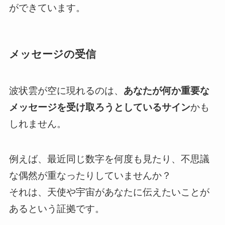
ができています。
メッセージの受信
波状雲が空に現れるのは、
あなたが何か重要な
メッセージを受け取ろうとしているサイン
かも
しれません。
例えば、最近同じ数字を何度も見たり、不思議
な偶然が重なったりしていませんか？
それは、天使や宇宙があなたに伝えたいことが
あるという証拠です。