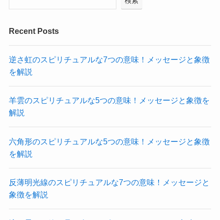
検索
Recent Posts
逆さ虹のスピリチュアルな7つの意味！メッセージと象徴
を解説
羊雲のスピリチュアルな5つの意味！メッセージと象徴を
解説
六角形のスピリチュアルな5つの意味！メッセージと象徴
を解説
反薄明光線のスピリチュアルな7つの意味！メッセージと
象徴を解説