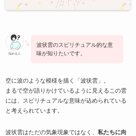
波状雲のスピリチュアル的な意
味が知りたいです。
悩める人
空に波のような模様を描く「波状雲」。
まるで空が語りかけているように見えるこの雲
には、スピリチュアルな意味が込められている
と考えられています。
波状雲はただの気象現象ではなく、
私たちに向