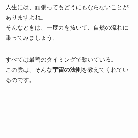
人生には、頑張ってもどうにもならないことが
ありますよね。
そんなときは、一度力を抜いて、自然の流れに
乗ってみましょう。
すべては最善のタイミングで動いている。
この雲は、そんな
宇宙の法則
を教えてくれてい
るのです。