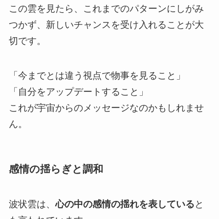
この雲を見たら、これまでのパターンにしがみ
つかず、新しいチャンスを受け入れることが大
切です。
「今までとは違う視点で物事を見ること」
「自分をアップデートすること」
これが宇宙からのメッセージなのかもしれませ
ん。
感情の揺らぎと調和
波状雲は、
心の中の感情の揺れを表している
と