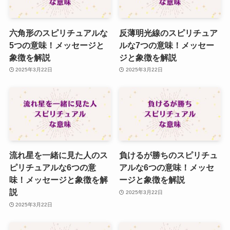
六角形のスピリチュアルな
反薄明光線のスピリチュア
5つの意味！メッセージと
ルな7つの意味！メッセー
象徴を解説
ジと象徴を解説
2025年3月22日
2025年3月22日
流れ星を一緒に見た人のス
負けるが勝ちのスピリチュ
ピリチュアルな6つの意
アルな6つの意味！メッセ
味！メッセージと象徴を解
ージと象徴を解説
説
2025年3月22日
2025年3月22日