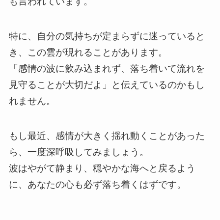
も言われています。
特に、自分の気持ちが定まらずに迷っていると
き、この雲が現れることがあります。
「感情の波に飲み込まれず、落ち着いて流れを
見守ることが大切だよ」と伝えているのかもし
れません。
もし最近、感情が大きく揺れ動くことがあった
ら、一度深呼吸してみましょう。
波はやがて静まり、穏やかな海へと戻るよう
に、あなたの心も必ず落ち着くはずです。