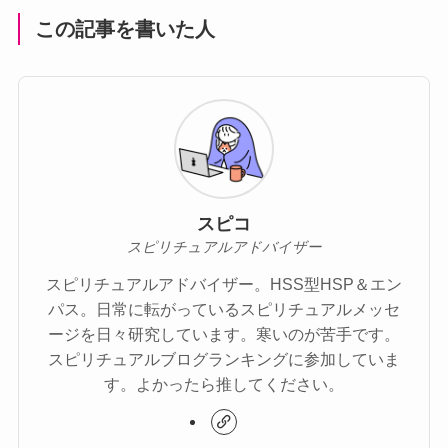
この記事を書いた人
スピコ
スピリチュアルアドバイザー
スピリチュアルアドバイザー。HSS型HSP＆エン
パス。日常に転がっているスピリチュアルメッセ
ージを日々研究しています。寒いのが苦手です。
スピリチュアルブログランキングに参加していま
す。よかったら推してください。