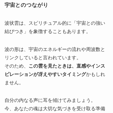
宇宙とのつながり
波状雲は、スピリチュアル的に「宇宙との強い
結びつき」を象徴することもあります。
波の形は、宇宙のエネルギーの流れや周波数と
リンクしていると言われています。
そのため、
この雲を見たときは、直感やインス
ピレーションが冴えやすいタイミング
かもしれ
ません。
自分の内なる声に耳を傾けてみましょう。
今、あなたの魂は大切な気づきを受け取る準備