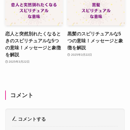
恋人と突然別れたくなると
黒髪のスピリチュアルな5
きのスピリチュアルな5つ
つの意味！メッセージと象
の意味！メッセージと象徴
徴を解説
を解説
2025年3月22日
2025年3月22日
コメント
コメントする