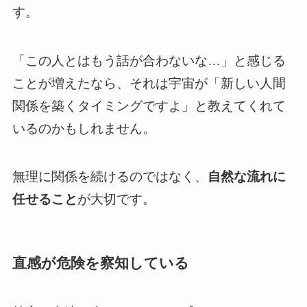
す。
「この人とはもう話が合わないな…」と感じる
ことが増えたなら、それは宇宙が「新しい人間
関係を築くタイミングですよ」と教えてくれて
いるのかもしれません。
無理に関係を続けるのではなく、
自然な流れに
任せること
が大切です。
直感が危険を察知している