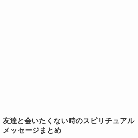
友達と会いたくない時のスピリチュアル
メッセージまとめ