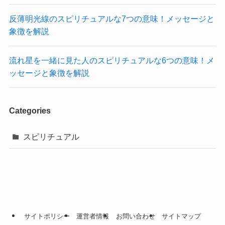
反薄明光線のスピリチュアルな7つの意味！メッセージと
象徴を解説
流れ星を一緒に見た人のスピリチュアルな6つの意味！メ
ッセージと象徴を解説
Categories
スピリチュアル
サイトポリシー
運営者情報
お問い合わせ
サイトマップ