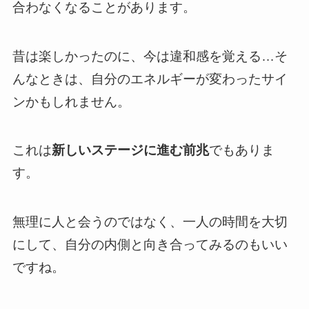
合わなくなることがあります。
昔は楽しかったのに、今は違和感を覚える…そ
んなときは、自分のエネルギーが変わったサイ
ンかもしれません。
これは
新しいステージに進む前兆
でもありま
す。
無理に人と会うのではなく、一人の時間を大切
にして、自分の内側と向き合ってみるのもいい
ですね。