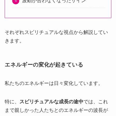
波動が合わなくなったサイン
それぞれスピリチュアルな視点から解説してい
きます。
エネルギーの変化が起きている
私たちのエネルギーは日々変化しています。
特に、
スピリチュアルな成長の途中
では、これ
まで親しかった人たちとのエネルギーの波長が