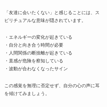
「友達に会いたくない」と感じることには、ス
ピリチュアルな意味が隠されています。
・エネルギーの変化が起きている
・自分と向き合う時間が必要
・人間関係の断捨離が起きている
・直感が危険を察知している
・波動が合わなくなったサイン
この感覚を無理に否定せず、自分の心の声に耳
を傾けてみましょう。