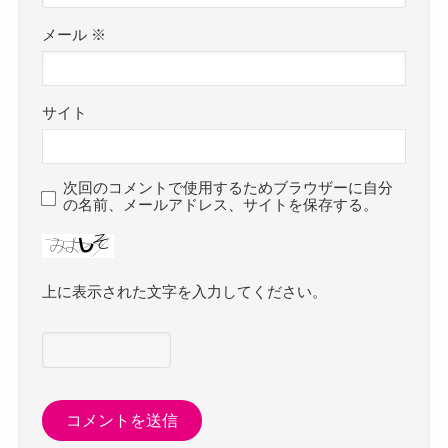
メール
※
サイト
次回のコメントで使用するためブラウザーに自分
の名前、メールアドレス、サイトを保存する。
上に表示された文字を入力してください。