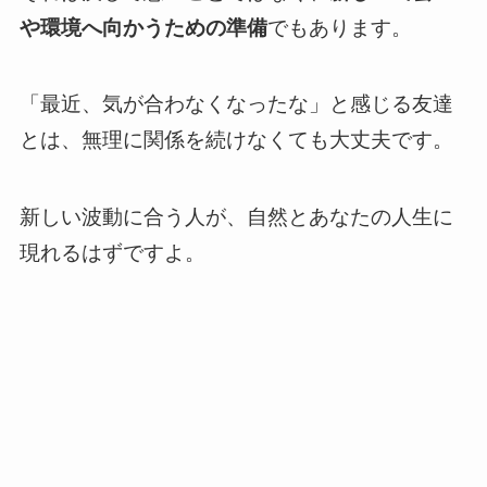
や環境へ向かうための準備
でもあります。
「最近、気が合わなくなったな」と感じる友達
とは、無理に関係を続けなくても大丈夫です。
新しい波動に合う人が、自然とあなたの人生に
現れるはずですよ。