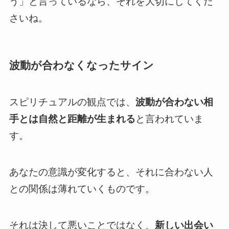
う」と言っているなら、それを大切にしてくだ
さいね。
波動が合わなくなったサイン
スピリチュアルの観点では、
波動が合わない相
手とは自然と距離が生まれる
と言われていま
す。
あなたの意識が変化すると、それに合わない人
との関係は薄れていくものです。
それは決して悪いことではなく、
新しい出会い