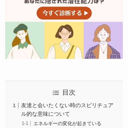
目次
友達と会いたくない時のスピリチュア
ル的な意味について
エネルギーの変化が起きている