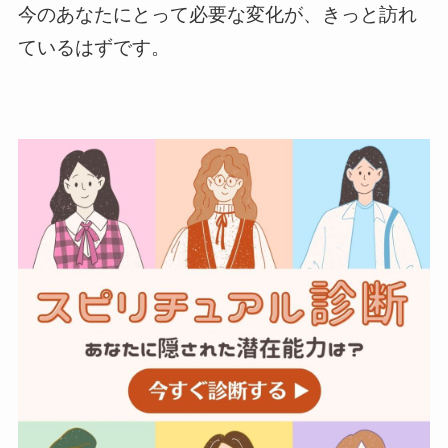
今のあなたにとって必要な変化が、きっと訪れ
ているはずです。