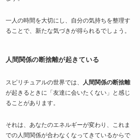
一人の時間を大切にし、自分の気持ちを整理す
ることで、新たな気づきが得られるでしょう。
人間関係の断捨離が起きている
スピリチュアルの世界では、
人間関係の断捨離
が起きるときに「友達に会いたくない」と感じ
ることがあります。
それは、あなたのエネルギーが変わり、これま
での人間関係が合わなくなってきているからで