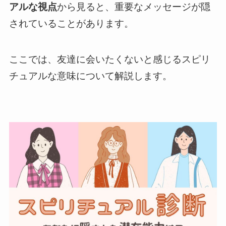
アルな視点
から見ると、重要なメッセージが隠
されていることがあります。
ここでは、友達に会いたくないと感じるスピリ
チュアルな意味について解説します。