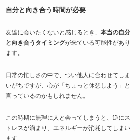
自分と向き合う時間が必要
友達に会いたくないと感じるとき、
本当の自分
と向き合うタイミング
が来ている可能性があり
ます。
日常の忙しさの中で、つい他人に合わせてしま
いがちですが、心が「ちょっと休憩しよう」と
言っているのかもしれません。
この時期に無理に人と会ってしまうと、逆にス
トレスが溜まり、エネルギーが消耗してしまい
ます。