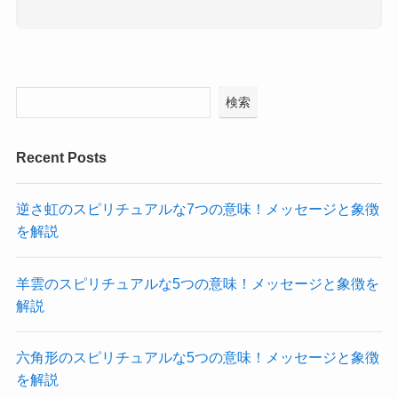
検索
Recent Posts
逆さ虹のスピリチュアルな7つの意味！メッセージと象徴
を解説
羊雲のスピリチュアルな5つの意味！メッセージと象徴を
解説
六角形のスピリチュアルな5つの意味！メッセージと象徴
を解説