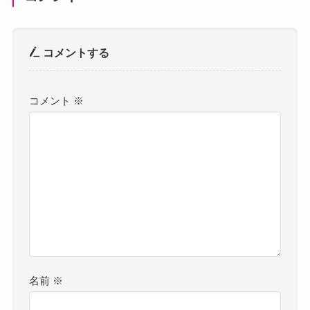
コメントする
コメント
※
名前
※