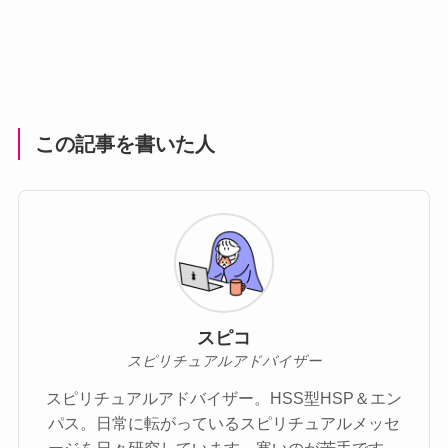
この記事を書いた人
スピコ
スピリチュアルアドバイザー
スピリチュアルアドバイザー。HSS型HSP＆エン
パス。日常に転がっているスピリチュアルメッセ