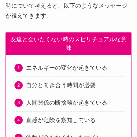
時について考えると、以下のようなメッセージ
が視えてきます。
友達と会いたくない時のスピリチュアルな意
味
エネルギーの変化が起きている
自分と向き合う時間が必要
人間関係の断捨離が起きている
直感が危険を察知している