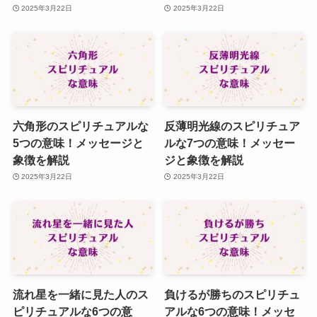
2025年3月22日
2025年3月22日
六角形のスピリチュアルな
反薄明光線のスピリチュア
5つの意味！メッセージと
ルな7つの意味！メッセー
象徴を解説
ジと象徴を解説
2025年3月22日
2025年3月22日
流れ星を一緒に見た人のス
負けるが勝ちのスピリチュ
ピリチュアルな6つの意
アルな6つの意味！メッセ