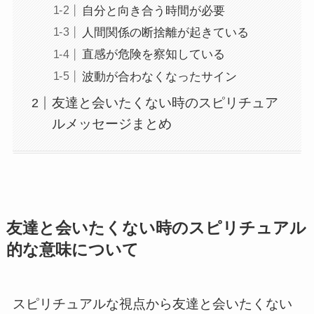
自分と向き合う時間が必要
人間関係の断捨離が起きている
直感が危険を察知している
波動が合わなくなったサイン
友達と会いたくない時のスピリチュア
ルメッセージまとめ
友達と会いたくない時のスピリチュアル
的な意味について
スピリチュアルな視点から友達と会いたくない