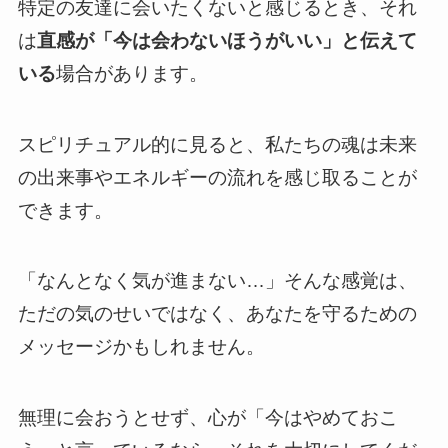
特定の友達に会いたくないと感じるとき、それ
は
直感が「今は会わないほうがいい」と伝えて
いる
場合があります。
スピリチュアル的に見ると、私たちの魂は未来
の出来事やエネルギーの流れを感じ取ることが
できます。
「なんとなく気が進まない…」そんな感覚は、
ただの気のせいではなく、あなたを守るための
メッセージかもしれません。
無理に会おうとせず、心が「今はやめておこ