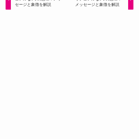
セージと象徴を解説
メッセージと象徴を解説