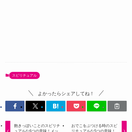
スピリチュアル
よかったらシェアしてね！
飽きっぽいことのスピリチ
おでこをぶつける時のスピ
ュアルな6つの意味！メッ
リチュアルな5つの意味！