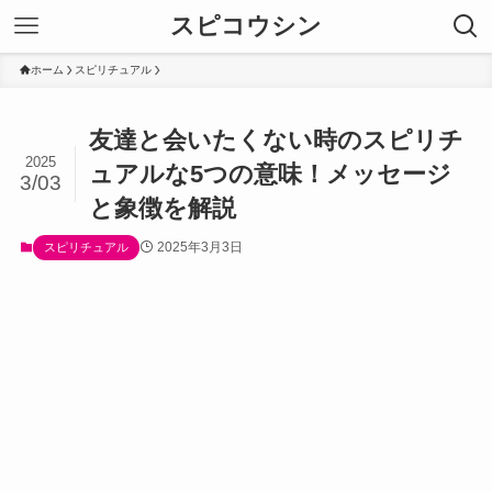
スピコウシン
ホーム
スピリチュアル
友達と会いたくない時のスピリチ
2025
ュアルな5つの意味！メッセージ
3/03
と象徴を解説
2025年3月3日
スピリチュアル