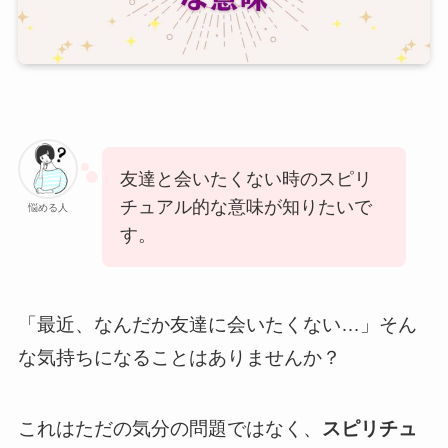
友達と会いたくない時のスピリ
チュアル的な意味が知りたいで
悩める人
す。
「最近、なんだか友達に会いたくない…」そん
な気持ちになることはありませんか？
これはただの気分の問題ではなく、
スピリチュ