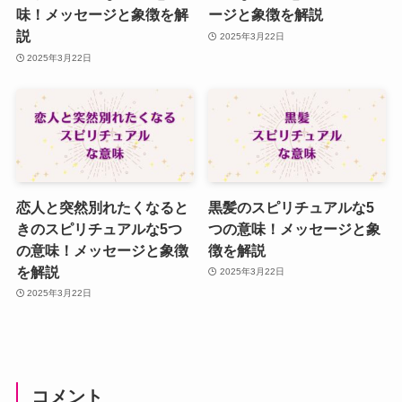
味！メッセージと象徴を解
ージと象徴を解説
説
2025年3月22日
2025年3月22日
恋人と突然別れたくなると
黒髪のスピリチュアルな5
きのスピリチュアルな5つ
つの意味！メッセージと象
の意味！メッセージと象徴
徴を解説
を解説
2025年3月22日
2025年3月22日
コメント