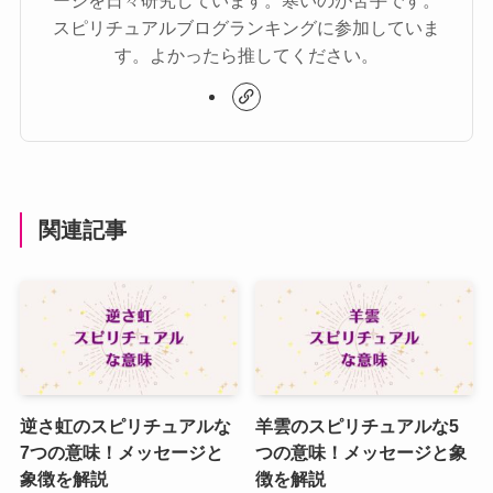
ージを日々研究しています。寒いのが苦手です。
スピリチュアルブログランキングに参加していま
す。よかったら推してください。
関連記事
逆さ虹のスピリチュアルな
羊雲のスピリチュアルな5
7つの意味！メッセージと
つの意味！メッセージと象
象徴を解説
徴を解説