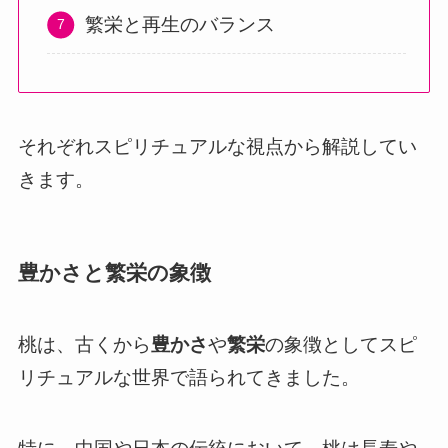
繁栄と再生のバランス
それぞれスピリチュアルな視点から解説してい
きます。
豊かさと繁栄の象徴
桃は、古くから
豊かさ
や
繁栄
の象徴としてスピ
リチュアルな世界で語られてきました。