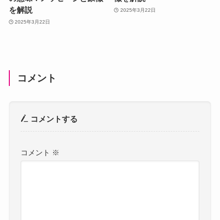
を解説
2025年3月22日
2025年3月22日
コメント
コメントする
コメント
※