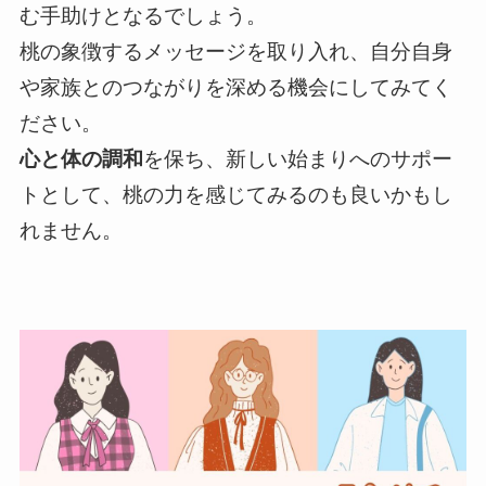
む手助けとなるでしょう。
桃の象徴するメッセージを取り入れ、自分自身
や家族とのつながりを深める機会にしてみてく
ださい。
心と体の調和
を保ち、新しい始まりへのサポー
トとして、桃の力を感じてみるのも良いかもし
れません。