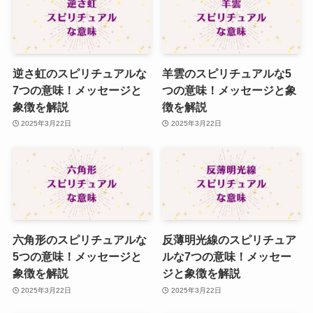
逆さ虹のスピリチュアルな
羊雲のスピリチュアルな5
7つの意味！メッセージと
つの意味！メッセージと象
象徴を解説
徴を解説
2025年3月22日
2025年3月22日
六角形のスピリチュアルな
反薄明光線のスピリチュア
5つの意味！メッセージと
ルな7つの意味！メッセー
象徴を解説
ジと象徴を解説
2025年3月22日
2025年3月22日