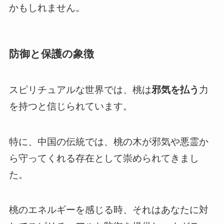
かもしれません。
防御と保護の象徴
スピリチュアルな世界では、桃は
邪気を払う
力
を持つと信じられています。
特に、中国の伝統では、桃の木が邪気や悪霊か
ら守ってくれる存在として崇められてきまし
た。
桃のエネルギーを感じる時、それはあなたに対