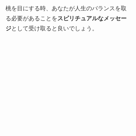
桃を目にする時、あなたが人生のバランスを取
る必要があることを
スピリチュアルなメッセー
ジ
として受け取ると良いでしょう。