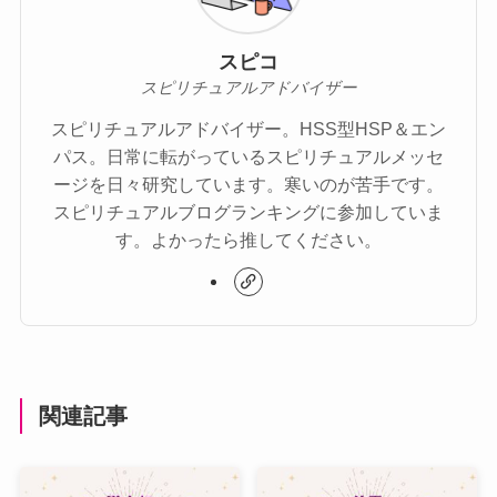
スピコ
スピリチュアルアドバイザー
スピリチュアルアドバイザー。HSS型HSP＆エン
パス。日常に転がっているスピリチュアルメッセ
ージを日々研究しています。寒いのが苦手です。
スピリチュアルブログランキングに参加していま
す。よかったら推してください。
関連記事