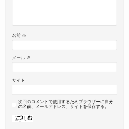
名前
※
メール
※
サイト
次回のコメントで使用するためブラウザーに自分
の名前、メールアドレス、サイトを保存する。