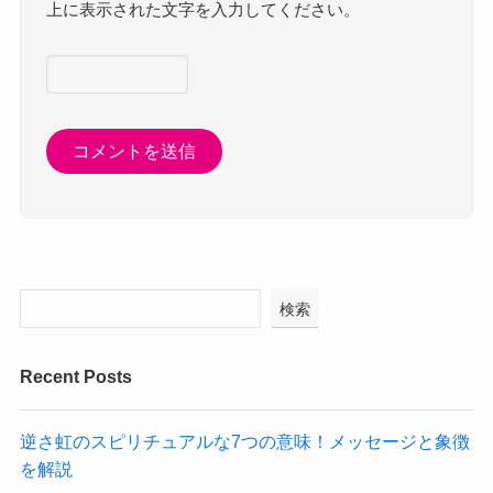
上に表示された文字を入力してください。
検索
Recent Posts
逆さ虹のスピリチュアルな7つの意味！メッセージと象徴
を解説