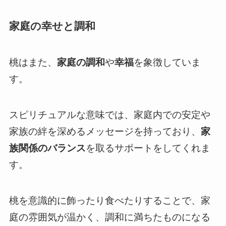
家庭の幸せと調和
桃はまた、
家庭の調和
や
幸福
を象徴していま
す。
スピリチュアルな意味では、家庭内での安定や
家族の絆を深めるメッセージを持っており、
家
族関係のバランス
を取るサポートをしてくれま
す。
桃を意識的に飾ったり食べたりすることで、家
庭の雰囲気が温かく、調和に満ちたものになる