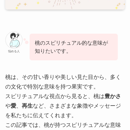
桃のスピリチュアル的な意味が
知りたいです。
悩める人
桃は、その甘い香りや美しい見た目から、多く
の文化で特別な意味を持つ果実です。
スピリチュアルな視点から見ると、桃は
豊かさ
や
愛
、
再生
など、さまざまな象徴やメッセージ
を私たちに伝えてくれます。
この記事では、桃が持つスピリチュアルな意味