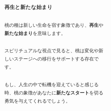
再生と新たな始まり
桃の種は新しい生命を宿す象徴であり、
再生
や
新たな始まり
を意味します。
スピリチュアルな視点で見ると、桃は変化や新
しいステージへの移行をサポートする存在で
す。
もし、人生の中で転機を迎えていると感じる
時、桃の象徴があなたに
新たなスタート
を切る
勇気を与えてくれるでしょう。