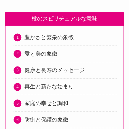
桃のスピリチュアルな意味
豊かさと繁栄の象徴
愛と美の象徴
健康と長寿のメッセージ
再生と新たな始まり
家庭の幸せと調和
防御と保護の象徴