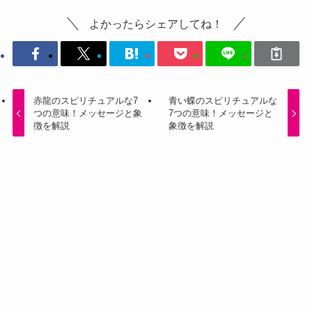
よかったらシェアしてね！
赤龍のスピリチュアルな7
青い蝶のスピリチュアルな
つの意味！メッセージと象
7つの意味！メッセージと
徴を解説
象徴を解説