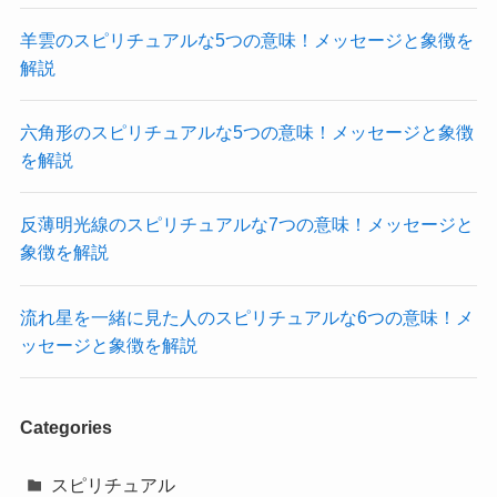
羊雲のスピリチュアルな5つの意味！メッセージと象徴を
解説
六角形のスピリチュアルな5つの意味！メッセージと象徴
を解説
反薄明光線のスピリチュアルな7つの意味！メッセージと
象徴を解説
流れ星を一緒に見た人のスピリチュアルな6つの意味！メ
ッセージと象徴を解説
Categories
スピリチュアル