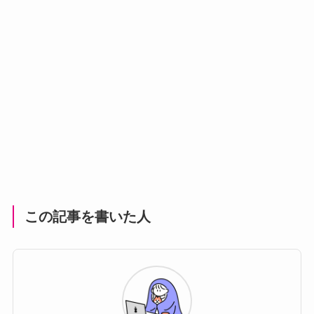
この記事を書いた人