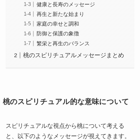
健康と長寿のメッセージ
再生と新たな始まり
家庭の幸せと調和
防御と保護の象徴
繁栄と再生のバランス
桃のスピリチュアルメッセージまとめ
桃のスピリチュアル的な意味について
スピリチュアルな視点から桃について考える
と、以下のようなメッセージが視えてきます。