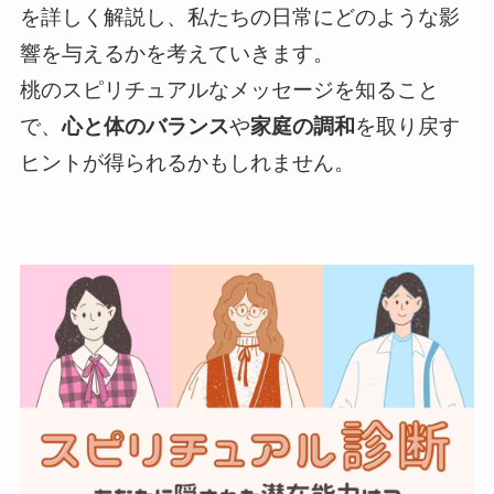
を詳しく解説し、私たちの日常にどのような影
響を与えるかを考えていきます。
桃のスピリチュアルなメッセージを知ること
で、
心と体のバランス
や
家庭の調和
を取り戻す
ヒントが得られるかもしれません。