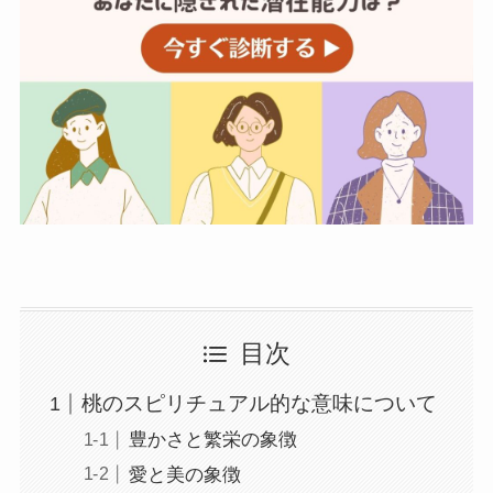
目次
桃のスピリチュアル的な意味について
豊かさと繁栄の象徴
愛と美の象徴