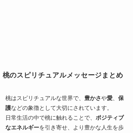
桃のスピリチュアルメッセージまとめ
桃はスピリチュアルな世界で、
豊かさ
や
愛
、
保
護
などの象徴として大切にされています。
日常生活の中で桃に触れることで、
ポジティブ
なエネルギー
を引き寄せ、より豊かな人生を歩