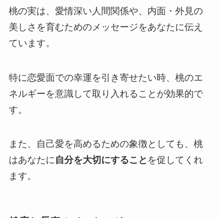
桃の実は、愛情深い人間関係や、内面・外見の
美しさを育むためのメッセージをあなたに伝え
ています。
特に恋愛面での幸運を引き寄せたい時、桃のエ
ネルギーを意識して取り入れることが効果的で
す。
また、自己愛を高めるための象徴としても、桃
はあなたに
自分を大切にすること
を促してくれ
ます。