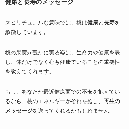
健康と長寿のメッセージ
スピリチュアルな意味では、桃は
健康
と
長寿
を
象徴しています。
桃の果実が豊かに実る姿は、生命力や健康を表
し、体だけでなく心も健康でいることの重要性
を教えてくれます。
もし、あなたが最近健康面での不安を抱えてい
るなら、桃のエネルギーがそれを癒し、
再生の
メッセージ
を送ってくれるかもしれません。