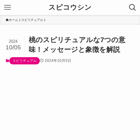
スピコウシン
ホーム
スピリチュアル
桃のスピリチュアルな7つの意
2024
10/05
味！メッセージと象徴を解説
2024年10月5日
スピリチュアル