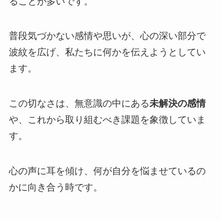
ることが多いです。
普段気づかない感情や思いが、心の深い部分で
波紋を広げ、私たちに何かを伝えようとしてい
ます。
この切なさは、無意識の中にある
未解決の感情
や、これから取り組むべき課題を象徴していま
す。
心の声に耳を傾け、何が自分を悩ませているの
かに向き合う時です。