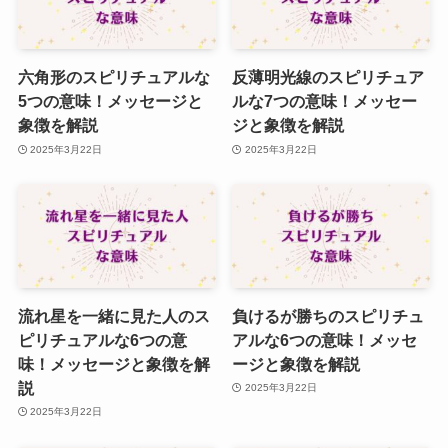
六角形のスピリチュアルな
反薄明光線のスピリチュア
5つの意味！メッセージと
ルな7つの意味！メッセー
象徴を解説
ジと象徴を解説
2025年3月22日
2025年3月22日
流れ星を一緒に見た人のス
負けるが勝ちのスピリチュ
ピリチュアルな6つの意
アルな6つの意味！メッセ
味！メッセージと象徴を解
ージと象徴を解説
説
2025年3月22日
2025年3月22日