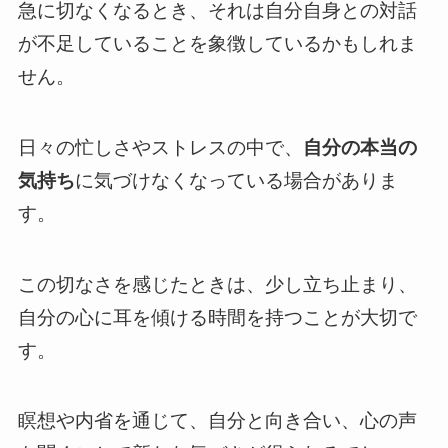
急に切なくなるとき、それは自分自身との対話
が不足していることを象徴しているかもしれま
せん。
日々の忙しさやストレスの中で、
自分の本当の
気持ち
に気づけなくなっている場合がありま
す。
この切なさを感じたときは、少し立ち止まり、
自分の心に耳を傾ける時間を持つことが大切で
す。
瞑想や内省を通じて、自分と向き合い、心の声