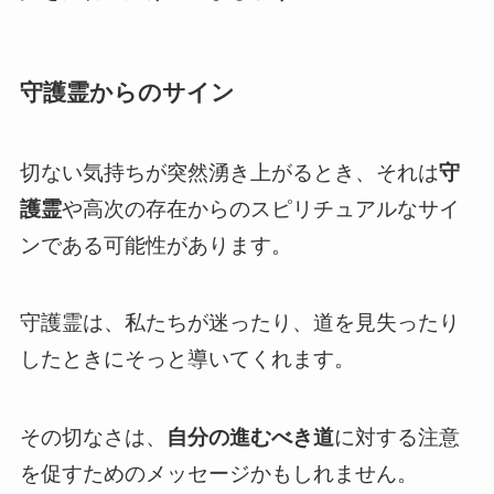
守護霊からのサイン
切ない気持ちが突然湧き上がるとき、それは
守
護霊
や高次の存在からのスピリチュアルなサイ
ンである可能性があります。
守護霊は、私たちが迷ったり、道を見失ったり
したときにそっと導いてくれます。
その切なさは、
自分の進むべき道
に対する注意
を促すためのメッセージかもしれません。