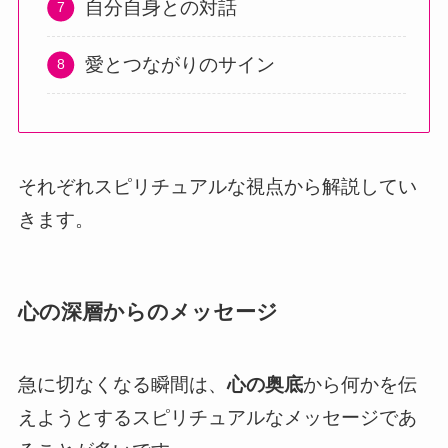
自分自身との対話
愛とつながりのサイン
それぞれスピリチュアルな視点から解説してい
きます。
心の深層からのメッセージ
急に切なくなる瞬間は、
心の奥底
から何かを伝
えようとするスピリチュアルなメッセージであ