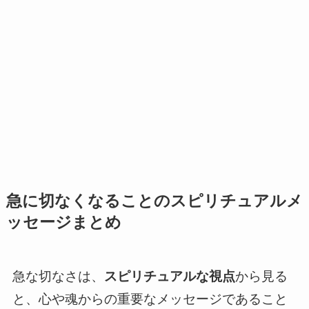
急に切なくなることのスピリチュアルメ
ッセージまとめ
急な切なさは、
スピリチュアルな視点
から見る
と、心や魂からの重要なメッセージであること