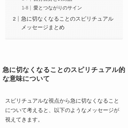
愛とつながりのサイン
急に切なくなることのスピリチュアル
メッセージまとめ
急に切なくなることのスピリチュアル的
な意味について
スピリチュアルな視点から急に切なくなること
について考えると、以下のようなメッセージが
視えてきます。