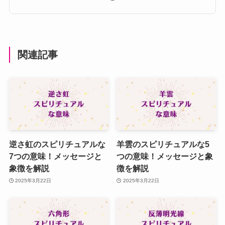
関連記事
逆さ虹のスピリチュアルな
羊雲のスピリチュアルな5
7つの意味！メッセージと
つの意味！メッセージと象
象徴を解説
徴を解説
2025年3月22日
2025年3月22日