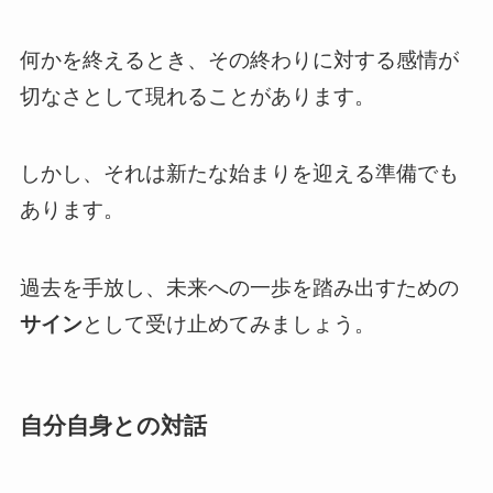
何かを終えるとき、その終わりに対する感情が
切なさとして現れることがあります。
しかし、それは新たな始まりを迎える準備でも
あります。
過去を手放し、未来への一歩を踏み出すための
サイン
として受け止めてみましょう。
自分自身との対話