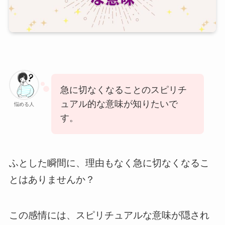
急に切なくなることのスピリチ
ュアル的な意味が知りたいで
悩める人
す。
ふとした瞬間に、理由もなく急に切なくなるこ
とはありませんか？
この感情には、スピリチュアルな意味が隠され