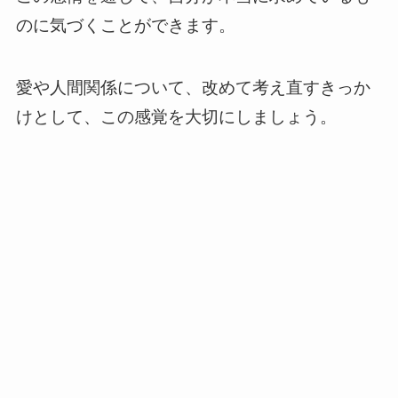
のに気づくことができます。
愛や人間関係について、改めて考え直すきっか
けとして、この感覚を大切にしましょう。