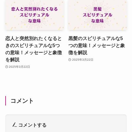
恋人と突然別れたくなると
黒髪のスピリチュアルな5
きのスピリチュアルな5つ
つの意味！メッセージと象
の意味！メッセージと象徴
徴を解説
を解説
2025年3月22日
2025年3月22日
コメント
コメントする