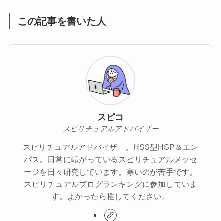
この記事を書いた人
スピコ
スピリチュアルアドバイザー
スピリチュアルアドバイザー。HSS型HSP＆エン
パス。日常に転がっているスピリチュアルメッセ
ージを日々研究しています。寒いのが苦手です。
スピリチュアルブログランキングに参加していま
す。よかったら推してください。