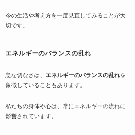
今の生活や考え方を一度見直してみることが大
切です。
エネルギーのバランスの乱れ
急な切なさは、
エネルギーのバランスの乱れ
を
象徴していることもあります。
私たちの身体や心は、常にエネルギーの流れに
影響されています。