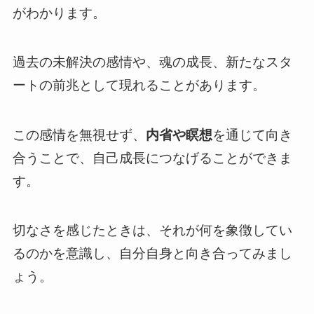
がわかります。
過去の未解決の感情や、魂の成長、新たなスタ
ートの前兆として現れることがあります。
この感情を無視せず、
内省や瞑想
を通じて向き
合うことで、自己成長につなげることができま
す。
切なさを感じたときは、それが何を象徴してい
るのかを意識し、自分自身と向き合ってみまし
ょう。