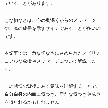
ていることがあります。
急な切なさは、
心の奥深くからのメッセージ
や、魂の成長を示すサインであることが多いの
です。
本記事では、急な切なさに込められたスピリチ
ュアルな象徴やメッセージについて解説しま
す。
この感情の背後にある意味を理解することで、
自分自身の内面
に気づき、新たな気づきや成長
を得られるかもしれません。