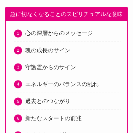
急に切なくなることのスピリチュアルな意味
心の深層からのメッセージ
魂の成長のサイン
守護霊からのサイン
エネルギーのバランスの乱れ
過去とのつながり
新たなスタートの前兆