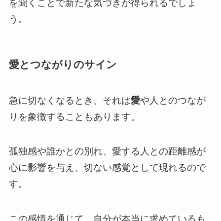
を聞くことで新たな気づきが得られるでしょ
う。
愛とつながりのサイン
急に切なくなるとき、それは
愛
や人とのつなが
りを象徴することもあります。
孤独感や誰かとの別れ、愛する人との距離感が
心に影響を与え、切ない感覚として現れるので
す。
この感情を通じて、自分が本当に求めているも