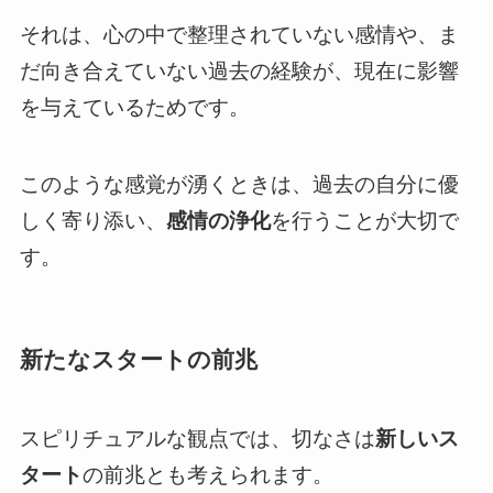
それは、心の中で整理されていない感情や、ま
だ向き合えていない過去の経験が、現在に影響
を与えているためです。
このような感覚が湧くときは、過去の自分に優
しく寄り添い、
感情の浄化
を行うことが大切で
す。
新たなスタートの前兆
スピリチュアルな観点では、切なさは
新しいス
タート
の前兆とも考えられます。