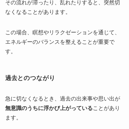
その流れが滞ったり、乱れたりすると、突然切
なくなることがあります。
この場合、瞑想やリラクゼーションを通じて、
エネルギーのバランスを整えることが重要で
す。
過去とのつながり
急に切なくなるとき、過去の出来事や思い出が
無意識のうちに浮かび上がっている
ことがあり
ます。