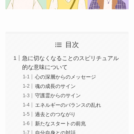
目次
急に切なくなることのスピリチュアル
的な意味について
心の深層からのメッセージ
魂の成長のサイン
守護霊からのサイン
エネルギーのバランスの乱れ
過去とのつながり
新たなスタートの前兆
自分自身との対話