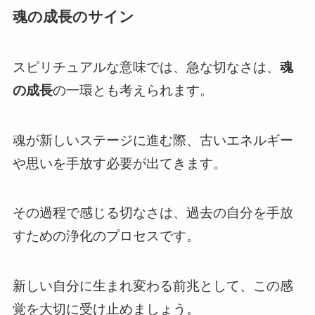
魂の成長のサイン
スピリチュアルな意味では、急な切なさは、
魂
の成長
の一環とも考えられます。
魂が新しいステージに進む際、古いエネルギー
や思いを手放す必要が出てきます。
その過程で感じる切なさは、過去の自分を手放
すための浄化のプロセスです。
新しい自分に生まれ変わる前兆として、この感
覚を大切に受け止めましょう。