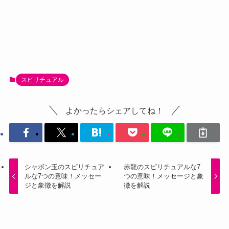
スピリチュアル
よかったらシェアしてね！
シャボン玉のスピリチュア
赤龍のスピリチュアルな7
ルな7つの意味！メッセー
つの意味！メッセージと象
ジと象徴を解説
徴を解説