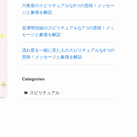
六角形のスピリチュアルな5つの意味！メッセー
ジと象徴を解説
反薄明光線のスピリチュアルな7つの意味！メッ
セージと象徴を解説
流れ星を一緒に見た人のスピリチュアルな6つの
意味！メッセージと象徴を解説
Categories
スピリチュアル