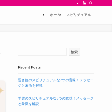
ホーム
スピリチュアル
解
検索
Recent Posts
逆さ虹のスピリチュアルな7つの意味！メッセー
ジと象徴を解説
羊雲のスピリチュアルな5つの意味！メッセージ
と象徴を解説