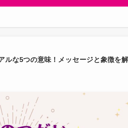
アルな5つの意味！メッセージと象徴を