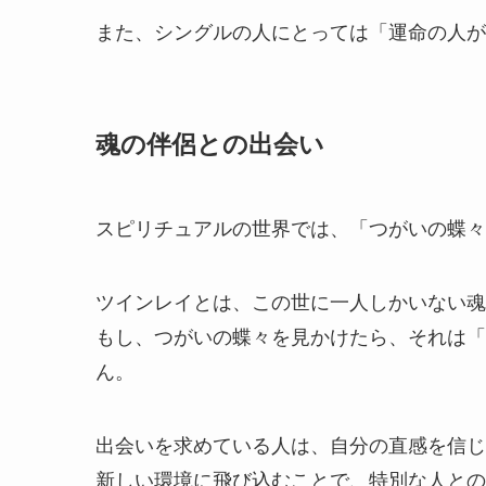
また、シングルの人にとっては「運命の人が
魂の伴侶との出会い
スピリチュアルの世界では、「つがいの蝶々
ツインレイとは、この世に一人しかいない魂
もし、つがいの蝶々を見かけたら、それは「
ん。
出会いを求めている人は、自分の直感を信じ
新しい環境に飛び込むことで、特別な人との