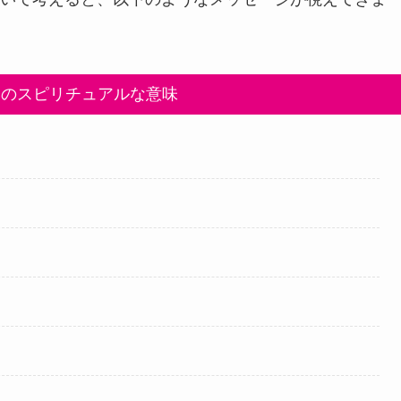
いのスピリチュアルな意味