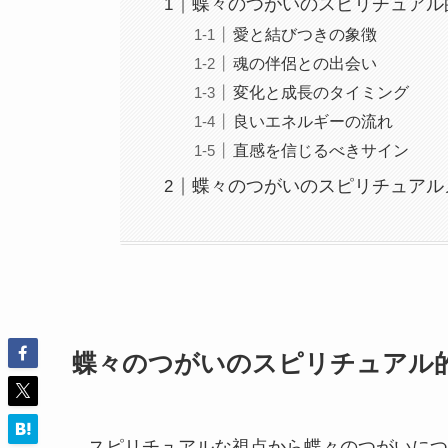
蝶々のつがいのスピリチュアル
愛と結びつきの象徴
魂の伴侶との出会い
変化と成長のタイミング
良いエネルギーの流れ
直感を信じるべきサイン
蝶々のつがいのスピリチュアル
蝶々のつがいのスピリチュアル
スピリチュアルな視点から蝶々のつがいにつ