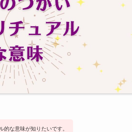
ル的な意味が知りたいです。