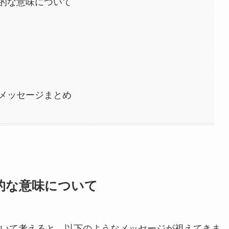
的な意味について
メッセージまとめ
的な意味について
いて考えると、以下のようなメッセージが視えてきま