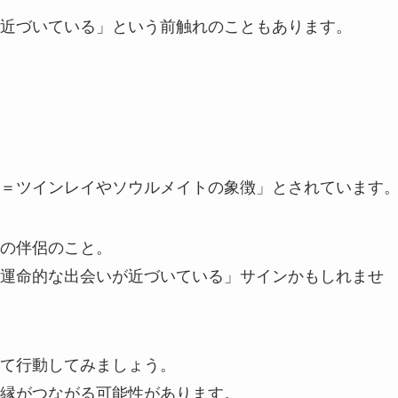
近づいている」という前触れのこともあります。
＝ツインレイやソウルメイトの象徴」とされています
の伴侶のこと。
運命的な出会いが近づいている」サインかもしれませ
て行動してみましょう。
縁がつながる可能性があります。