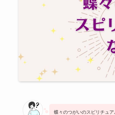
蝶々のつがいのスピリチュア