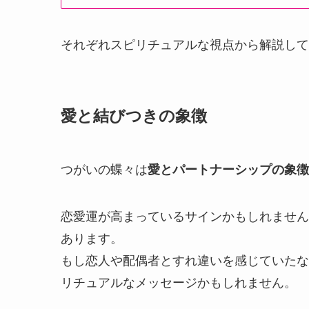
それぞれスピリチュアルな視点から解説して
愛と結びつきの象徴
つがいの蝶々は
愛とパートナーシップの象徴
恋愛運が高まっているサインかもしれません
あります。
もし恋人や配偶者とすれ違いを感じていたな
リチュアルなメッセージかもしれません。