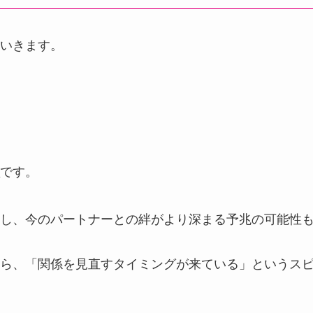
いきます。
です。
し、今のパートナーとの絆がより深まる予兆の可能性
ら、「関係を見直すタイミングが来ている」というス