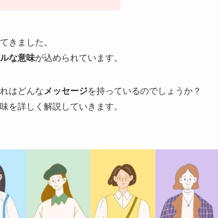
てきました。
ルな意味
が込められています。
れはどんな
メッセージ
を持っているのでしょうか？
味を詳しく解説していきます。