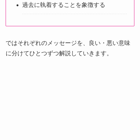
過去に執着することを象徴する
ではそれぞれのメッセージを、良い・悪い意味
に分けてひとつずつ解説していきます。