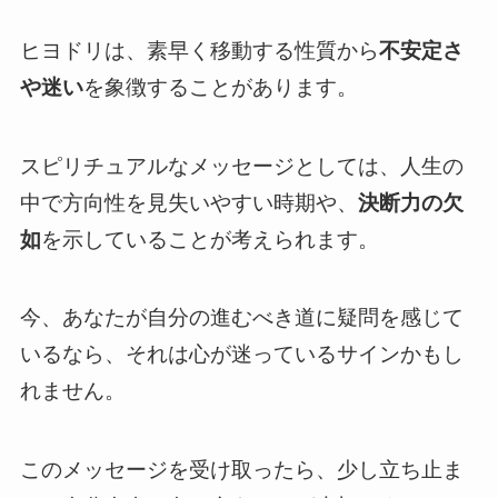
ヒヨドリは、素早く移動する性質から
不安定さ
や迷い
を象徴することがあります。
スピリチュアルなメッセージとしては、人生の
中で方向性を見失いやすい時期や、
決断力の欠
如
を示していることが考えられます。
今、あなたが自分の進むべき道に疑問を感じて
いるなら、それは心が迷っているサインかもし
れません。
このメッセージを受け取ったら、少し立ち止ま