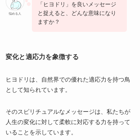
「ヒヨドリ」を良いメッセージ
と捉えると、どんな意味になり
悩める人
ますか？
変化と適応力を象徴する
ヒヨドリは、自然界での優れた適応力を持つ鳥
として知られています。
そのスピリチュアルなメッセージは、私たちが
人生の変化に対して柔軟に対応する力を持って
いることを示しています。