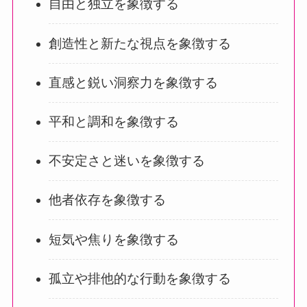
自由と独立を象徴する
創造性と新たな視点を象徴する
直感と鋭い洞察力を象徴する
平和と調和を象徴する
不安定さと迷いを象徴する
他者依存を象徴する
短気や焦りを象徴する
孤立や排他的な行動を象徴する