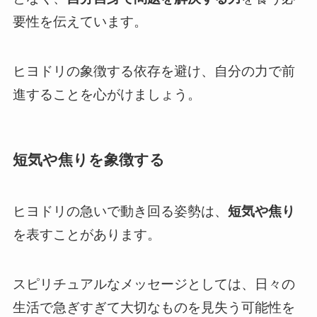
要性を伝えています。
ヒヨドリの象徴する依存を避け、自分の力で前
進することを心がけましょう。
短気や焦りを象徴する
ヒヨドリの急いで動き回る姿勢は、
短気や焦り
を表すことがあります。
スピリチュアルなメッセージとしては、日々の
生活で急ぎすぎて大切なものを見失う可能性を