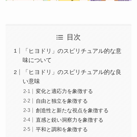
目次
「ヒヨドリ」のスピリチュアル的な意
味について
「ヒヨドリ」のスピリチュアル的な良
い意味
変化と適応力を象徴する
自由と独立を象徴する
創造性と新たな視点を象徴する
直感と鋭い洞察力を象徴する
平和と調和を象徴する