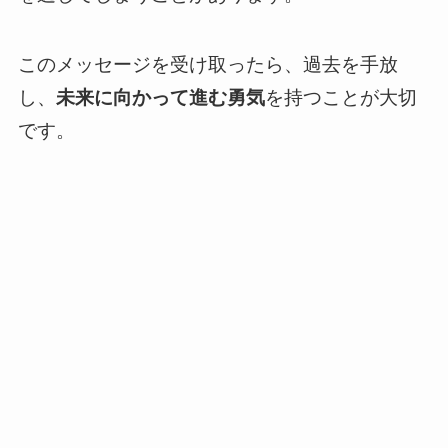
このメッセージを受け取ったら、過去を手放
し、
未来に向かって進む勇気
を持つことが大切
です。