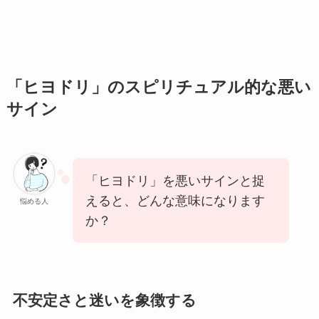
「ヒヨドリ」のスピリチュアル的な悪い
サイン
「ヒヨドリ」を悪いサインと捉
えると、どんな意味になります
悩める人
か？
不安定さと迷いを象徴する