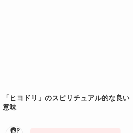
「ヒヨドリ」のスピリチュアル的な良い
意味