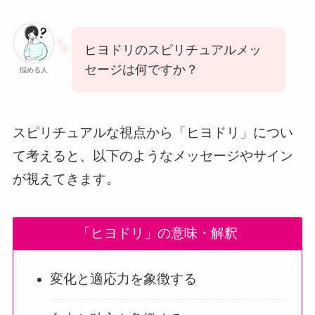
ヒヨドリのスピリチュアルメッ
セージは何ですか？
悩める人
スピリチュアルな視点から「ヒヨドリ」につい
て考えると、以下のようなメッセージやサイン
が視えてきます。
「ヒヨドリ」の意味・解釈
変化と適応力を象徴する