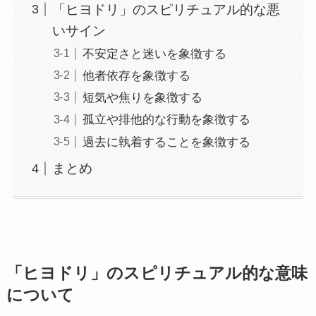
「ヒヨドリ」のスピリチュアル的な悪
いサイン
不安定さと迷いを象徴する
他者依存を象徴する
短気や焦りを象徴する
孤立や排他的な行動を象徴する
過去に執着することを象徴する
まとめ
「ヒヨドリ」のスピリチュアル的な意味
について