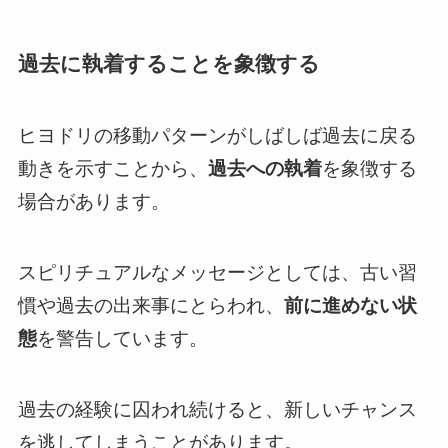
過去に執着することを象徴する
ヒヨドリの移動パターンがしばしば過去に戻る
動きを示すことから、
過去への執着
を象徴する
場合があります。
スピリチュアルなメッセージとしては、古い習
慣や過去の出来事にとらわれ、
前に進めない状
態
を警告しています。
過去の経験に囚われ続けると、新しいチャンス
を逃してしまうことがあります。