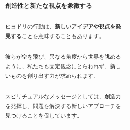
創造性と新たな視点を象徴する
ヒヨドリの行動は、
新しいアイデアや視点を発
見する
ことを意味することもあります。
彼らが空を飛び、異なる角度から世界を眺める
ように、私たちも固定観念にとらわれず、新し
いものを創り出す力が求められます。
スピリチュアルなメッセージとしては、創造力
を発揮し、問題を解決する新しいアプローチを
見つけることを促しています。