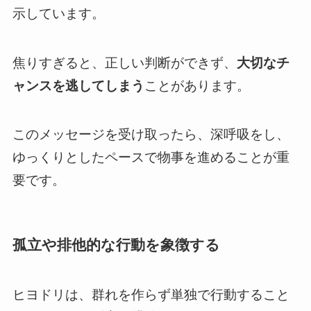
示しています。
焦りすぎると、正しい判断ができず、
大切なチ
ャンスを逃してしまう
ことがあります。
このメッセージを受け取ったら、深呼吸をし、
ゆっくりとしたペースで物事を進めることが重
要です。
孤立や排他的な行動を象徴する
ヒヨドリは、群れを作らず単独で行動すること