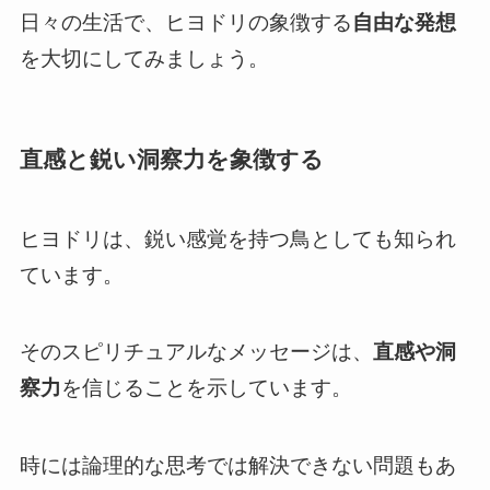
日々の生活で、ヒヨドリの象徴する
自由な発想
を大切にしてみましょう。
直感と鋭い洞察力を象徴する
ヒヨドリは、鋭い感覚を持つ鳥としても知られ
ています。
そのスピリチュアルなメッセージは、
直感や洞
察力
を信じることを示しています。
時には論理的な思考では解決できない問題もあ