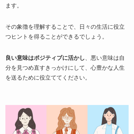
ます。
その象徴を理解することで、日々の生活に役立
つヒントを得ることができるでしょう。
良い意味はポジティブに活かし
、悪い意味は自
分を見つめ直すきっかけにして、心豊かな人生
を送るために役立ててください。