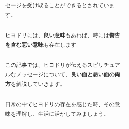
セージを受け取ることができるとされていま
す。
ヒヨドリには、
良い意味
もあれば、時には
警告
を含む悪い意味
も存在します。
この記事では、ヒヨドリが伝えるスピリチュア
ルなメッセージについて、
良い面と悪い面の両
方
を解説していきます。
日常の中でヒヨドリの存在を感じた時、その意
味を理解し、生活に活かしてみましょう。