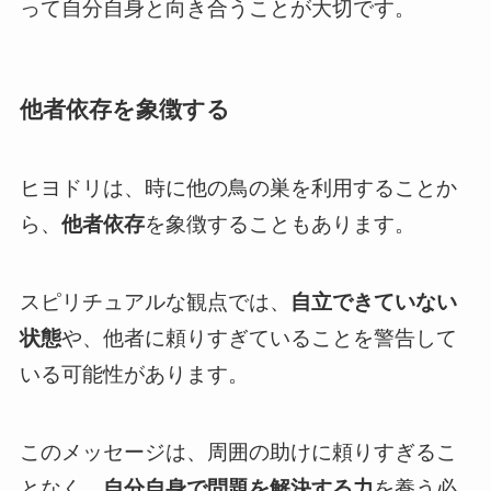
って自分自身と向き合うことが大切です。
他者依存を象徴する
ヒヨドリは、時に他の鳥の巣を利用することか
ら、
他者依存
を象徴することもあります。
スピリチュアルな観点では、
自立できていない
状態
や、他者に頼りすぎていることを警告して
いる可能性があります。
このメッセージは、周囲の助けに頼りすぎるこ
となく、
自分自身で問題を解決する力
を養う必