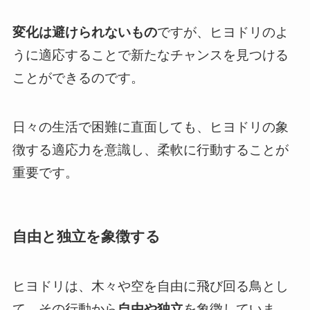
変化は避けられないもの
ですが、ヒヨドリのよ
うに適応することで新たなチャンスを見つける
ことができるのです。
日々の生活で困難に直面しても、ヒヨドリの象
徴する適応力を意識し、柔軟に行動することが
重要です。
自由と独立を象徴する
ヒヨドリは、木々や空を自由に飛び回る鳥とし
て、その行動から
自由や独立
を象徴していま