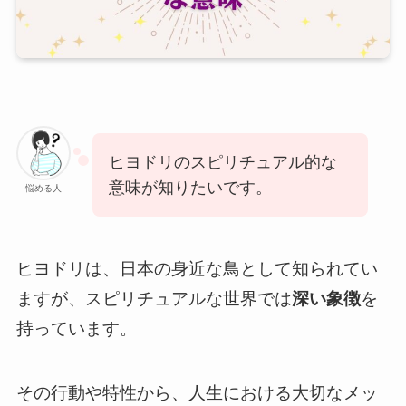
ヒヨドリのスピリチュアル的な
意味が知りたいです。
悩める人
ヒヨドリは、日本の身近な鳥として知られてい
ますが、スピリチュアルな世界では
深い象徴
を
持っています。
その行動や特性から、人生における大切なメッ