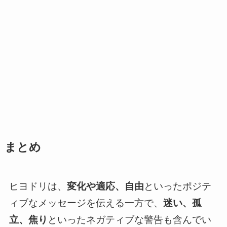
まとめ
ヒヨドリは、
変化や適応、自由
といったポジテ
ィブなメッセージを伝える一方で、
迷い、孤
立、焦り
といったネガティブな警告も含んでい