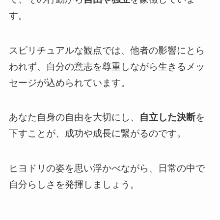
す。
スピリチュアルな観点では、他者の影響にとら
われず、自分の意志を尊重しながら生きるメッ
セージが込められています。
あなた自身の自由を大切にし、
自立した決断
を
下すことが、成功や成長に繋がるのです。
ヒヨドリの姿を思い浮かべながら、日常の中で
自分らしさを発揮しましょう。