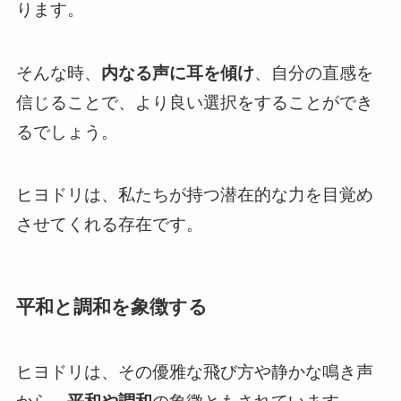
ります。
そんな時、
内なる声に耳を傾け
、自分の直感を
信じることで、より良い選択をすることができ
るでしょう。
ヒヨドリは、私たちが持つ潜在的な力を目覚め
させてくれる存在です。
平和と調和を象徴する
ヒヨドリは、その優雅な飛び方や静かな鳴き声