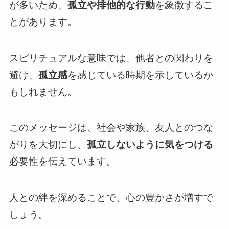
が多いため、
孤立や排他的な行動
を象徴するこ
とがあります。
スピリチュアルな意味では、他者との関わりを
避け、
孤立感
を感じている時期を示しているか
もしれません。
このメッセージは、社会や家族、友人とのつな
がりを大切にし、
孤立しないように気をつける
必要性を伝えています。
人との絆を深めることで、心の豊かさが増すで
しょう。