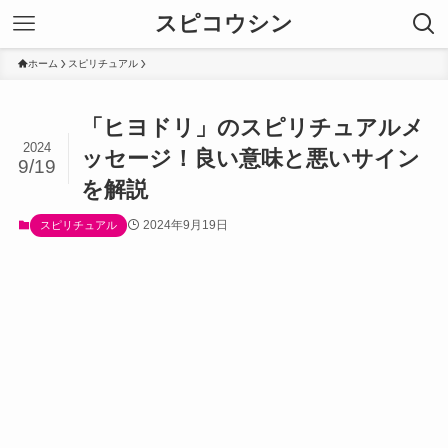
スピコウシン
ホーム
スピリチュアル
「ヒヨドリ」のスピリチュアルメ
2024
ッセージ！良い意味と悪いサイン
9/19
を解説
2024年9月19日
スピリチュアル