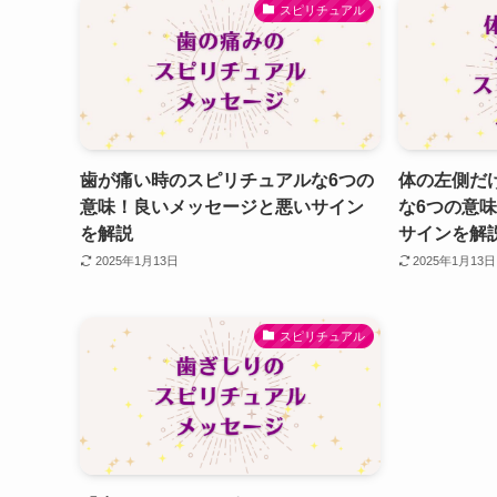
スピリチュアル
歯が痛い時のスピリチュアルな6つの
体の左側だ
意味！良いメッセージと悪いサイン
な6つの意
を解説
サインを解
2025年1月13日
2025年1月13日
スピリチュアル