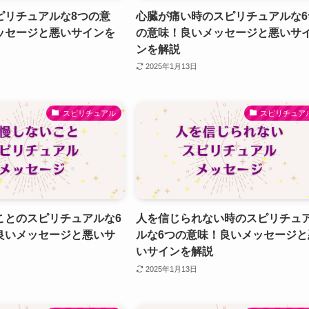
ピリチュアルな8つの意
心臓が痛い時のスピリチュアルな6
ッセージと悪いサインを
の意味！良いメッセージと悪いサ
ンを解説
2025年1月13日
スピリチュアル
スピリチュア
ことのスピリチュアルな6
人を信じられない時のスピリチュ
良いメッセージと悪いサ
ルな6つの意味！良いメッセージと
いサインを解説
2025年1月13日