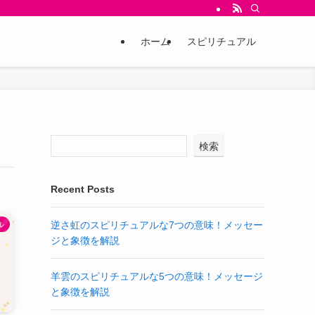
ホーム
スピリチュアル
検索
Recent Posts
逆さ虹のスピリチュアルな7つの意味！メッセー
ル
ジと象徴を解説
羊雲のスピリチュアルな5つの意味！メッセージ
と象徴を解説