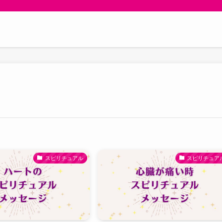
スピリチュアル
スピリチュア