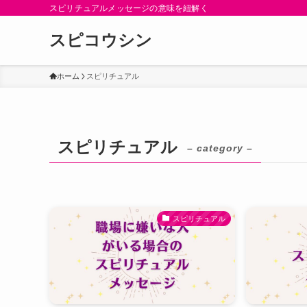
スピリチュアルメッセージの意味を紐解く
スピコウシン
ホーム
スピリチュアル
スピリチュアル
– category –
スピリチュアル