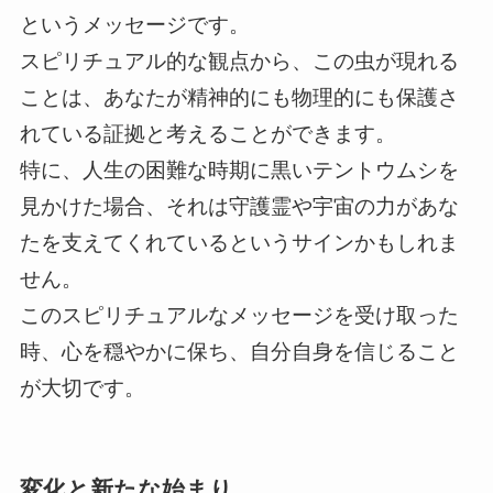
というメッセージです。
スピリチュアル的な観点から、この虫が現れる
ことは、あなたが精神的にも物理的にも保護さ
れている証拠と考えることができます。
特に、人生の困難な時期に黒いテントウムシを
見かけた場合、それは守護霊や宇宙の力があな
たを支えてくれているというサインかもしれま
せん。
このスピリチュアルなメッセージを受け取った
時、心を穏やかに保ち、自分自身を信じること
が大切です。
変化と新たな始まり