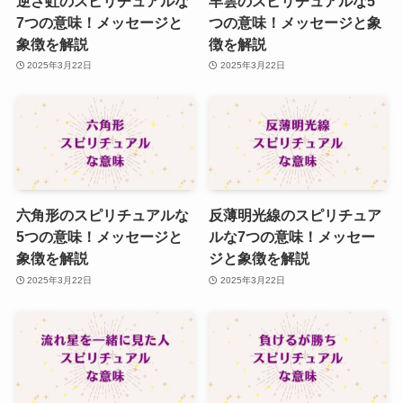
逆さ虹のスピリチュアルな
羊雲のスピリチュアルな5
7つの意味！メッセージと
つの意味！メッセージと象
象徴を解説
徴を解説
2025年3月22日
2025年3月22日
六角形のスピリチュアルな
反薄明光線のスピリチュア
5つの意味！メッセージと
ルな7つの意味！メッセー
象徴を解説
ジと象徴を解説
2025年3月22日
2025年3月22日