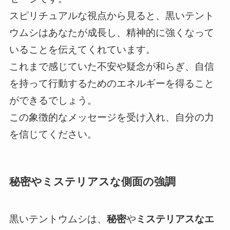
スピリチュアルな視点から見ると、黒いテント
ウムシはあなたが成長し、精神的に強くなって
いることを伝えてくれています。
これまで感じていた不安や疑念が和らぎ、自信
を持って行動するためのエネルギーを得ること
ができるでしょう。
この象徴的なメッセージを受け入れ、自分の力
を信じてください。
秘密やミステリアスな側面の強調
黒いテントウムシは、
秘密
や
ミステリアスなエ