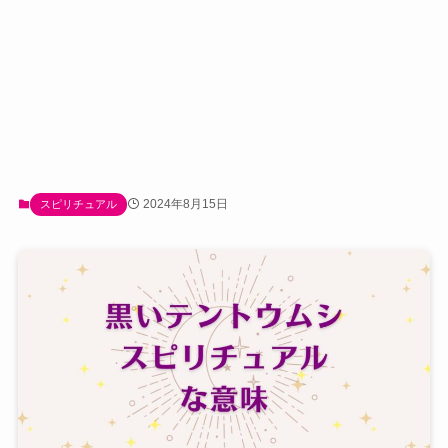
2024年8月15日
スピリチュアル