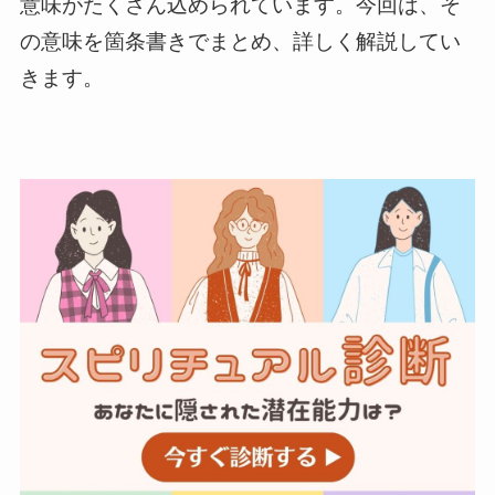
意味がたくさん込められています。今回は、そ
の意味を箇条書きでまとめ、詳しく解説してい
きます。