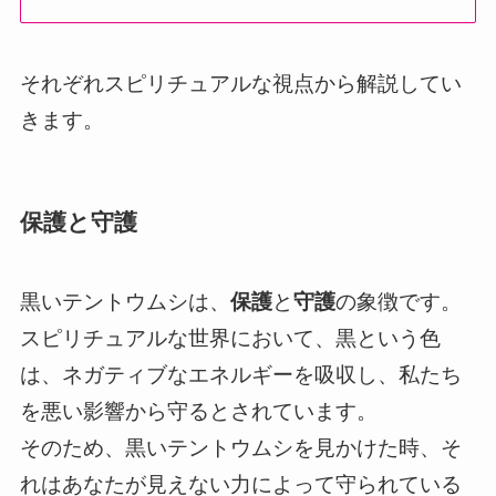
それぞれスピリチュアルな視点から解説してい
きます。
保護と守護
黒いテントウムシは、
保護
と
守護
の象徴です。
スピリチュアルな世界において、黒という色
は、ネガティブなエネルギーを吸収し、私たち
を悪い影響から守るとされています。
そのため、黒いテントウムシを見かけた時、そ
れはあなたが見えない力によって守られている