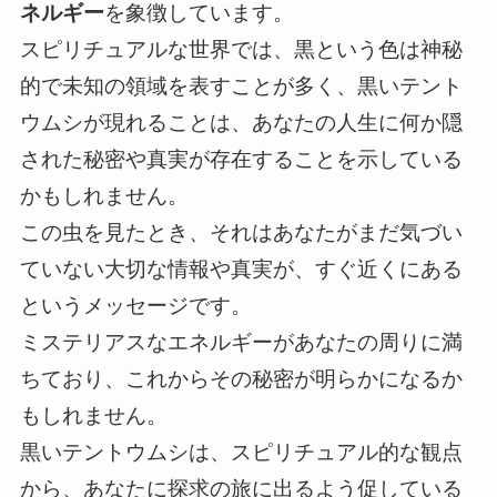
ネルギー
を象徴しています。
スピリチュアルな世界では、黒という色は神秘
的で未知の領域を表すことが多く、黒いテント
ウムシが現れることは、あなたの人生に何か隠
された秘密や真実が存在することを示している
かもしれません。
この虫を見たとき、それはあなたがまだ気づい
ていない大切な情報や真実が、すぐ近くにある
というメッセージです。
ミステリアスなエネルギーがあなたの周りに満
ちており、これからその秘密が明らかになるか
もしれません。
黒いテントウムシは、スピリチュアル的な観点
から、あなたに探求の旅に出るよう促している