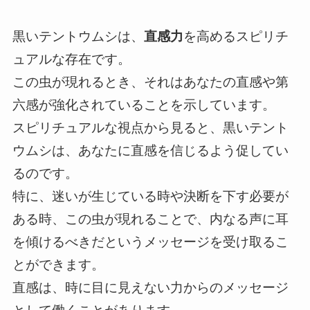
黒いテントウムシは、
直感力
を高めるスピリチ
ュアルな存在です。
この虫が現れるとき、それはあなたの直感や第
六感が強化されていることを示しています。
スピリチュアルな視点から見ると、黒いテント
ウムシは、あなたに直感を信じるよう促してい
るのです。
特に、迷いが生じている時や決断を下す必要が
ある時、この虫が現れることで、内なる声に耳
を傾けるべきだというメッセージを受け取るこ
とができます。
直感は、時に目に見えない力からのメッセージ