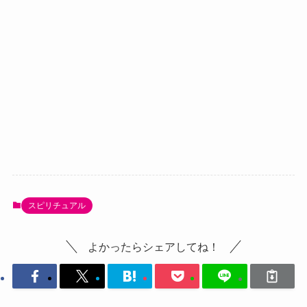
スピリチュアル
よかったらシェアしてね！