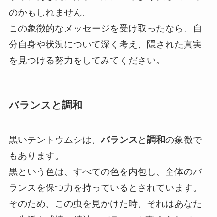
のかもしれません。
この象徴的なメッセージを受け取ったなら、自
分自身や状況について深く考え、隠された真実
を見つける努力をしてみてください。
バランスと調和
黒いテントウムシは、
バランス
と
調和
の象徴で
もあります。
黒という色は、すべての色を内包し、全体のバ
ランスを保つ力を持っているとされています。
そのため、この虫を見かけた時、それはあなた