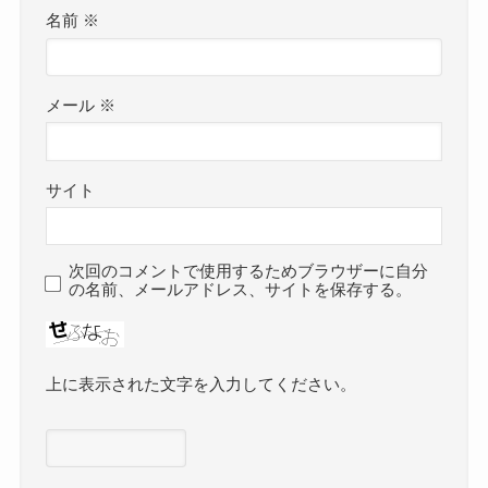
名前
※
メール
※
サイト
次回のコメントで使用するためブラウザーに自分
の名前、メールアドレス、サイトを保存する。
上に表示された文字を入力してください。