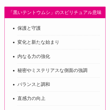
「黒いテントウムシ」のスピリチュアル意味
保護と守護
変化と新たな始まり
内なる力の強化
秘密やミステリアスな側面の強調
バランスと調和
直感力の向上