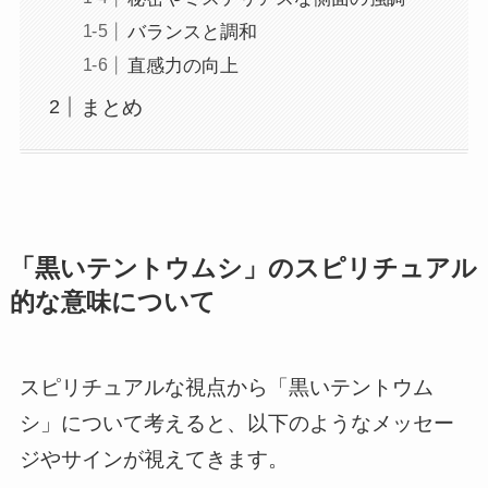
バランスと調和
直感力の向上
まとめ
「黒いテントウムシ」のスピリチュアル
的な意味について
スピリチュアルな視点から「黒いテントウム
シ」について考えると、以下のようなメッセー
ジやサインが視えてきます。