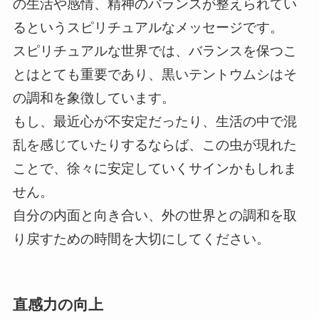
の生活や感情、精神のバランスが整えられてい
るというスピリチュアルなメッセージです。
スピリチュアルな世界では、バランスを保つこ
とはとても重要であり、黒いテントウムシはそ
の調和を象徴しています。
もし、最近心が不安定だったり、生活の中で混
乱を感じていたりするならば、この虫が現れた
ことで、徐々に安定していくサインかもしれま
せん。
自分の内面と向き合い、外の世界との調和を取
り戻すための時間を大切にしてください。
直感力の向上