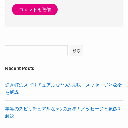
検索
Recent Posts
逆さ虹のスピリチュアルな7つの意味！メッセージと象徴
を解説
羊雲のスピリチュアルな5つの意味！メッセージと象徴を
解説