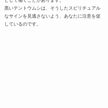
として働くことがあります。
黒いテントウムシは、そうしたスピリチュアル
なサインを見逃さないよう、あなたに注意を促
しているのです。