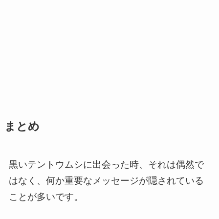
まとめ
黒いテントウムシに出会った時、それは偶然で
はなく、何か重要なメッセージが隠されている
ことが多いです。