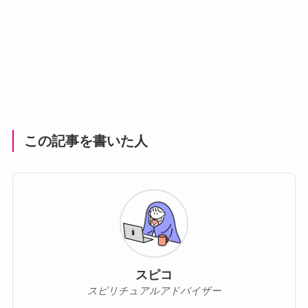
この記事を書いた人
スピコ
スピリチュアルアドバイザー