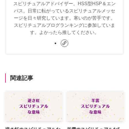
スピリチュアルアドバイザー。HSS型HSP＆エン
パス。日常に転がっているスピリチュアルメッセ
ージを日々研究しています。寒いのが苦手です。
スピリチュアルブログランキングに参加していま
す。よかったら推してください。
関連記事