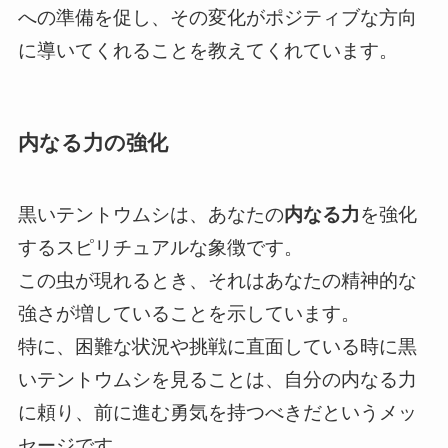
への準備を促し、その変化がポジティブな方向
に導いてくれることを教えてくれています。
内なる力の強化
黒いテントウムシは、あなたの
内なる力
を強化
するスピリチュアルな象徴です。
この虫が現れるとき、それはあなたの精神的な
強さが増していることを示しています。
特に、困難な状況や挑戦に直面している時に黒
いテントウムシを見ることは、自分の内なる力
に頼り、前に進む勇気を持つべきだというメッ
セージです。