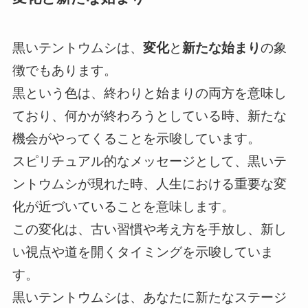
黒いテントウムシは、
変化
と
新たな始まり
の象
徴でもあります。
黒という色は、終わりと始まりの両方を意味し
ており、何かが終わろうとしている時、新たな
機会がやってくることを示唆しています。
スピリチュアル的なメッセージとして、黒いテ
ントウムシが現れた時、人生における重要な変
化が近づいていることを意味します。
この変化は、古い習慣や考え方を手放し、新し
い視点や道を開くタイミングを示唆していま
す。
黒いテントウムシは、あなたに新たなステージ