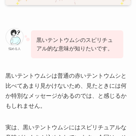
黒いテントウムシのスピリチュ
アル的な意味が知りたいです。
悩める人
黒いテントウムシは普通の赤いテントウムシと
比べてあまり見かけないため、見たときには何
か特別なメッセージがあるのでは、と感じるか
もしれません。
実は、黒いテントウムシにはスピリチュアルな