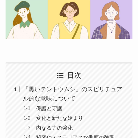
目次
「黒いテントウムシ」のスピリチュア
ル的な意味について
保護と守護
変化と新たな始まり
内なる力の強化
秘密やミステリアスな側面の強調