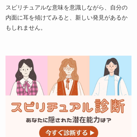
スピリチュアルな意味を意識しながら、自分の
内面に耳を傾けてみると、新しい発見があるか
もしれません。