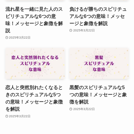
流れ星を一緒に見た人のス
負けるが勝ちのスピリチュ
ピリチュアルな6つの意
アルな6つの意味！メッセ
味！メッセージと象徴を解
ージと象徴を解説
説
2025年3月22日
2025年3月22日
恋人と突然別れたくなると
黒髪のスピリチュアルな5
きのスピリチュアルな5つ
つの意味！メッセージと象
の意味！メッセージと象徴
徴を解説
を解説
2025年3月22日
2025年3月22日