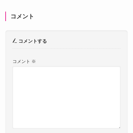
コメント
コメントする
コメント
※